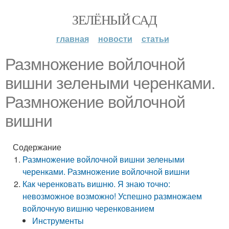
ЗЕЛЁНЫЙ САД
главная
новости
статьи
Размножение войлочной
вишни зелеными черенками.
Размножение войлочной
вишни
Содержание
Размножение войлочной вишни зелеными
черенками. Размножение войлочной вишни
Как черенковать вишню. Я знаю точно:
невозможное возможно! Успешно размножаем
войлочную вишню черенкованием
Инструменты