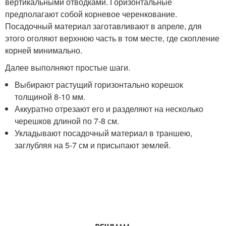
вертикальными отводками. Горизонтальные
предполагают собой корневое черенкование.
Посадочный материал заготавливают в апреле, для
этого оголяют верхнюю часть в том месте, где скопление
корней минимально.
Далее выполняют простые шаги.
Выбирают растущий горизонтально корешок
толщиной 8-10 мм.
Аккуратно отрезают его и разделяют на несколько
черешков длиной по 7-8 см.
Укладывают посадочный материал в траншею,
заглубляя на 5-7 см и присыпают землей.