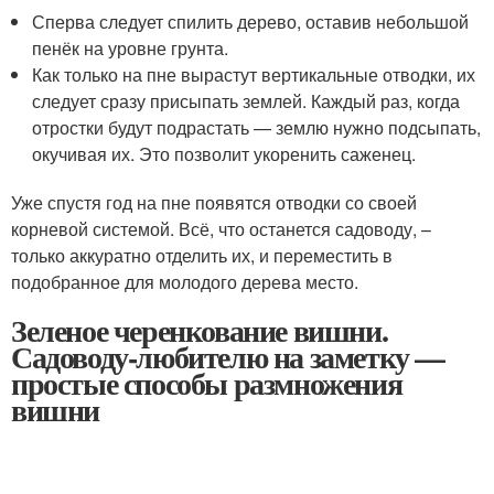
Сперва следует спилить дерево, оставив небольшой
пенёк на уровне грунта.
Как только на пне вырастут вертикальные отводки, их
следует сразу присыпать землей. Каждый раз, когда
отростки будут подрастать — землю нужно подсыпать,
окучивая их. Это позволит укоренить саженец.
Уже спустя год на пне появятся отводки со своей
корневой системой. Всё, что останется садоводу, –
только аккуратно отделить их, и переместить в
подобранное для молодого дерева место.
Зеленое черенкование вишни.
Садоводу-любителю на заметку —
простые способы размножения
вишни