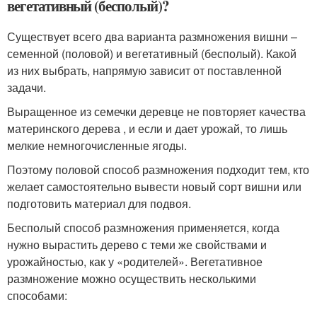
вегетативный (бесполый)?
Существует всего два варианта размножения вишни –
семенной (половой) и вегетативный (бесполый). Какой
из них выбрать, напрямую зависит от поставленной
задачи.
Выращенное из семечки деревце не повторяет качества
материнского дерева , и если и дает урожай, то лишь
мелкие немногочисленные ягоды.
Поэтому половой способ размножения подходит тем, кто
желает самостоятельно вывести новый сорт вишни или
подготовить материал для подвоя.
Бесполый способ размножения применяется, когда
нужно вырастить дерево с теми же свойствами и
урожайностью, как у «родителей». Вегетативное
размножение можно осуществить несколькими
способами: