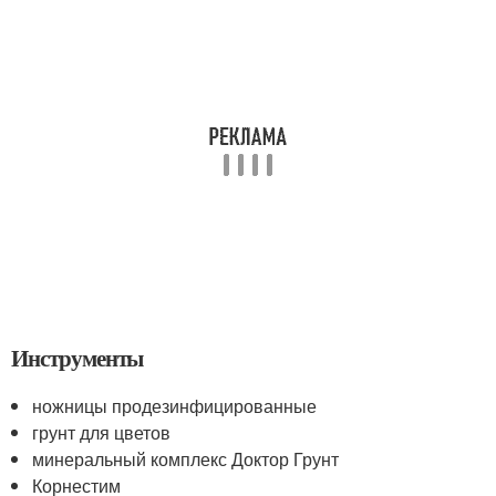
Инструменты
ножницы продезинфицированные
грунт для цветов
минеральный комплекс Доктор Грунт
Корнестим