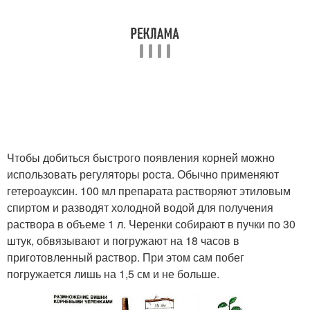
Чтобы добиться быстрого появления корней можно
использовать регуляторы роста. Обычно применяют
гетероауксин. 100 мл препарата растворяют этиловым
спиртом и разводят холодной водой для получения
раствора в объеме 1 л. Черенки собирают в пучки по 30
штук, обвязывают и погружают на 18 часов в
приготовленный раствор. При этом сам побег
погружается лишь на 1,5 см и не больше.