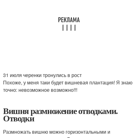
31 июля черенки тронулись в рост
Похоже, у меня таки будет вишневая плантация! Я знаю
точно: невозможное возможно!!!
Вишня размножение отводками.
Отводки
Размножать вишню можно горизонтальными и