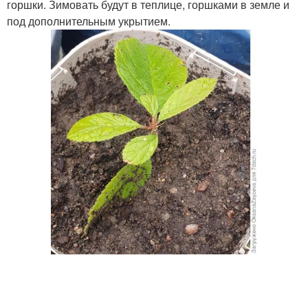
горшки. Зимовать будут в теплице, горшками в земле и
под дополнительным укрытием.