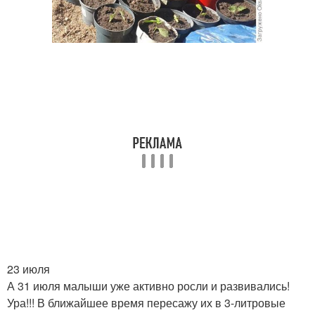
23 июля
А 31 июля малыши уже активно росли и развивались!
Ура!!! В ближайшее время пересажу их в 3-литровые