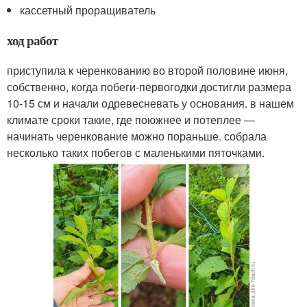
кассетный проращиватель
ход работ
приступила к черенкованию во второй половине июня,
собственно, когда побеги-первогодки достигли размера
10-15 см и начали одревесневать у основания. в нашем
климате сроки такие, где поюжнее и потеплее —
начинать черенкование можно пораньше. собрала
несколько таких побегов с маленькими пяточками.