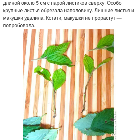
длиной около 5 см с парой листиков сверху. Особо
крупные листья обрезала наполовину. Лишние листья и
макушки удалила. Кстати, макушки не прорастут —
попробовала.