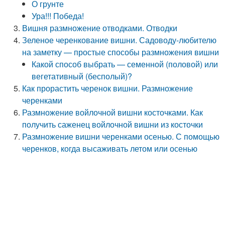
О грунте
Ура!!! Победа!
Вишня размножение отводками. Отводки
Зеленое черенкование вишни. Садоводу-любителю
на заметку — простые способы размножения вишни
Какой способ выбрать — семенной (половой) или
вегетативный (бесполый)?
Как прорастить черенок вишни. Размножение
черенками
Размножение войлочной вишни косточками. Как
получить саженец войлочной вишни из косточки
Размножение вишни черенками осенью. С помощью
черенков, когда высаживать летом или осенью