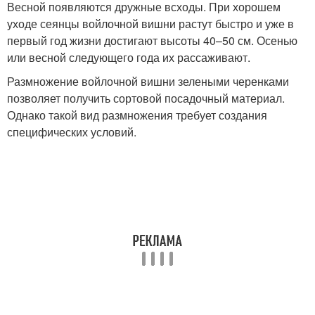
Весной появляются дружные всходы. При хорошем
уходе сеянцы войлочной вишни растут быстро и уже в
первый год жизни достигают высоты 40–50 см. Осенью
или весной следующего года их рассаживают.
Размножение войлочной вишни зелеными черенками
позволяет получить сортовой посадочный материал.
Однако такой вид размножения требует создания
специфических условий.