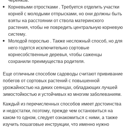
Корневыми отростками . Требуется отделить участки
корней с молодыми отпрысками, но они должны быть
взяты на расстоянии от ствола материнского
растения, чтобы не повредить центральную корневую
систему.
Молодой порослью . Также несложный способ, но для
него годятся исключительно сортовые
корнесобственные деревья, чтобы саженцы
сохранили преимущества родителя.
Еще отличным способом садоводы считают прививание
побегов от сортовых растений с повышенной
урожайностью на диких сеянцах, обладающих лучшей
зимостойкостью и устойчивых ко многим заболеваниям.
Каждый из перечисленных способов имеет достоинства
и недостатки, поэтому, прежде чем остановиться на
каком-то одном, следует ознакомиться с ними, а также
изучить пошаговые инструкции, что именно нужно