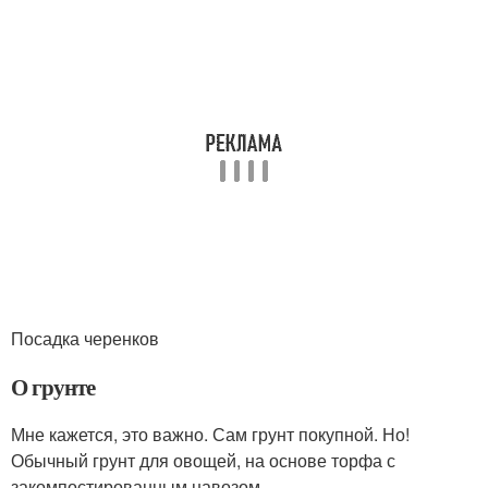
Посадка черенков
О грунте
Мне кажется, это важно. Сам грунт покупной. Но!
Обычный грунт для овощей, на основе торфа с
закомпостированным навозом,