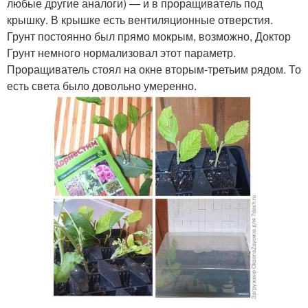
любые другие аналоги) — и в проращиватель под
крышку. В крышке есть вентиляционные отверстия.
Грунт постоянно был прямо мокрым, возможно, Доктор
Грунт немного нормализовал этот параметр.
Проращиватель стоял на окне вторым-третьим рядом. То
есть света было довольно умеренно.