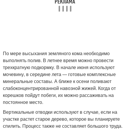
По мере высыхания земляного кома необходимо
выполнять полив. В летнее время можно провести
трехкратную подкормку. В начале июня используют
мочевину, в середине лета — готовые комплексные
минеральные составы. А ближе к осени поливают
слабоконцентрированной навозной жижей. Когда от
корешков пойдут побеги, их можно рассаживать на
постоянное место.
Вертикальные отводки используют в случае, если на
участке растет старое дерево, которое вы планируете
спилить. Процесс также не составляет большого труда.