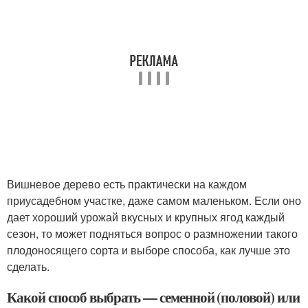
Вишневое дерево есть практически на каждом
приусадебном участке, даже самом маленьком. Если оно
дает хороший урожай вкусных и крупных ягод каждый
сезон, то может подняться вопрос о размножении такого
плодоносящего сорта и выборе способа, как лучше это
сделать.
Какой способ выбрать — семенной (половой) или