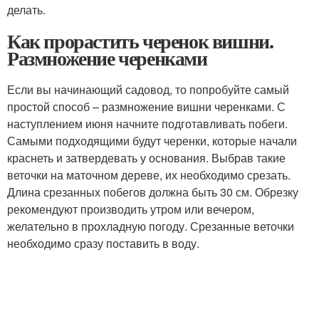
делать.
Как прорастить черенок вишни.
Размножение черенками
Если вы начинающий садовод, то попробуйте самый
простой способ – размножение вишни черенками. С
наступлением июня начните подготавливать побеги.
Самыми подходящими будут черенки, которые начали
краснеть и затвердевать у основания. Выбрав такие
веточки на маточном дереве, их необходимо срезать.
Длина срезанных побегов должна быть 30 см. Обрезку
рекомендуют производить утром или вечером,
желательно в прохладную погоду. Срезанные веточки
необходимо сразу поставить в воду.