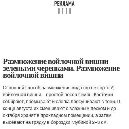
Размножение войлочной вишни
зелеными черенками. Размножение
войлочной вишни
Основной способ размножения вида (но не сортов!)
войлочной вишни – простой посев семян. Косточки
собирают, промывают и слегка просушивают в тени. В
конце августа их смешивают с влажным песком и до
октября хранят в прохладном помещении, а затем
высевают на грядку в бороздки глубиной 2–3 см.