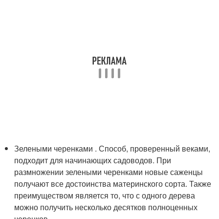
Зелеными черенками . Способ, проверенный веками,
подходит для начинающих садоводов. При
размножении зелеными черенками новые саженцы
получают все достоинства материнского сорта. Также
преимуществом является то, что с одного дерева
можно получить несколько десятков полноценных
черенков.