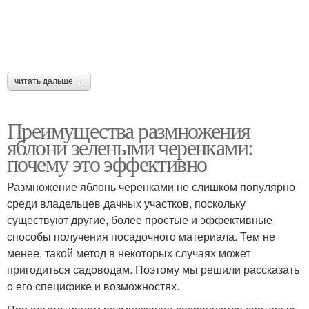
читать дальше →
Преимущества размножения
яблони зелеными черенками:
почему это эффективно
Размножение яблонь черенками не слишком популярно
среди владельцев дачных участков, поскольку
существуют другие, более простые и эффективные
способы получения посадочного материала. Тем не
менее, такой метод в некоторых случаях может
пригодиться садоводам. Поэтому мы решили рассказать
о его специфике и возможностях.