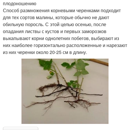
плодоношению
Способ размножения корневыми черенками подходит
для тех сортов малины, которые обычно не дают
обильную поросль. С этой целью осенью, после
опадания листвы с кустов и первых заморозков
выкапывают корни однолетних побегов, выбирают из
них наиболее горизонтально расположенные и нарезают
из них черенки около 20-25 см в длину.