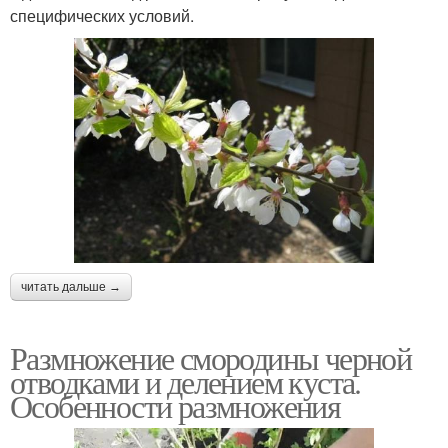
специфических условий.
читать дальше →
Размножение смородины черной
отводками и делением куста.
Особенности размножения