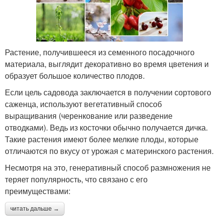
Растение, получившееся из семенного посадочного
материала, выглядит декоративно во время цветения и
образует большое количество плодов.
Если цель садовода заключается в получении сортового
саженца, используют вегетативный способ
выращивания (черенкование или разведение
отводками). Ведь из косточки обычно получается дичка.
Такие растения имеют более мелкие плоды, которые
отличаются по вкусу от урожая с материнского растения.
Несмотря на это, генеративный способ размножения не
теряет популярность, что связано с его
преимуществами:
читать дальше →