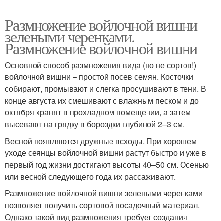
Размножение войлочной вишни
зелеными черенками.
Размножение войлочной вишни
Основной способ размножения вида (но не сортов!)
войлочной вишни – простой посев семян. Косточки
собирают, промывают и слегка просушивают в тени. В
конце августа их смешивают с влажным песком и до
октября хранят в прохладном помещении, а затем
высевают на грядку в бороздки глубиной 2–3 см.
Весной появляются дружные всходы. При хорошем
уходе сеянцы войлочной вишни растут быстро и уже в
первый год жизни достигают высоты 40–50 см. Осенью
или весной следующего года их рассаживают.
Размножение войлочной вишни зелеными черенками
позволяет получить сортовой посадочный материал.
Однако такой вид размножения требует создания