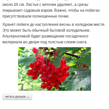
около 25 см. Листья с веточек удаляют, а срезы
покрывают садовым варом. Важно, чтобы на побегах
присутствовали полноценные почки.
Хранят побеги до наступления весны в холодном месте.
Это может быть обычный бытовой холодильник.
Альтернативой будет размещение посадочного
материала во дворе под толстым слоем снега.
читать дальше →