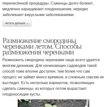
перенесённой процедуры. Саженцы долго болеют,
медленно наращивают плодоношение, нередко
заболевают вирусными заболеваниями.
читать дальше →
Размножение смородины
черенками летом. Способы
размножения черенками
Размножить смородину черенками чаще всего удается
многим дачникам. Для начинающих садоводов такой
способ тоже вполне доступен, тем более что сам
процесс не займет много времени, и сложным совсем не
выглядит. Есть несколько вариантов, позволяющих
сделать саженцы, из которых потом вырастают
плодоносящие кусты.