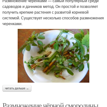
Размножение черенками — самый популярный среди
садоводов и дачников метод. Он простой и позволяет
получить крепкие растения с развитой корневой
системой. Существует несколько способов размножения
черенками.
читать дальше →
Размножение чёрной смородины