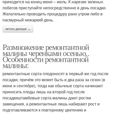
приходится на конец июня – июль. К нарезке зеленых
побегов приступайте непосредственно в день посадки.
Желательно проводить процедуру рано утром либо в
пасмурный нежаркий день.
читать дальше →
Размножение ремонтантной
малины черенками осенью..
Особенности ремонтантной
малины:
ремонтантные сорта плодоносят в первый же год после
посадки, причём это может быть и два раза за сезон (в
июне и сентябре), тогда как обычные сорта начинают
приносить плоды лишь на второй год после
посадкиштамбовые сорта малины дают ростки
замещения, а ремонтантные лишь набирают рост и
подготавливаются к повторному цветению и