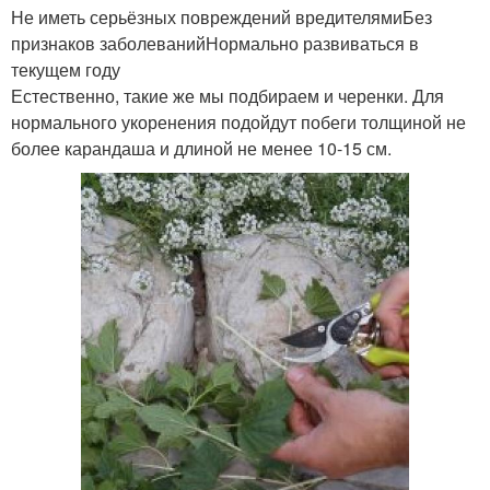
Не иметь серьёзных повреждений вредителямиБез
признаков заболеванийНормально развиваться в
текущем году
Естественно, такие же мы подбираем и черенки. Для
нормального укоренения подойдут побеги толщиной не
более карандаша и длиной не менее 10-15 см.