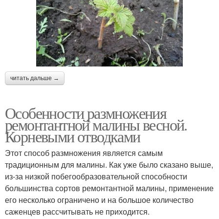
читать дальше →
Особенности размножения
ремонтантной малины весной.
Корневыми отводками
Этот способ размножения является самым
традиционным для малины. Как уже было сказано выше,
из-за низкой побегообразовательной способности
большинства сортов ремонтантной малины, применение
его несколько ограничено и на большое количество
саженцев рассчитывать не приходится.