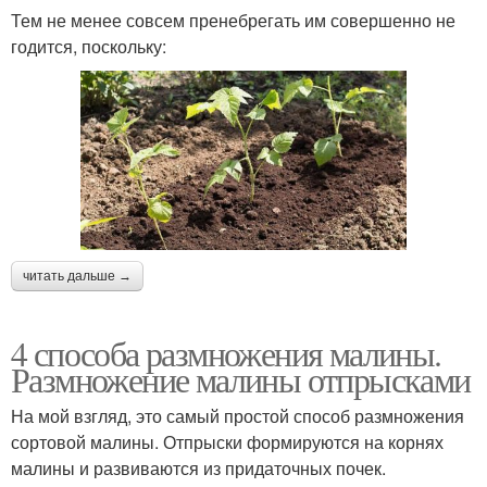
Тем не менее совсем пренебрегать им совершенно не
годится, поскольку:
читать дальше →
4 способа размножения малины.
Размножение малины отпрысками
На мой взгляд, это самый простой способ размножения
сортовой малины. Отпрыски формируются на корнях
малины и развиваются из придаточных почек.