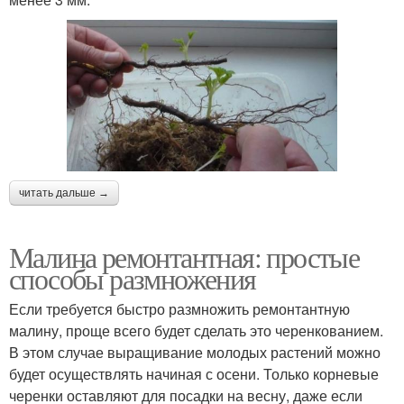
читать дальше →
Малина ремонтантная: простые
способы размножения
Если требуется быстро размножить ремонтантную
малину, проще всего будет сделать это черенкованием.
В этом случае выращивание молодых растений можно
будет осуществлять начиная с осени. Только корневые
черенки оставляют для посадки на весну, даже если