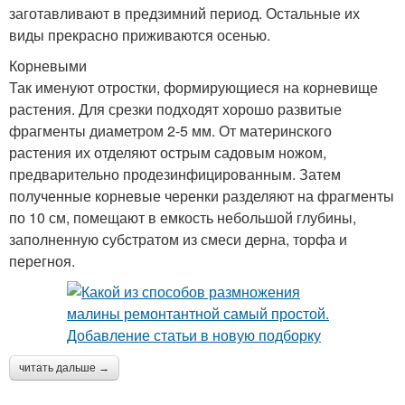
заготавливают в предзимний период. Остальные их
виды прекрасно приживаются осенью.
Корневыми
Так именуют отростки, формирующиеся на корневище
растения. Для срезки подходят хорошо развитые
фрагменты диаметром 2-5 мм. От материнского
растения их отделяют острым садовым ножом,
предварительно продезинфицированным. Затем
полученные корневые черенки разделяют на фрагменты
по 10 см, помещают в емкость небольшой глубины,
заполненную субстратом из смеси дерна, торфа и
перегноя.
читать дальше →