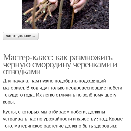
читать дальше →
Мастер-класс: как размножить
черную смородину черенками и
отводками
Для начала, нам нужно подобрать подходящий
материал. В ход идут только неодревесневшие побеги
текущего года. Их легко отличить по зелёному цвету
коры.
Кусты, с которых мы отбираем побеги, должны
устраивать нас по урожайности и качеству ягод. Кроме
того, материнское растение должно быть здоровым: