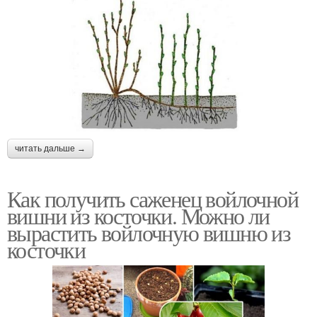
читать дальше →
Как получить саженец войлочной
вишни из косточки. Можно ли
вырастить войлочную вишню из
косточки