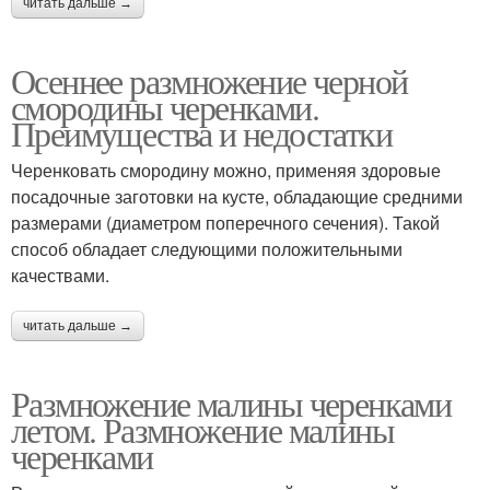
читать дальше →
Осеннее размножение черной
смородины черенками.
Преимущества и недостатки
Черенковать смородину можно, применяя здоровые
посадочные заготовки на кусте, обладающие средними
размерами (диаметром поперечного сечения). Такой
способ обладает следующими положительными
качествами.
читать дальше →
Размножение малины черенками
летом. Размножение малины
черенками