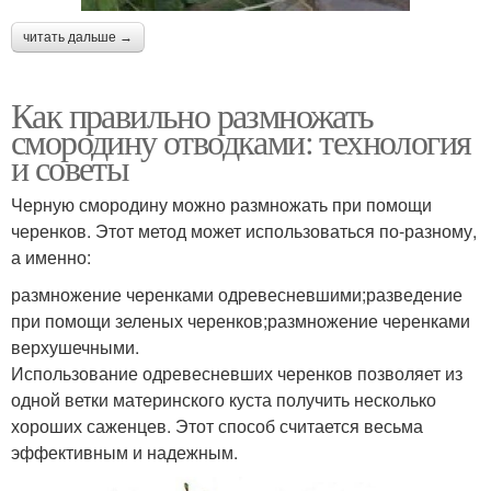
читать дальше →
Как правильно размножать
смородину отводками: технология
и советы
Черную смородину можно размножать при помощи
черенков. Этот метод может использоваться по-разному,
а именно:
размножение черенками одревесневшими;разведение
при помощи зеленых черенков;размножение черенками
верхушечными.
Использование одревесневших черенков позволяет из
одной ветки материнского куста получить несколько
хороших саженцев. Этот способ считается весьма
эффективным и надежным.