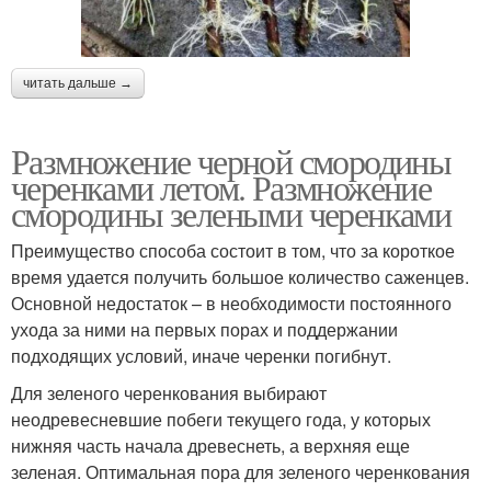
читать дальше →
Размножение черной смородины
черенками летом. Размножение
смородины зелеными черенками
Преимущество способа состоит в том, что за короткое
время удается получить большое количество саженцев.
Основной недостаток – в необходимости постоянного
ухода за ними на первых порах и поддержании
подходящих условий, иначе черенки погибнут.
Для зеленого черенкования выбирают
неодревесневшие побеги текущего года, у которых
нижняя часть начала древеснеть, а верхняя еще
зеленая. Оптимальная пора для зеленого черенкования