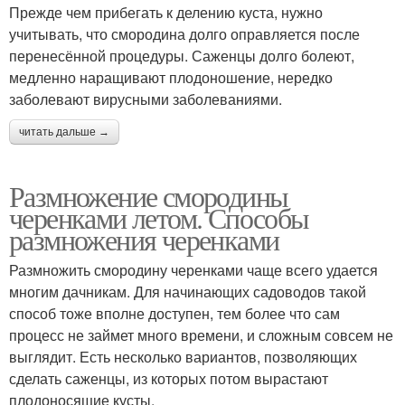
Прежде чем прибегать к делению куста, нужно
учитывать, что смородина долго оправляется после
перенесённой процедуры. Саженцы долго болеют,
медленно наращивают плодоношение, нередко
заболевают вирусными заболеваниями.
читать дальше →
Размножение смородины
черенками летом. Способы
размножения черенками
Размножить смородину черенками чаще всего удается
многим дачникам. Для начинающих садоводов такой
способ тоже вполне доступен, тем более что сам
процесс не займет много времени, и сложным совсем не
выглядит. Есть несколько вариантов, позволяющих
сделать саженцы, из которых потом вырастают
плодоносящие кусты.