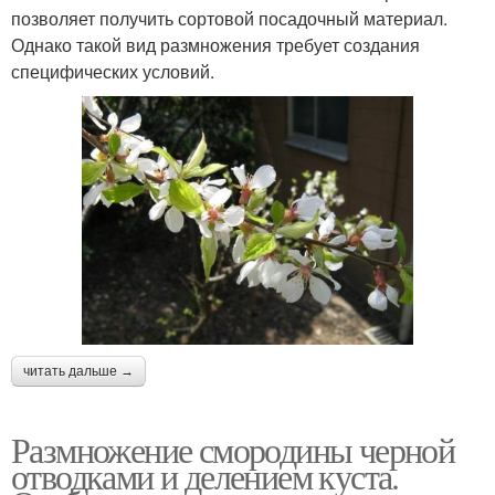
позволяет получить сортовой посадочный материал.
Однако такой вид размножения требует создания
специфических условий.
читать дальше →
Размножение смородины черной
отводками и делением куста.