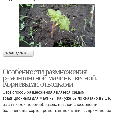
читать дальше →
Особенности размножения
ремонтантной малины весной.
Корневыми отводками
Этот способ размножения является самым
традиционным для малины. Как уже было сказано выше,
из-за низкой побегообразовательной способности
большинства сортов ремонтантной малины, применение