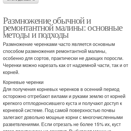
Размножение обычной и
ремонтантной малины: основные
методы и подходы
Размножение черенками часто является основным
способом размножения ремонтантной малины,
особенно для сортов, практически не дающих поросли.
Черенки можно нарезать как от надземной части, так и от
корней.
Корневые черенки
Для получения корневых черенков в осенний период
осторожно отгребают вилами и руками землю от корней
крепкого отплодоносившего куста и получают доступ к
корневой системе. Под самой поверхностью почвы
залегают довольно мощные корни с многочисленными
разветвлениями. Если отрезать не более 15% их, куст