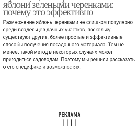
яблони зелеными черенками:
почему это эффективно
Размножение яблонь черенками не слишком популярно
среди владельцев дачных участков, поскольку
существуют другие, более простые и эффективные
способы получения посадочного материала. Тем не
менее, такой метод в некоторых случаях может
пригодиться садоводам. Поэтому мы решили рассказать
о его специфике и возможностях.