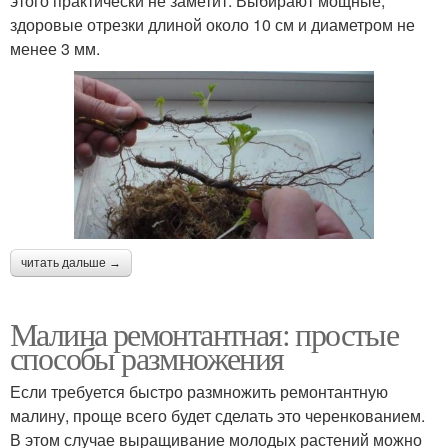
этого практически не заметит. Выбирают мощные,
здоровые отрезки длиной около 10 см и диаметром не
менее 3 мм.
читать дальше →
Малина ремонтантная: простые
способы размножения
Если требуется быстро размножить ремонтантную
малину, проще всего будет сделать это черенкованием.
В этом случае выращивание молодых растений можно