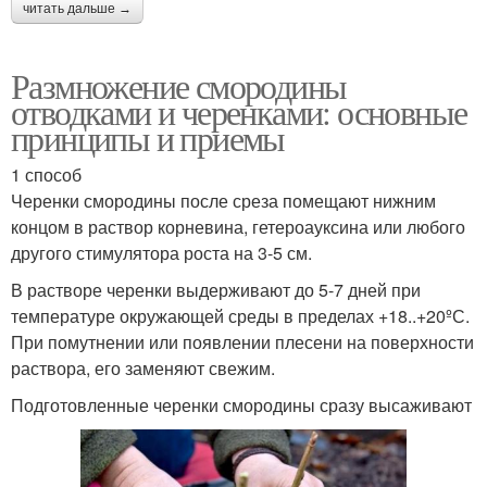
читать дальше →
Размножение смородины
отводками и черенками: основные
принципы и приемы
1 способ
Черенки смородины после среза помещают нижним
концом в раствор корневина, гетероауксина или любого
другого стимулятора роста на 3-5 см.
В растворе черенки выдерживают до 5-7 дней при
температуре окружающей среды в пределах +18..+20ºС.
При помутнении или появлении плесени на поверхности
раствора, его заменяют свежим.
Подготовленные черенки смородины сразу высаживают