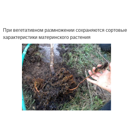
При вегетативном размножении сохраняются сортовые
характеристики материнского растения