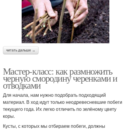
читать дальше →
Мастер-класс: как размножить
черную смородину черенками и
отводками
Для начала, нам нужно подобрать подходящий
материал. В ход идут только неодревесневшие побеги
текущего года. Их легко отличить по зелёному цвету
коры.
Кусты, с которых мы отбираем побеги, должны