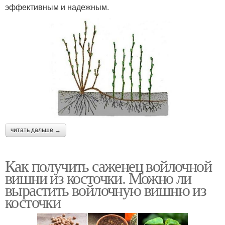
эффективным и надежным.
читать дальше →
Как получить саженец войлочной
вишни из косточки. Можно ли
вырастить войлочную вишню из
косточки