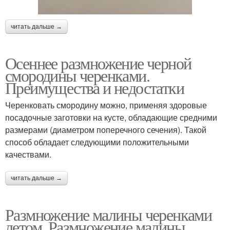
читать дальше →
Осеннее размножение черной
смородины черенками.
Преимущества и недостатки
Черенковать смородину можно, применяя здоровые
посадочные заготовки на кусте, обладающие средними
размерами (диаметром поперечного сечения). Такой
способ обладает следующими положительными
качествами.
читать дальше →
Размножение малины черенками
летом. Размножение малины