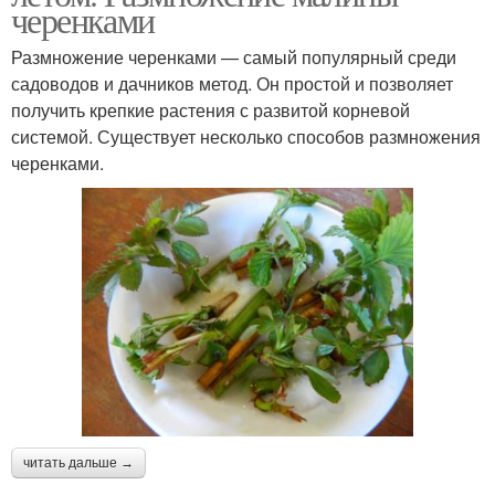
черенками
Размножение черенками — самый популярный среди
садоводов и дачников метод. Он простой и позволяет
получить крепкие растения с развитой корневой
системой. Существует несколько способов размножения
черенками.
читать дальше →