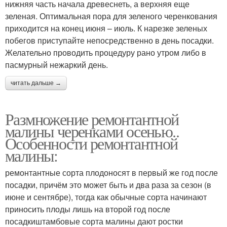
нижняя часть начала древеснеть, а верхняя еще
зеленая. Оптимальная пора для зеленого черенкования
приходится на конец июня – июль. К нарезке зеленых
побегов приступайте непосредственно в день посадки.
Желательно проводить процедуру рано утром либо в
пасмурный нежаркий день.
читать дальше →
Размножение ремонтантной
малины черенками осенью..
Особенности ремонтантной
малины:
ремонтантные сорта плодоносят в первый же год после
посадки, причём это может быть и два раза за сезон (в
июне и сентябре), тогда как обычные сорта начинают
приносить плоды лишь на второй год после
посадкиштамбовые сорта малины дают ростки