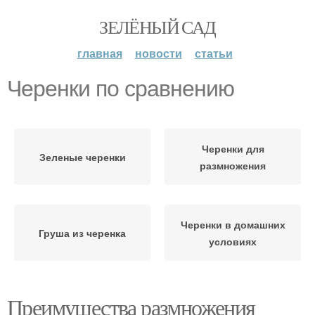
ЗЕЛЁНЫЙ САД
главная
новости
статьи
Черенки по сравнению
Черенки для
Зеленые черенки
размножения
Черенки в домашних
Груша из черенка
условиях
Преимущества размножения