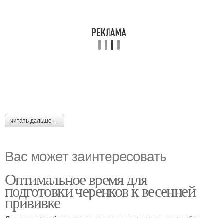
читать дальше →
Вас может заинтересовать
Оптимальное время для
подготовки черенков к весенней
прививке