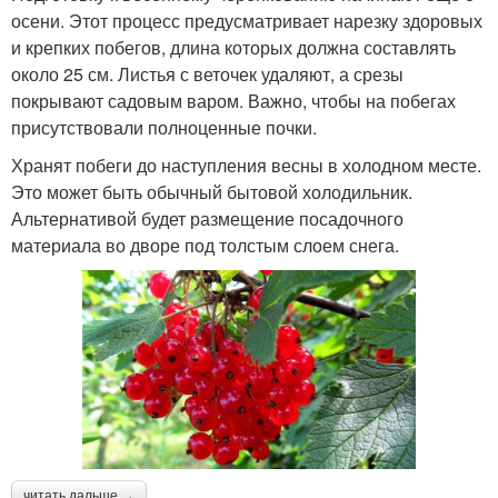
осени. Этот процесс предусматривает нарезку здоровых
и крепких побегов, длина которых должна составлять
около 25 см. Листья с веточек удаляют, а срезы
покрывают садовым варом. Важно, чтобы на побегах
присутствовали полноценные почки.
Хранят побеги до наступления весны в холодном месте.
Это может быть обычный бытовой холодильник.
Альтернативой будет размещение посадочного
материала во дворе под толстым слоем снега.
читать дальше →