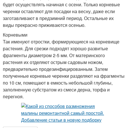
будет осуществлять начиная с осени. Только корневые
черенки оставляют для посадки на весну, даже если
заготавливают в предзимний период. Остальные их
виды прекрасно приживаются осенью.
Корневыми
Так именуют отростки, формирующиеся на корневище
растения. Для срезки подходят хорошо развитые
фрагменты диаметром 2-5 мм. От материнского
растения их отделяют острым садовым ножом,
предварительно продезинфицированным. Затем
полученные корневые черенки разделяют на фрагменты
по 10 см, помещают в емкость небольшой глубины,
заполненную субстратом из смеси дерна, торфа и
перегноя.