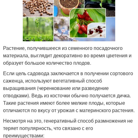
Растение, получившееся из семенного посадочного
материала, выглядит декоративно во время цветения и
образует большое количество плодов.
Если цель садовода заключается в получении сортового
саженца, используют вегетативный способ
выращивания (черенкование или разведение
отводками). Ведь из косточки обычно получается дичка.
Такие растения имеют более мелкие плоды, которые
отличаются по вкусу от урожая с материнского растения.
Несмотря на это, генеративный способ размножения не
теряет популярность, что связано с его
преимуществами: