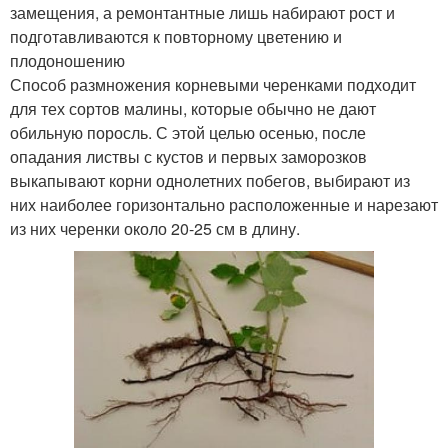
замещения, а ремонтантные лишь набирают рост и
подготавливаются к повторному цветению и
плодоношению
Способ размножения корневыми черенками подходит
для тех сортов малины, которые обычно не дают
обильную поросль. С этой целью осенью, после
опадания листвы с кустов и первых заморозков
выкапывают корни однолетних побегов, выбирают из
них наиболее горизонтально расположенные и нарезают
из них черенки около 20-25 см в длину.