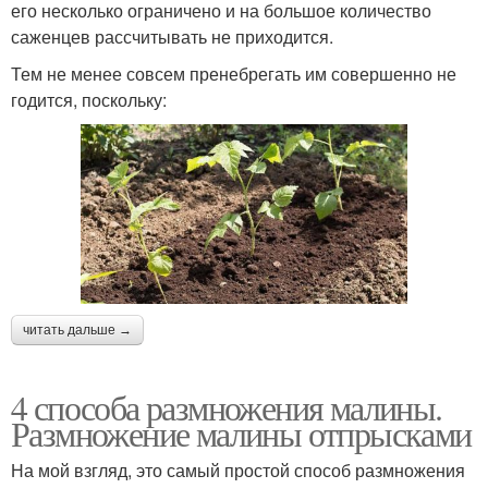
его несколько ограничено и на большое количество
саженцев рассчитывать не приходится.
Тем не менее совсем пренебрегать им совершенно не
годится, поскольку:
читать дальше →
4 способа размножения малины.
Размножение малины отпрысками
На мой взгляд, это самый простой способ размножения