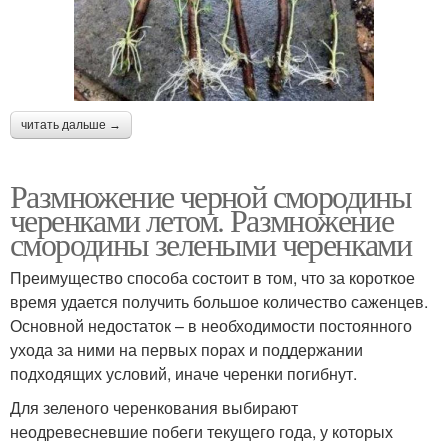
читать дальше →
Размножение черной смородины
черенками летом. Размножение
смородины зелеными черенками
Преимущество способа состоит в том, что за короткое
время удается получить большое количество саженцев.
Основной недостаток – в необходимости постоянного
ухода за ними на первых порах и поддержании
подходящих условий, иначе черенки погибнут.
Для зеленого черенкования выбирают
неодревесневшие побеги текущего года, у которых