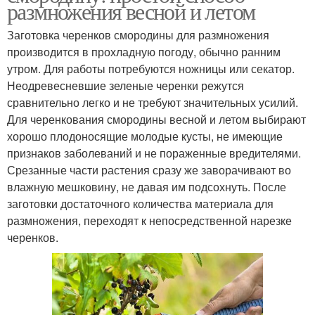
размножения весной и летом
Заготовка черенков смородины для размножения
производится в прохладную погоду, обычно ранним
утром. Для работы потребуются ножницы или секатор.
Неодревесневшие зеленые черенки режутся
сравнительно легко и не требуют значительных усилий.
Для черенкования смородины весной и летом выбирают
хорошо плодоносящие молодые кусты, не имеющие
признаков заболеваний и не пораженные вредителями.
Срезанные части растения сразу же заворачивают во
влажную мешковину, не давая им подсохнуть. После
заготовки достаточного количества материала для
размножения, переходят к непосредственной нарезке
черенков.