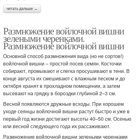
читать дальше →
Размножение войлочной вишни
зелеными черенками.
Размножение войлочной вишни
Основной способ размножения вида (но не сортов!)
войлочной вишни – простой посев семян. Косточки
собирают, промывают и слегка просушивают в тени. В
конце августа их смешивают с влажным песком и до
октября хранят в прохладном помещении, а затем
высевают на грядку в бороздки глубиной 2–3 см.
Весной появляются дружные всходы. При хорошем
уходе сеянцы войлочной вишни растут быстро и уже в
первый год жизни достигают высоты 40–50 см. Осенью
или весной следующего года их рассаживают.
Размножение войлочной вишни зелеными черенками