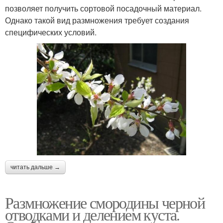
позволяет получить сортовой посадочный материал.
Однако такой вид размножения требует создания
специфических условий.
читать дальше →
Размножение смородины черной
отводками и делением куста.