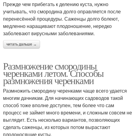
Прежде чем прибегать к делению куста, нужно
учитывать, что смородина долго оправляется после
перенесённой процедуры. Саженцы долго болеют,
медленно наращивают плодоношение, нередко
заболевают вирусными заболеваниями.
читать дальше →
Размножение смородины
черенками летом. Способы
размножения черенками
Размножить смородину черенками чаще всего удается
многим дачникам. Для начинающих садоводов такой
способ тоже вполне доступен, тем более что сам
процесс не займет много времени, и сложным совсем не
выглядит. Есть несколько вариантов, позволяющих
сделать саженцы, из которых потом вырастают
плодоносящие кусты.