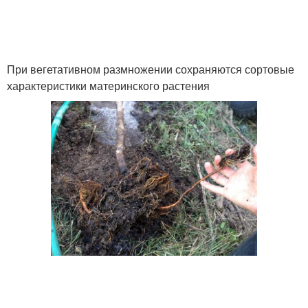
При вегетативном размножении сохраняются сортовые
характеристики материнского растения