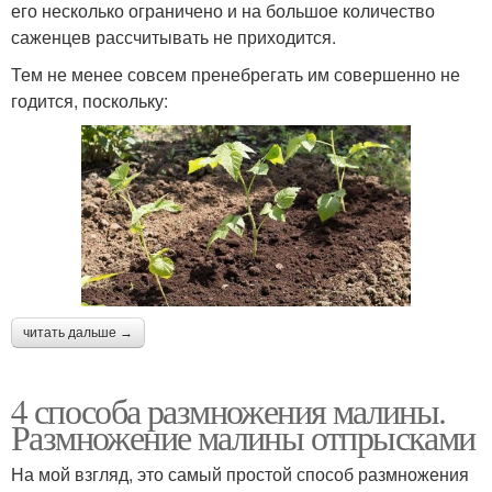
его несколько ограничено и на большое количество
саженцев рассчитывать не приходится.
Тем не менее совсем пренебрегать им совершенно не
годится, поскольку:
читать дальше →
4 способа размножения малины.
Размножение малины отпрысками
На мой взгляд, это самый простой способ размножения