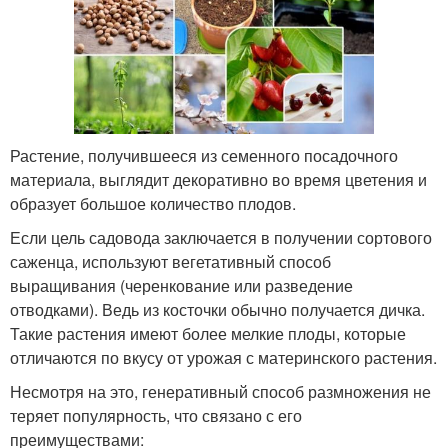
Растение, получившееся из семенного посадочного
материала, выглядит декоративно во время цветения и
образует большое количество плодов.
Если цель садовода заключается в получении сортового
саженца, используют вегетативный способ
выращивания (черенкование или разведение
отводками). Ведь из косточки обычно получается дичка.
Такие растения имеют более мелкие плоды, которые
отличаются по вкусу от урожая с материнского растения.
Несмотря на это, генеративный способ размножения не
теряет популярность, что связано с его
преимуществами: