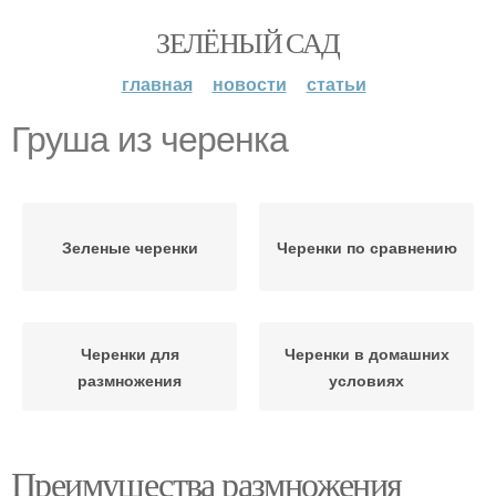
ЗЕЛЁНЫЙ САД
главная
новости
статьи
Груша из черенка
Зеленые черенки
Черенки по сравнению
Черенки для
Черенки в домашних
размножения
условиях
Преимущества размножения