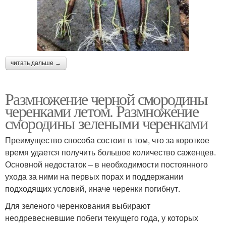
читать дальше →
Размножение черной смородины
черенками летом. Размножение
смородины зелеными черенками
Преимущество способа состоит в том, что за короткое
время удается получить большое количество саженцев.
Основной недостаток – в необходимости постоянного
ухода за ними на первых порах и поддержании
подходящих условий, иначе черенки погибнут.
Для зеленого черенкования выбирают
неодревесневшие побеги текущего года, у которых