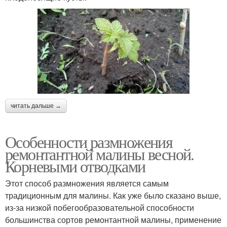
читать дальше →
Особенности размножения
ремонтантной малины весной.
Корневыми отводками
Этот способ размножения является самым
традиционным для малины. Как уже было сказано выше,
из-за низкой побегообразовательной способности
большинства сортов ремонтантной малины, применение