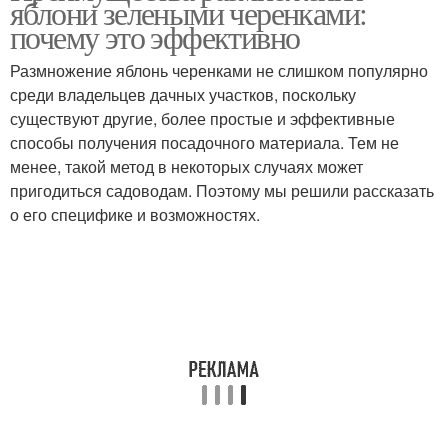
яблони зелеными черенками:
почему это эффективно
Размножение яблонь черенками не слишком популярно
среди владельцев дачных участков, поскольку
существуют другие, более простые и эффективные
способы получения посадочного материала. Тем не
менее, такой метод в некоторых случаях может
пригодиться садоводам. Поэтому мы решили рассказать
о его специфике и возможностях.