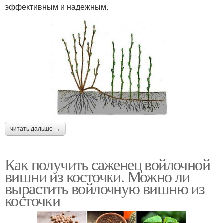
эффективным и надежным.
читать дальше →
Как получить саженец войлочной
вишни из косточки. Можно ли
вырастить войлочную вишню из
косточки