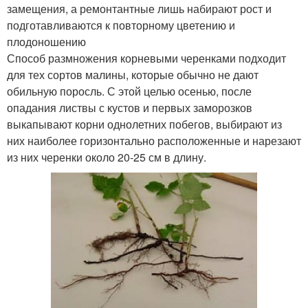
замещения, а ремонтантные лишь набирают рост и
подготавливаются к повторному цветению и
плодоношению
Способ размножения корневыми черенками подходит
для тех сортов малины, которые обычно не дают
обильную поросль. С этой целью осенью, после
опадания листвы с кустов и первых заморозков
выкапывают корни однолетних побегов, выбирают из
них наиболее горизонтально расположенные и нарезают
из них черенки около 20-25 см в длину.