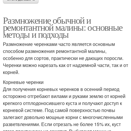
Размножение обычной и
ремонтантной малины: основные
методы и подходы
Размножение черенками часто является основным
способом размножения ремонтантной малины,
особенно для сортов, практически не дающих поросли.
Черенки можно нарезать как от надземной части, так и от
корней.
Корневые черенки
Для получения корневых черенков в осенний период
осторожно отгребают вилами и руками землю от корней
крепкого отплодоносившего куста и получают доступ к
корневой системе. Под самой поверхностью почвы
залегают довольно мощные корни с многочисленными
разветвлениями. Если отрезать не более 15% их, куст