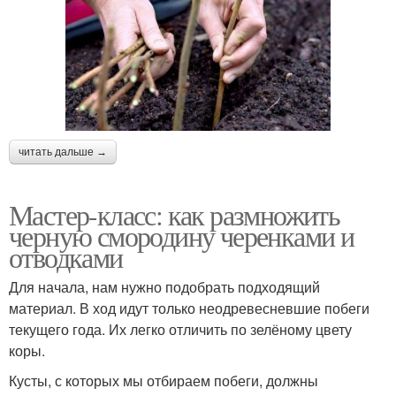
читать дальше →
Мастер-класс: как размножить
черную смородину черенками и
отводками
Для начала, нам нужно подобрать подходящий
материал. В ход идут только неодревесневшие побеги
текущего года. Их легко отличить по зелёному цвету
коры.
Кусты, с которых мы отбираем побеги, должны