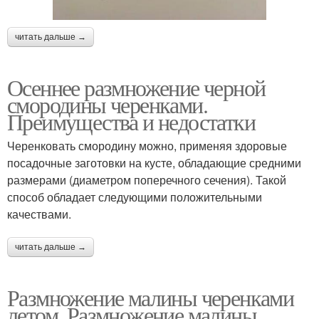
читать дальше →
Осеннее размножение черной
смородины черенками.
Преимущества и недостатки
Черенковать смородину можно, применяя здоровые
посадочные заготовки на кусте, обладающие средними
размерами (диаметром поперечного сечения). Такой
способ обладает следующими положительными
качествами.
читать дальше →
Размножение малины черенками
летом. Размножение малины