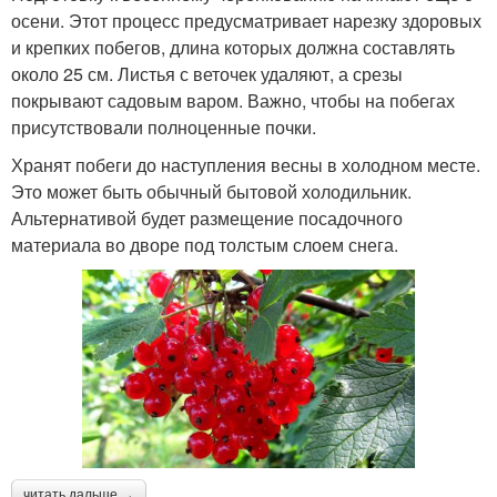
осени. Этот процесс предусматривает нарезку здоровых
и крепких побегов, длина которых должна составлять
около 25 см. Листья с веточек удаляют, а срезы
покрывают садовым варом. Важно, чтобы на побегах
присутствовали полноценные почки.
Хранят побеги до наступления весны в холодном месте.
Это может быть обычный бытовой холодильник.
Альтернативой будет размещение посадочного
материала во дворе под толстым слоем снега.
читать дальше →