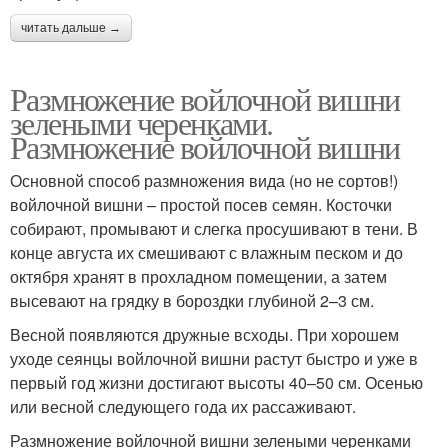
читать дальше →
Размножение войлочной вишни
зелеными черенками.
Размножение войлочной вишни
Основной способ размножения вида (но не сортов!)
войлочной вишни – простой посев семян. Косточки
собирают, промывают и слегка просушивают в тени. В
конце августа их смешивают с влажным песком и до
октября хранят в прохладном помещении, а затем
высевают на грядку в бороздки глубиной 2–3 см.
Весной появляются дружные всходы. При хорошем
уходе сеянцы войлочной вишни растут быстро и уже в
первый год жизни достигают высоты 40–50 см. Осенью
или весной следующего года их рассаживают.
Размножение войлочной вишни зелеными черенками