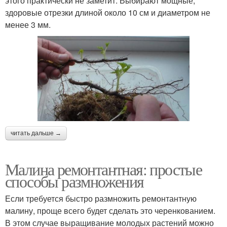
этого практически не заметит. Выбирают мощные,
здоровые отрезки длиной около 10 см и диаметром не
менее 3 мм.
читать дальше →
Малина ремонтантная: простые
способы размножения
Если требуется быстро размножить ремонтантную
малину, проще всего будет сделать это черенкованием.
В этом случае выращивание молодых растений можно