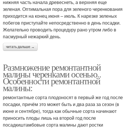
нижняя часть начала древеснеть, а верхняя еще
зеленая. Оптимальная пора для зеленого черенкования
приходится на конец июня – июль. К нарезке зеленых
побегов приступайте непосредственно в день посадки.
Желательно проводить процедуру рано утром либо в
пасмурный нежаркий день.
читать дальше →
Размножение ремонтантной
малины черенками осенью..
Особенности ремонтантной
малины:
ремонтантные сорта плодоносят в первый же год после
посадки, причём это может быть и два раза за сезон (в
июне и сентябре), тогда как обычные сорта начинают
приносить плоды лишь на второй год после
посадкиштамбовые сорта малины дают ростки