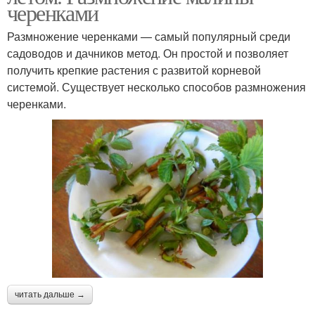
черенками
Размножение черенками — самый популярный среди
садоводов и дачников метод. Он простой и позволяет
получить крепкие растения с развитой корневой
системой. Существует несколько способов размножения
черенками.
читать дальше →