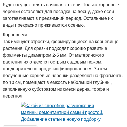
будет осуществлять начиная с осени. Только корневые
черенки оставляют для посадки на весну, даже если
заготавливают в предзимний период. Остальные их
виды прекрасно приживаются осенью.
Корневыми
Так именуют отростки, формирующиеся на корневище
растения. Для срезки подходят хорошо развитые
фрагменты диаметром 2-5 мм. От материнского
растения их отделяют острым садовым ножом,
предварительно продезинфицированным. Затем
полученные корневые черенки разделяют на фрагменты
по 10 см, помещают в емкость небольшой глубины,
заполненную субстратом из смеси дерна, торфа и
перегноя.