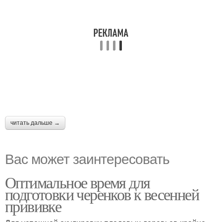
читать дальше →
Вас может заинтересовать
Оптимальное время для
подготовки черенков к весенней
прививке