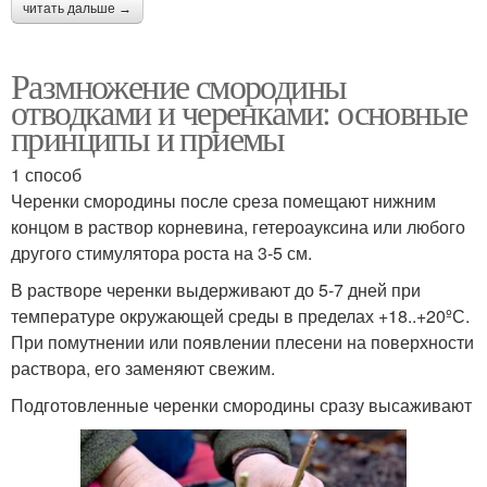
читать дальше →
Размножение смородины
отводками и черенками: основные
принципы и приемы
1 способ
Черенки смородины после среза помещают нижним
концом в раствор корневина, гетероауксина или любого
другого стимулятора роста на 3-5 см.
В растворе черенки выдерживают до 5-7 дней при
температуре окружающей среды в пределах +18..+20ºС.
При помутнении или появлении плесени на поверхности
раствора, его заменяют свежим.
Подготовленные черенки смородины сразу высаживают