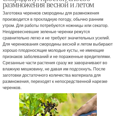
размножения весной и летом
Заготовка черенков смородины для размножения
производится в прохладную погоду, обычно ранним
утром. Для работы потребуются ножницы или секатор.
Неодревесневшие зеленые черенки режутся
сравнительно легко и не требуют значительных усилий.
Для черенкования смородины весной и летом выбирают
хорошо плодоносящие молодые кусты, не имеющие
признаков заболеваний и не пораженные вредителями.
Срезанные части растения сразу же заворачивают во
влажную мешковину, не давая им подсохнуть. После
заготовки достаточного количества материала для
размножения, переходят к непосредственной нарезке
черенков.