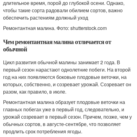
длительное время, порой до глубокой осени. Однако,
чтобы такие сорта радовали обилием сортов, важно
обеспечить растениям должный уход
Ремонтантная малина. Фото: shutterstock.com
Чем ремонтантная малина отличается от
обычной
Цикл развития обычной малины занимает 2 года. В
первый сезон нарастают однолетние побеги. На второй
год на них появляются боковые плодовые веточки, на
которых, собственно, и созревает урожай. Созревает он
разом, как правило, в июле.
Ремонтантная малина образует плодовые веточки на
главных побегах уже в первый год, следовательно, и
урожай созревает в первый сезон. Причем, позже, чем у
обычных сортов, в августе-сентябре, что позволяет
продлить срок потребления ягоды.