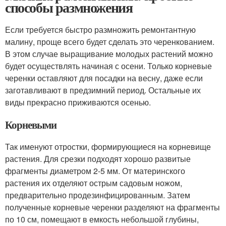
способы размножения
Если требуется быстро размножить ремонтантную
малину, проще всего будет сделать это черенкованием.
В этом случае выращивание молодых растений можно
будет осуществлять начиная с осени. Только корневые
черенки оставляют для посадки на весну, даже если
заготавливают в предзимний период. Остальные их
виды прекрасно приживаются осенью.
Корневыми
Так именуют отростки, формирующиеся на корневище
растения. Для срезки подходят хорошо развитые
фрагменты диаметром 2-5 мм. От материнского
растения их отделяют острым садовым ножом,
предварительно продезинфицированным. Затем
полученные корневые черенки разделяют на фрагменты
по 10 см, помещают в емкость небольшой глубины,