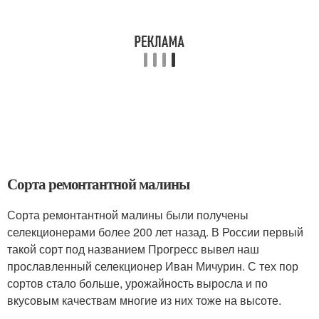
Сорта ремонтантной малины
Сорта ремонтантной малины были получены
селекционерами более 200 лет назад. В России первый
такой сорт под названием Прогресс вывел наш
прославленный селекционер Иван Мичурин. С тех пор
сортов стало больше, урожайность выросла и по
вкусовым качествам многие из них тоже на высоте.