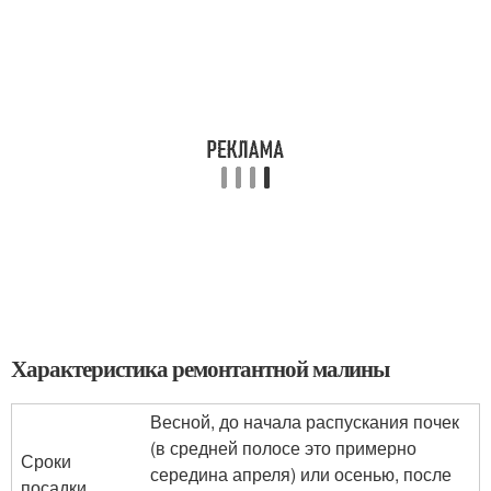
Характеристика ремонтантной малины
Весной, до начала распускания почек
(в средней полосе это примерно
Сроки
середина апреля) или осенью, после
посадки