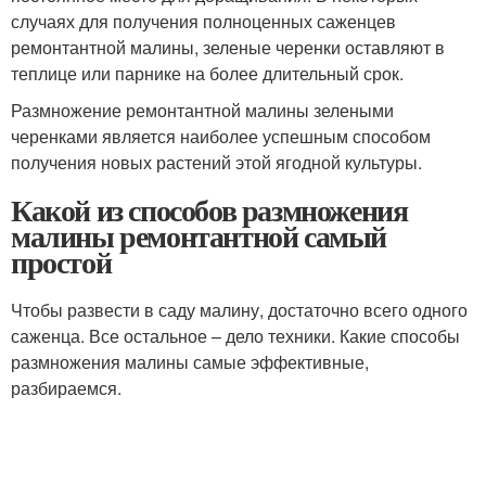
случаях для получения полноценных саженцев
ремонтантной малины, зеленые черенки оставляют в
теплице или парнике на более длительный срок.
Размножение ремонтантной малины зелеными
черенками является наиболее успешным способом
получения новых растений этой ягодной культуры.
Какой из способов размножения
малины ремонтантной самый
простой
Чтобы развести в саду малину, достаточно всего одного
саженца. Все остальное – дело техники. Какие способы
размножения малины самые эффективные,
разбираемся.