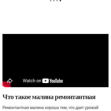
Что такое малина ремонтантная
Ремонтантная малина хороша тем, что дает урожай