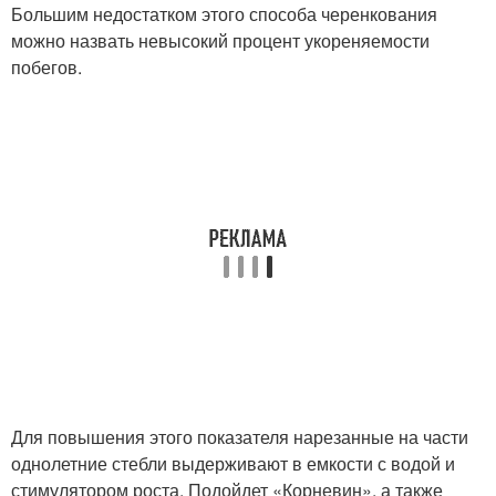
Большим недостатком этого способа черенкования
можно назвать невысокий процент укореняемости
побегов.
Для повышения этого показателя нарезанные на части
однолетние стебли выдерживают в емкости с водой и
стимулятором роста. Подойдет «Корневин», а также