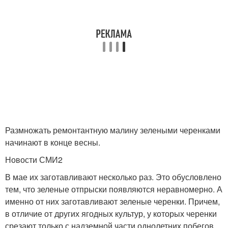
Размножать ремонтантную малину зелеными черенками
начинают в конце весны.
Новости СМИ2
В мае их заготавливают несколько раз. Это обусловлено
тем, что зеленые отпрыски появляются неравномерно. А
именно от них заготавливают зеленые черенки. Причем,
в отличие от других ягодных культур, у которых черенки
срезают только с надземной части однолетних побегов,