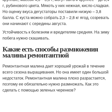
г, рубинового цвета. Мякоть у них нежная, кисло-сладкая.
Но оценку вкуса дегустаторы поставили низкую – 3,8
балла. С куста можно собрать 2,3 – 2,8 кг ягод, созревать
они начинают с середины августа.
Устойчивость к болезням и вредителям средняя. На зиму
побега нужно скашивать.
Какие есть способы размножения
малины ремонтантной
Ремонтантная малина дает хороший урожай в течение
всего сезона выращивания. Но она имеет один большой
недостаток. Ремонтантная малина плохо разрастается,
поэтому ее обязательно нужно размножать. Как это
сделать с помощью зеленых черенков?