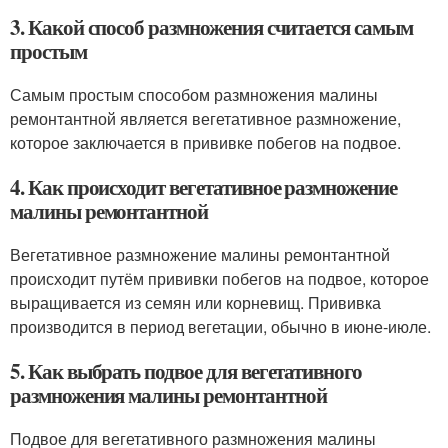
3. Какой способ размножения считается самым
простым
Самым простым способом размножения малины
ремонтантной является вегетативное размножение,
которое заключается в прививке побегов на подвое.
4. Как происходит вегетативное размножение
малины ремонтантной
Вегетативное размножение малины ремонтантной
происходит путём прививки побегов на подвое, которое
выращивается из семян или корневищ. Прививка
производится в период вегетации, обычно в июне-июле.
5. Как выбрать подвое для вегетативного
размножения малины ремонтантной
Подвое для вегетативного размножения малины