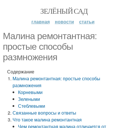
ЗЕЛЁНЫЙ САД
главная
новости
статьи
Малина ремонтантная:
простые способы
размножения
Содержание
Малина ремонтантная: простые способы
размножения
Корневыми
Зелеными
Стеблевыми
Связанные вопросы и ответы
Что такое малина ремонтантная
Чем ремонтантная малина отличается от