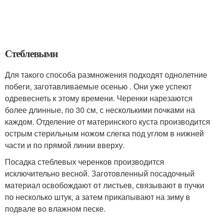
Стеблевыми
Для такого способа размножения подходят однолетние
побеги, заготавливаемые осенью . Они уже успеют
одревеснеть к этому времени. Черенки нарезаются
более длинные, по 30 см, с несколькими почками на
каждом. Отделение от материнского куста производится
острым стерильным ножом слегка под углом в нижней
части и по прямой линии вверху.
Посадка стеблевых черенков производится
исключительно весной. Заготовленный посадочный
материал освобождают от листьев, связывают в пучки
по несколько штук, а затем прикапывают на зиму в
подвале во влажном песке.