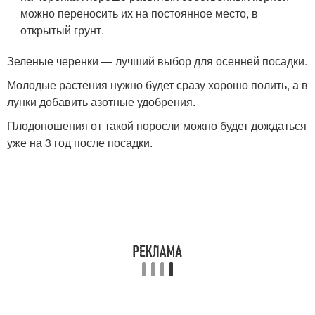
можно переносить их на постоянное место, в
открытый грунт.
Зеленые черенки — лучший выбор для осенней посадки.
Молодые растения нужно будет сразу хорошо полить, а в
лунки добавить азотные удобрения.
Плодоношения от такой поросли можно будет дождаться
уже на 3 год после посадки.