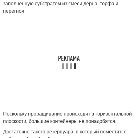
заполненную субстратом из смеси дерна, торфа и
перегноя.
Поскольку проращивание происходит в горизонтальной
плоскости, большие контейнеры не понадобятся.
Достаточно такого резервуара, в который поместятся