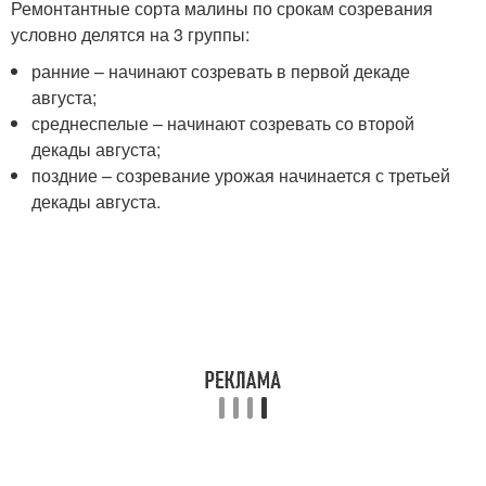
Ремонтантные сорта малины по срокам созревания
условно делятся на 3 группы:
ранние – начинают созревать в первой декаде
августа;
среднеспелые – начинают созревать со второй
декады августа;
поздние – созревание урожая начинается с третьей
декады августа.