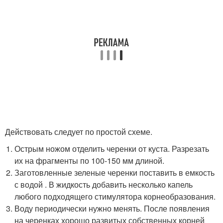
Действовать следует по простой схеме.
Острым ножом отделить черенки от куста. Разрезать
их на фрагменты по 100-150 мм длиной.
Заготовленные зеленые черенки поставить в емкость
с водой . В жидкость добавить несколько капель
любого подходящего стимулятора корнеобразования.
Воду периодически нужно менять. После появления
на черенках хорошо развитых собственных корней