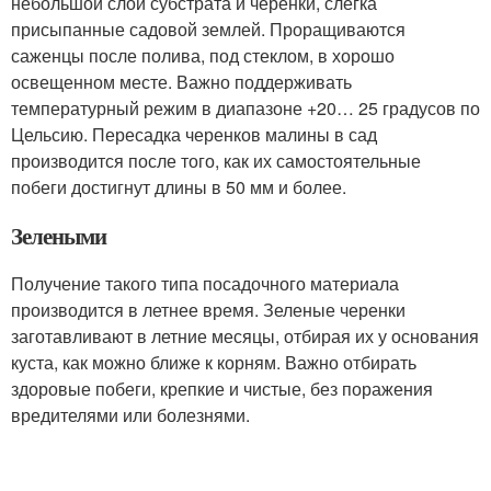
небольшой слой субстрата и черенки, слегка
присыпанные садовой землей. Проращиваются
саженцы после полива, под стеклом, в хорошо
освещенном месте. Важно поддерживать
температурный режим в диапазоне +20… 25 градусов по
Цельсию. Пересадка черенков малины в сад
производится после того, как их самостоятельные
побеги достигнут длины в 50 мм и более.
Зелеными
Получение такого типа посадочного материала
производится в летнее время. Зеленые черенки
заготавливают в летние месяцы, отбирая их у основания
куста, как можно ближе к корням. Важно отбирать
здоровые побеги, крепкие и чистые, без поражения
вредителями или болезнями.