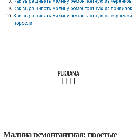
Как выращивать малину ремонтантную из черенков
Как выращивать малину ремонтантную из прививок
Как выращивать малину ремонтантную из корневой
поросли
Малина ремонтантная: простые