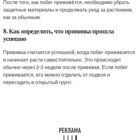
После того, как побег приживётся, необходимо убрать
защитные материалы и продолжать уход за растением,
как за обычным.
8. Как определить, что прививка прошла
успешно
Прививка считается успешной, когда побег приживается
и начинает расти самостоятельно. Это происходит
обычно через 2-3 недели после прививки. Если побег
приживается, его можно отделить от подвоя и
пересадить в открытый грунт.