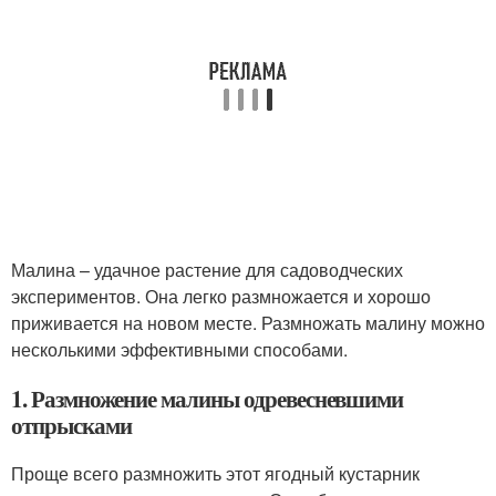
Малина – удачное растение для садоводческих
экспериментов. Она легко размножается и хорошо
приживается на новом месте. Размножать малину можно
несколькими эффективными способами.
1. Размножение малины одревесневшими
отпрысками
Проще всего размножить этот ягодный кустарник