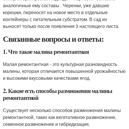
аналогичные ему составы . Черенки, уже давшие
корешки, переносят на новое место в отдельные
контейнеры с питательным субстратом. В сад их
выносят только после появления 3 настоящего листа.
Связанные вопросы и ответы:
1. Что такое малина ремонтантная
Малая ремонтантная - это культурная разновидность
малины, которая отличается повышенной урожайностью
и высокими вкусовыми качествами ягод.
2. Какие есть способы размножения малины
ремонтантной
Существует несколько способов размножения малины
ремонтантной, таких как вегетативное размножение,
семенное размножение и гибридизация.