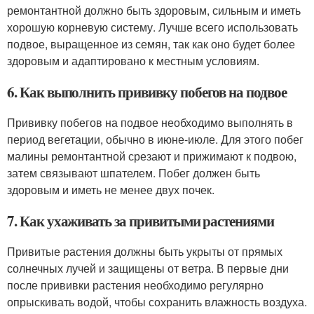
ремонтантной должно быть здоровым, сильным и иметь
хорошую корневую систему. Лучше всего использовать
подвое, выращенное из семян, так как оно будет более
здоровым и адаптировано к местным условиям.
6. Как выполнить прививку побегов на подвое
Прививку побегов на подвое необходимо выполнять в
период вегетации, обычно в июне-июле. Для этого побег
малины ремонтантной срезают и прижимают к подвою,
затем связывают шпателем. Побег должен быть
здоровым и иметь не менее двух почек.
7. Как ухаживать за привитыми растениями
Привитые растения должны быть укрыты от прямых
солнечных лучей и защищены от ветра. В первые дни
после прививки растения необходимо регулярно
опрыскивать водой, чтобы сохранить влажность воздуха.