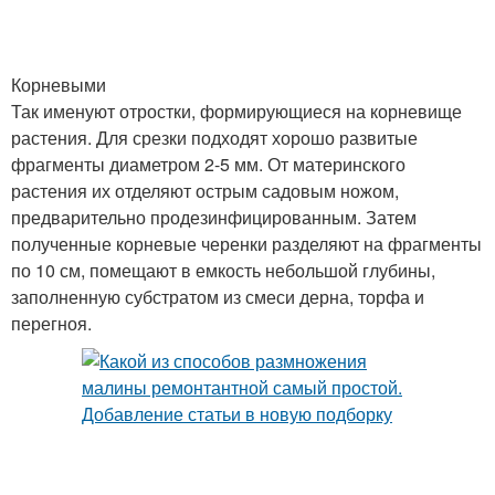
Корневыми
Так именуют отростки, формирующиеся на корневище
растения. Для срезки подходят хорошо развитые
фрагменты диаметром 2-5 мм. От материнского
растения их отделяют острым садовым ножом,
предварительно продезинфицированным. Затем
полученные корневые черенки разделяют на фрагменты
по 10 см, помещают в емкость небольшой глубины,
заполненную субстратом из смеси дерна, торфа и
перегноя.