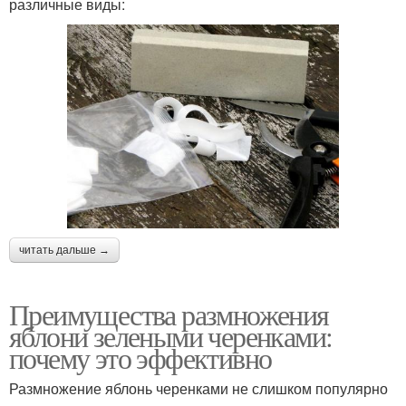
различные виды:
читать дальше →
Преимущества размножения
яблони зелеными черенками:
почему это эффективно
Размножение яблонь черенками не слишком популярно