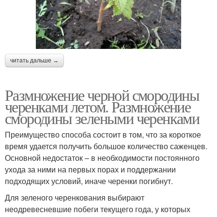
читать дальше →
Размножение черной смородины
черенками летом. Размножение
смородины зелеными черенками
Преимущество способа состоит в том, что за короткое
время удается получить большое количество саженцев.
Основной недостаток – в необходимости постоянного
ухода за ними на первых порах и поддержании
подходящих условий, иначе черенки погибнут.
Для зеленого черенкования выбирают
неодревесневшие побеги текущего года, у которых