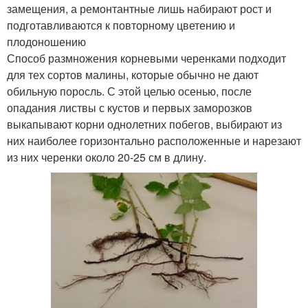
замещения, а ремонтантные лишь набирают рост и
подготавливаются к повторному цветению и
плодоношению
Способ размножения корневыми черенками подходит
для тех сортов малины, которые обычно не дают
обильную поросль. С этой целью осенью, после
опадания листвы с кустов и первых заморозков
выкапывают корни однолетних побегов, выбирают из
них наиболее горизонтально расположенные и нарезают
из них черенки около 20-25 см в длину.