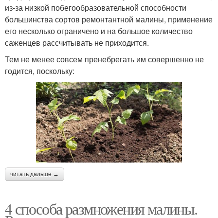
из-за низкой побегообразовательной способности
большинства сортов ремонтантной малины, применение
его несколько ограничено и на большое количество
саженцев рассчитывать не приходится.
Тем не менее совсем пренебрегать им совершенно не
годится, поскольку:
читать дальше →
4 способа размножения малины.