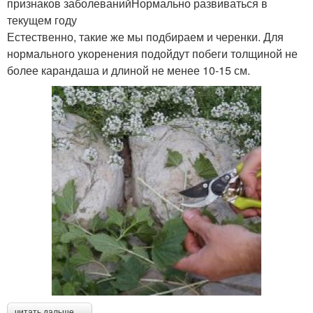
признаков заболеванийНормально развиваться в
текущем году
Естественно, такие же мы подбираем и черенки. Для
нормального укоренения подойдут побеги толщиной не
более карандаша и длиной не менее 10-15 см.
читать дальше →