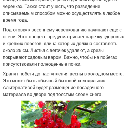
черенках. Также стоит учесть, что разведение
описываемым способом можно осуществлять в любое
время года.
Подготовку к весеннему черенкованию начинают еще с
осени. Этот процесс предусматривает нарезку здоровых
и крепких побегов, длина которых должна составлять
около 25 см. Листья с веточек удаляют, а срезы
покрывают садовым варом. Важно, чтобы на побегах
присутствовали полноценные почки.
Хранят побеги до наступления весны в холодном месте.
Это может быть обычный бытовой холодильник.
Альтернативой будет размещение посадочного
материала во дворе под толстым слоем снега.