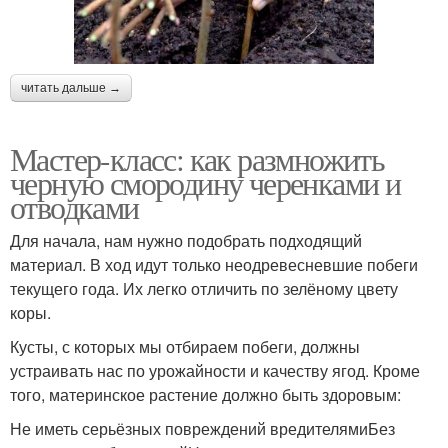
читать дальше →
Мастер-класс: как размножить
черную смородину черенками и
отводками
Для начала, нам нужно подобрать подходящий
материал. В ход идут только неодревесневшие побеги
текущего года. Их легко отличить по зелёному цвету
коры.
Кусты, с которых мы отбираем побеги, должны
устраивать нас по урожайности и качеству ягод. Кроме
того, материнское растение должно быть здоровым:
Не иметь серьёзных повреждений вредителямиБез