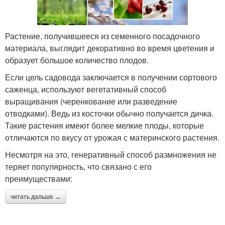
Растение, получившееся из семенного посадочного
материала, выглядит декоративно во время цветения и
образует большое количество плодов.
Если цель садовода заключается в получении сортового
саженца, используют вегетативный способ
выращивания (черенкование или разведение
отводками). Ведь из косточки обычно получается дичка.
Такие растения имеют более мелкие плоды, которые
отличаются по вкусу от урожая с материнского растения.
Несмотря на это, генеративный способ размножения не
теряет популярность, что связано с его
преимуществами:
читать дальше →