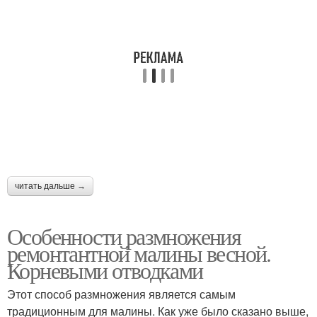
читать дальше →
Особенности размножения
ремонтантной малины весной.
Корневыми отводками
Этот способ размножения является самым
традиционным для малины. Как уже было сказано выше,