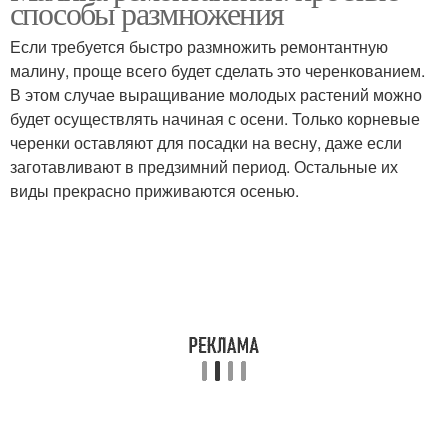
способы размножения
Если требуется быстро размножить ремонтантную
малину, проще всего будет сделать это черенкованием.
В этом случае выращивание молодых растений можно
будет осуществлять начиная с осени. Только корневые
черенки оставляют для посадки на весну, даже если
заготавливают в предзимний период. Остальные их
виды прекрасно приживаются осенью.