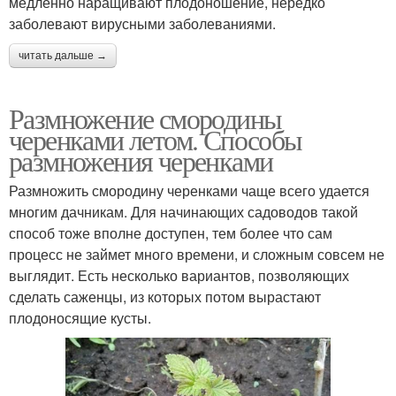
медленно наращивают плодоношение, нередко
заболевают вирусными заболеваниями.
читать дальше →
Размножение смородины
черенками летом. Способы
размножения черенками
Размножить смородину черенками чаще всего удается
многим дачникам. Для начинающих садоводов такой
способ тоже вполне доступен, тем более что сам
процесс не займет много времени, и сложным совсем не
выглядит. Есть несколько вариантов, позволяющих
сделать саженцы, из которых потом вырастают
плодоносящие кусты.