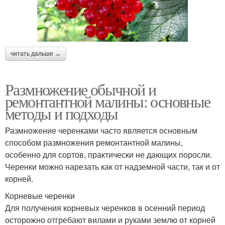
читать дальше →
Размножение обычной и
ремонтантной малины: основные
методы и подходы
Размножение черенками часто является основным
способом размножения ремонтантной малины,
особенно для сортов, практически не дающих поросли.
Черенки можно нарезать как от надземной части, так и от
корней.
Корневые черенки
Для получения корневых черенков в осенний период
осторожно отгребают вилами и руками землю от корней