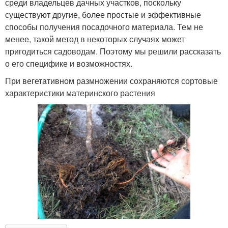
среди владельцев дачных участков, поскольку
существуют другие, более простые и эффективные
способы получения посадочного материала. Тем не
менее, такой метод в некоторых случаях может
пригодиться садоводам. Поэтому мы решили рассказать
о его специфике и возможностях.
При вегетативном размножении сохраняются сортовые
характеристики материнского растения