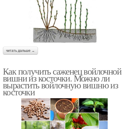
читать дальше →
Как получить саженец войлочной
вишни из косточки. Можно ли
вырастить войлочную вишню из
косточки