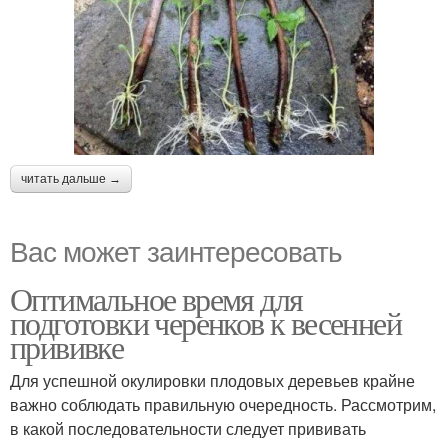
читать дальше →
Вас может заинтересовать
Оптимальное время для
подготовки черенков к весенней
прививке
Для успешной окулировки плодовых деревьев крайне
важно соблюдать правильную очередность. Рассмотрим,
в какой последовательности следует прививать