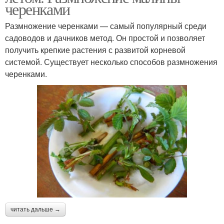
черенками
Размножение черенками — самый популярный среди
садоводов и дачников метод. Он простой и позволяет
получить крепкие растения с развитой корневой
системой. Существует несколько способов размножения
черенками.
читать дальше →