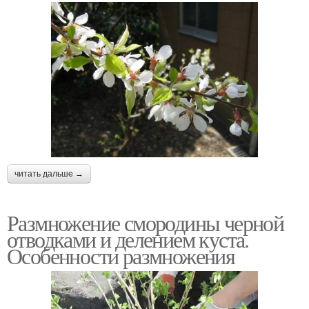
читать дальше →
Размножение смородины черной
отводками и делением куста.
Особенности размножения