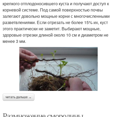
крепкого отплодоносившего куста и получают доступ к
корневой системе. Под самой поверхностью почвы
залегают довольно мощные корни с многочисленными
разветвлениями. Если отрезать не более 15% их, куст
этого практически не заметит. Выбирают мощные,
здоровые отрезки длиной около 10 см и диаметром не
менее 3 мм.
читать дальше →
Размножение смородины