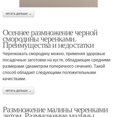
читать дальше →
Осеннее размножение черной
смородины черенками.
Преимущества и недостатки
Черенковать смородину можно, применяя здоровые
посадочные заготовки на кусте, обладающие средними
размерами (диаметром поперечного сечения). Такой
способ обладает следующими положительными
качествами.
читать дальше →
Размножение малины черенками
летом. Размножение малины