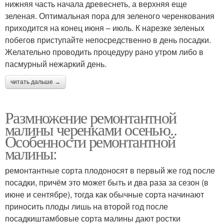
нижняя часть начала древеснеть, а верхняя еще
зеленая. Оптимальная пора для зеленого черенкования
приходится на конец июня – июль. К нарезке зеленых
побегов приступайте непосредственно в день посадки.
Желательно проводить процедуру рано утром либо в
пасмурный нежаркий день.
читать дальше →
Размножение ремонтантной
малины черенками осенью..
Особенности ремонтантной
малины:
ремонтантные сорта плодоносят в первый же год после
посадки, причём это может быть и два раза за сезон (в
июне и сентябре), тогда как обычные сорта начинают
приносить плоды лишь на второй год после
посадкиштамбовые сорта малины дают ростки