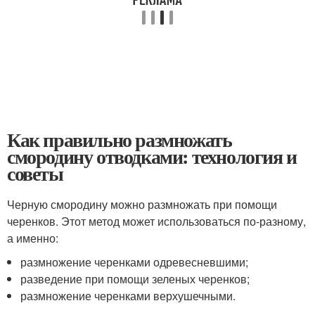
Как правильно размножать
смородину отводками: технология и
советы
Черную смородину можно размножать при помощи
черенков. Этот метод может использоваться по-разному,
а именно:
размножение черенками одревесневшими;
разведение при помощи зеленых черенков;
размножение черенками верхушечными.