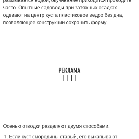
часто. Опытные садоводы при затяжных осадках
одевают на центр куста пластиковое ведро без дна,
позволяющее конструкции сохранить форму.
Осенью отводки разделяют двумя способами.
Если куст смородины старый, его выкапывают