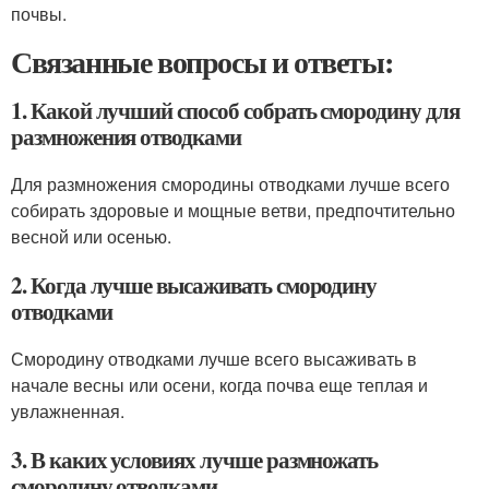
почвы.
Связанные вопросы и ответы:
1. Какой лучший способ собрать смородину для
размножения отводками
Для размножения смородины отводками лучше всего
собирать здоровые и мощные ветви, предпочтительно
весной или осенью.
2. Когда лучше высаживать смородину
отводками
Смородину отводками лучше всего высаживать в
начале весны или осени, когда почва еще теплая и
увлажненная.
3. В каких условиях лучше размножать
смородину отводками