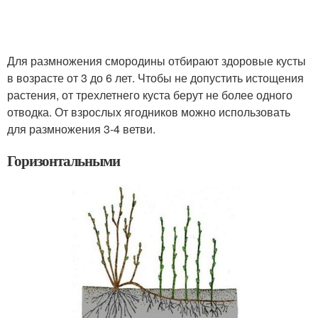
Для размножения смородины отбирают здоровые кусты
в возрасте от 3 до 6 лет. Чтобы не допустить истощения
растения, от трехлетнего куста берут не более одного
отводка. От взрослых ягодников можно использовать
для размножения 3-4 ветви.
Горизонтальными