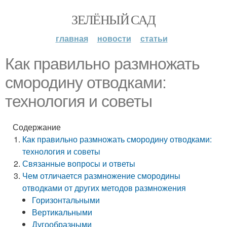
ЗЕЛЁНЫЙ САД
главная
новости
статьи
Как правильно размножать
смородину отводками:
технология и советы
Содержание
Как правильно размножать смородину отводками:
технология и советы
Связанные вопросы и ответы
Чем отличается размножение смородины
отводками от других методов размножения
Горизонтальными
Вертикальными
Дугообразными