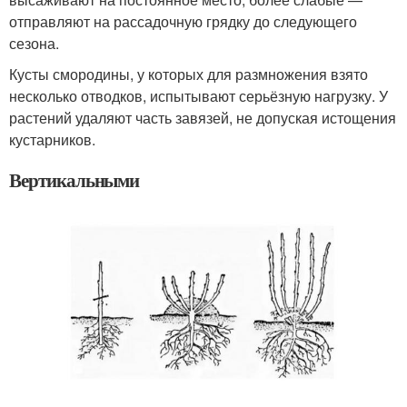
отправляют на рассадочную грядку до следующего
сезона.
Кусты смородины, у которых для размножения взято
несколько отводков, испытывают серьёзную нагрузку. У
растений удаляют часть завязей, не допуская истощения
кустарников.
Вертикальными