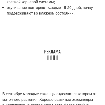
крепкой корневой системы;
окучивание повторяют каждые 15-20 дней, почву
поддерживают во влажном состоянии.
В сентябре молодые саженцы отделяют секатором от
маточного растения. Хорошо развитые экземпляры
высаживают на постоянное место, более слабые —