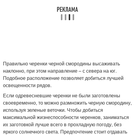
Правильно черенки черной смородины высаживать
наклонно, при этом направление – с севера на юг.
Подобное расположение позволяет добиться лучшей
освещенности рядов.
Если одревесневшие черенки не были заготовлены
своевременно, то можно размножить черную смородину,
используя зеленые веточки. Чтобы добиться
максимальной жизнеспособности черенков, заниматься
их заготовкой лучше всего в прохладную погоду, без
яркого солнечного света. Предпочтение стоит отдавать