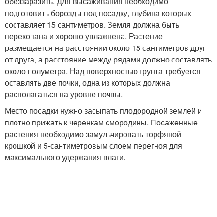
обеззаразить. Для высаживания необходимо
подготовить борозды под посадку, глубина которых
составляет 15 сантиметров. Земля должна быть
перекопана и хорошо увлажнена. Растение
размещается на расстоянии около 15 сантиметров друг
от друга, а расстояние между рядами должно составлять
около полуметра. Над поверхностью грунта требуется
оставлять две почки, одна из которых должна
располагаться на уровне почвы.
Место посадки нужно засыпать плодородной землей и
плотно прижать к черенкам смородины. Посаженные
растения необходимо замульчировать торфяной
крошкой и 5-сантиметровым слоем перегноя для
максимального удержания влаги.