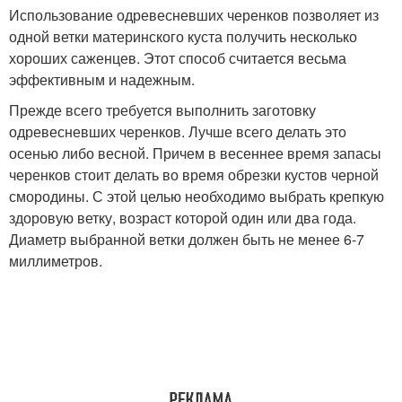
Использование одревесневших черенков позволяет из
одной ветки материнского куста получить несколько
хороших саженцев. Этот способ считается весьма
эффективным и надежным.
Прежде всего требуется выполнить заготовку
одревесневших черенков. Лучше всего делать это
осенью либо весной. Причем в весеннее время запасы
черенков стоит делать во время обрезки кустов черной
смородины. С этой целью необходимо выбрать крепкую
здоровую ветку, возраст которой один или два года.
Диаметр выбранной ветки должен быть не менее 6-7
миллиметров.