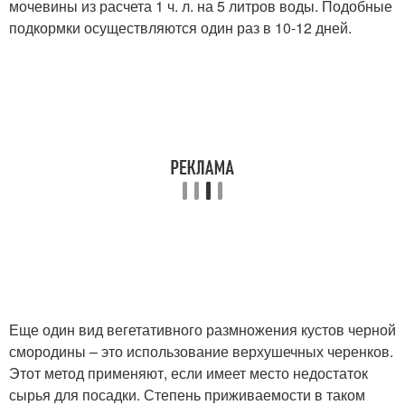
мочевины из расчета 1 ч. л. на 5 литров воды. Подобные
подкормки осуществляются один раз в 10-12 дней.
Еще один вид вегетативного размножения кустов черной
смородины – это использование верхушечных черенков.
Этот метод применяют, если имеет место недостаток
сырья для посадки. Степень приживаемости в таком