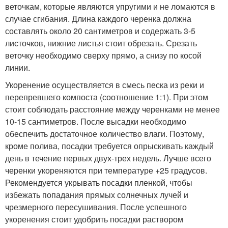
веточкам, которые являются упругими и не ломаются в
случае сгибания. Длина каждого черенка должна
составлять около 20 сантиметров и содержать 3-5
листочков, нижние листья стоит обрезать. Срезать
веточку необходимо сверху прямо, а снизу по косой
линии.
Укоренение осуществляется в смесь песка из реки и
перепревшего компоста (соотношение 1:1). При этом
стоит соблюдать расстояние между черенками не менее
10-15 сантиметров. После высадки необходимо
обеспечить достаточное количество влаги. Поэтому,
кроме полива, посадки требуется опрыскивать каждый
день в течение первых двух-трех недель. Лучше всего
черенки укореняются при температуре +25 градусов.
Рекомендуется укрывать посадки пленкой, чтобы
избежать попадания прямых солнечных лучей и
чрезмерного пересушивания. После успешного
укоренения стоит удобрить посадки раствором