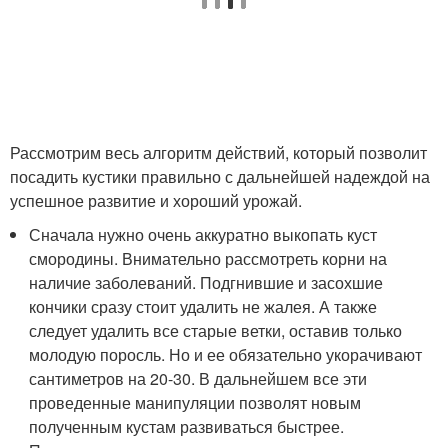
Рассмотрим весь алгоритм действий, который позволит
посадить кустики правильно с дальнейшей надеждой на
успешное развитие и хороший урожай.
Сначала нужно очень аккуратно выкопать куст
смородины. Внимательно рассмотреть корни на
наличие заболеваний. Подгнившие и засохшие
кончики сразу стоит удалить не жалея. А также
следует удалить все старые ветки, оставив только
молодую поросль. Но и ее обязательно укорачивают
сантиметров на 20-30. В дальнейшем все эти
проведенные манипуляции позволят новым
полученным кустам развиваться быстрее.