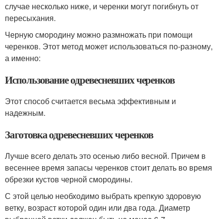
случае несколько ниже, и черенки могут погибнуть от
пересыхания.
Черную смородину можно размножать при помощи
черенков. Этот метод может использоваться по-разному,
а именно:
Использование одревесневших черенков
Этот способ считается весьма эффективным и
надежным.
Заготовка одревесневших черенков
Лучше всего делать это осенью либо весной. Причем в
весеннее время запасы черенков стоит делать во время
обрезки кустов черной смородины.
С этой целью необходимо выбрать крепкую здоровую
ветку, возраст которой один или два года. Диаметр