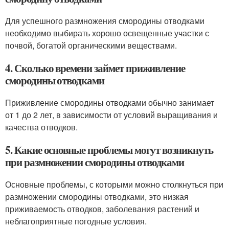
Для успешного размножения смородины отводками
необходимо выбирать хорошо освещенные участки с
почвой, богатой органическими веществами.
4. Сколько времени займет приживление
смородины отводками
Приживление смородины отводками обычно занимает
от 1 до 2 лет, в зависимости от условий выращивания и
качества отводков.
5. Какие основные проблемы могут возникнуть
при размножении смородины отводками
Основные проблемы, с которыми можно столкнуться при
размножении смородины отводками, это низкая
приживаемость отводков, заболевания растений и
неблагоприятные погодные условия.