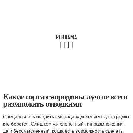
Какие сорта смородины лучше всего
размножать отводками
Специально разводить смородину делением куста редко
кто берется. Слишком уж хлопотный тип размножения,
да и бессмысленный, когда есть возможность сделать