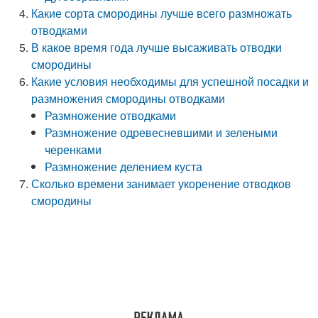
Какие сорта смородины лучше всего размножать
отводками
В какое время года лучше высаживать отводки
смородины
Какие условия необходимы для успешной посадки и
размножения смородины отводками
Размножение отводками
Размножение одревесневшими и зелеными
черенками
Размножение делением куста
Сколько времени занимает укоренение отводков
смородины