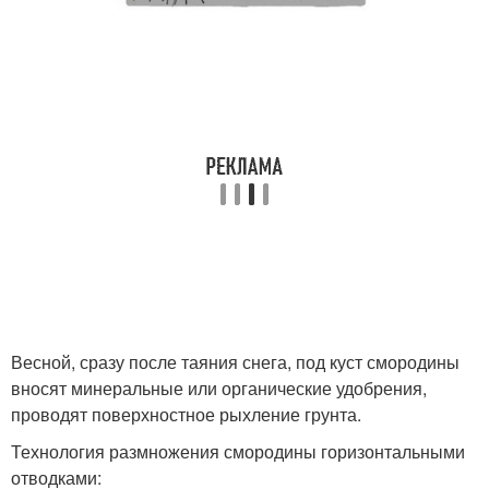
Весной, сразу после таяния снега, под куст смородины
вносят минеральные или органические удобрения,
проводят поверхностное рыхление грунта.
Технология размножения смородины горизонтальными
отводками: