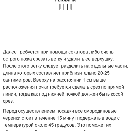
Далее требуется при помощи секатора либо очень
острого ножа срезать ветку и удалить ее верхушку.
После этого ветку следует разделить на отдельные части,
длина которых составляет приблизительно 20-25
сантиметров. Вверху на расстоянии 1 см выше
расположения почки требуется сделать срез по прямой
линии, тогда как под нижней почкой должен быть косой
срез.
Перед осуществлением посадки все смородиновые
черенки стоит в течение 15 минут подержать в воде с
температурой около 45 градусов. Это поможет их