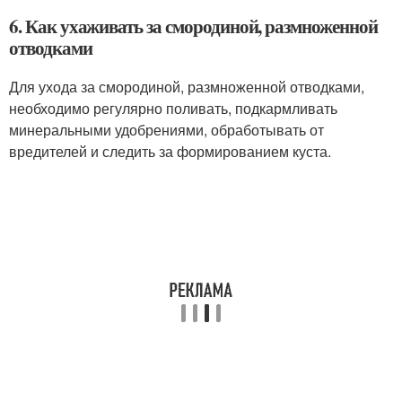
6. Как ухаживать за смородиной, размноженной
отводками
Для ухода за смородиной, размноженной отводками,
необходимо регулярно поливать, подкармливать
минеральными удобрениями, обработывать от
вредителей и следить за формированием куста.