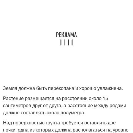
Земля должна быть перекопана и хорошо увлажнена.
Растение размещается на расстоянии около 15
сантиметров друг от друга, а расстояние между рядами
должно составлять около полуметра.
Над поверхностью грунта требуется оставлять две
почки, одна из которых должна располагаться на уровне