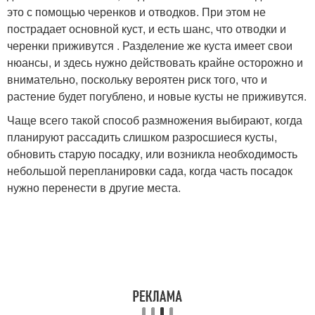
это с помощью черенков и отводков. При этом не
пострадает основной куст, и есть шанс, что отводки и
черенки приживутся . Разделение же куста имеет свои
нюансы, и здесь нужно действовать крайне осторожно и
внимательно, поскольку вероятен риск того, что и
растение будет погублено, и новые кусты не приживутся.
Чаще всего такой способ размножения выбирают, когда
планируют рассадить слишком разросшиеся кусты,
обновить старую посадку, или возникла необходимость
небольшой перепланировки сада, когда часть посадок
нужно перенести в другие места.