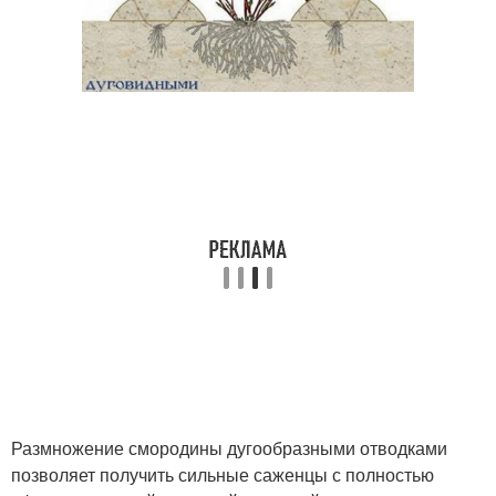
Размножение смородины дугообразными отводками
позволяет получить сильные саженцы с полностью