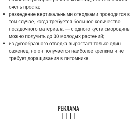
очень проста;
разведение вертикальными отводками проводится в
том случае, когда требуется большое количество
посадочного материала — с одного куста смородины
можно получить до 30 молодых растений;
из дугообразного отводка вырастает только один
саженец, но он получается наиболее крепким и не
требует доращивания в питомнике.