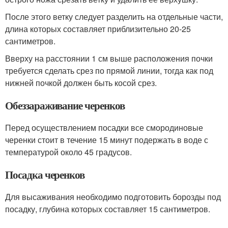
После этого ветку следует разделить на отдельные части,
длина которых составляет приблизительно 20-25
сантиметров.
Вверху на расстоянии 1 см выше расположения почки
требуется сделать срез по прямой линии, тогда как под
нижней почкой должен быть косой срез.
Обеззараживание черенков
Перед осуществлением посадки все смородиновые
черенки стоит в течение 15 минут подержать в воде с
температурой около 45 градусов.
Посадка черенков
Для высаживания необходимо подготовить борозды под
посадку, глубина которых составляет 15 сантиметров.