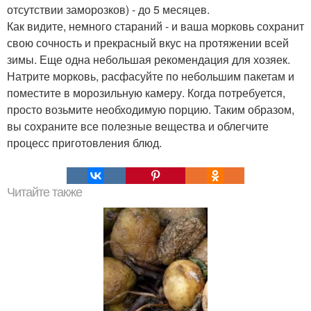
отсутствии заморозков) - до 5 месяцев.
Как видите, немного стараний - и ваша морковь сохранит
свою сочность и прекрасный вкус на протяжении всей
зимы. Еще одна небольшая рекомендация для хозяек.
Натрите морковь, расфасуйте по небольшим пакетам и
поместите в морозильную камеру. Когда потребуется,
просто возьмите необходимую порцию. Таким образом,
вы сохраните все полезные вещества и облегчите
процесс приготовления блюд.
Читайте также