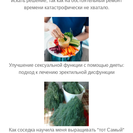
искать решение, так как на обстоятельный ремонт
времени катастрофически не хватало.
Улучшение сексуальной функции с помощью диеты:
подход к лечению эректильной дисфункции
Как соседка научила меня выращивать "тот Самый"