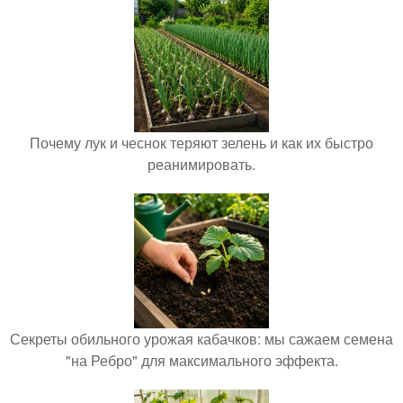
Почему лук и чеснок теряют зелень и как их быстро
реанимировать.
Секреты обильного урожая кабачков: мы сажаем семена
"на Ребро" для максимального эффекта.