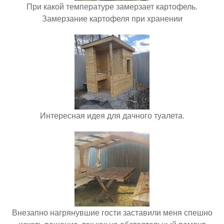
При какой температуре замерзает картофель.
Замерзание картофеля при хранении
Интересная идея для дачного туалета.
Внезапно нагрянувшие гости заставили меня спешно