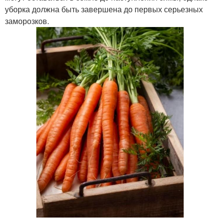
уборка должна быть завершена до первых серьезных
заморозков.