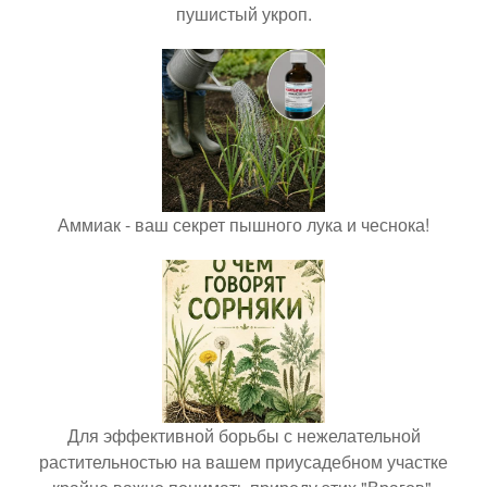
пушистый укроп.
Аммиак - ваш секрет пышного лука и чеснока!
Для эффективной борьбы с нежелательной
растительностью на вашем приусадебном участке