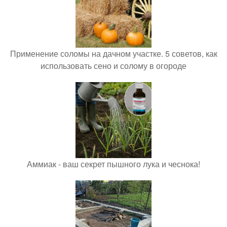
Применение соломы на дачном участке. 5 советов, как
использовать сено и солому в огороде
Аммиак - ваш секрет пышного лука и чеснока!