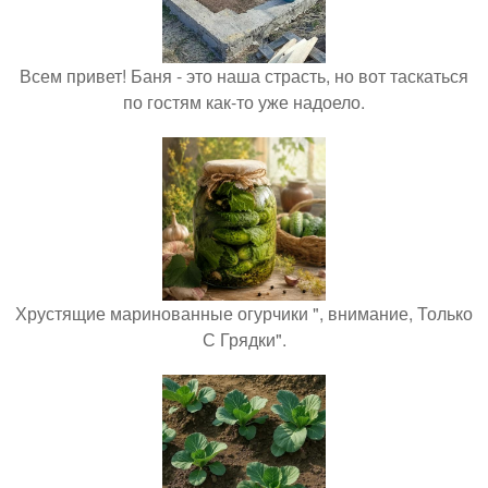
Всем привет! Баня - это наша страсть, но вот таскаться
по гостям как-то уже надоело.
Хрустящие маринованные огурчики ", внимание, Только
С Грядки".