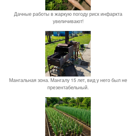
Дачные работы в жаркую погоду риск инфаркта
увеличивают!
Мангальная зона. Мангалу 15 лет, вид у него был не
презентабельный.