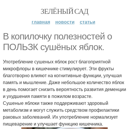
ЗЕЛЁНЫЙ САД
главная
новости
статьи
В копилочку полезностей о
ПОЛЬЗК сушёных яблок.
Употребление сушеных яблок рост благоприятной
микрофлоры в кишечнике стимулирует. Эти фрукты
благотворно влияют на когнитивные функции, улучшая
память и мышление. Даже небольшое количество яблок
в день помогает снизить вероятность развития деменции
и ухудшения памяти в пожилом возрасте.
Сушеные яблоки также поддерживают здоровый
метаболизм и могут служить средством профилактики
раковых заболеваний. Их употребление нормализует
пищеварение и улучшает функцию кишечника.