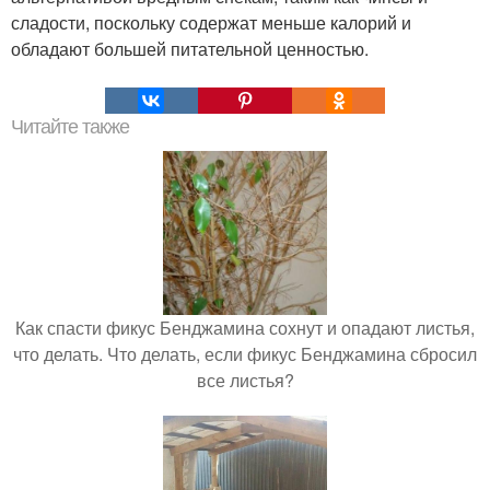
сладости, поскольку содержат меньше калорий и
обладают большей питательной ценностью.
Читайте также
Как спасти фикус Бенджамина сохнут и опадают листья,
что делать. Что делать, если фикус Бенджамина сбросил
все листья?