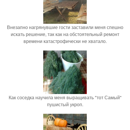
Внезапно нагрянувшие гости заставили меня спешно
искать решение, так как на обстоятельный ремонт
времени катастрофически не хватало.
Как соседка научила меня выращивать "тот Самый"
пушистый укроп.