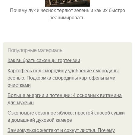
Почему лук и чеснок теряют зелень и как их быстро
реанимировать.
Популярные материалы
Как выбрать саженцы гортензии
Картофель под смородину удобрение смородины
осенью. Подкормка смородины картофельными
очистками
Больше энергии и потенции: 4 основных витамина
для мужчин
Сэкономьте сезонное яблоко: простой способ сушки
в домашней духовой камере
Замиокулькас желтеют и сохнут листья. Почему