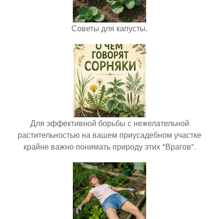
Советы для капусты.
Для эффективной борьбы с нежелательной
растительностью на вашем приусадебном участке
крайне важно понимать природу этих "Врагов".