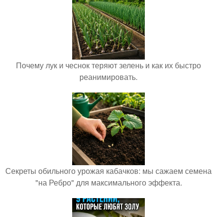
Почему лук и чеснок теряют зелень и как их быстро
реанимировать.
Секреты обильного урожая кабачков: мы сажаем семена
"на Ребро" для максимального эффекта.