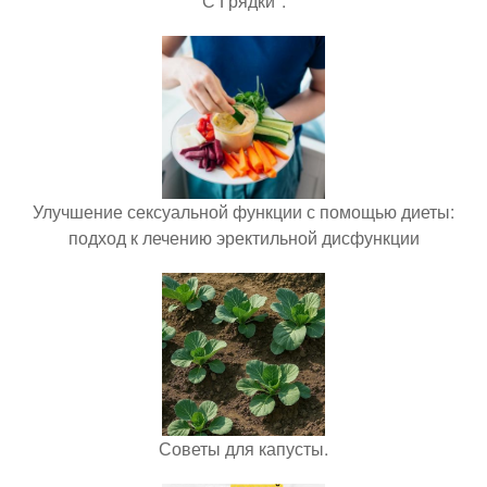
С Грядки".
Улучшение сексуальной функции с помощью диеты:
подход к лечению эректильной дисфункции
Советы для капусты.