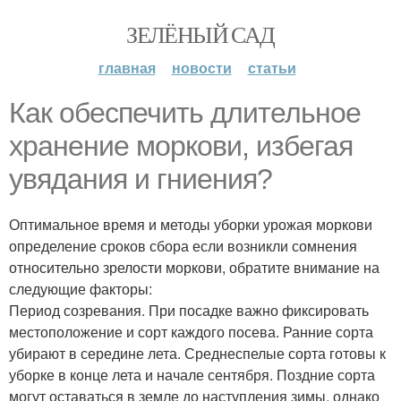
ЗЕЛЁНЫЙ САД
главная
новости
статьи
Как обеспечить длительное
хранение моркови, избегая
увядания и гниения?
Оптимальное время и методы уборки урожая моркови
определение сроков сбора если возникли сомнения
относительно зрелости моркови, обратите внимание на
следующие факторы:
Период созревания. При посадке важно фиксировать
местоположение и сорт каждого посева. Ранние сорта
убирают в середине лета. Среднеспелые сорта готовы к
уборке в конце лета и начале сентября. Поздние сорта
могут оставаться в земле до наступления зимы, однако