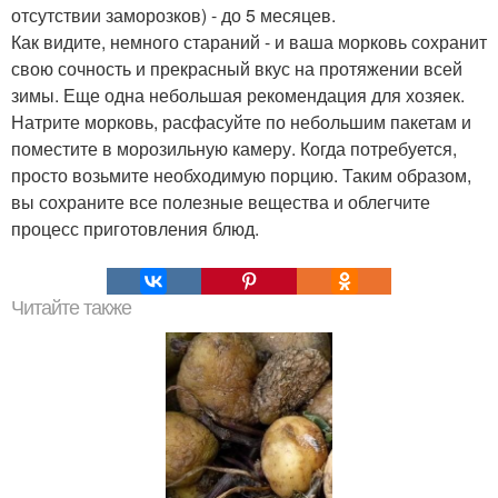
отсутствии заморозков) - до 5 месяцев.
Как видите, немного стараний - и ваша морковь сохранит
свою сочность и прекрасный вкус на протяжении всей
зимы. Еще одна небольшая рекомендация для хозяек.
Натрите морковь, расфасуйте по небольшим пакетам и
поместите в морозильную камеру. Когда потребуется,
просто возьмите необходимую порцию. Таким образом,
вы сохраните все полезные вещества и облегчите
процесс приготовления блюд.
Читайте также