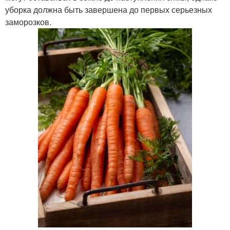
уборка должна быть завершена до первых серьезных
заморозков.