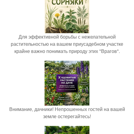
Для эффективной борьбы с нежелательной
растительностью на вашем приусадебном участке
крайне важно понимать природу этих "Врагов".
Внимание, дачники! Непрошенных гостей на вашей
земле остерегайтесь!