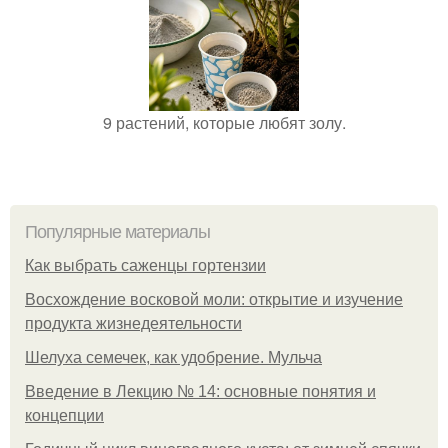
9 растений, которые любят золу.
Популярные материалы
Как выбрать саженцы гортензии
Восхождение восковой моли: открытие и изучение
продукта жизнедеятельности
Шелуха семечек, как удобрение. Мульча
Введение в Лекцию № 14: основные понятия и
концепции