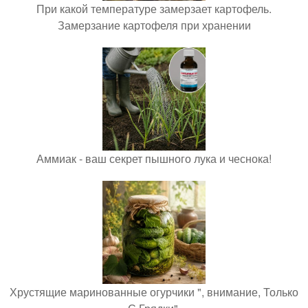
При какой температуре замерзает картофель.
Замерзание картофеля при хранении
Аммиак - ваш секрет пышного лука и чеснока!
Хрустящие маринованные огурчики ", внимание, Только