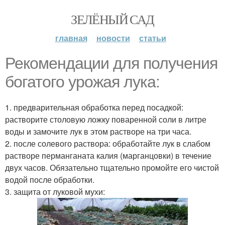
ЗЕЛЁНЫЙ САД
главная
новости
статьи
Рекомендации для получения
богатого урожая лука:
1. предварительная обработка перед посадкой:
растворите столовую ложку поваренной соли в литре
воды и замочите лук в этом растворе на три часа.
2. после солевого раствора: обработайте лук в слабом
растворе перманганата калия (марганцовки) в течение
двух часов. Обязательно тщательно промойте его чистой
водой после обработки.
3. защита от луковой мухи: