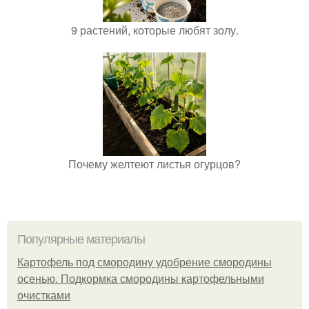
9 растений, которые любят золу.
Почему желтеют листья огурцов?
Популярные материалы
Картофель под смородину удобрение смородины
осенью. Подкормка смородины картофельными
очистками