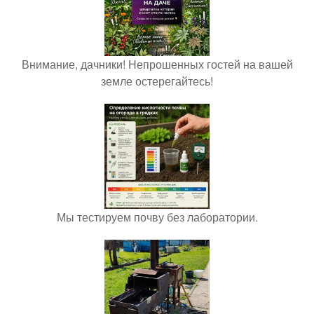
Внимание, дачники! Непрошенных гостей на вашей
земле остерегайтесь!
Мы тестируем почву без лаборатории.