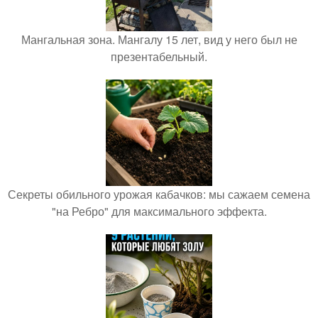
Мангальная зона. Мангалу 15 лет, вид у него был не
презентабельный.
Секреты обильного урожая кабачков: мы сажаем семена
"на Ребро" для максимального эффекта.