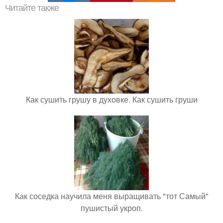
Читайте также
Как сушить грушу в духовке. Как сушить груши
Как соседка научила меня выращивать "тот Самый"
пушистый укроп.