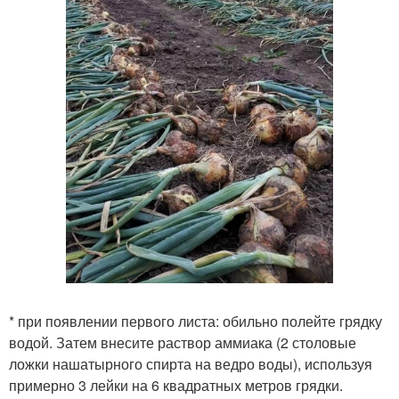
* при появлении первого листа: обильно полейте грядку
водой. Затем внесите раствор аммиака (2 столовые
ложки нашатырного спирта на ведро воды), используя
примерно 3 лейки на 6 квадратных метров грядки.