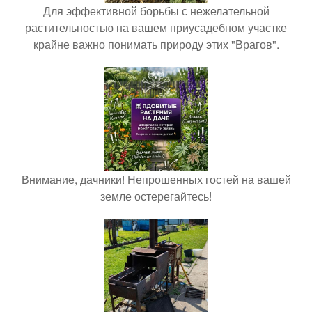
Для эффективной борьбы с нежелательной
растительностью на вашем приусадебном участке
крайне важно понимать природу этих "Врагов".
Внимание, дачники! Непрошенных гостей на вашей
земле остерегайтесь!