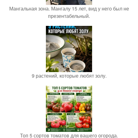
Мангальная зона. Мангалу 15 лет, вид у него был не
презентабельный.
9 растений, которые любят золу.
Топ 5 сортов томатов для вашего огорода.