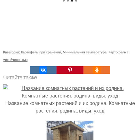
Категории:
Картофель при хранении
,
Минимальная температура
,
Картофель с
устойчивостью
Читайте также
Название комнатных растений и их родина. Комнатные
растения: родина, виды, уход