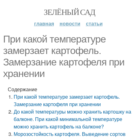
ЗЕЛЁНЫЙ САД
главная
новости
статьи
При какой температуре
замерзает картофель.
Замерзание картофеля при
хранении
Содержание
При какой температуре замерзает картофель.
Замерзание картофеля при хранении
До какой температуры можно хранить картошку на
балконе. При какой минимальной температуре
можно хранить картофель на балконе?
Морозостойкость картофеля. Выведение сортов