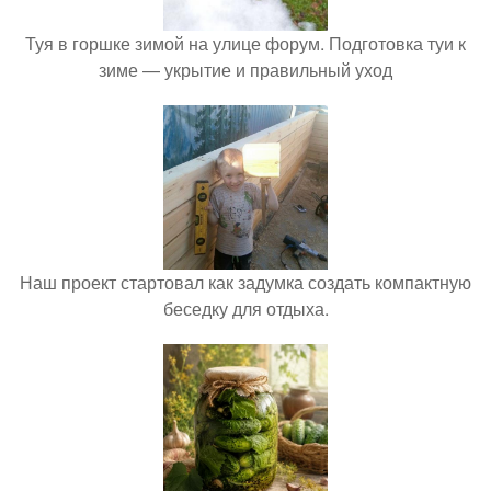
Туя в горшке зимой на улице форум. Подготовка туи к
зиме — укрытие и правильный уход
Наш проект стартовал как задумка создать компактную
беседку для отдыха.