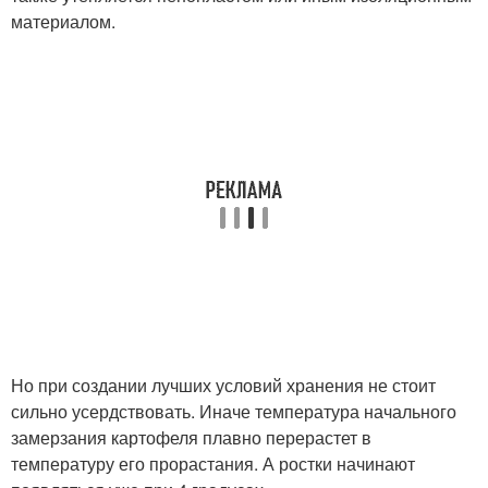
материалом.
Но при создании лучших условий хранения не стоит
сильно усердствовать. Иначе температура начального
замерзания картофеля плавно перерастет в
температуру его прорастания. А ростки начинают