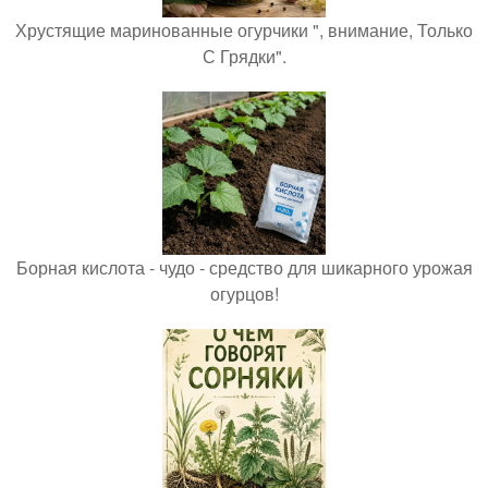
Хрустящие маринованные огурчики ", внимание, Только
С Грядки".
Борная кислота - чудо - средство для шикарного урожая
огурцов!