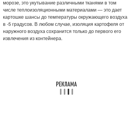
морозе, это укутывание различными тканями в том
числе теплоизоляционными материалами — это дает
картошке шансы до температуры окружающего воздуха
в -5 градусов. В любом случае, изоляция картофеля от
наружного воздуха сохранится только до первого его
извлечения из контейнера.