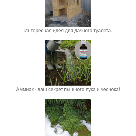
Интересная идея для дачного туалета.
Аммиак - ваш секрет пышного лука и чеснока!