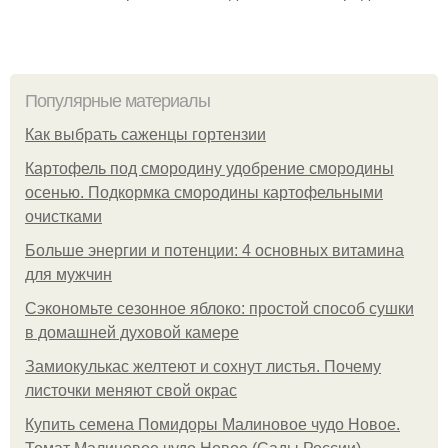
Популярные материалы
Как выбрать саженцы гортензии
Картофель под смородину удобрение смородины
осенью. Подкормка смородины картофельными
очистками
Больше энергии и потенции: 4 основных витамина
для мужчин
Сэкономьте сезонное яблоко: простой способ сушки
в домашней духовой камере
Замиокулькас желтеют и сохнут листья. Почему
листочки меняют свой окрас
Купить семена Помидоры Малиновое чудо Новое.