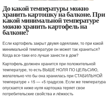
До какой температуры можно
хранить картошку на балконе. При
какой минимальной температуре
можно хранить картофель на
балконе?
Если картофель закрыт двумя одеялами, то при какой
минимальной температуре он может так храниться?
Когда все-таки его лучше занести в дом?
Картофель должнен хранится при положительной
температуре, то есть ВЫШЕ НОЛЯ ПО ЦЕЛЬСИЮ,
желательно что бы она хранилась при СТАБИЛЬНОЙ
температуре + 15 — +5 градусов. Если же температура
опускается ниже нуля картошка теряет свои
потребительские свойства и лёжкость