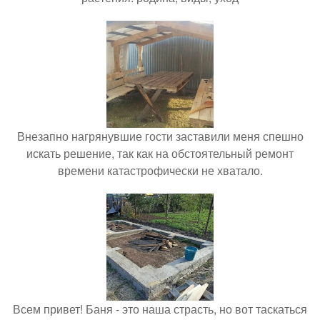
Внезапно нагрянувшие гости заставили меня спешно
искать решение, так как на обстоятельный ремонт
времени катастрофически не хватало.
Всем привет! Баня - это наша страсть, но вот таскаться