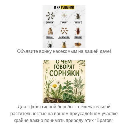
Объявите войну насекомым на вашей даче!
Для эффективной борьбы с нежелательной
растительностью на вашем приусадебном участке
крайне важно понимать природу этих "Врагов".