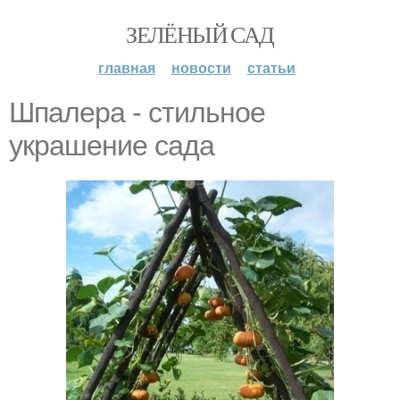
ЗЕЛЁНЫЙ САД
главная
новости
статьи
Шпалера - стильное
украшение сада