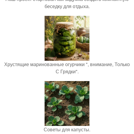
беседку для отдыха.
Хрустящие маринованные огурчики ", внимание, Только
С Грядки".
Советы для капусты.