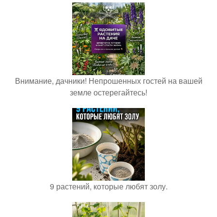
Внимание, дачники! Непрошенных гостей на вашей
земле остерегайтесь!
9 растений, которые любят золу.