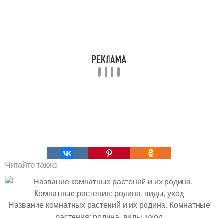
Читайте также
Название комнатных растений и их родина. Комнатные
растения: родина, виды, уход