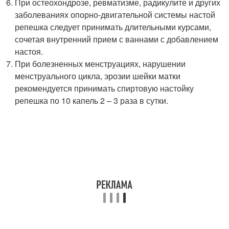
При остеохондрозе, ревматизме, радикулите и других
заболеваниях опорно-двигательной системы настой
репешка следует принимать длительными курсами,
сочетая внутренний прием с ваннами с добавлением
настоя.
При болезненных менструациях, нарушении
менструального цикла, эрозии шейки матки
рекомендуется принимать спиртовую настойку
репешка по 10 капель 2 – 3 раза в сутки.