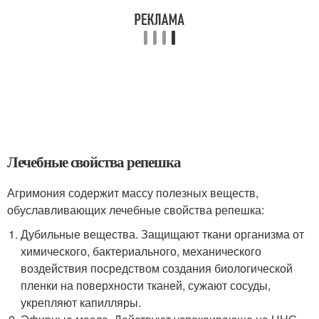
Лечебные свойства репешка
Агримония содержит массу полезных веществ,
обуславливающих лечебные свойства репешка:
Дубильные вещества. Защищают ткани организма от
химического, бактериального, механического
воздействия посредством создания биологической
пленки на поверхности тканей, сужают сосуды,
укрепляют капилляры.