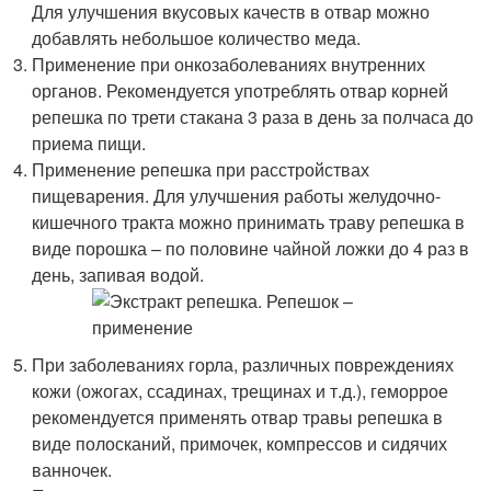
Для улучшения вкусовых качеств в отвар можно
добавлять небольшое количество меда.
Применение при онкозаболеваниях внутренних
органов. Рекомендуется употреблять отвар корней
репешка по трети стакана 3 раза в день за полчаса до
приема пищи.
Применение репешка при расстройствах
пищеварения. Для улучшения работы желудочно-
кишечного тракта можно принимать траву репешка в
виде порошка – по половине чайной ложки до 4 раз в
день, запивая водой.
При заболеваниях горла, различных повреждениях
кожи (ожогах, ссадинах, трещинах и т.д.), геморрое
рекомендуется применять отвар травы репешка в
виде полосканий, примочек, компрессов и сидячих
ванночек.