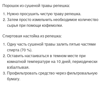
Порошок из сушеной травы репешка:
Нужно просушить чистую траву репешка.
Затем просто измельчить необходимое количество
сырья при помощи кофемолки.
Спиртовая настойка из репешка:
Одну часть сушеной травы залить пятью частями
спирта (70 %).
Оставить настаиваться в темном месте при
комнатной температуре на 10 дней, периодически
взбалтывая.
Профильтровать средство через фильтровальную
бумагу.