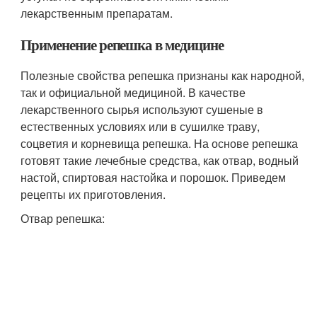
лекарственным препаратам.
Применение репешка в медицине
Полезные свойства репешка признаны как народной,
так и официальной медициной. В качестве
лекарственного сырья используют сушеные в
естественных условиях или в сушилке траву,
соцветия и корневища репешка. На основе репешка
готовят такие лечебные средства, как отвар, водный
настой, спиртовая настойка и порошок. Приведем
рецепты их приготовления.
Отвар репешка: