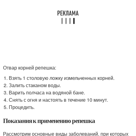
Отвар корней репешка:
Взять 1 столовую ложку измельченных корней.
Залить стаканом воды.
Варить полчаса на водяной бане.
Снять с огня и настоять в течение 10 минут.
Процедить.
Показания к применению репешка
Рассмотрим основные виды заболеваний, при которых