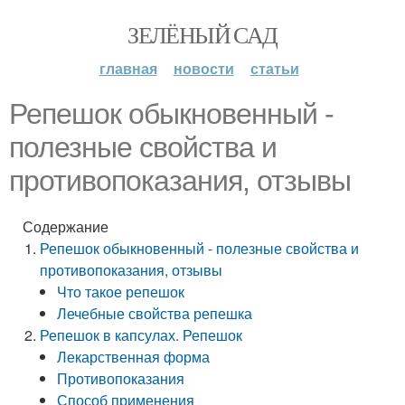
ЗЕЛЁНЫЙ САД
главная
новости
статьи
Репешок обыкновенный -
полезные свойства и
противопоказания, отзывы
Содержание
Репешок обыкновенный - полезные свойства и
противопоказания, отзывы
Что такое репешок
Лечебные свойства репешка
Репешок в капсулах. Репешок
Лекарственная форма
Противопоказания
Способ применения