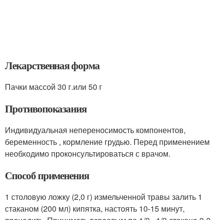
Лекарственная форма
Пачки массой 30 г.или 50 г
Противопоказания
Индивидуальная непереносимость компонентов,
беременность , кормление грудью. Перед применением
необходимо проконсультироваться с врачом.
Способ применения
1 столовую ложку (2,0 г) измельченной травы залить 1
стаканом (200 мл) кипятка, настоять 10-15 минут,