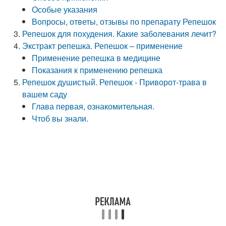
Особые указания
Вопросы, ответы, отзывы по препарату Репешок
Репешок для похудения. Какие заболевания лечит?
Экстракт репешка. Репешок – применение
Применение репешка в медицине
Показания к применению репешка
Репешок душистый. Репешок - Приворот-трава в
вашем саду
Глава первая, ознакомительная.
Чтоб вы знали.