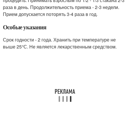
процедить. Принимать взрослым по 1/2 - 1/3 стакана 2-3
раза в день. Продолжительность приема - 2-3 недели.
Прием допускается поторять 3-4 раза в год.
Особые указания
Срок годности - 2 года. Хранить при температуре не
выше 25°С. Не является лекарственным средством.