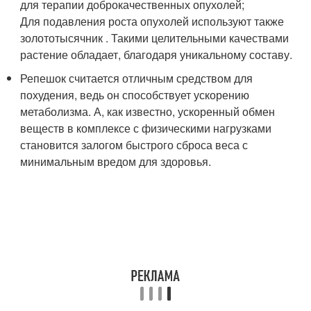
для терапии доброкачественных опухолей;
Для подавления роста опухолей используют также
золототысячник . Такими целительными качествами
растение обладает, благодаря уникальному составу.
Репешок считается отличным средством для
похудения, ведь он способствует ускорению
метаболизма. А, как известно, ускоренный обмен
веществ в комплексе с физическими нагрузками
становится залогом быстрого сброса веса с
минимальным вредом для здоровья.