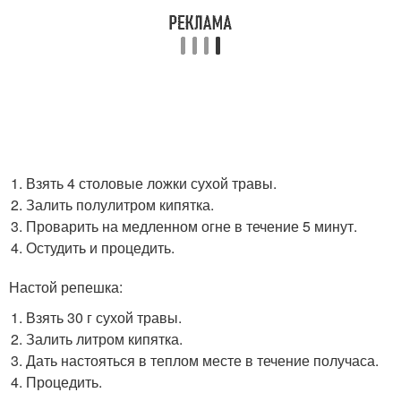
Взять 4 столовые ложки сухой травы.
Залить полулитром кипятка.
Проварить на медленном огне в течение 5 минут.
Остудить и процедить.
Настой репешка:
Взять 30 г сухой травы.
Залить литром кипятка.
Дать настояться в теплом месте в течение получаса.
Процедить.