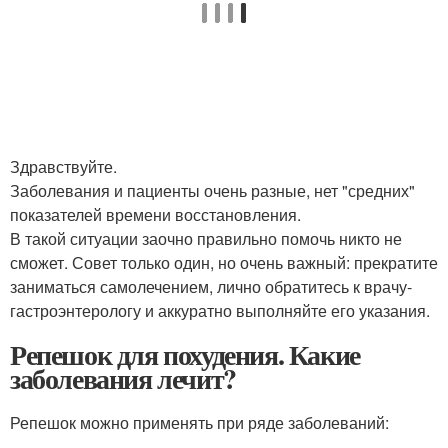
Здравствуйте.
Заболевания и пациенты очень разные, нет "средних"
показателей времени восстановления.
В такой ситуации заочно правильно помочь никто не
сможет. Совет только один, но очень важный: прекратите
заниматься самолечением, лично обратитесь к врачу-
гастроэнтерологу и аккуратно выполняйте его указания.
Репешок для похудения. Какие
заболевания лечит?
Репешок можно применять при ряде заболеваний: