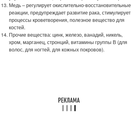
Медь – регулирует окислительно-восстановительные
реакции, предупреждает развитие рака, стимулирует
процессы кроветворения, полезное вещество для
костей.
Прочие вещества: цинк, железо, ванадий, никель,
хром, марганец, стронций, витамины группы В (для
волос, для ногтей, для кожных покровов).