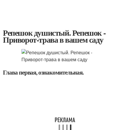
Репешок душистый. Репешок -
Приворот-трава в вашем саду
Глава первая, ознакомительная.