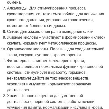
обмена.
Алкалоиды. Для стимулирования процесса
кроветворения, синтеза гемоглобина, для понижения
кровяного давления, устранения кровотечения,
помогает от болевого синдрома.
Слизи. Для заживления ран и выведения слизи.
Жирные кислоты – участвуют в формировании клеток
скелета, нормализуют метаболические процессы.
Органические кислоты. Полезны для соединительной
ткани, сосудов, суставов, кроветворения.
Фитостерол – снижает холестерин в крови,
восстанавливает нормальные функции кровеносной
системы, стимулирует выработку гормонов,
нейтрализует действие токсических веществ,
укрепляет иммунитет, нормализует сердечную
деятельность.
Холин. Ценное вещество для умственной
деятельности, нервной системы, работы печени,
улучшения памяти, нормализации инсулина в крови.