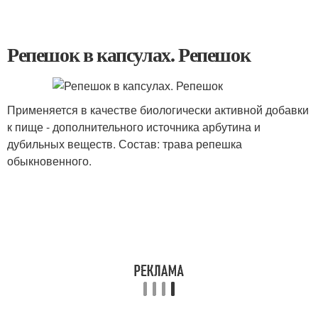
Репешок в капсулах. Репешок
Применяется в качестве биологически активной добавки
к пище - дополнительного источника арбутина и
дубильных веществ. Состав: трава репешка
обыкновенного.