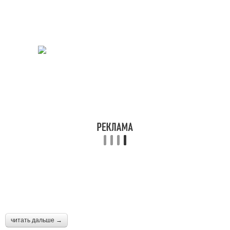
читать дальше →