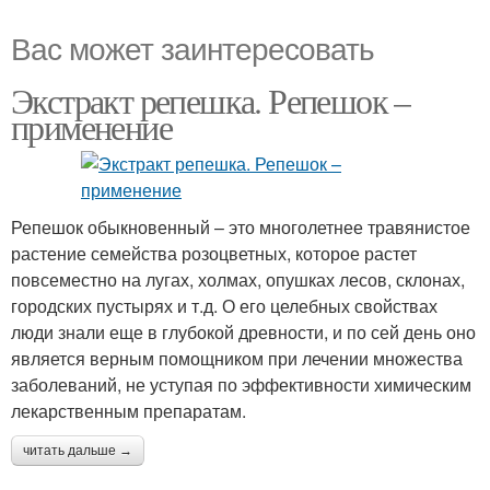
Вас может заинтересовать
Экстракт репешка. Репешок –
применение
Репешок обыкновенный – это многолетнее травянистое
растение семейства розоцветных, которое растет
повсеместно на лугах, холмах, опушках лесов, склонах,
городских пустырях и т.д. О его целебных свойствах
люди знали еще в глубокой древности, и по сей день оно
является верным помощником при лечении множества
заболеваний, не уступая по эффективности химическим
лекарственным препаратам.
читать дальше →