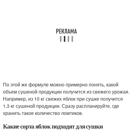
По этой же формуле можно примерно понять, какой
объем сушеной продукции получится из свежего урожая.
Например, из 10 кг свежих яблок при сушке получится
1,3 кг сушеной продукции. Сразу распланируйте, где
хранить такое количество ломтиков.
Какие сорта яблок подходят для сушки