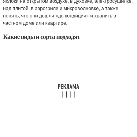
яблоки на открытом воздухе, в духовке, электросушилке,
над плитой, в аэрогриле и микроволновке, а также
понять, что они дошли «до кондиции» и хранить в
частном доме или квартире.
Какие виды и сорта подходят