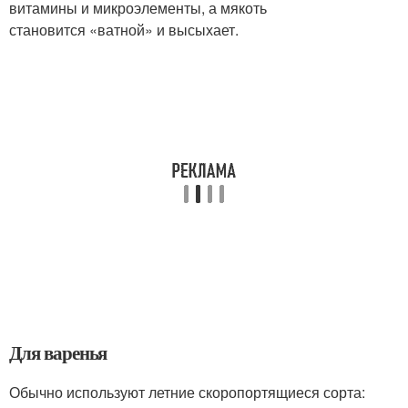
витамины и микроэлементы, а мякоть
становится «ватной» и высыхает.
Для варенья
Обычно используют летние скоропортящиеся сорта: