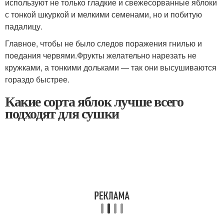
используют не только гладкие и свежесорванные яблоки
с тонкой шкуркой и мелкими семенами, но и побитую
падалицу.
Главное, чтобы не было следов поражения гнилью и
поедания червями.Фрукты желательно нарезать не
кружками, а тонкими дольками — так они высушиваются
гораздо быстрее.
Какие сорта яблок лучше всего
подходят для сушки