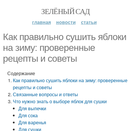
ЗЕЛЁНЫЙ САД
главная
новости
статьи
Как правильно сушить яблоки
на зиму: проверенные
рецепты и советы
Содержание
Как правильно сушить яблоки на зиму: проверенные
рецепты и советы
Связанные вопросы и ответы
Что нужно знать о выборе яблок для сушки
Для выпечки
Для сока
Для варенья
Для сушки