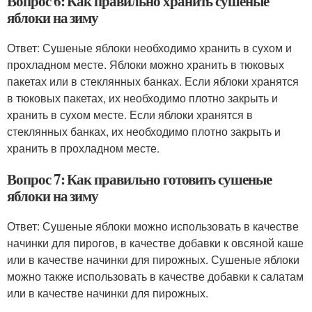
Вопрос 6: Как правильно хранить сушеные
яблоки на зиму
Ответ: Сушеные яблоки необходимо хранить в сухом и
прохладном месте. Яблоки можно хранить в тюковых
пакетах или в стеклянных банках. Если яблоки хранятся
в тюковых пакетах, их необходимо плотно закрыть и
хранить в сухом месте. Если яблоки хранятся в
стеклянных банках, их необходимо плотно закрыть и
хранить в прохладном месте.
Вопрос 7: Как правильно готовить сушеные
яблоки на зиму
Ответ: Сушеные яблоки можно использовать в качестве
начинки для пирогов, в качестве добавки к овсяной каше
или в качестве начинки для пирожных. Сушеные яблоки
можно также использовать в качестве добавки к салатам
или в качестве начинки для пирожных.