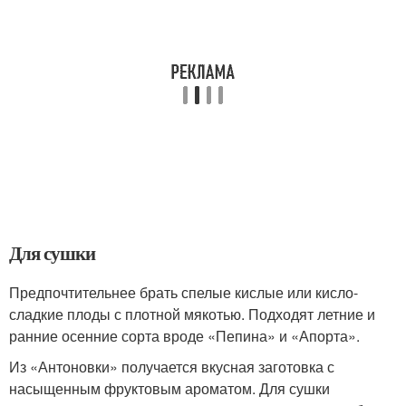
Для сушки
Предпочтительнее брать спелые кислые или кисло-
сладкие плоды с плотной мякотью. Подходят летние и
ранние осенние сорта вроде «Пепина» и «Апорта».
Из «Антоновки» получается вкусная заготовка с
насыщенным фруктовым ароматом. Для сушки