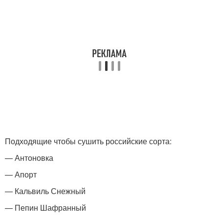
Подходящие чтобы сушить российские сорта:
— Антоновка
— Апорт
— Кальвиль Снежный
— Пепин Шафранный