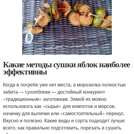
Какие методы сушки яблок наиболее
эффективны
Когда в погребе уже нет места, а морозилка полностью
забита — сухояблоки — достойный конкурент
«традиционным» заготовкам. Зимой их можно
использовать как «сырье» для компотов и морсов,
начинку для выпечки или «самостоятельный» перекус.
Вкусно и полезно. Какие виды и сорта подходят лучше
всего, как правильно подготовить, порезать и сушить