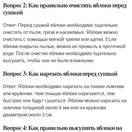
Вопрос 2: Как правильно очистить яблоки перед
сушкой
Ответ: Перед сушкой яблоки необходимо тщательно
очистить от пыли, грязи и насекомых. Яблоки можно
очистить с помощью мягкой тряпки или щетки. Если
яблоки покрыты пылью, можно их промыть в проточной
воде. После очистки яблоки необходимо тщательно
высушить, чтобы они не были влажными.
Вопрос 3: Как нарезать яблоки перед сушкой
Ответ: Яблоки необходимо нарезать на тонкие ломтики
или кружочки. Чем тоньше яблоки нарезаются, тем
быстрее они будут сушиться. Яблоки можно нарезать на
ломтики толщиной около 5 мм или на кружочки
диаметром около 3 см.
Вопрос 4: Как правильно высушить яблоки на