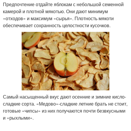
Предпочтение отдайте яблокам с небольшой семенной
камерой и плотной мякотью. Они дают минимум
«отходов» и максимум «сырья». Плотность мякоти
обеспечивает сохранность целостности кусочков.
Самый насыщенный вкус дают осенние и зимние кисло-
сладкие сорта. «Медово»-сладкие летние брать не стоит,
готовые «чипсы» из них получаются почти безвкусными
и «рыхлыми».