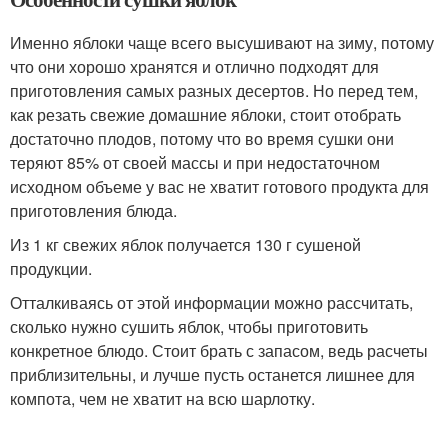
Именно яблоки чаще всего высушивают на зиму, потому
что они хорошо хранятся и отлично подходят для
приготовления самых разных десертов. Но перед тем,
как резать свежие домашние яблоки, стоит отобрать
достаточно плодов, потому что во время сушки они
теряют 85% от своей массы и при недостаточном
исходном объеме у вас не хватит готового продукта для
приготовления блюда.
Из 1 кг свежих яблок получается 130 г сушеной
продукции.
Отталкиваясь от этой информации можно рассчитать,
сколько нужно сушить яблок, чтобы приготовить
конкретное блюдо. Стоит брать с запасом, ведь расчеты
приблизительны, и лучше пусть останется лишнее для
компота, чем не хватит на всю шарлотку.