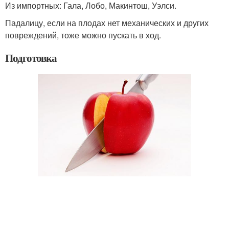
Из импортных: Гала, Лобо, Макинтош, Уэлси.
Падалицу, если на плодах нет механических и других
повреждений, тоже можно пускать в ход.
Подготовка