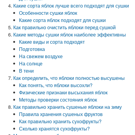
Какие сорта яблок лучше всего подходят для сушки
Особенности сушки яблок
Какие сорта яблок подходят для сушки
Как правильно очистить яблоки перед сушкой
Какие методы сушки яблок наиболее эффективны
Какие виды и сорта подходят
Подготовка
На свежем воздухе
На солнце
В тени
Как определить, что яблоки полностью высушены
Как понять, что яблоки высохли?
Физические признаки высыхания яблок
Методы проверки состояния яблок
Как правильно хранить сушеные яблоки на зиму
Правила хранения сушеных фруктов
Как правильно хранить сухофрукты?
Сколько хранятся сухофрукты?