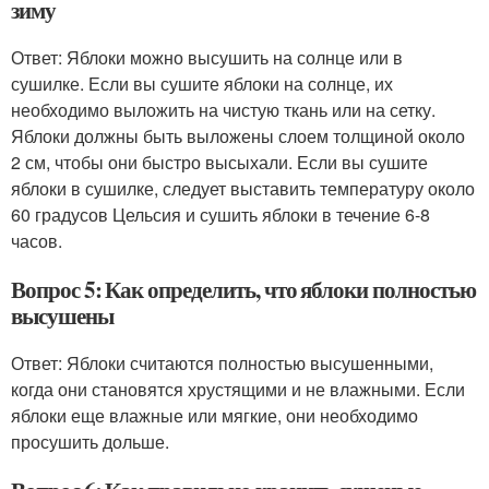
зиму
Ответ: Яблоки можно высушить на солнце или в
сушилке. Если вы сушите яблоки на солнце, их
необходимо выложить на чистую ткань или на сетку.
Яблоки должны быть выложены слоем толщиной около
2 см, чтобы они быстро высыхали. Если вы сушите
яблоки в сушилке, следует выставить температуру около
60 градусов Цельсия и сушить яблоки в течение 6-8
часов.
Вопрос 5: Как определить, что яблоки полностью
высушены
Ответ: Яблоки считаются полностью высушенными,
когда они становятся хрустящими и не влажными. Если
яблоки еще влажные или мягкие, они необходимо
просушить дольше.