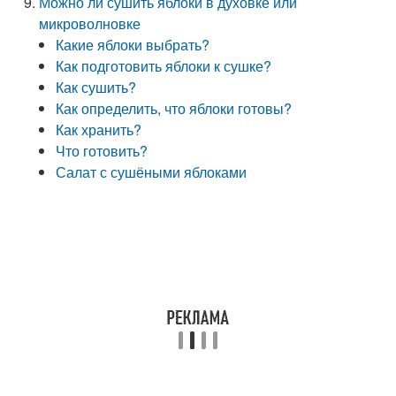
Можно ли сушить яблоки в духовке или
микроволновке
Какие яблоки выбрать?
Как подготовить яблоки к сушке?
Как сушить?
Как определить, что яблоки готовы?
Как хранить?
Что готовить?
Салат с сушёными яблоками