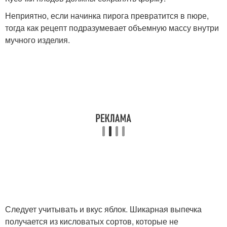
Неприятно, если начинка пирога превратится в пюре,
тогда как рецепт подразумевает объемную массу внутри
мучного изделия.
Следует учитывать и вкус яблок. Шикарная выпечка
получается из кисловатых сортов, которые не