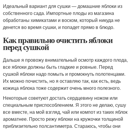
Идеальный вариант для сушки — домашние яблоки из
собственного сада. Импортные плоды из магазина
обработаны химикатами и воском, который никуда не
денется во время сушки, и попадет прямо в блюдо.
Как правильно очистить яблоки
перед сушкой
Дальше я провожу внимательный осмотр каждого плода,
все яблоки должны быть гладкие и ровные. Перед
сушкой яблоки надо помыть и промокнуть полотенцами.
Их можно почистить, но я оставляю так, как есть, ведь
кожица яблока тоже содержит очень много полезного.
Некоторые советуют достать сердцевину ножом или
специальным приспособлением. Я этого не делаю, сушу
все вместе, на мой взгляд, чай или компот из таких яблок
ароматнее. Просто режу яблоки на кружочки толщиной
приблизительно полсантиметра. Стараюсь, чтобы они