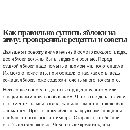
Как правильно сушить яблоки на
зиму: проверенные рецепты и советы
Дальше я провожу внимательный осмотр каждого плода,
все яблоки должны быть гладкие и ровные. Перед
сушкой яблоки надо помыть и промокнуть полотенцами.
Их можно почистить, но я оставляю так, как есть, ведь
кожица яблока тоже содержит очень много полезного.
Некоторые советуют достать сердцевину ножом или
специальным приспособлением. Я этого не делаю, сушу
все вместе, на мой взгляд, чай или компот из таких яблок
ароматнее. Просто режу яблоки на кружочки толщиной
приблизительно полсантиметра. Стараюсь, чтобы они
все были одинаковые. Чем тоньше кружочек, тем