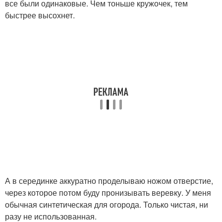
все были одинаковые. Чем тоньше кружочек, тем
быстрее высохнет.
А в серединке аккуратно проделываю ножом отверстие,
через которое потом буду пронизывать веревку. У меня
обычная синтетическая для огорода. Только чистая, ни
разу не использованная.