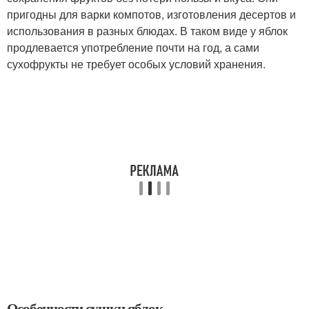
пригодны для варки компотов, изготовления десертов и
использования в разных блюдах. В таком виде у яблок
продлевается употребление почти на год, а сами
сухофрукты не требует особых условий хранения.
Особенности сушки яблок