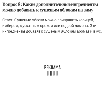
Вопрос 8: Какие дополнительные ингредиенты
можно добавить к сушеным яблокам на зиму
Ответ: Сушеные яблоки можно приправить корицей,
имбирем, мускатным орехом или цедрой лимона. Эти
ингредиенты добавят к сушеным яблокам аромат и вкус.