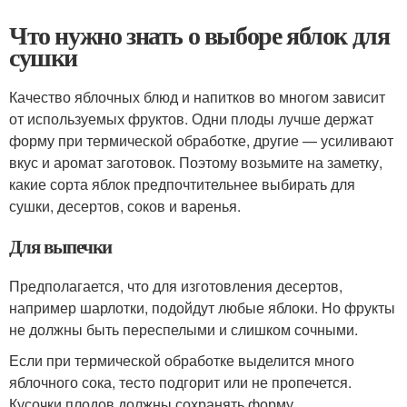
Что нужно знать о выборе яблок для
сушки
Качество яблочных блюд и напитков во многом зависит
от используемых фруктов. Одни плоды лучше держат
форму при термической обработке, другие — усиливают
вкус и аромат заготовок. Поэтому возьмите на заметку,
какие сорта яблок предпочтительнее выбирать для
сушки, десертов, соков и варенья.
Для выпечки
Предполагается, что для изготовления десертов,
например шарлотки, подойдут любые яблоки. Но фрукты
не должны быть переспелыми и слишком сочными.
Если при термической обработке выделится много
яблочного сока, тесто подгорит или не пропечется.
Кусочки плодов должны сохранять форму.