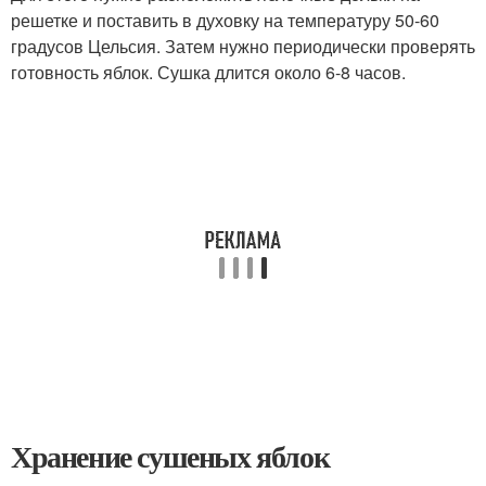
решетке и поставить в духовку на температуру 50-60
градусов Цельсия. Затем нужно периодически проверять
готовность яблок. Сушка длится около 6-8 часов.
Хранение сушеных яблок