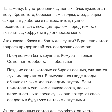
На заметку. В употреблении сушеных яблок нужно знать
меру. Кроме того, беременным, людям, страдающим
сахарным диабетом и панкреатитом, нужно
посоветоваться с лечащим врачом, перед тем, как
включить сухофрукты в диетическое меню.
Итак, какие яблоки выбрать для сушки? В решении этого
вопроса придерживайтесь следующих советов:
Плод должен быть крупным. Кожура — тонкая.
Семенная коробочка — небольшая.
Поздние сорта, которые собирают осенью, считаются
лучшим вариантом. В высушенном виде плоды
обладают ярким кисло-сладким вкусом. Если
приготовить слишком сладкие сорта, велика
вероятность, что после сушки они потеряют свою
сладость и будут уже не такими вкусными.
Из традиционных сортов для сухофруктов часто