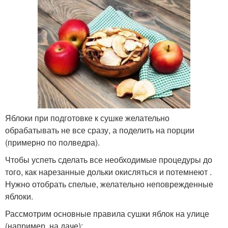
Яблоки при подготовке к сушке желательно
обрабатывать не все сразу, а поделить на порции
(примерно по полведра).
Чтобы успеть сделать все необходимые процедуры до
того, как нарезанные дольки окисляться и потемнеют .
Нужно отобрать спелые, желательно неповрежденные
яблоки.
Рассмотрим основные правила сушки яблок на улице
(например, на даче):