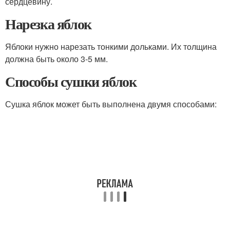
сердцевину.
Нарезка яблок
Яблоки нужно нарезать тонкими дольками. Их толщина
должна быть около 3-5 мм.
Способы сушки яблок
Сушка яблок может быть выполнена двумя способами: