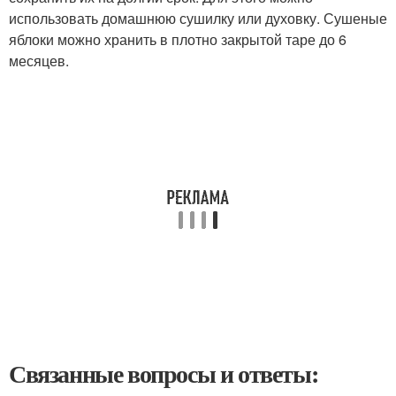
использовать домашнюю сушилку или духовку. Сушеные
яблоки можно хранить в плотно закрытой таре до 6
месяцев.
Связанные вопросы и ответы: