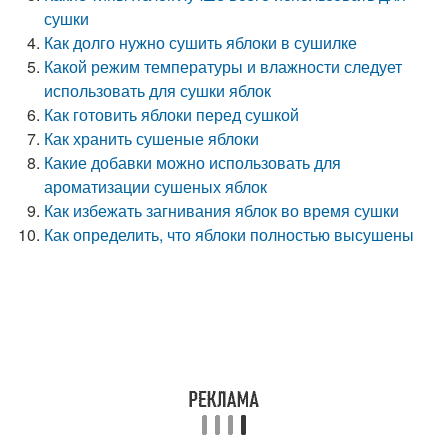
сушки
Как долго нужно сушить яблоки в сушилке
Какой режим температуры и влажности следует
использовать для сушки яблок
Как готовить яблоки перед сушкой
Как хранить сушеные яблоки
Какие добавки можно использовать для
ароматизации сушеных яблок
Как избежать загнивания яблок во время сушки
Как определить, что яблоки полностью высушены