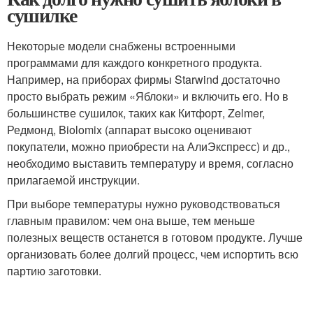
сушилке
Некоторые модели снабжены встроенными
программами для каждого конкретного продукта.
Например, на приборах фирмы Starwind достаточно
просто выбрать режим «Яблоки» и включить его. Но в
большинстве сушилок, таких как Китфорт, Zelmer,
Редмонд, Biolomix (аппарат высоко оценивают
покупатели, можно приобрести на АлиЭкспресс) и др.,
необходимо выставить температуру и время, согласно
прилагаемой инструкции.
При выборе температуры нужно руководствоваться
главным правилом: чем она выше, тем меньше
полезных веществ останется в готовом продукте. Лучше
организовать более долгий процесс, чем испортить всю
партию заготовки.