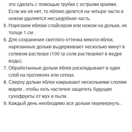
это сделать с помощью трубки с острыми краями.
Если же её нет, то яблоко делится на четыре части и
ножом удаляется несъедобная часть.
Нарезаем яблоки слайсером или ножом на дольки, не
толще 1 см .
Для сохранения светлого оттенка мякоти яблок,
нарезанные дольки выдерживают несколько минут в
солевом растворе (100 гр соли растворяют в ведре
воды).
Обработанные дольки яблок раскладывают в один
слой на противнях или сетках.
Сверху дольки яблок накрывают несколькими слоями
марли , чтобы хоть частично защитить будущие
сухофрукты от мух и пыли.
Каждый день необходимо все дольки перевернуть .