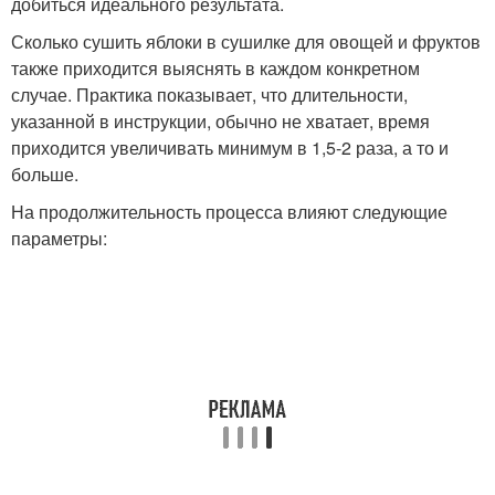
добиться идеального результата.
Сколько сушить яблоки в сушилке для овощей и фруктов
также приходится выяснять в каждом конкретном
случае. Практика показывает, что длительности,
указанной в инструкции, обычно не хватает, время
приходится увеличивать минимум в 1,5-2 раза, а то и
больше.
На продолжительность процесса влияют следующие
параметры: