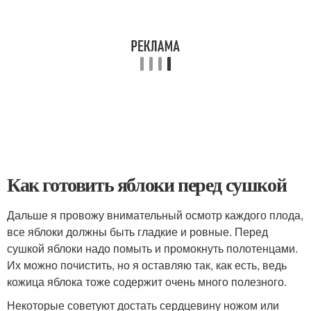
Как готовить яблоки перед сушкой
Дальше я провожу внимательный осмотр каждого плода,
все яблоки должны быть гладкие и ровные. Перед
сушкой яблоки надо помыть и промокнуть полотенцами.
Их можно почистить, но я оставляю так, как есть, ведь
кожица яблока тоже содержит очень много полезного.
Некоторые советуют достать сердцевину ножом или