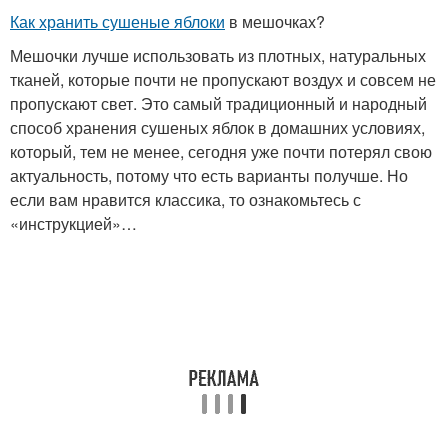
Как хранить сушеные яблоки
в мешочках?
Мешочки лучше использовать из плотных, натуральных
тканей, которые почти не пропускают воздух и совсем не
пропускают свет. Это самый традиционный и народный
способ хранения сушеных яблок в домашних условиях,
который, тем не менее, сегодня уже почти потерял свою
актуальность, потому что есть варианты получше. Но
если вам нравится классика, то ознакомьтесь с
«инструкцией»…