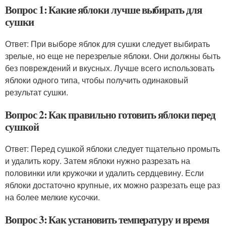
Вопрос 1: Какие яблоки лучше выбирать для
сушки
Ответ: При выборе яблок для сушки следует выбирать
зрелые, но еще не перезрелые яблоки. Они должны быть
без повреждений и вкусных. Лучше всего использовать
яблоки одного типа, чтобы получить одинаковый
результат сушки.
Вопрос 2: Как правильно готовить яблоки перед
сушкой
Ответ: Перед сушкой яблоки следует тщательно промыть
и удалить кору. Затем яблоки нужно разрезать на
половинки или кружочки и удалить сердцевину. Если
яблоки достаточно крупные, их можно разрезать еще раз
на более мелкие кусочки.
Вопрос 3: Как установить температуру и время