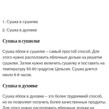
1. Сушка в сушилке
2. Сушка в духовке
Сушка в сушилке
Сушка яблок в сушилке – самый простой способ. Для
этого нужно расположить яблочные дольки на решетке
сушилки. Затем нужно включить сушилку и поставить на
температуру 50-60 градусов Цельсия. Сушка длится
около 6-8 часов.
Сушка в духовке
Сушка яблок в духовке – это более трудоемкий способ,
но он позволяет получить более качественные продукты.
Для этого нужно расположить яблочные дольки на