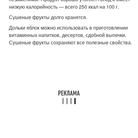
низкую калорийность — всего 250 ккал на 100 г.
Сушеные фрукты долго хранятся.
Дольки яблок можно использовать в приготовлении
витаминных напитков, десертов, сдобной выпечки.
Сушеные фрукты сохраняют все полезные свойства.