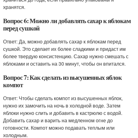
хранятся.
Вопрос 6: Можно ли добавлять сахар к яблокам
перед сушкой
Ответ: Да, можно добавлять сахар к яблокам перед
сушкой. Это сделает их более сладкими и придаст им
более твердую консистенцию. Сахар нужно смешать с
яблоками и оставить на 30 минут, чтобы он впитался.
Вопрос 7: Как сделать из высушенных яблок
компот
Ответ: Чтобы сделать компот из высушенных яблок,
нужно их замочить на ночь в холодной воде. Затем
яблоки нужно слить и добавить в кастрюлю с водой.
Добавить сахар и варить на медленном огне до
готовности. Компот можно подавать теплым или
холодным.