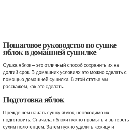
Пошаговое руководство по сушке
яблок в домашней сушилке
Сушка яблок – это отличный способ сохранить их на
долгий срок. В домашних условиях это можно сделать с
помощью домашней сушилки. В этой статье мы
расскажем, как это сделать.
Подготовка яблок
Прежде чем начать сушку яблок, необходимо их
подготовить. Сначала яблоки нужно промыть и вытереть
сухим полотенцем. Затем нужно удалить кожицу и