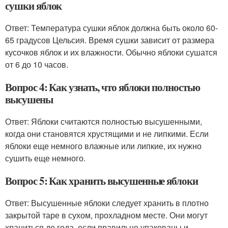
сушки яблок
Ответ: Температура сушки яблок должна быть около 60-
65 градусов Цельсия. Время сушки зависит от размера
кусочков яблок и их влажности. Обычно яблоки сушатся
от 6 до 10 часов.
Вопрос 4: Как узнать, что яблоки полностью
высушены
Ответ: Яблоки считаются полностью высушенными,
когда они становятся хрустящими и не липкими. Если
яблоки еще немного влажные или липкие, их нужно
сушить еще немного.
Вопрос 5: Как хранить высушенные яблоки
Ответ: Высушенные яблоки следует хранить в плотно
закрытой таре в сухом, прохладном месте. Они могут
храниться до года, если правильно упакованы и