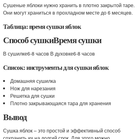
Сушеные яблоки нужно хранить в плотно закрытой таре.
Они могут храниться в прохладном месте до 6 месяцев.
Таблица: время сушки яблок
Способ сушкиВремя сушки
В сушилке6-8 часов В духовке6-8 часов
Список: инструменты для сушки яблок
Домашняя сушилка
Нож для нарезания
Решетка для сушки
Плотно закрывающаяся тара для хранения
Вывод
Сушка яблок – это простой и эффективный способ
сохранить их на долгий срок. Для этого можно