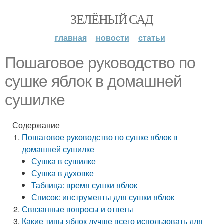
ЗЕЛЁНЫЙ САД
главная
новости
статьи
Пошаговое руководство по
сушке яблок в домашней
сушилке
Содержание
Пошаговое руководство по сушке яблок в
домашней сушилке
Сушка в сушилке
Сушка в духовке
Таблица: время сушки яблок
Список: инструменты для сушки яблок
Связанные вопросы и ответы
Какие типы яблок лучше всего использовать для