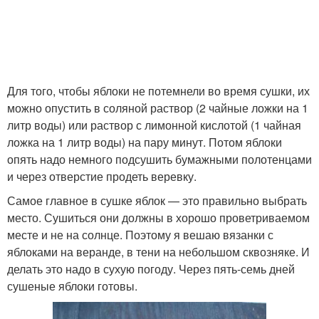
Для того, чтобы яблоки не потемнели во время сушки, их
можно опустить в соляной раствор (2 чайные ложки на 1
литр воды) или раствор с лимонной кислотой (1 чайная
ложка на 1 литр воды) на пару минут. Потом яблоки
опять надо немного подсушить бумажными полотенцами
и через отверстие продеть веревку.
Самое главное в сушке яблок — это правильно выбрать
место. Сушиться они должны в хорошо проветриваемом
месте и не на солнце. Поэтому я вешаю вязанки с
яблоками на веранде, в тени на небольшом сквозняке. И
делать это надо в сухую погоду. Через пять-семь дней
сушеные яблоки готовы.