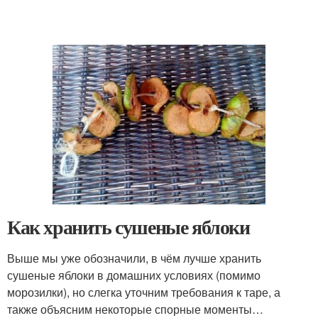
Как хранить сушеные яблоки
Выше мы уже обозначили, в чём лучше хранить
сушеные яблоки в домашних условиях (помимо
морозилки), но слегка уточним требования к таре, а
также объясним некоторые спорные моменты…