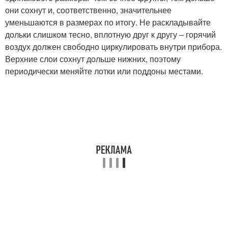
они сохнут и, соответственно, значительнее
уменьшаются в размерах по итогу. Не раскладывайте
дольки слишком тесно, вплотную друг к другу – горячий
воздух должен свободно циркулировать внутри прибора.
Верхние слои сохнут дольше нижних, поэтому
периодически меняйте лотки или поддоны местами.