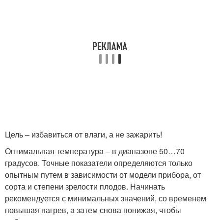
Цель – избавиться от влаги, а не зажарить!
Оптимальная температура – в диапазоне 50…70
градусов. Точные показатели определяются только
опытным путем в зависимости от модели прибора, от
сорта и степени зрелости плодов. Начинать
рекомендуется с минимальных значений, со временем
повышая нагрев, а затем снова понижая, чтобы