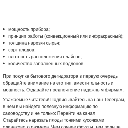
мощность прибора;
принцип работы (конвекционный или инфракрасный);
толщина нарезки сырья;
сорт плодов;
плотность расположения слайсов;
количество заполненных поддонов.
При покупке бытового дегидратора в первую очередь
обращайте внимание на его тип, вместительность и
мощность. Отдавайте предпочтение надежным фирмам.
Уважаемые читатели! Подписывайтесь на наш Телеграм,
в нем вы найдете полезную информацию по
садоводству и не только: Перейти на канал
Старайтесь нарезать плоды тонкими кусочками
одинакового размера. Чем сочнее фрукты, тем дольше