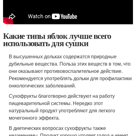
Какие типы яблок лучше всего
использовать для сушки
В высушенных дольках содержатся природные
дубильные вещества. Польза этих веществ в том, что
они оказывают противовоспалительное действие.
Рекомендуется употреблять дольки для профилактики
онкологических заболеваний.
Сухофрукты благотворно действуют на работу
пищеварительной системы. Нередко этот
натуральный продукт употребляют для легкого
мочегонного эффекта.
В диетических вопросах сухофрукты также
незаменимы. Продукт хорошо утоляет голод и имеет