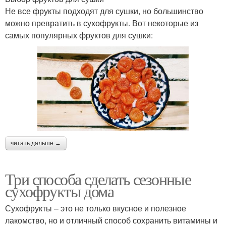
Не все фрукты подходят для сушки, но большинство
можно превратить в сухофрукты. Вот некоторые из
самых популярных фруктов для сушки:
читать дальше →
Три способа сделать сезонные
сухофрукты дома
Сухофрукты – это не только вкусное и полезное
лакомство, но и отличный способ сохранить витамины и