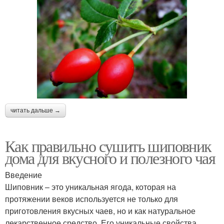
читать дальше →
Как правильно сушить шиповник
дома для вкусного и полезного чая
Введение
Шиповник – это уникальная ягода, которая на
протяжении веков используется не только для
приготовления вкусных чаев, но и как натуральное
лекарственное средство. Его уникальные свойства