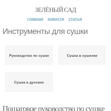
ЗЕЛЁНЫЙ САД
главная
новости
статьи
Инструменты для сушки
Руководство по сушке
Сушка в сушилке
Сушка в духовке
Пошаговое руководство по сушке