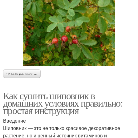
читать дальше →
Как сушить шиповник в
домашних условиях правильно:
простая инструкция
Введение
Шиповник — это не только красивое декоративное
растение, но и ценный источник витаминов и