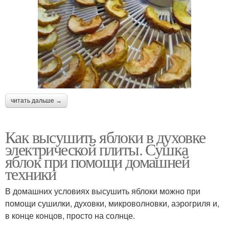
читать дальше →
Как высушить яблоки в духовке
электрической плиты. Сушка
яблок при помощи домашней
техники
В домашних условиях высушить яблоки можно при
помощи сушилки, духовки, микроволновки, аэрогриля и,
в конце концов, просто на солнце.