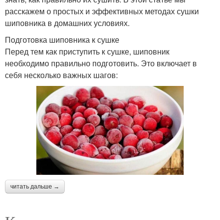
расскажем о простых и эффективных методах сушки
шиповника в домашних условиях.
Подготовка шиповника к сушке
Перед тем как приступить к сушке, шиповник
необходимо правильно подготовить. Это включает в
себя несколько важных шагов:
читать дальше →