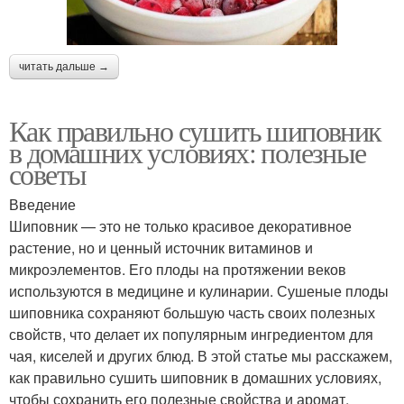
читать дальше →
Как правильно сушить шиповник
в домашних условиях: полезные
советы
Введение
Шиповник — это не только красивое декоративное
растение, но и ценный источник витаминов и
микроэлементов. Его плоды на протяжении веков
используются в медицине и кулинарии. Сушеные плоды
шиповника сохраняют большую часть своих полезных
свойств, что делает их популярным ингредиентом для
чая, киселей и других блюд. В этой статье мы расскажем,
как правильно сушить шиповник в домашних условиях,
чтобы сохранить его полезные свойства и аромат.