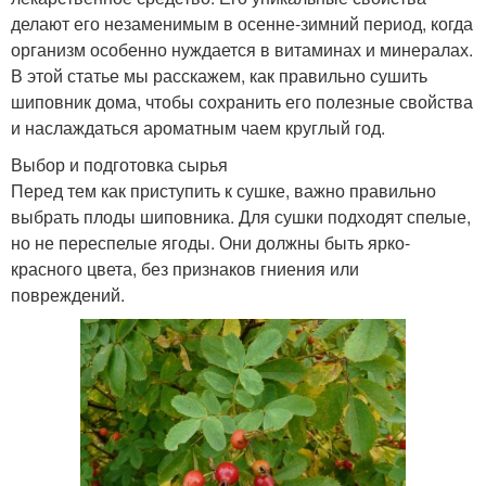
делают его незаменимым в осенне-зимний период, когда
организм особенно нуждается в витаминах и минералах.
В этой статье мы расскажем, как правильно сушить
шиповник дома, чтобы сохранить его полезные свойства
и наслаждаться ароматным чаем круглый год.
Выбор и подготовка сырья
Перед тем как приступить к сушке, важно правильно
выбрать плоды шиповника. Для сушки подходят спелые,
но не переспелые ягоды. Они должны быть ярко-
красного цвета, без признаков гниения или
повреждений.