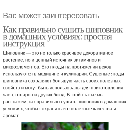
Вас может заинтересовать
Как правильно сушить шиповник
в домашних условиях: простая
инструкция
Шиповник — это не только красивое декоративное
растение, но и ценный источник витаминов и
микроэлементов. Его плоды на протяжении веков
используются в медицине и кулинарии. Сушеные ягоды
шиповника сохраняют большую часть своих полезных
свойств и могут быть использованы для приготовления
чаев, отваров и других блюд. В этой статье мы
расскажем, как правильно сушить шиповник в домашних
условиях, чтобы сохранить его полезные качества и
аромат.