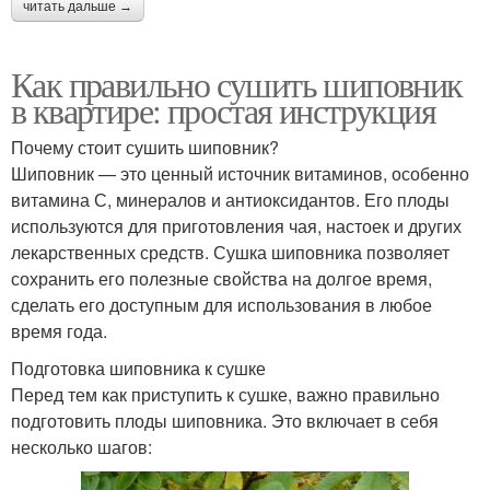
читать дальше →
Как правильно сушить шиповник
в квартире: простая инструкция
Почему стоит сушить шиповник?
Шиповник — это ценный источник витаминов, особенно
витамина С, минералов и антиоксидантов. Его плоды
используются для приготовления чая, настоек и других
лекарственных средств. Сушка шиповника позволяет
сохранить его полезные свойства на долгое время,
сделать его доступным для использования в любое
время года.
Подготовка шиповника к сушке
Перед тем как приступить к сушке, важно правильно
подготовить плоды шиповника. Это включает в себя
несколько шагов: