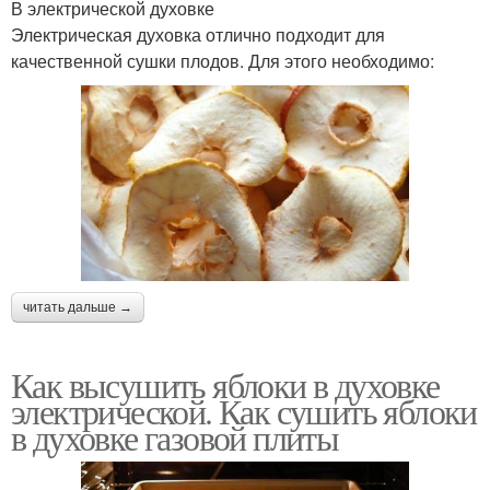
В электрической духовке
Электрическая духовка отлично подходит для
качественной сушки плодов. Для этого необходимо:
читать дальше →
Как высушить яблоки в духовке
электрической. Как сушить яблоки
в духовке газовой плиты