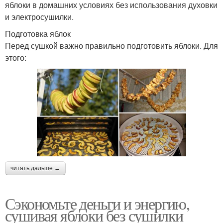
яблоки в домашних условиях без использования духовки
и электросушилки.
Подготовка яблок
Перед сушкой важно правильно подготовить яблоки. Для
этого:
читать дальше →
Сэкономьте деньги и энергию,
сушивая яблоки без сушилки