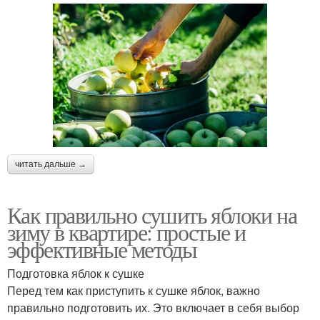
читать дальше →
Как правильно сушить яблоки на
зиму в квартире: простые и
эффективные методы
Подготовка яблок к сушке
Перед тем как приступить к сушке яблок, важно
правильно подготовить их. Это включает в себя выбор