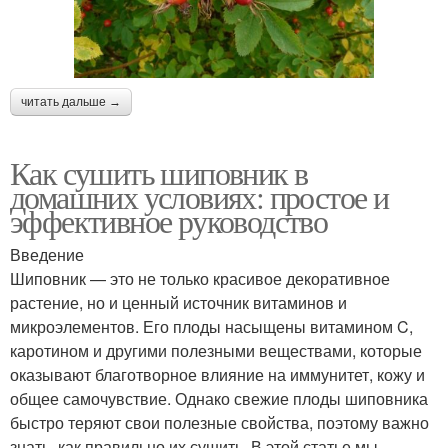
читать дальше →
Как сушить шиповник в
домашних условиях: простое и
эффективное руководство
Введение
Шиповник — это не только красивое декоративное
растение, но и ценный источник витаминов и
микроэлементов. Его плоды насыщены витамином C,
каротином и другими полезными веществами, которые
оказывают благотворное влияние на иммунитет, кожу и
общее самочувствие. Однако свежие плоды шиповника
быстро теряют свои полезные свойства, поэтому важно
знать, как правильно их сушить. В этой статье мы