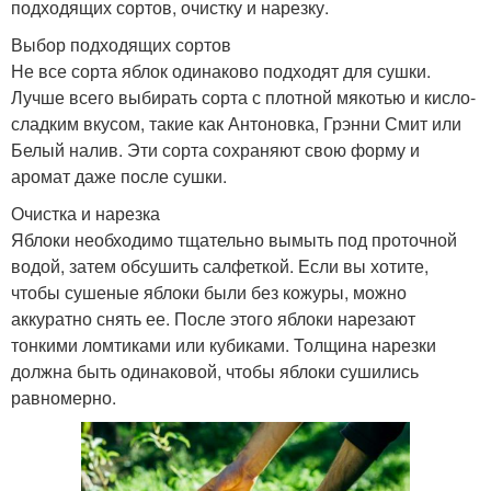
подходящих сортов, очистку и нарезку.
Выбор подходящих сортов
Не все сорта яблок одинаково подходят для сушки.
Лучше всего выбирать сорта с плотной мякотью и кисло-
сладким вкусом, такие как Антоновка, Грэнни Смит или
Белый налив. Эти сорта сохраняют свою форму и
аромат даже после сушки.
Очистка и нарезка
Яблоки необходимо тщательно вымыть под проточной
водой, затем обсушить салфеткой. Если вы хотите,
чтобы сушеные яблоки были без кожуры, можно
аккуратно снять ее. После этого яблоки нарезают
тонкими ломтиками или кубиками. Толщина нарезки
должна быть одинаковой, чтобы яблоки сушились
равномерно.