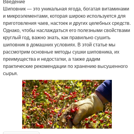
Введение
Шиповник — это уникальная ягода, богатая витаминами
и микроэлементами, которая широко используется для
приготовления чаев, настоек и других целебных средств.
Однако, чтобы наслаждаться его полезными свойствами
круглый год, важно знать, как правильно сушить
шиповник в домашних условиях. В этой статье мы
рассмотрим основные методы сушки шиповника, их
преимущества и недостатки, а также дадим
практические рекомендации по хранению высушенного
сырья.