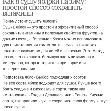
Как я сушу яблоки на зиму:
простой способ сохранить
витамины
Почему стоит сушить яблоки?
Сушка яблок — это простой и эффективный способ
сохранить витамины и полезные свойства фруктов на
долгие месяцы. Вяленые яблоки можно использовать
для приготовления компотов, выпечки, а также как
полезное лакомство для детей и взрослых. Этот метод
позволяет сохранить большую часть витаминов и
минералов, которые теряются при варке или
консервировании.
Подготовка яблок Выбор подходящих сортов
Не все сорта яблок подходят для сушки. Лучше всего
брать сладкие и кисловатые сорта, такие как
«Антоновка», «Голден Делишес» или «Ренет». Кислые
сорта, как правило, лучше сохраняют свою форму и вкус
после сушки.