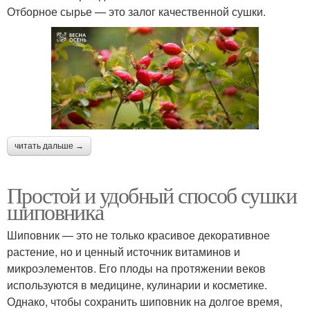
Отборное сырье — это залог качественной сушки.
читать дальше →
Простой и удобный способ сушки
шиповника
Шиповник — это не только красивое декоративное
растение, но и ценный источник витаминов и
микроэлементов. Его плоды на протяжении веков
используются в медицине, кулинарии и косметике.
Однако, чтобы сохранить шиповник на долгое время,