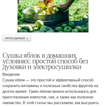
читать дальше →
Сушка яблок в домашних
условиях: простой способ без
духовки и электросушилки
Введение
Сушка яблок — это простой и эффективный способ
сохранить витамины и полезные свойства фруктов на
долгое время. Такие яблоки можно использовать для
приготовления компотов, чая, а также как полезное
лакомство. В этой статье мы расскажем, как высушить