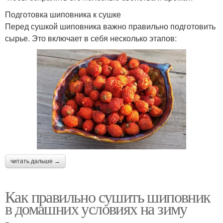
Подготовка шиповника к сушке
Перед сушкой шиповника важно правильно подготовить
сырье. Это включает в себя несколько этапов:
читать дальше →
Как правильно сушить шиповник
в домашних условиях на зиму