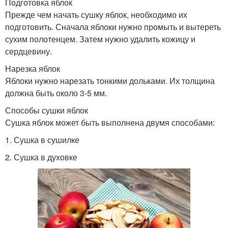
Подготовка яблок
Прежде чем начать сушку яблок, необходимо их
подготовить. Сначала яблоки нужно промыть и вытереть
сухим полотенцем. Затем нужно удалить кожицу и
сердцевину.
Нарезка яблок
Яблоки нужно нарезать тонкими дольками. Их толщина
должна быть около 3-5 мм.
Способы сушки яблок
Сушка яблок может быть выполнена двумя способами:
1. Сушка в сушилке
2. Сушка в духовке