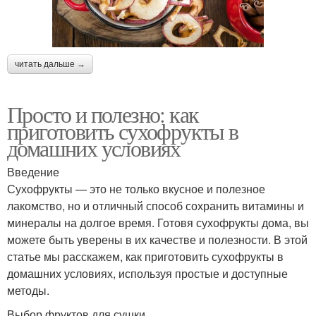
читать дальше →
Просто и полезно: как
приготовить сухофрукты в
домашних условиях
Введение
Сухофрукты — это не только вкусное и полезное
лакомство, но и отличный способ сохранить витамины и
минералы на долгое время. Готовя сухофрукты дома, вы
можете быть уверены в их качестве и полезности. В этой
статье мы расскажем, как приготовить сухофрукты в
домашних условиях, используя простые и доступные
методы.
Выбор фруктов для сушки