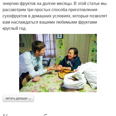
энергию фруктов на долгие месяцы. В этой статье мы
рассмотрим три простых способа приготовления
сухофруктов в домашних условиях, которые позволят
вам наслаждаться вашими любимыми фруктами
круглый год.
читать дальше →