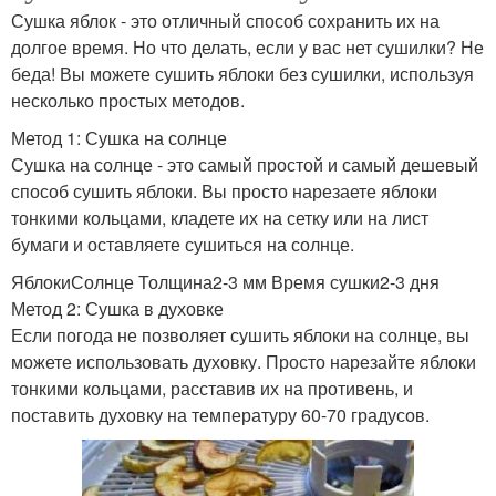
Сушка яблок - это отличный способ сохранить их на
долгое время. Но что делать, если у вас нет сушилки? Не
беда! Вы можете сушить яблоки без сушилки, используя
несколько простых методов.
Метод 1: Сушка на солнце
Сушка на солнце - это самый простой и самый дешевый
способ сушить яблоки. Вы просто нарезаете яблоки
тонкими кольцами, кладете их на сетку или на лист
бумаги и оставляете сушиться на солнце.
ЯблокиСолнце Толщина2-3 мм Время сушки2-3 дня
Метод 2: Сушка в духовке
Если погода не позволяет сушить яблоки на солнце, вы
можете использовать духовку. Просто нарезайте яблоки
тонкими кольцами, расставив их на противень, и
поставить духовку на температуру 60-70 градусов.