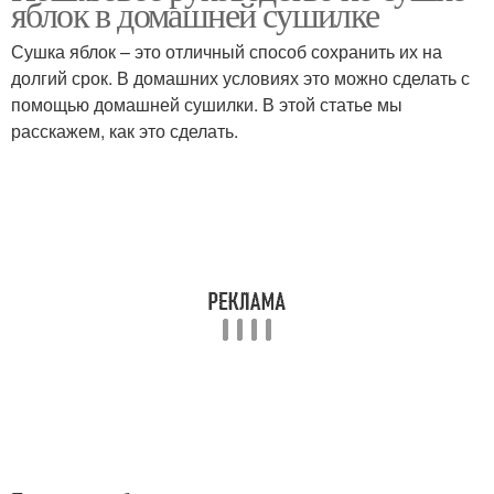
яблок в домашней сушилке
Сушка яблок – это отличный способ сохранить их на
долгий срок. В домашних условиях это можно сделать с
помощью домашней сушилки. В этой статье мы
расскажем, как это сделать.