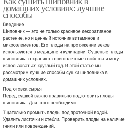
Как сушить шиповник в
домашних условиях: лучшие
способы
Введение
Шиповник — это не только красивое декоративное
растение, но и ценный источник витаминов и
микроэлементов. Его плоды на протяжении веков
используются в медицине и кулинарии. Сушеные плоды
шиповника сохраняют свои полезные свойства и могут
использоваться круглый год. В этой статье мы
рассмотрим лучшие способы сушки шиповника в
домашних условиях.
Подготовка сырья
Перед сушкой важно правильно подготовить плоды
шиповника. Для этого необходимо:
Тщательно промыть плоды под проточной водой.
Удалить листочки и стебли. Проверить плоды на наличие
гнили или повреждений.