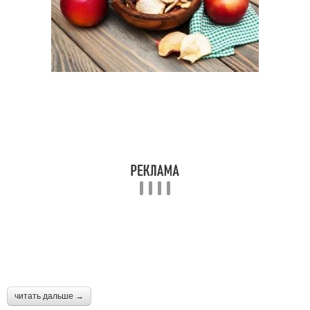
читать дальше →