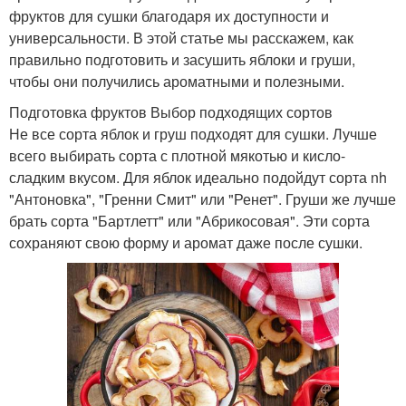
фруктов для сушки благодаря их доступности и
универсальности. В этой статье мы расскажем, как
правильно подготовить и засушить яблоки и груши,
чтобы они получились ароматными и полезными.
Подготовка фруктов Выбор подходящих сортов
Не все сорта яблок и груш подходят для сушки. Лучше
всего выбирать сорта с плотной мякотью и кисло-
сладким вкусом. Для яблок идеально подойдут сорта nh
"Антоновка", "Гренни Смит" или "Ренет". Груши же лучше
брать сорта "Бартлетт" или "Абрикосовая". Эти сорта
сохраняют свою форму и аромат даже после сушки.