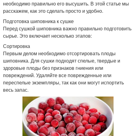
необходимо правильно его высушить. В этой статье мы
расскажем, как это сделать просто и удобно.
Подготовка шиповника к сушке
Перед сушкой шиповника важно правильно подготовить
сырье. Это включает несколько этапов:
Сортировка
Первым делом необходимо отсортировать плоды
шиповника. Для сушки подходят спелые, твердые и
здоровые плоды без признаков гниения или
повреждений. Удаляйте все поврежденные или
переспелые экземпляры, так как они могут испортить
весь запас.