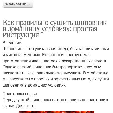
читать дальше →
Как правильно сушить шиповник
в домашних условиях: простая
инструкция
Введение
Шиповник — это уникальная ягода, богатая витаминами
и микроэлементами. Его часто используют для
приготовления чаев, настоек и лекарственных средств.
Однако свежий шиповник быстро портится, поэтому
важно знать, как правильно его высушить. В этой статье
мы расскажем о простых и эффективных методах сушки
шиповника в домашних условиях.
Подготовка сырья
Перед сушкой шиповника важно правильно подготовить
сырье. Для этого: