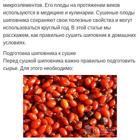
микроэлементов. Его плоды на протяжении веков
используются в медицине и кулинарии. Сушеные плоды
шиповника сохраняют свои полезные свойства и могут
использоваться круглый год. В этой статье мы
расскажем, как правильно сушить шиповник в домашних
условиях.
Подготовка шиповника к сушке
Перед сушкой шиповника важно правильно подготовить
сырье. Для этого необходимо: