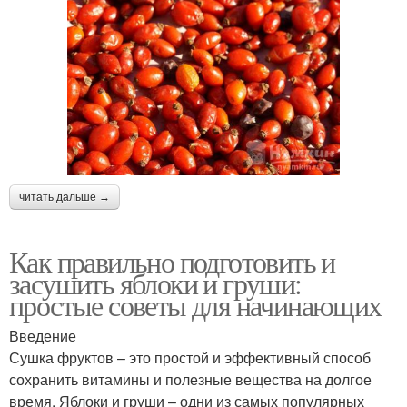
читать дальше →
Как правильно подготовить и
засушить яблоки и груши:
простые советы для начинающих
Введение
Сушка фруктов – это простой и эффективный способ
сохранить витамины и полезные вещества на долгое
время. Яблоки и груши – одни из самых популярных