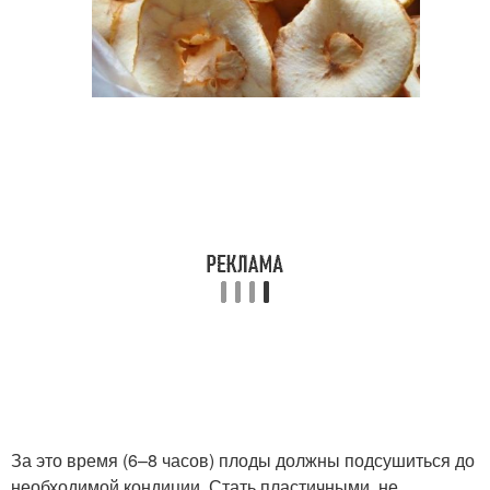
За это время (6–8 часов) плоды должны подсушиться до
необходимой кондиции. Стать пластичными, не