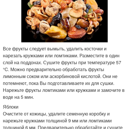
Все фрукты следует вымыть, удалить косточки и
нарезать кружками или ломтиками. Разместите в один
слой на поддонах. Сушите фрукты при температуре 57
°C. Можно предварительно обработать фрукты
лимонным соком или аскорбиновой кислотой. Они не
потемнеют, пока Вы подготавливаете их для сушки.
Нарежьте фрукты ломтиками или кружками и замочите в
воде на 5 мин.
Яблоки
Очистите от кожицы, удалите семенную коробку и
нарежьте кружками толщиной 9 мм или ломтиками
толщиной 6 мм. Предварительно обработайте и сушите