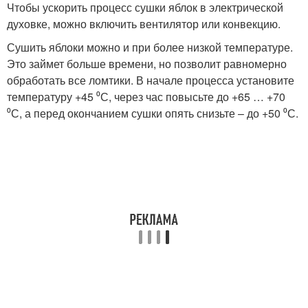
Чтобы ускорить процесс сушки яблок в электрической
духовке, можно включить вентилятор или конвекцию.
Сушить яблоки можно и при более низкой температуре.
Это займет больше времени, но позволит равномерно
обработать все ломтики. В начале процесса установите
температуру +45 ⁰С, через час повысьте до +65 … +70
⁰С, а перед окончанием сушки опять снизьте – до +50 ⁰С.