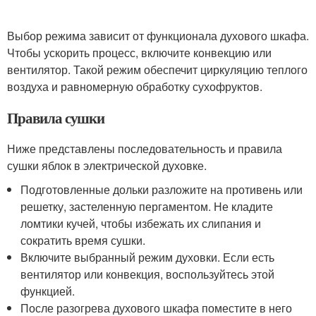
Выбор режима зависит от функционала духового шкафа.
Чтобы ускорить процесс, включите конвекцию или
вентилятор. Такой режим обеспечит циркуляцию теплого
воздуха и равномерную обработку сухофруктов.
Правила сушки
Ниже представлены последовательность и правила
сушки яблок в электрической духовке.
Подготовленные дольки разложите на противень или
решетку, застеленную пергаментом. Не кладите
ломтики кучей, чтобы избежать их слипания и
сократить время сушки.
Включите выбранный режим духовки. Если есть
вентилятор или конвекция, воспользуйтесь этой
функцией.
После разогрева духового шкафа поместите в него