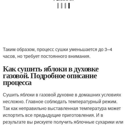
Таким образом, процесс сушки уменьшается до 3–4
часов, но требует постоянного внимания.
Как сушить яблоки в духовке
газовой. Подробное описание
процесса
Сушить яблоки в газовой духовке в домашних условиях
несложно. Главное соблюдать температурный режим.
Так как неправильно выставленная температура может
испортить все предыдущие приготовления. И в
результате вы рискуете получить яблочные сухарики или