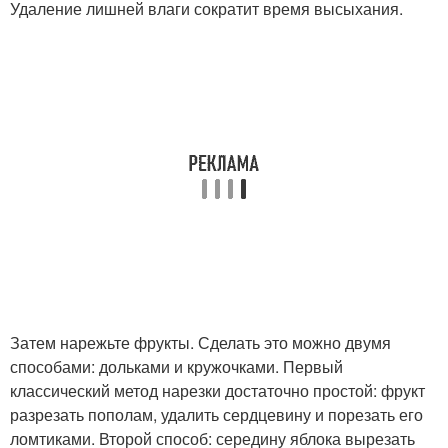
Удаление лишней влаги сократит время высыхания.
Затем нарежьте фрукты. Сделать это можно двумя
способами: дольками и кружочками. Первый
классический метод нарезки достаточно простой: фрукт
разрезать пополам, удалить сердцевину и порезать его
ломтиками. Второй способ: середину яблока вырезать