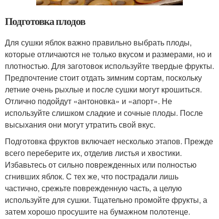
Подготовка плодов
Для сушки яблок важно правильно выбрать плоды,
которые отличаются не только вкусом и размерами, но и
плотностью. Для заготовок используйте твердые фрукты.
Предпочтение стоит отдать зимним сортам, поскольку
летние очень рыхлые и после сушки могут крошиться.
Отлично подойдут «антоновка» и «апорт». Не
используйте слишком сладкие и сочные плоды. После
высыхания они могут утратить свой вкус.
Подготовка фруктов включает несколько этапов. Прежде
всего переберите их, отделив листья и хвостики.
Избавьтесь от сильно поврежденных или полностью
сгнивших яблок. С тех же, что пострадали лишь
частично, срежьте поврежденную часть, а целую
используйте для сушки. Тщательно промойте фрукты, а
затем хорошо просушите на бумажном полотенце.