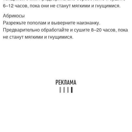
6–12 часов, пока они не станут мягкими и гнущимися.
Абрикосы
Разрежьте пополам и выверните наизнанку.
Предварительно обработайте и сушите 8–20 часов, пока
не станут мягкими и гнущимися.