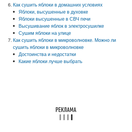
Как сушить яблоки в домашних условиях
Яблоки, высушенные в духовке
Яблоки высушенные в СВЧ печи
Высушивание яблок в электросушилке
Сушим яблоки на улице
Как сушить яблоки в микроволновке. Можно ли
сушить яблоки в микроволновке
Достоинства и недостатки
Какие яблоки лучше выбрать