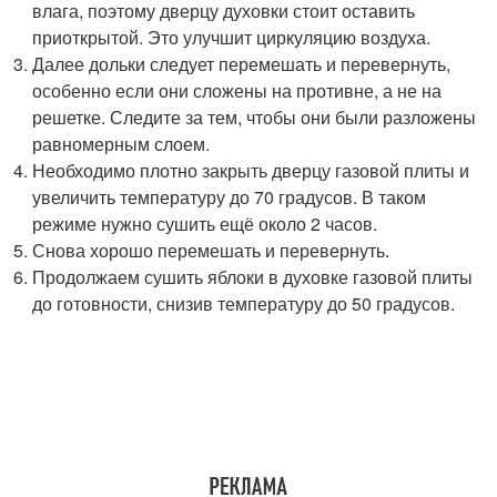
влага, поэтому дверцу духовки стоит оставить
приоткрытой. Это улучшит циркуляцию воздуха.
Далее дольки следует перемешать и перевернуть,
особенно если они сложены на противне, а не на
решетке. Следите за тем, чтобы они были разложены
равномерным слоем.
Необходимо плотно закрыть дверцу газовой плиты и
увеличить температуру до 70 градусов. В таком
режиме нужно сушить ещё около 2 часов.
Снова хорошо перемешать и перевернуть.
Продолжаем сушить яблоки в духовке газовой плиты
до готовности, снизив температуру до 50 градусов.