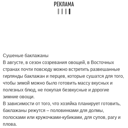
Сушеные баклажаны
В августе, в сезон созревания овощей, в Восточных
странах почти повсюду можно встретить развешанные
гирлянды баклажан и перцев, которые сушатся для того,
чтобы зимой можно было готовить массу вкусных и
полезных блюд, не покупая безвкусные и дорогие
зимние овощи.
В зависимости от того, что хозяйка планирует готовить,
баклажаны режутся – половинками для долмы,
полосками или кружочками-кубиками, для супов, рагу и
плова.