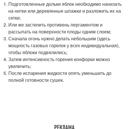
Подготовленные дольки яблок необходимо нанизать
на нитки или деревянные шпажки и разложить их на
сетки;
Или же застелить противень пергаментом и
рассыпать на поверхности плоды одним слоем;
Сначала огонь нужно делать небольшим (здесь
мощность газовых горелок у всех индивидуальная),
чтобы яблоки подвялились;
Затем интенсивность горения конфорки можно
увеличить;
После испарения жидкости опять уменьшить до
полной готовности сушек.