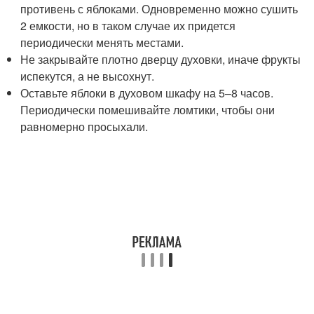
противень с яблоками. Одновременно можно сушить
2 емкости, но в таком случае их придется
периодически менять местами.
Не закрывайте плотно дверцу духовки, иначе фрукты
испекутся, а не высохнут.
Оставьте яблоки в духовом шкафу на 5–8 часов.
Периодически помешивайте ломтики, чтобы они
равномерно просыхали.