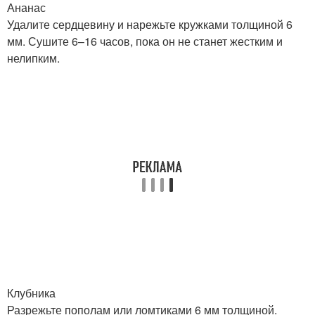
Ананас
Удалите сердцевину и нарежьте кружками толщиной 6
мм. Сушите 6–16 часов, пока он не станет жестким и
нелипким.
Клубника
Разрежьте пополам или ломтиками 6 мм толщиной.