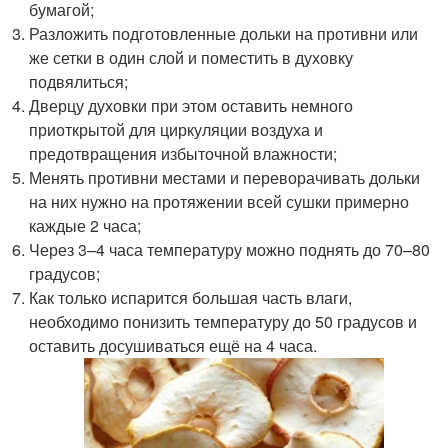
бумагой;
Разложить подготовленные дольки на противни или
же сетки в один слой и поместить в духовку
подвялиться;
Дверцу духовки при этом оставить немного
приоткрытой для циркуляции воздуха и
предотвращения избыточной влажности;
Менять противни местами и переворачивать дольки
на них нужно на протяжении всей сушки примерно
каждые 2 часа;
Через 3–4 часа температуру можно поднять до 70–80
градусов;
Как только испарится большая часть влаги,
необходимо понизить температуру до 50 градусов и
оставить досушиваться ещё на 4 часа.