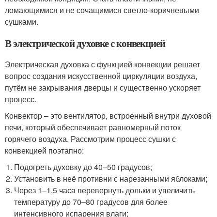
ломающимися и не сочащимися светло-коричневыми
сушками.
В электрической духовке с конвекцией
Электрическая духовка с функцией конвекции решает
вопрос создания искусственной циркуляции воздуха,
путём не закрывания дверцы и существенно ускоряет
процесс.
Конвектор – это вентилятор, встроенный внутри духовой
печи, который обеспечивает равномерный поток
горячего воздуха. Рассмотрим процесс сушки с
конвекцией поэтапно:
Подогреть духовку до 40–50 градусов;
Установить в неё противни с нарезанными яблоками;
Через 1–1,5 часа перевернуть дольки и увеличить
температуру до 70–80 градусов для более
интенсивного испарения влаги;