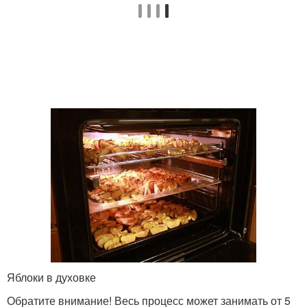
Яблоки в духовке
Обратите внимание! Весь процесс может занимать от 5