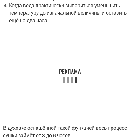
Когда вода практически выпариться уменьшить
температуру до изначальной величины и оставить
ещё на два часа.
В духовке оснащённой такой функцией весь процесс
сушки займёт от 3 до 6 часов.