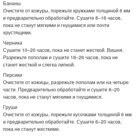
Бананы
Очистите от кожуры, порежьте кружками толщиной 6 мм
и предварительно обработайте. Сушите 8–16 часов,
пока не станут мягкими и гнущимися или почти
хрустящими.
Черника
Сушите 10–20 часов, пока не станет жесткой. Вишня.
Разрежьте пополам и сушите 18–26 часов, пока не
станет жесткой и слегка липкой.
Персики
Очистите от кожицы, разрежьте пополам или на четыре
части. Предварительно обработайте и сушите 6–20
часов, пока не станут мягкими и гнущимися.
Груши
Очистите от кожуры, порежьте кусочками толщиной 6 мм
и предварительно обработайте. Сушите 6–20 часов,
пока не станут жесткими.