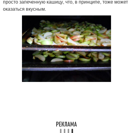
просто запеченную кашицу, что, в принципе, тоже может
оказаться вкусным.