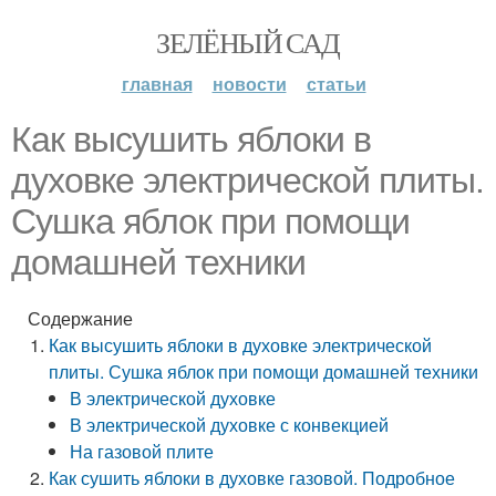
ЗЕЛЁНЫЙ САД
главная
новости
статьи
Как высушить яблоки в
духовке электрической плиты.
Сушка яблок при помощи
домашней техники
Содержание
Как высушить яблоки в духовке электрической
плиты. Сушка яблок при помощи домашней техники
В электрической духовке
В электрической духовке с конвекцией
На газовой плите
Как сушить яблоки в духовке газовой. Подробное