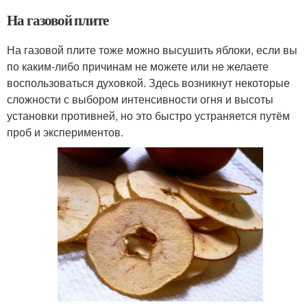
На газовой плите
На газовой плите тоже можно высушить яблоки, если вы
по каким-либо причинам не можете или не желаете
воспользоваться духовкой. Здесь возникнут некоторые
сложности с выбором интенсивности огня и высоты
установки противней, но это быстро устраняется путём
проб и экспериментов.