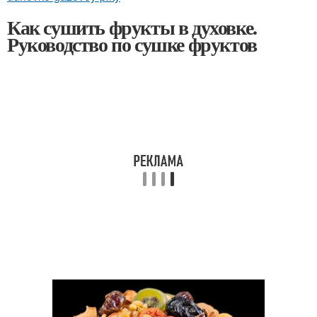
Как сушить фрукты в духовке.
Руководство по сушке фруктов