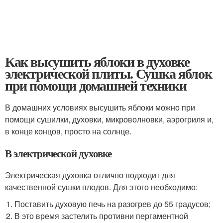
Как высушить яблоки в духовке
электрической плиты. Сушка яблок
при помощи домашней техники
В домашних условиях высушить яблоки можно при
помощи сушилки, духовки, микроволновки, аэрогриля и,
в конце концов, просто на солнце.
В электрической духовке
Электрическая духовка отлично подходит для
качественной сушки плодов. Для этого необходимо:
Поставить духовую печь на разогрев до 55 градусов;
В это время застелить противни пергаментной