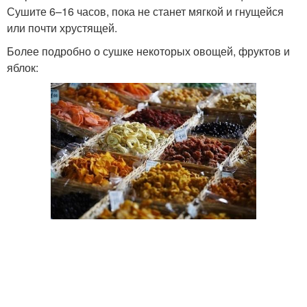
Сушите 6–16 часов, пока не станет мягкой и гнущейся
или почти хрустящей.
Более подробно о сушке некоторых овощей, фруктов и
яблок: