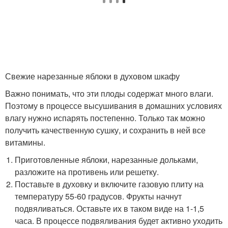
Свежие нарезанные яблоки в духовом шкафу
Важно понимать, что эти плоды содержат много влаги.
Поэтому в процессе высушивания в домашних условиях
влагу нужно испарять постепенно. Только так можно
получить качественную сушку, и сохранить в ней все
витамины.
Приготовленные яблоки, нарезанные дольками,
разложите на противень или решетку.
Поставьте в духовку и включите газовую плиту на
температуру 55-60 градусов. Фрукты начнут
подвяливаться. Оставьте их в таком виде на 1-1,5
часа. В процессе подвяливания будет активно уходить