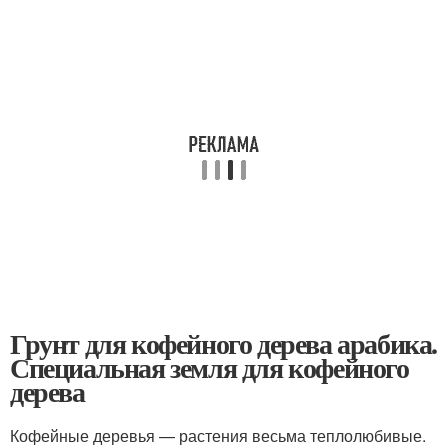
Грунт для кофейного дерева арабика.
Специальная земля для кофейного
дерева
Кофейные деревья — растения весьма теплолюбивые.