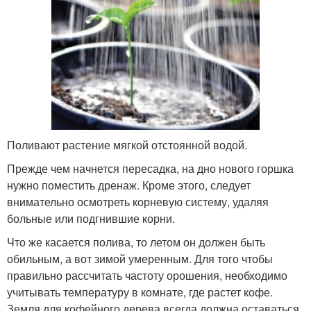
Поливают растение мягкой отстоянной водой.
Прежде чем начнется пересадка, на дно нового горшка
нужно поместить дренаж. Кроме этого, следует
внимательно осмотреть корневую систему, удаляя
больные или подгнившие корни.
Что же касается полива, то летом он должен быть
обильным, а вот зимой умеренным. Для того чтобы
правильно рассчитать частоту орошения, необходимо
учитывать температуру в комнате, где растет кофе.
Земля для кофейного дерева всегда должна оставаться