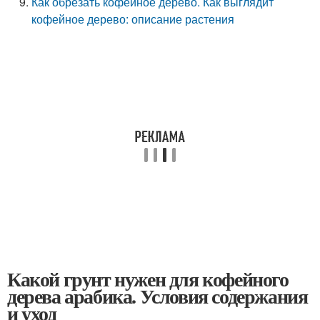
Как обрезать кофейное дерево. Как выглядит
кофейное дерево: описание растения
Какой грунт нужен для кофейного
дерева арабика. Условия содержания
и уход