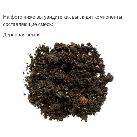
На фото ниже вы увидите как выглядят компоненты
составляющие смесь:
Дерновая земля