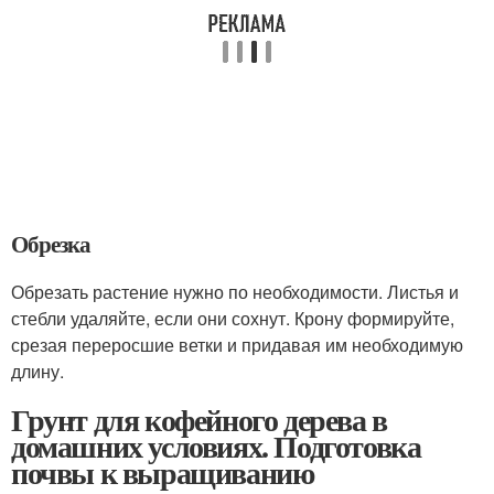
Обрезка
Обрезать растение нужно по необходимости. Листья и
стебли удаляйте, если они сохнут. Крону формируйте,
срезая переросшие ветки и придавая им необходимую
длину.
Грунт для кофейного дерева в
домашних условиях. Подготовка
почвы к выращиванию