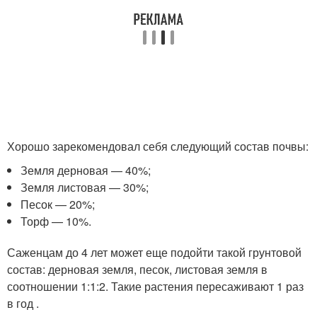
Хорошо зарекомендовал себя следующий состав почвы:
Земля дерновая — 40%;
Земля листовая — 30%;
Песок — 20%;
Торф — 10%.
Саженцам до 4 лет может еще подойти такой грунтовой
состав: дерновая земля, песок, листовая земля в
соотношении 1:1:2. Такие растения пересаживают 1 раз
в год .