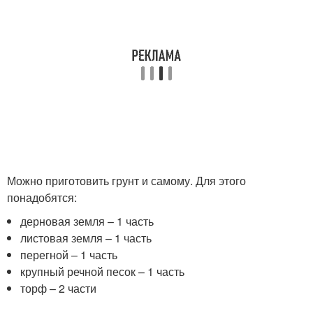
Можно приготовить грунт и самому. Для этого
понадобятся:
дерновая земля – 1 часть
листовая земля – 1 часть
перегной – 1 часть
крупный речной песок – 1 часть
торф – 2 части