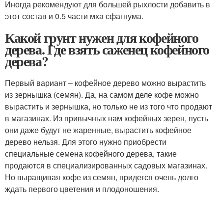
Иногда рекомендуют для большей рыхлости добавить в
этот состав и 0.5 части мха сфагнума.
Какой грунт нужен для кофейного
дерева. Где взять саженец кофейного
дерева?
Первый вариант – кофейное дерево можно вырастить
из зернышка (семян). Да, на самом деле кофе можно
вырастить и зернышка, но только не из того что продают
в магазинах. Из привычных нам кофейных зерен, пусть
они даже будут не жаренные, вырастить кофейное
дерево нельзя. Для этого нужно приобрести
специальные семена кофейного дерева, такие
продаются в специализированных садовых магазинах.
Но выращивая кофе из семян, придется очень долго
ждать первого цветения и плодоношения.