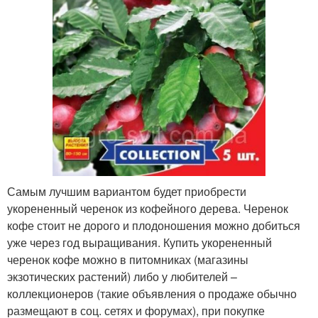
Самым лучшим вариантом будет приобрести
укорененный черенок из кофейного дерева. Черенок
кофе стоит не дорого и плодоношения можно добиться
уже через год выращивания. Купить укорененный
черенок кофе можно в питомниках (магазины
экзотических растений) либо у любителей –
коллекционеров (такие объявления о продаже обычно
размещают в соц. сетях и форумах), при покупке