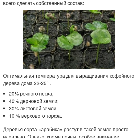
всего сделать собственный состав:
Оптимальная температура для выращивания кофейного
дерева дома 22-25° .
20% речного песка;
40% дерновой земли;
30% листовой земли;
10 % верхового торфа.
Деревья сорта «арабика» растут в такой земле просто
идеально. Однако, кроме почвы, особое внимание