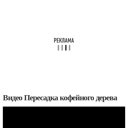
Видео Пересадка кофейного дерева