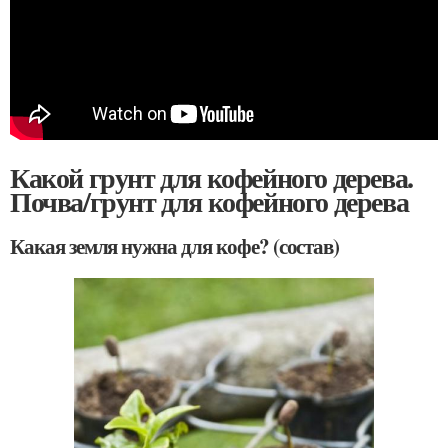
Какой грунт для кофейного дерева.
Почва/грунт для кофейного дерева
Какая земля нужна для кофе? (состав)