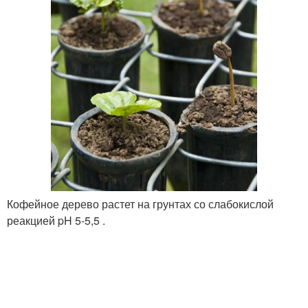
Кофейное дерево растет на грунтах со слабокислой
реакцией pH 5-5,5 .