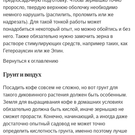
проросло, твердую верхнюю оболочку необходимо
немного нарушить (распилить, проломить или же
надрезать). Для такой тонкой работы может
понадобиться некоторый опыт, но можно обойтись и без
него. Также обязательно нужно замочить зерна в
растворе стимулирующих средств, например таких, как
Гетероауксин или же Эпин.
Вернуться к оглавлению
Грунт и воздух
Посадить кофе совсем не сложно, но вот грунт для
такого диковинного растения должен быть особенным.
Земля для выращивания кофе в домашних условиях
обязательно должна быть кислой, иначе зернышко не
сможет прорасти. Конечно, начинающий, а иногда даже
достаточно опытный садовод не может точно
определить кислотность грунта, именно поэтому лучше