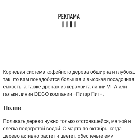
Корневая система кофейного дерева обширна и глубока,
так что вам понадобится большая и высокая посадочная
емкость, а также дренаж из керамзита линии VITA или
гальки линии DECO компании «Питэр Пит».
Полив
Поливать дерево нужно только отстоявшейся, мягкой и
слегка подогретой водой. С марта по октябрь, когда
дерево активно растет и цветет, обеспечьте ему