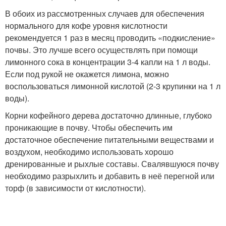
В обоих из рассмотренных случаев для обеспечения
нормального для кофе уровня кислотности
рекомендуется 1 раз в месяц проводить «подкисление»
почвы. Это лучше всего осуществлять при помощи
лимонного сока в концентрации 3-4 капли на 1 л воды.
Если под рукой не окажется лимона, можно
воспользоваться лимонной кислотой (2-3 крупинки на 1 л
воды).
Корни кофейного дерева достаточно длинные, глубоко
проникающие в почву. Чтобы обеспечить им
достаточное обеспечение питательными веществами и
воздухом, необходимо использовать хорошо
дренированные и рыхлые составы. Свалявшуюся почву
необходимо разрыхлить и добавить в неё перегной или
торф (в зависимости от кислотности).