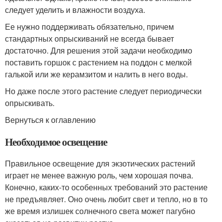
следует уделить и влажности воздуха.
Ее нужно поддерживать обязательно, причем
стандартных опрыскиваний не всегда бывает
достаточно. Для решения этой задачи необходимо
поставить горшок с растением на поддон с мелкой
галькой или же керамзитом и налить в него воды.
Но даже после этого растение следует периодически
опрыскивать.
Вернуться к оглавлению
Необходимое освещение
Правильное освещение для экзотических растений
играет не менее важную роль, чем хорошая почва.
Конечно, каких-то особенных требований это растение
не предъявляет. Оно очень любит свет и тепло, но в то
же время излишек солнечного света может пагубно