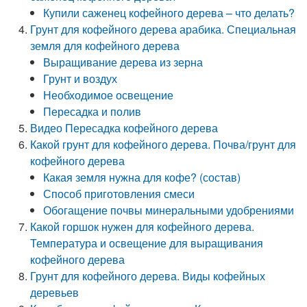
Купили саженец кофейного дерева – что делать?
Грунт для кофейного дерева арабика. Специальная
земля для кофейного дерева
Выращивание дерева из зерна
Грунт и воздух
Необходимое освещение
Пересадка и полив
Видео Пересадка кофейного дерева
Какой грунт для кофейного дерева. Почва/грунт для
кофейного дерева
Какая земля нужна для кофе? (состав)
Способ приготовления смеси
Обогащение почвы минеральными удобрениями
Какой горшок нужен для кофейного дерева.
Температура и освещение для выращивания
кофейного дерева
Грунт для кофейного дерева. Виды кофейных
деревьев