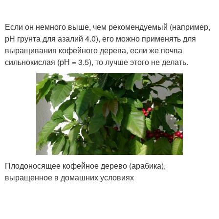
Если он немного выше, чем рекомендуемый (например,
рН грунта для азалий 4.0), его можно применять для
выращивания кофейного дерева, если же почва
сильнокислая (рН = 3.5), то лучше этого не делать.
Плодоносящее кофейное дерево (арабика),
выращенное в домашних условиях