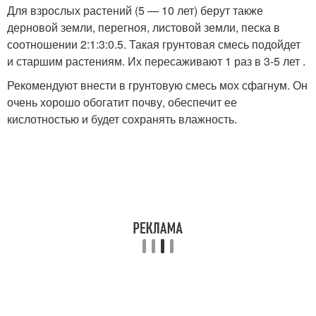
Для взрослых растений (5 — 10 лет) берут также
дерновой земли, перегноя, листовой земли, песка в
соотношении 2:1:3:0.5. Такая грунтовая смесь подойдет
и старшим растениям. Их пересаживают 1 раз в 3-5 лет .
Рекомендуют внести в грунтовую смесь мох сфагнум. Он
очень хорошо обогатит почву, обеспечит ее
кислотностью и будет сохранять влажность.