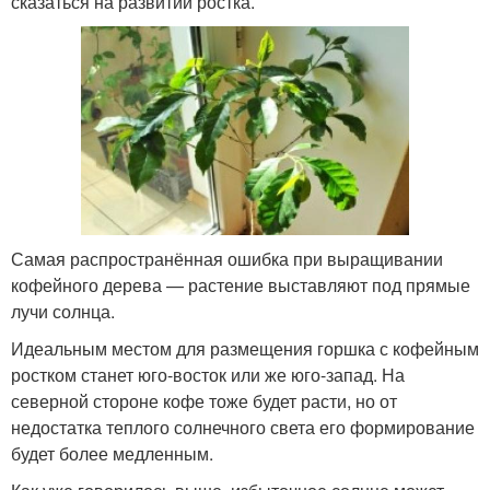
сказаться на развитии ростка.
Самая распространённая ошибка при выращивании
кофейного дерева — растение выставляют под прямые
лучи солнца.
Идеальным местом для размещения горшка с кофейным
ростком станет юго-восток или же юго-запад. На
северной стороне кофе тоже будет расти, но от
недостатка теплого солнечного света его формирование
будет более медленным.