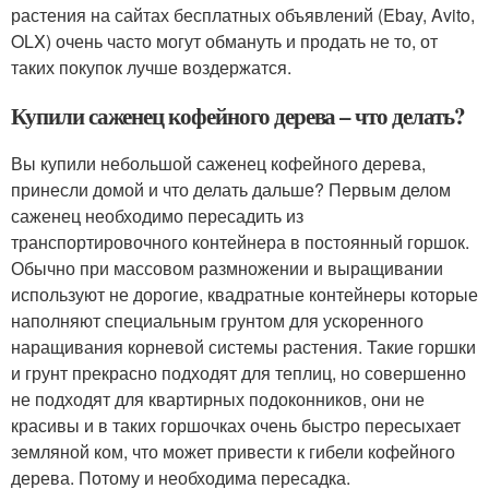
растения на сайтах бесплатных объявлений (Ebay, Avito,
OLX) очень часто могут обмануть и продать не то, от
таких покупок лучше воздержатся.
Купили саженец кофейного дерева – что делать?
Вы купили небольшой саженец кофейного дерева,
принесли домой и что делать дальше? Первым делом
саженец необходимо пересадить из
транспортировочного контейнера в постоянный горшок.
Обычно при массовом размножении и выращивании
используют не дорогие, квадратные контейнеры которые
наполняют специальным грунтом для ускоренного
наращивания корневой системы растения. Такие горшки
и грунт прекрасно подходят для теплиц, но совершенно
не подходят для квартирных подоконников, они не
красивы и в таких горшочках очень быстро пересыхает
земляной ком, что может привести к гибели кофейного
дерева. Потому и необходима пересадка.