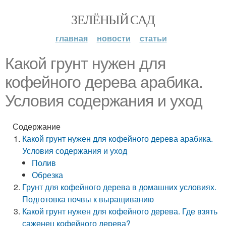
ЗЕЛЁНЫЙ САД
главная
новости
статьи
Какой грунт нужен для
кофейного дерева арабика.
Условия содержания и уход
Содержание
Какой грунт нужен для кофейного дерева арабика.
Условия содержания и уход
Полив
Обрезка
Грунт для кофейного дерева в домашних условиях.
Подготовка почвы к выращиванию
Какой грунт нужен для кофейного дерева. Где взять
саженец кофейного дерева?