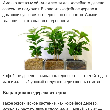
Именно поэтому обычная земля для кофейного дерева
совсем не подходит. Вырастить кофейное дерево в
домашних условиях совершенно не сложно. Самое
главное — это запастись терпением.
Кофейное дерево начинает плодоносить на третий год, а
максимальный урожай получают через шесть-семь лет.
Выращивание дерева из зерна
Такое экзотическое растение, как кофейное дерево,
можно вырастить двумя способами. Первый из них —