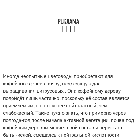
Иногда неопытные цветоводы приобретают для
кофейного дерева почву, подходящую для
выращивания цитрусовых . Она кофейному дереву
подойдёт лишь частично, поскольку её состав является
приемлемым, но он скорее нейтральный, чем
слабокислый. Также нужно знать, что примерно через
полгода-год после начала активной вегетации, почва под
кофейным деревом меняет свой состав и перестаёт
быть кислой, смещаясь к нейтральной кислотности.