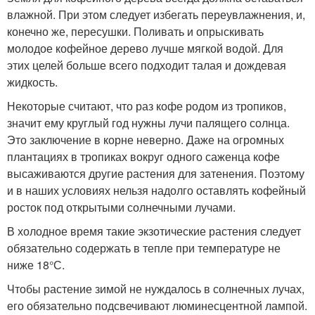
влажной. При этом следует избегать переувлажнения, и,
конечно же, пересушки. Поливать и опрыскивать
молодое кофейное дерево лучше мягкой водой. Для
этих целей больше всего подходит талая и дождевая
жидкость.
Некоторые считают, что раз кофе родом из тропиков,
значит ему круглый год нужны лучи палящего солнца.
Это заключение в корне неверно. Даже на огромных
плантациях в тропиках вокруг одного саженца кофе
высаживаются другие растения для затенения. Поэтому
и в наших условиях нельзя надолго оставлять кофейный
росток под открытыми солнечными лучами.
В холодное время такие экзотические растения следует
обязательно содержать в тепле при температуре не
ниже 18°С.
Чтобы растение зимой не нуждалось в солнечных лучах,
его обязательно подсвечивают люминесцентной лампой.