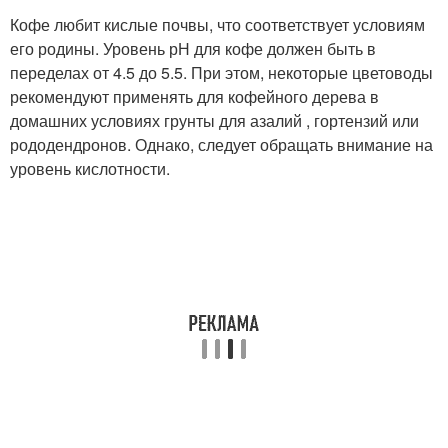
Кофе любит кислые почвы, что соответствует условиям
его родины. Уровень рН для кофе должен быть в
переделах от 4.5 до 5.5. При этом, некоторые цветоводы
рекомендуют применять для кофейного дерева в
домашних условиях грунты для азалий , гортензий или
рододендронов. Однако, следует обращать внимание на
уровень кислотности.