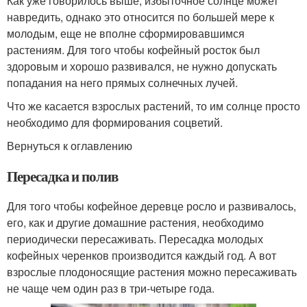
Как уже говорилось выше, избыточное солнце может
навредить, однако это относится по большей мере к
молодым, еще не вполне сформировавшимся
растениям. Для того чтобы кофейный росток был
здоровым и хорошо развивался, не нужно допускать
попадания на него прямых солнечных лучей.
Что же касается взрослых растений, то им солнце просто
необходимо для формирования соцветий.
Вернуться к оглавлению
Пересадка и полив
Для того чтобы кофейное деревце росло и развивалось,
его, как и другие домашние растения, необходимо
периодически пересаживать. Пересадка молодых
кофейных черенков производится каждый год. А вот
взрослые плодоносящие растения можно пересаживать
не чаще чем один раз в три-четыре года.