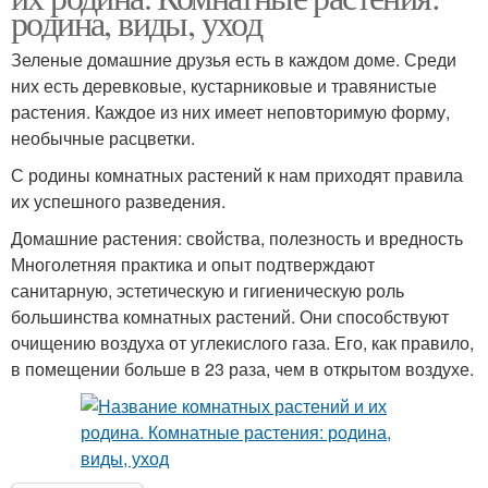
родина, виды, уход
Зеленые домашние друзья есть в каждом доме. Среди
них есть деревковые, кустарниковые и травянистые
растения. Каждое из них имеет неповторимую форму,
необычные расцветки.
С родины комнатных растений к нам приходят правила
их успешного разведения.
Домашние растения: свойства, полезность и вредность
Многолетняя практика и опыт подтверждают
санитарную, эстетическую и гигиеническую роль
большинства комнатных растений. Они способствуют
очищению воздуха от углекислого газа. Его, как правило,
в помещении больше в 23 раза, чем в открытом воздухе.