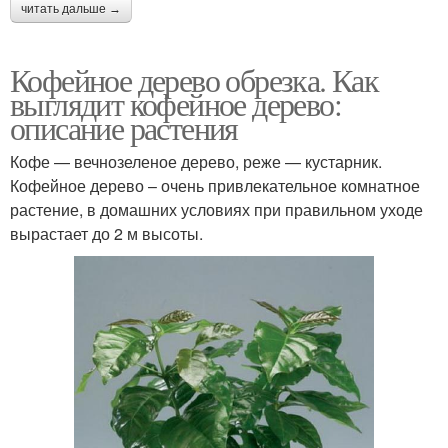
читать дальше →
Кофейное дерево обрезка. Как
выглядит кофейное дерево:
описание растения
Кофе — вечнозеленое дерево, реже — кустарник.
Кофейное дерево – очень привлекательное комнатное
растение, в домашних условиях при правильном уходе
вырастает до 2 м высоты.