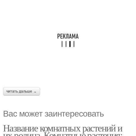
читать дальше →
Вас может заинтересовать
Название комнатных растений и
их родина. Комнатные растения: