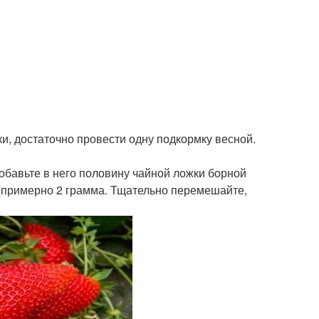
и, достаточно провести одну подкормку весной.
обавьте в него половину чайной ложки борной
 (примерно 2 грамма. Тщательно перемешайте,