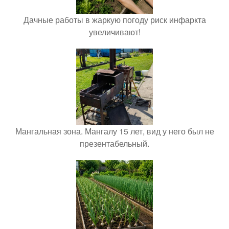
Дачные работы в жаркую погоду риск инфаркта
увеличивают!
Мангальная зона. Мангалу 15 лет, вид у него был не
презентабельный.