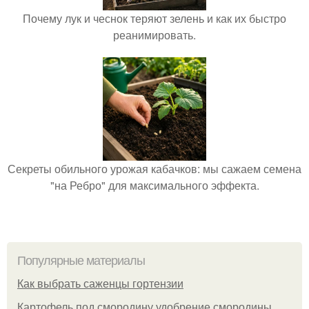
Почему лук и чеснок теряют зелень и как их быстро
реанимировать.
Секреты обильного урожая кабачков: мы сажаем семена
"на Ребро" для максимального эффекта.
Популярные материалы
Как выбрать саженцы гортензии
Картофель под смородину удобрение смородины