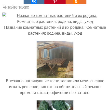
Читайте также
Название комнатных растений и их родина. Комнатные
растения: родина, виды, уход
Внезапно нагрянувшие гости заставили меня спешно
искать решение, так как на обстоятельный ремонт
времени катастрофически не хватало.