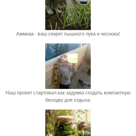
Аммиак - ваш секрет пышного лука и чеснока!
Наш проект стартовал как задумка создать компактную
беседку для отдыха.