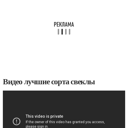
Видео лучшие сорта свеклы