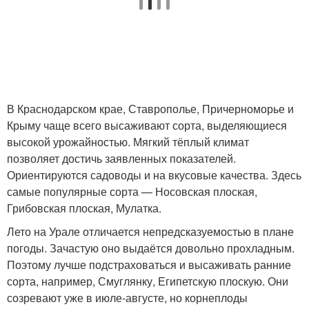
В Краснодарском крае, Ставрополье, Причерноморье и
Крыму чаще всего высаживают сорта, выделяющиеся
высокой урожайностью. Мягкий тёплый климат
позволяет достичь заявленных показателей.
Ориентируются садоводы и на вкусовые качества. Здесь
самые популярные сорта — Носовская плоская,
Грибовская плоская, Мулатка.
Лето на Урале отличается непредсказуемостью в плане
погоды. Зачастую оно выдаётся довольно прохладным.
Поэтому лучше подстраховаться и высаживать ранние
сорта, например, Смуглянку, Египетскую плоскую. Они
созревают уже в июле-августе, но корнеплоды