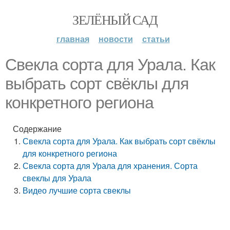
ЗЕЛЁНЫЙ САД
главная
новости
статьи
Свекла сорта для Урала. Как
выбрать сорт свёклы для
конкретного региона
Содержание
Свекла сорта для Урала. Как выбрать сорт свёклы
для конкретного региона
Свекла сорта для Урала для хранения. Сорта
свеклы для Урала
Видео лучшие сорта свеклы