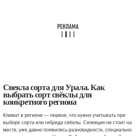
Свекла сорта для Урала. Как
выбрать сорт свёклы для
конкретного региона
Климат в регионе — первое, что нужно учитывать при
выборе сорта или гибрида свёклы. Селекция не стоит на
месте, уже давно появились разновидности, специально