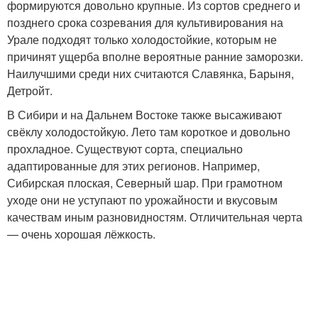
формируются довольно крупные. Из сортов среднего и
позднего срока созревания для культивирования на
Урале подходят только холодостойкие, которым не
причинят ущерба вполне вероятные ранние заморозки.
Наилучшими среди них считаются Славянка, Барыня,
Детройт.
В Сибири и на Дальнем Востоке также высаживают
свёклу холодостойкую. Лето там короткое и довольно
прохладное. Существуют сорта, специально
адаптированные для этих регионов. Например,
Сибирская плоская, Северный шар. При грамотном
уходе они не уступают по урожайности и вкусовым
качествам иным разновидностям. Отличительная черта
— очень хорошая лёжкость.