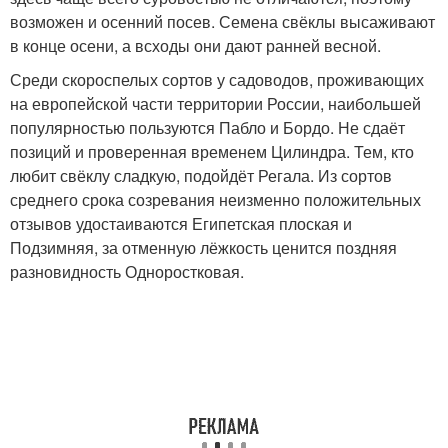
возможен и осенний посев. Семена свёклы высаживают
в конце осени, а всходы они дают ранней весной.
Среди скороспелых сортов у садоводов, проживающих
на европейской части территории России, наибольшей
популярностью пользуются Пабло и Бордо. Не сдаёт
позиций и проверенная временем Цилиндра. Тем, кто
любит свёклу сладкую, подойдёт Регала. Из сортов
среднего срока созревания неизменно положительных
отзывов удостаиваются Египетская плоская и
Подзимняя, за отменную лёжкость ценится поздняя
разновидность Одноростковая.