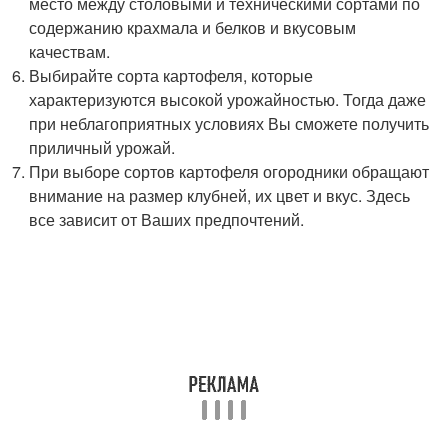
место между столовыми и техническими сортами по
содержанию крахмала и белков и вкусовым
качествам.
Выбирайте сорта картофеля, которые
характеризуются высокой урожайностью. Тогда даже
при неблагоприятных условиях Вы сможете получить
приличный урожай.
При выборе сортов картофеля огородники обращают
внимание на размер клубней, их цвет и вкус. Здесь
все зависит от Ваших предпочтений.