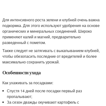
Для интенсивного роста зелени и клубней очень важна
подкормка. Для этого используют удобрения на основе
органических и минеральных соединений. Широко
применяют калий и магний, предварительно
разведенный с пометом.
Также следует не затягивать с выкапыванием клубней,
чтобы обезопасить последние от вредителей и более
максимально сохранить урожай.
Особенности ухода
Как ухаживать за посадками:
Спустя 14 дней после посадки первый раз
пропалывают;
За сезон дважды окучивают картофель с