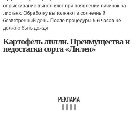
опрыскивание выполняют при появлении личинок на
листьях. Обработку выполняют в солнечный
безветренный день. После процедуры 5-6 часов не
должно быть дождя.
Картофель лилли. Преимущества и
недостатки сорта «Лилея»