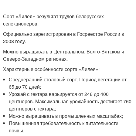
Сорт «Лилея» результат трудов белорусских
селекционеров.
Официально зарегистрирован в Госреестре России в
2008 году.
Можно выращивать в Центральном, Волго-Вятском и
Северо-Западном регионах.
Характерные особенности сорта «Лилея»:
Среднеранний столовый сорт. Период вегетации от
65 до 70 дней;
Урожай с гектара варьируется от 246 до 400
центнеров. Максимальная урожайность достигает 760
центнеров с гектара;
Можно выращивать в промышленных масштабах;
Повышенная требовательность к питательности
почвы.