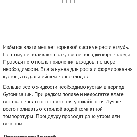
Избыток влаги мешает корневой системе расти вглубь.
Поэтому не поливают сразу после посадки корнеплоды.
Проводят его после появления всходов, по мере
необходимости. Влага нужна для роста и формирования
кустов, а в дальнейшем корнеплодов.
Больше всего жидкости необходимо кустам в период
бутонизации. При редком поливе и недостатке влаге
высока вероятность снижения урожайности. Лучше
всего поливать отстоялой водой комнатной
температуры. Процедуру проводят рано утром или
вечером.