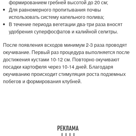
формированием гребней высотой до 20 см;
Для равномерного пропитывания почвы
использовать систему капельного полива;
В течение периода вегетации два-три раза вносят
удобрения суперфосфатов и калийной селитры.
После появления всходов минимум 2-3 раза проводят
окучивание. Первый раз процедура выполняется после
достижения кустами 10-12 см. Повторно окучивают
посадки картофеля через 10-14 дней. Благодаря
окучиванию происходит стимуляция роста подземных
побегов и формирования клубней.