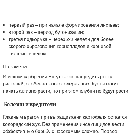
первый раз – при начале формирования листьев;
второй раз – период бутонизации;
третья подкормка – через 2-3 недели для более
скорого образования корнеплодов и корневой
системы в целом.
На заметку!
Излишки удобрений могут также навредить росту
растений, особенно, азотосодержащих. Кусты могут
начать активно расти, но при этом клубни не будут расти.
Болезни и вредители
Главным врагом при выращивании картофеля остается
колорадский жук. Без применения инсектицидов вести
эффективную борьбу с насекомым сложно. Первое