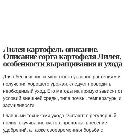
Лилея картофель описание.
Описание сорта картофеля Лилея,
особенности выращивания и ухода
Для обеспечения комфортного условия растениям и
получения хорошего урожая, следует проводить
необходимый уход. Его методы на прямую зависят от
условий внешней среды, типа почвы, температуры и
засушливости.
Главными техниками ухода считаются регулярный
полив, окучивание кустов, прополка, внесение
удобрений, а также своевременная борьба с