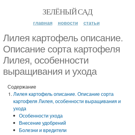
ЗЕЛЁНЫЙ САД
главная
новости
статьи
Лилея картофель описание.
Описание сорта картофеля
Лилея, особенности
выращивания и ухода
Содержание
Лилея картофель описание. Описание сорта
картофеля Лилея, особенности выращивания и
ухода
Особенности ухода
Внесение удобрений
Болезни и вредители