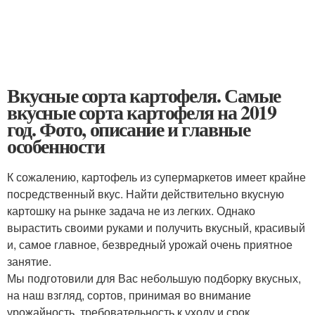
Вкусные сорта картофеля. Самые
вкусные сорта картофеля на 2019
год. Фото, описание и главные
особенности
К сожалению, картофель из супермаркетов имеет крайне
посредственный вкус. Найти действительно вкусную
картошку на рынке задача не из легких. Однако
вырастить своими руками и получить вкусный, красивый
и, самое главное, безвредный урожай очень приятное
занятие.
Мы подготовили для Вас небольшую подборку вкусных,
на наш взгляд, сортов, принимая во внимание
урожайность, требовательность к уходу и срок