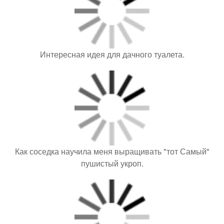
Интересная идея для дачного туалета.
Как соседка научила меня выращивать "тот Самый"
пушистый укроп.