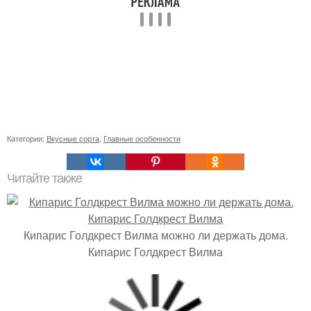
Категории:
Вкусные сорта
,
Главные особенности
Читайте также
Кипарис Голдкрест Вилма можно ли держать дома.
Кипарис Голдкрест Вилма