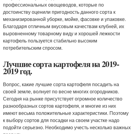
профессиональных овощеводов, которые по
достоинству оценили пригодность данного сорта к
механизированной уборке, мойке, фасовке и упаковке.
Благодаря отличным вкусовым качествам клубней, их
выровненному товарному виду и хорошей лежкости
картофель пользуется стабильно высоким
потребительским спросом.
Лучшие сорта картофеля на 2019-
2019 год.
Вопрос, какие лучшие сорта картофеля посадить на
своей земле, волнует по весне многих огородников.
Сегодня на рынке присутствует огромное количество
разнообразных сортов картофеля, и многие из них
имеют весьма положительные характеристики. Поэтому
к выбору сортов для посадки на своем участке надо
подойти серьезно. Необходимо учесть несколько важных