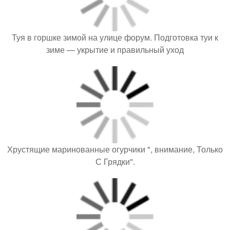
Туя в горшке зимой на улице форум. Подготовка туи к
зиме — укрытие и правильный уход
Хрустящие маринованные огурчики ", внимание, Только
С Грядки".