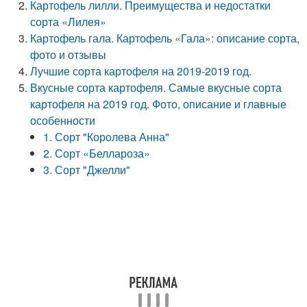
Картофель лилли. Преимущества и недостатки
сорта «Лилея»
Картофель гала. Картофель «Гала»: описание сорта,
фото и отзывы
Лучшие сорта картофеля на 2019-2019 год.
Вкусные сорта картофеля. Самые вкусные сорта
картофеля на 2019 год. Фото, описание и главные
особенности
1. Сорт "Королева Анна"
2. Сорт «Беллароза»
3. Сорт "Джелли"