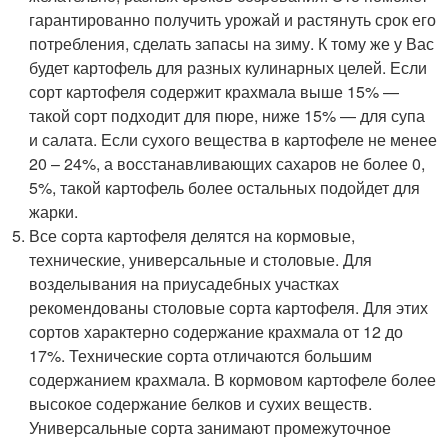
гарантированно получить урожай и растянуть срок его
потребления, сделать запасы на зиму. К тому же у Вас
будет картофель для разных кулинарных целей. Если
сорт картофеля содержит крахмала выше 15% —
такой сорт подходит для пюре, ниже 15% — для супа
и салата. Если сухого вещества в картофеле не менее
20 – 24%, а восстанавливающих сахаров не более 0,
5%, такой картофель более остальных подойдет для
жарки.
Все сорта картофеля делятся на кормовые,
технические, универсальные и столовые. Для
возделывания на приусадебных участках
рекомендованы столовые сорта картофеля. Для этих
сортов характерно содержание крахмала от 12 до
17%. Технические сорта отличаются большим
содержанием крахмала. В кормовом картофеле более
высокое содержание белков и сухих веществ.
Универсальные сорта занимают промежуточное