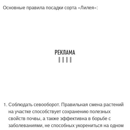
Основные правила посадки сорта «Лилея»:
Соблюдать севооборот. Правильная смена растений
на участке способствует сохранению полезных
свойств почвы, а также эффективна в борьбе с
заболеваниями, не способных укорениться на одном