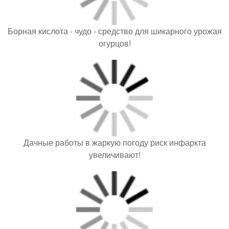
Борная кислота - чудо - средство для шикарного урожая
огурцов!
Дачные работы в жаркую погоду риск инфаркта
увеличивают!