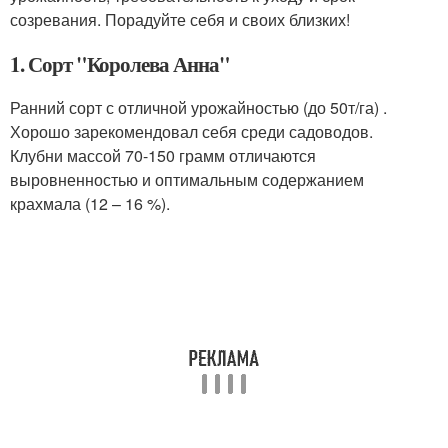
созревания. Порадуйте себя и своих близких!
1. Сорт "Королева Анна"
Ранний сорт с отличной урожайностью (до 50т/га) .
Хорошо зарекомендовал себя среди садоводов.
Клубни массой 70-150 грамм отличаются
выровненностью и оптимальным содержанием
крахмала (12 – 16 %).