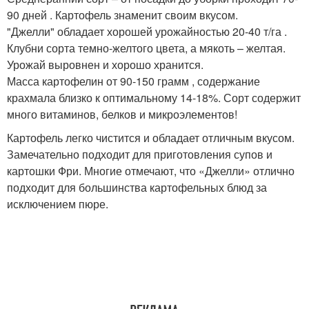
90 дней . Картофель знаменит своим вкусом.
"Джелли" обладает хорошей урожайностью 20-40 т/га .
Клубни сорта темно-желтого цвета, а мякоть – желтая.
Урожай выровнен и хорошо хранится.
Масса картофелин от 90-150 грамм , содержание
крахмала близко к оптимальному 14-18%. Сорт содержит
много витаминов, белков и микроэлементов!
Картофель легко чистится и обладает отличным вкусом.
Замечательно подходит для приготовления супов и
картошки Фри. Многие отмечают, что «Джелли» отлично
подходит для большинства картофельных блюд за
исключением пюре.