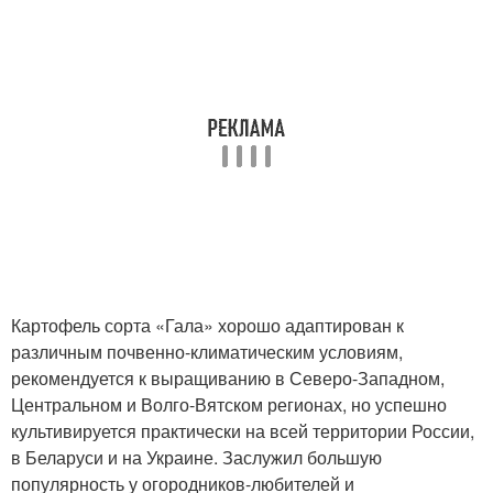
Картофель сорта «Гала» хорошо адаптирован к
различным почвенно-климатическим условиям,
рекомендуется к выращиванию в Северо-Западном,
Центральном и Волго-Вятском регионах, но успешно
культивируется практически на всей территории России,
в Беларуси и на Украине. Заслужил большую
популярность у огородников-любителей и