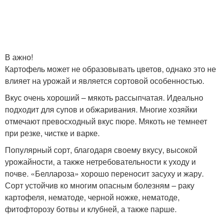
В ажно!
Картофель может не образовывать цветов, однако это не
влияет на урожай и является сортовой особенностью.
Вкус очень хороший – мякоть рассыпчатая. Идеально
подходит для супов и обжаривания. Многие хозяйки
отмечают превосходный вкус пюре. Мякоть не темнеет
при резке, чистке и варке.
Популярный сорт, благодаря своему вкусу, высокой
урожайности, а также нетребовательности к уходу и
почве. «Беллароза» хорошо переносит засуху и жару.
Сорт устойчив ко многим опасным болезням – раку
картофеля, нематоде, черной ножке, нематоде,
фитофторозу ботвы и клубней, а также парше.