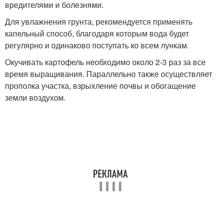
вредителями и болезнями.
Для увлажнения грунта, рекомендуется применять
капельный способ, благодаря которым вода будет
регулярно и одинаково поступать ко всем лункам.
Окучивать картофель необходимо около 2-3 раз за все
время выращивания. Параллельно также осуществляет
прополка участка, взрыхление почвы и обогащение
земли воздухом.