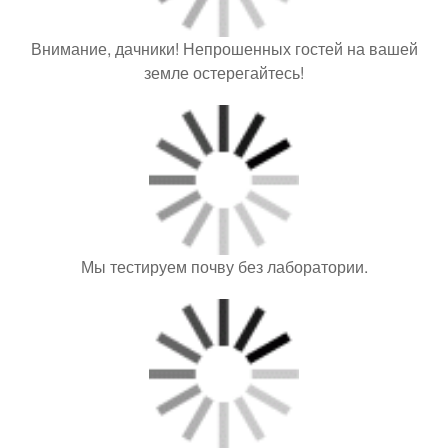
Внимание, дачники! Непрошенных гостей на вашей
земле остерегайтесь!
Мы тестируем почву без лаборатории.