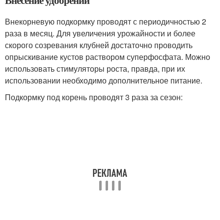
Внесение удобрений
Внекорневую подкормку проводят с периодичностью 2
раза в месяц. Для увеличения урожайности и более
скорого созревания клубней достаточно проводить
опрыскивание кустов раствором суперфосфата. Можно
использовать стимуляторы роста, правда, при их
использовании необходимо дополнительное питание.
Подкормку под корень проводят 3 раза за сезон: