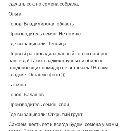
сделать сок, но семена собрала.
Ольга
Город: Владимирская область
Производитель семян: Не помню
Где выращивали: Теплица
Первый раз посадила данный сорт и наверно
навсегда! Таких сладких крупных и обильно
плодоносящих помидор не встречала! На вкус
сладкие. Оставлю фото )))
Татьяна
Город: Балашов
Производитель семян: свои
Где выращивали: Открытый грунт
Сажаем шесть лет и всегда будем, семена у мамы