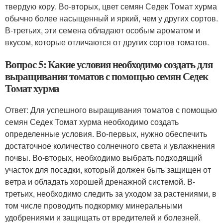
твердую кору. Во-вторых, цвет семян Седек Томат хурма
обычно более насыщенный и яркий, чем у других сортов.
В-третьих, эти семена обладают особым ароматом и
вкусом, которые отличаются от других сортов томатов.
Вопрос 5: Какие условия необходимо создать для
выращивания томатов с помощью семян Седек
Томат хурма
Ответ: Для успешного выращивания томатов с помощью
семян Седек Томат хурма необходимо создать
определенные условия. Во-первых, нужно обеспечить
достаточное количество солнечного света и увлажнения
почвы. Во-вторых, необходимо выбрать подходящий
участок для посадки, который должен быть защищен от
ветра и обладать хорошей дренажной системой. В-
третьих, необходимо следить за уходом за растениями, в
том числе проводить подкормку минеральными
удобрениями и защищать от вредителей и болезней.