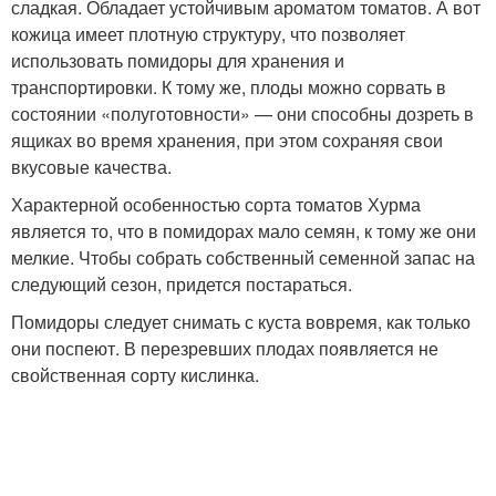
сладкая. Обладает устойчивым ароматом томатов. А вот
кожица имеет плотную структуру, что позволяет
использовать помидоры для хранения и
транспортировки. К тому же, плоды можно сорвать в
состоянии «полуготовности» — они способны дозреть в
ящиках во время хранения, при этом сохраняя свои
вкусовые качества.
Характерной особенностью сорта томатов Хурма
является то, что в помидорах мало семян, к тому же они
мелкие. Чтобы собрать собственный семенной запас на
следующий сезон, придется постараться.
Помидоры следует снимать с куста вовремя, как только
они поспеют. В перезревших плодах появляется не
свойственная сорту кислинка.