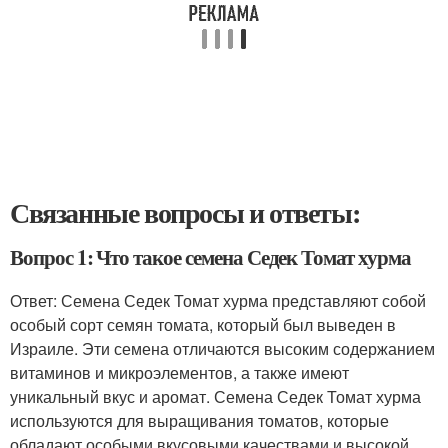
Связанные вопросы и ответы:
Вопрос 1: Что такое семена Седек Томат хурма
Ответ: Семена Седек Томат хурма представляют собой
особый сорт семян томата, который был выведен в
Израиле. Эти семена отличаются высоким содержанием
витаминов и микроэлементов, а также имеют
уникальный вкус и аромат. Семена Седек Томат хурма
используются для выращивания томатов, которые
обладают особыми вкусовыми качествами и высокой