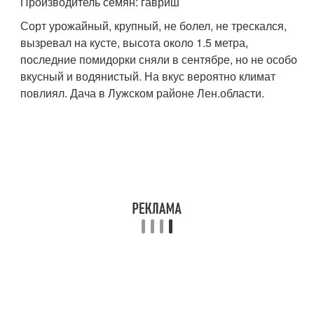
Производитель семян: гавриш
Сорт урожайный, крупный, не болел, не трескался,
вызревал на кусте, высота около 1.5 метра,
последние помидорки сняли в сентябре, но не особо
вкусный и водянистый. На вкус вероятно климат
повлиял. Дача в Лужском районе Лен.области.