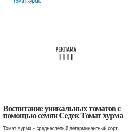
Томат хурма
Воспитание уникальных томатов с
помощью семян Седек Томат хурма
Томат Хурма – среднеспелый детерминантный сорт.