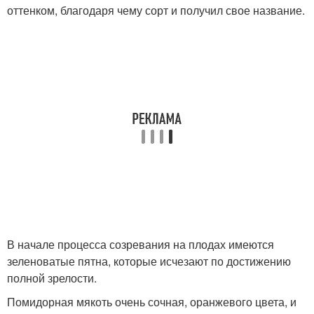
оттенком, благодаря чему сорт и получил свое название.
В начале процесса созревания на плодах имеются
зеленоватые пятна, которые исчезают по достижению
полной зрелости.
Помидорная мякоть очень сочная, оранжевого цвета, и