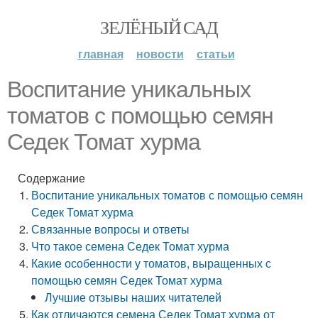
ЗЕЛЁНЫЙ САД
главная
новости
статьи
Воспитание уникальных
томатов с помощью семян
Седек Томат хурма
Содержание
Воспитание уникальных томатов с помощью семян
Седек Томат хурма
Связанные вопросы и ответы
Что такое семена Седек Томат хурма
Какие особенности у томатов, выращенных с
помощью семян Седек Томат хурма
Лучшие отзывы наших читателей
Как отличаются семена Седек Томат хурма от