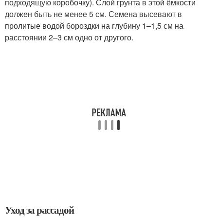
подходящую коробочку). Слой грунта в этой ёмкости
должен быть не менее 5 см. Семена высевают в
пролитые водой бороздки на глубину 1–1,5 см на
расстоянии 2–3 см одно от другого.
Уход за рассадой