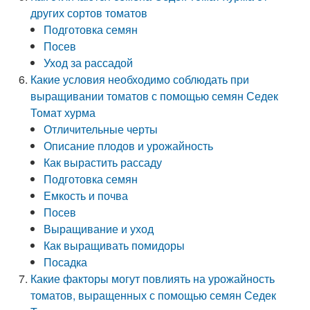
других сортов томатов
Подготовка семян
Посев
Уход за рассадой
Какие условия необходимо соблюдать при
выращивании томатов с помощью семян Седек
Томат хурма
Отличительные черты
Описание плодов и урожайность
Как вырастить рассаду
Подготовка семян
Емкость и почва
Посев
Выращивание и уход
Как выращивать помидоры
Посадка
Какие факторы могут повлиять на урожайность
томатов, выращенных с помощью семян Седек