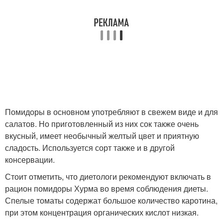
Помидоры в основном употребляют в свежем виде и для
салатов. Но приготовленный из них сок также очень
вкусный, имеет необычный желтый цвет и приятную
сладость. Используется сорт также и в другой
консервации.
Стоит отметить, что диетологи рекомендуют включать в
рацион помидоры Хурма во время соблюдения диеты.
Спелые томаты содержат большое количество каротина,
при этом концентрация органических кислот низкая.