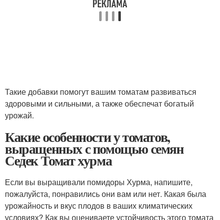
Такие добавки помогут вашим томатам развиваться
здоровыми и сильными, а также обеспечат богатый
урожай.
Какие особенности у томатов,
выращенных с помощью семян
Седек Томат хурма
Если вы выращивали помидоры Хурма, напишите,
пожалуйста, понравились они вам или нет. Какая была
урожайность и вкус плодов в ваших климатических
условиях? Как вы оцениваете устойчивость этого томата