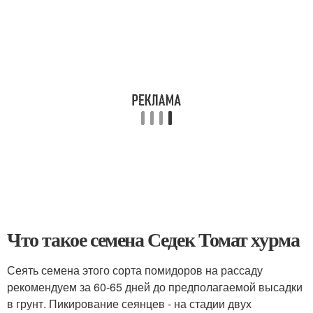
Что такое семена Седек Томат хурма
Сеять семена этого сорта помидоров на рассаду
рекомендуем за 60-65 дней до предполагаемой высадки
в грунт. Пикирование сеянцев - на стадии двух