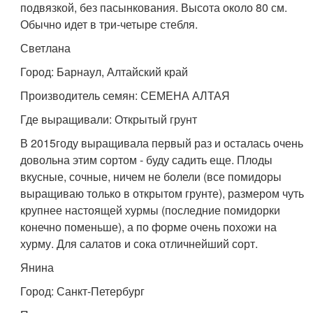
подвязкой, без пасынкования. Высота около 80 см.
Обычно идет в три-четыре стебля.
Светлана
Город: Барнаул, Алтайский край
Производитель семян: СЕМЕНА АЛТАЯ
Где выращивали: Открытый грунт
В 2015году выращивала первый раз и осталась очень
довольна этим сортом - буду садить еще. Плоды
вкусные, сочные, ничем не болели (все помидоры
выращиваю только в открытом грунте), размером чуть
крупнее настоящей хурмы (последние помидорки
конечно поменьше), а по форме очень похожи на
хурму. Для салатов и сока отличнейший сорт.
Янина
Город: Санкт-Петербург