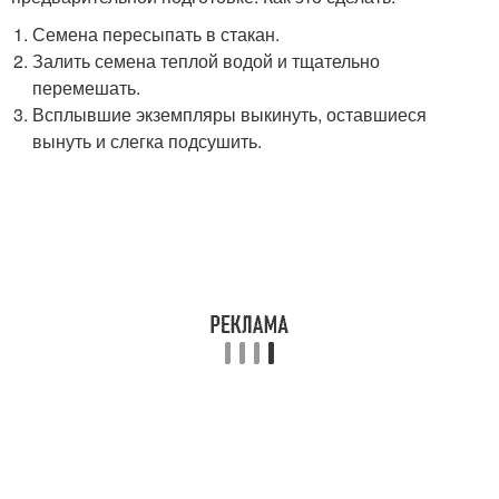
Семена пересыпать в стакан.
Залить семена теплой водой и тщательно
перемешать.
Всплывшие экземпляры выкинуть, оставшиеся
вынуть и слегка подсушить.