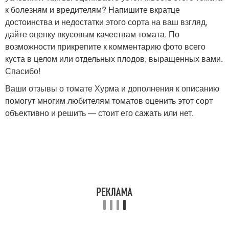
к болезням и вредителям? Напишите вкратце
достоинства и недостатки этого сорта на ваш взгляд,
дайте оценку вкусовым качествам томата. По
возможности прикрепите к комментарию фото всего
куста в целом или отдельных плодов, выращенных вами.
Спасибо!
Ваши отзывы о томате Хурма и дополнения к описанию
помогут многим любителям томатов оценить этот сорт
объективно и решить — стоит его сажать или нет.