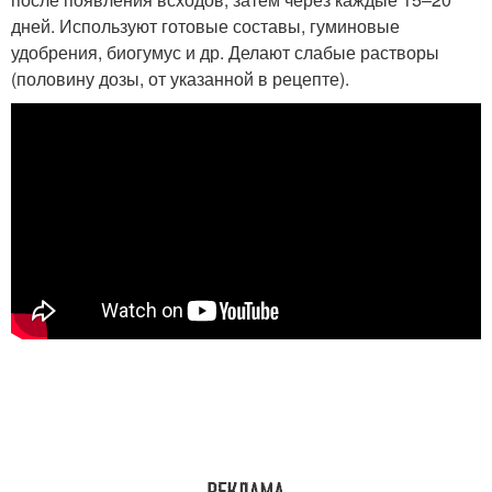
дней. Используют готовые составы, гуминовые
удобрения, биогумус и др. Делают слабые растворы
(половину дозы, от указанной в рецепте).