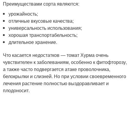
Преимуществами сорта являются:
урожайность;
отличные вкусовые качества;
универсальность использования;
хорошая транспортабельность;
длительное хранение.
Что касается недостатков — томат Хурма очень
чувствителен к заболеваниям, особенно к фитофторозу,
а также часто подвергается атаке проволочника,
белокрылки и слизней. Но при условии своевременного
лечения растение полностью выздоравливает и
плодоносит.