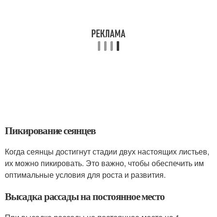
Пикирование сеянцев
Когда сеянцы достигнут стадии двух настоящих листьев,
их можно пикировать. Это важно, чтобы обеспечить им
оптимальные условия для роста и развития.
Высадка рассады на постоянное место