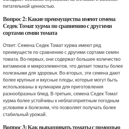
питательной ценностью.
Вопрос 2: Какие преимущества имеют семена
Седек Томат хурма по сравнению с другими
сортами семян томата
Ответ: Семена Седек Томат хурма имеют ряд
преимуществ по сравнению с другими сортами семян
томата. Во-первых, они содержат большее количество
витаминов и микроэлементов, что делает томаты более
полезными для здоровья. Во-вторых, эти семена дают
более крупные и вкусные плоды, которые могут быть
использованы в кулинарии для приготовления
разнообразных блюд. В-третьих, семена Седек Томат
хурма более устойчивы к неблагоприятным погодным
условиям и болезням, что позволяет получать более
стабильный урожай.
Вопрос 3: Как выращивать томаты с помощью