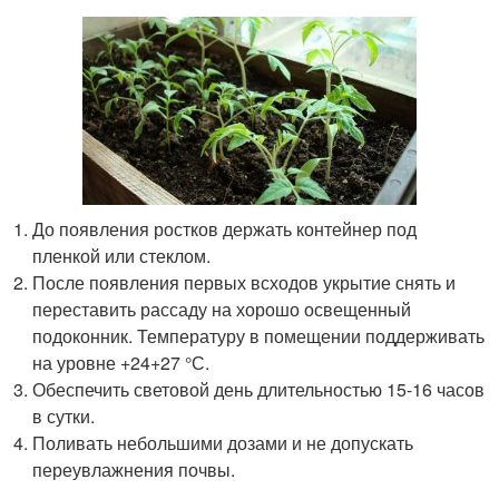
До появления ростков держать контейнер под
пленкой или стеклом.
После появления первых всходов укрытие снять и
переставить рассаду на хорошо освещенный
подоконник. Температуру в помещении поддерживать
на уровне +24+27 °С.
Обеспечить световой день длительностью 15-16 часов
в сутки.
Поливать небольшими дозами и не допускать
переувлажнения почвы.