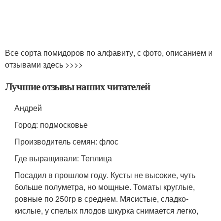
Все сорта помидоров по алфавиту, с фото, описанием и
отзывами здесь >>>>
Лучшие отзывы наших читателей
Андрей
Город: подмосковье
Производитель семян: флос
Где выращивали: Теплица
Посадил в прошлом году. Кусты не высокие, чуть
больше полуметра, но мощные. Томаты круглые,
ровные по 250гр в среднем. Мясистые, сладко-
кислые, у спелых плодов шкурка снимается легко,