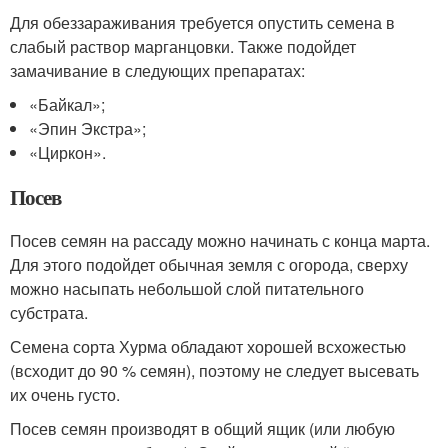
Для обеззараживания требуется опустить семена в
слабый раствор марганцовки. Также подойдет
замачивание в следующих препаратах:
«Байкал»;
«Эпин Экстра»;
«Циркон».
Посев
Посев семян на рассаду можно начинать с конца марта.
Для этого подойдет обычная земля с огорода, сверху
можно насыпать небольшой слой питательного
субстрата.
Семена сорта Хурма обладают хорошей всхожестью
(всходит до 90 % семян), поэтому не следует высевать
их очень густо.
Посев семян производят в общий ящик (или любую