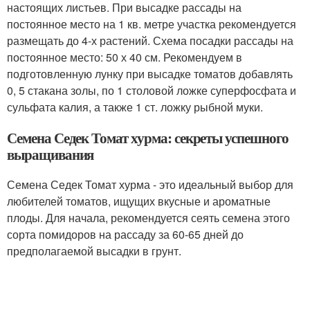
настоящих листьев. При высадке рассады на
постоянное место на 1 кв. метре участка рекомендуется
размещать до 4-х растений. Схема посадки рассады на
постоянное место: 50 х 40 см. Рекомендуем в
подготовленную лунку при высадке томатов добавлять
0, 5 стакана золы, по 1 столовой ложке суперфосфата и
сульфата калия, а также 1 ст. ложку рыбной муки.
Семена Седек Томат хурма: секреты успешного
выращивания
Семена Седек Томат хурма - это идеальный выбор для
любителей томатов, ищущих вкусные и ароматные
плоды. Для начала, рекомендуется сеять семена этого
сорта помидоров на рассаду за 60-65 дней до
предполагаемой высадки в грунт.