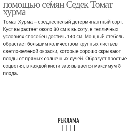
помощью семян Седек Томат
хурма
Томат Хурма – среднеспелый детерминантный сорт.
Куст вырастает около 80 см в высоту, в тепличных
условиях способен достичь 140 см. Мощный стебель
обрастает большим количеством крупных листьев
светло-зеленой окраски, которые хорошо скрывают
плоды от прямых солнечных лучей. Образует простые
соцветия, в каждой кисти завязывается максимум 3
плода.