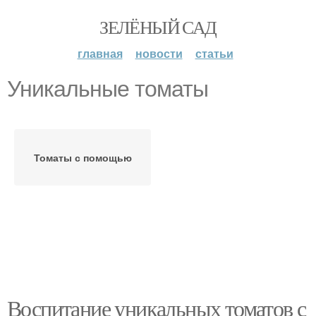
ЗЕЛЁНЫЙ САД
главная
новости
статьи
Уникальные томаты
Томаты с помощью
Воспитание уникальных томатов с