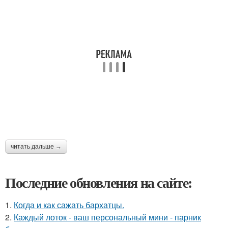
читать дальше →
Последние обновления на сайте:
1.
Когда и как сажать бархатцы.
2.
Каждый лоток - ваш персональный мини - парник