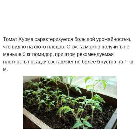
Томат Хурма характеризуется большой урожайностью,
что видно на фото плодов. С куста можно получить не
меньше 3 кг помидор, при этом рекомендуемая
плотность посадки составляет не более 9 кустов на 1 кв.
м.