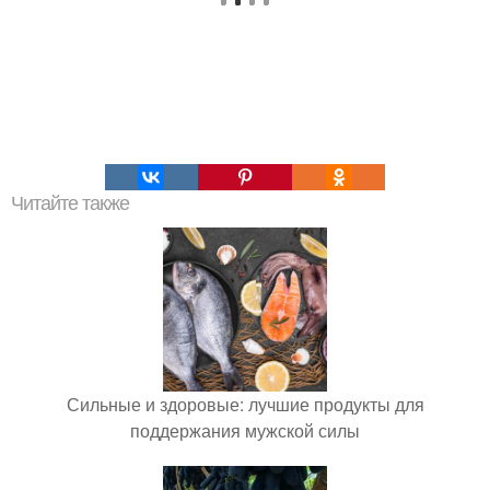
Читайте также
Сильные и здоровые: лучшие продукты для
поддержания мужской силы