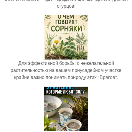
огурцов!
Для эффективной борьбы с нежелательной
растительностью на вашем приусадебном участке
крайне важно понимать природу этих "Врагов".