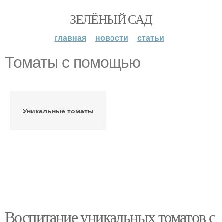
ЗЕЛЁНЫЙ САД
главная
новости
статьи
Томаты с помощью
Уникальные томаты
Воспитание уникальных томатов с