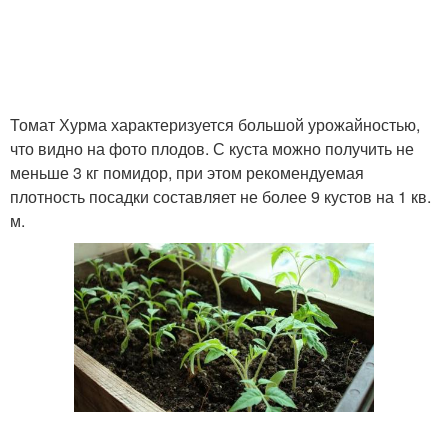
Томат Хурма характеризуется большой урожайностью,
что видно на фото плодов. С куста можно получить не
меньше 3 кг помидор, при этом рекомендуемая
плотность посадки составляет не более 9 кустов на 1 кв.
м.