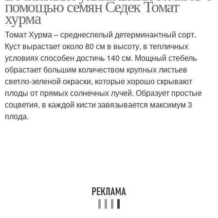
помощью семян Седек Томат
хурма
Томат Хурма – среднеспелый детерминантный сорт.
Куст вырастает около 80 см в высоту, в тепличных
условиях способен достичь 140 см. Мощный стебель
обрастает большим количеством крупных листьев
светло-зеленой окраски, которые хорошо скрывают
плоды от прямых солнечных лучей. Образует простые
соцветия, в каждой кисти завязывается максимум 3
плода.