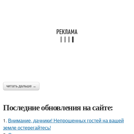
читать дальше →
Последние обновления на сайте:
1.
Внимание, дачники! Непрошенных гостей на вашей
земле остерегайтесь!