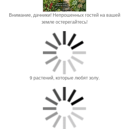
Внимание, дачники! Непрошенных гостей на вашей
земле остерегайтесь!
9 растений, которые любят золу.