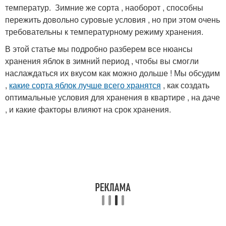
температур. ️ Зимние же сорта , наоборот , способны
пережить довольно суровые условия , но при этом очень
требовательны к температурному режиму хранения.
В этой статье мы подробно разберем все нюансы
хранения яблок в зимний период , чтобы вы смогли
наслаждаться их вкусом как можно дольше ! Мы обсудим
,
какие сорта яблок лучше всего хранятся
, как создать
оптимальные условия для хранения в квартире , на даче
, и какие факторы влияют на срок хранения.