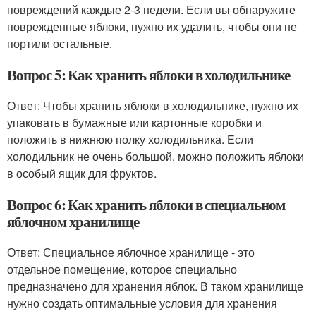
повреждений каждые 2-3 недели. Если вы обнаружите
поврежденные яблоки, нужно их удалить, чтобы они не
портили остальные.
Вопрос 5: Как хранить яблоки в холодильнике
Ответ: Чтобы хранить яблоки в холодильнике, нужно их
упаковать в бумажные или картонные коробки и
положить в нижнюю полку холодильника. Если
холодильник не очень большой, можно положить яблоки
в особый ящик для фруктов.
Вопрос 6: Как хранить яблоки в специальном
яблочном хранилище
Ответ: Специальное яблочное хранилище - это
отдельное помещение, которое специально
предназначено для хранения яблок. В таком хранилище
нужно создать оптимальные условия для хранения