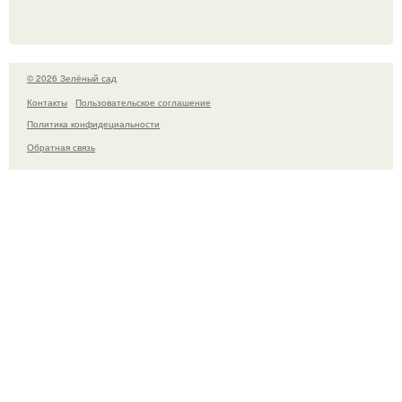
© 2026 Зелёный сад
Контакты
Пользовательское соглашение
Политика конфидециальности
Обратная связь