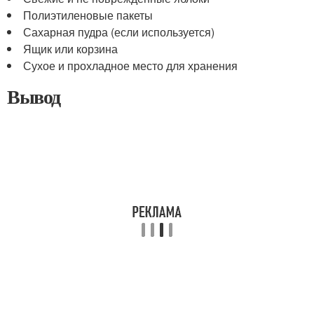
Полиэтиленовые пакеты
Сахарная пудра (если используется)
Ящик или корзина
Сухое и прохладное место для хранения
Вывод