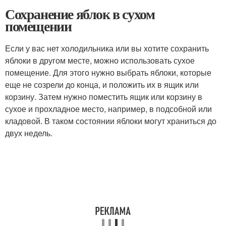
Сохранение яблок в сухом
помещении
Если у вас нет холодильника или вы хотите сохранить
яблоки в другом месте, можно использовать сухое
помещение. Для этого нужно выбрать яблоки, которые
еще не созрели до конца, и положить их в ящик или
корзину. Затем нужно поместить ящик или корзину в
сухое и прохладное место, например, в подсобной или
кладовой. В таком состоянии яблоки могут храниться до
двух недель.