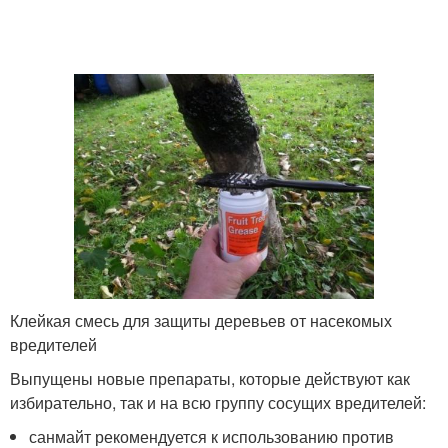
Клейкая смесь для защиты деревьев от насекомых
вредителей
Выпущены новые препараты, которые действуют как
избирательно, так и на всю группу сосущих вредителей:
санмайт рекомендуется к использованию против