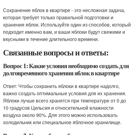
Сохранение яблок в квартире - это несложная задача,
которая требует только правильной подготовки и
хранения яблок. Используйте один из способов, который
подходит именно вам, и ваши яблоки будут свежими и
вкусными в течение длительного времени.
Связанные вопросы и ответы:
Вопрос 1: Какие условия необходимо создать для
долговременного хранения яблок в квартире
Ответ: Чтобы сохранить яблоки в квартире надолго,
важно создать оптимальные условия для их хранения.
Яблоки лучше всего хранятся при температуре от 0 до
10 градусов Цельсия и относительной влажности
воздуха около 90%. Для этого можно использовать
холодильник или специальное яблочное хранилище.