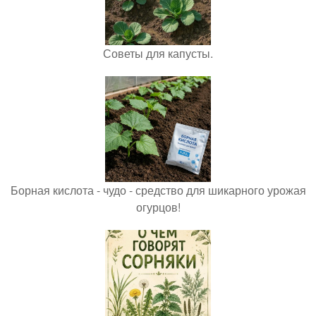
Советы для капусты.
Борная кислота - чудо - средство для шикарного урожая
огурцов!