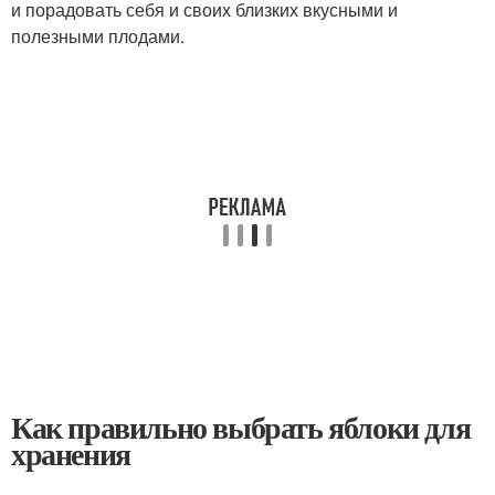
и порадовать себя и своих близких вкусными и
полезными плодами.
Как правильно выбрать яблоки для
хранения