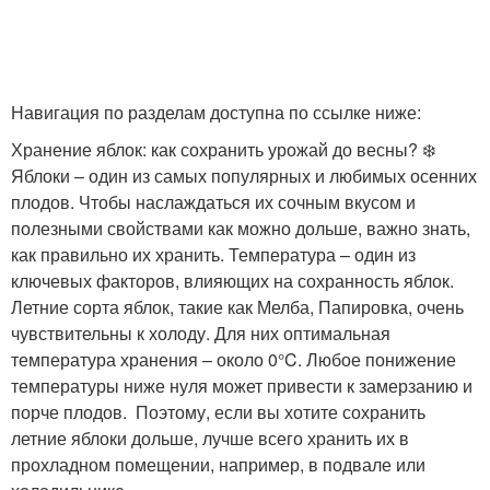
Навигация по разделам доступна по ссылке ниже:
Хранение яблок: как сохранить урожай до весны? ❄️
Яблоки – один из самых популярных и любимых осенних
плодов. Чтобы наслаждаться их сочным вкусом и
полезными свойствами как можно дольше, важно знать,
как правильно их хранить. Температура – один из
ключевых факторов, влияющих на сохранность яблок.
Летние сорта яблок, такие как Мелба, Папировка, очень
чувствительны к холоду. Для них оптимальная
температура хранения – около 0°C. Любое понижение
температуры ниже нуля может привести к замерзанию и
порче плодов. ️ Поэтому, если вы хотите сохранить
летние яблоки дольше, лучше всего хранить их в
прохладном помещении, например, в подвале или