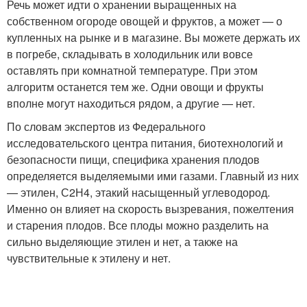
Речь может идти о хранении выращенных на
собственном огороде овощей и фруктов, а может — о
купленных на рынке и в магазине. Вы можете держать их
в погребе, складывать в холодильник или вовсе
оставлять при комнатной температуре. При этом
алгоритм останется тем же. Одни овощи и фрукты
вполне могут находиться рядом, а другие — нет.
По словам экспертов из Федерального
исследовательского центра питания, биотехнологий и
безопасности пищи, специфика хранения плодов
определяется выделяемыми ими газами. Главный из них
— этилен, С2Н4, этакий насыщенный углеводород.
Именно он влияет на скорость вызревания, пожелтения
и старения плодов. Все плоды можно разделить на
сильно выделяющие этилен и нет, а также на
чувствительные к этилену и нет.