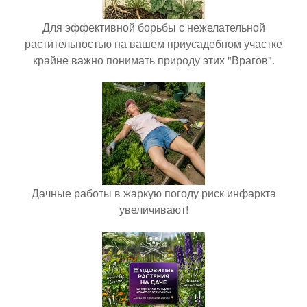
Для эффективной борьбы с нежелательной
растительностью на вашем приусадебном участке
крайне важно понимать природу этих "Врагов".
Дачные работы в жаркую погоду риск инфаркта
увеличивают!