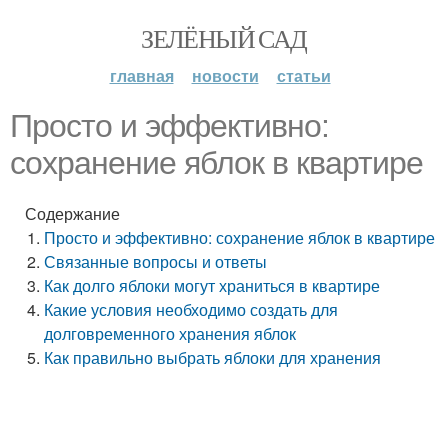
ЗЕЛЁНЫЙ САД
главная
новости
статьи
Просто и эффективно:
сохранение яблок в квартире
Содержание
Просто и эффективно: сохранение яблок в квартире
Связанные вопросы и ответы
Как долго яблоки могут храниться в квартире
Какие условия необходимо создать для
долговременного хранения яблок
Как правильно выбрать яблоки для хранения