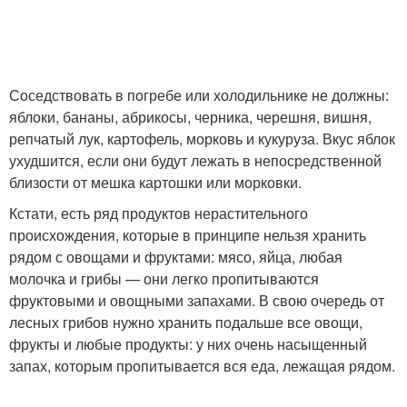
Соседствовать в погребе или холодильнике не должны:
яблоки, бананы, абрикосы, черника, черешня, вишня,
репчатый лук, картофель, морковь и кукуруза. Вкус яблок
ухудшится, если они будут лежать в непосредственной
близости от мешка картошки или морковки.
Кстати, есть ряд продуктов нерастительного
происхождения, которые в принципе нельзя хранить
рядом с овощами и фруктами: мясо, яйца, любая
молочка и грибы — они легко пропитываются
фруктовыми и овощными запахами. В свою очередь от
лесных грибов нужно хранить подальше все овощи,
фрукты и любые продукты: у них очень насыщенный
запах, которым пропитывается вся еда, лежащая рядом.