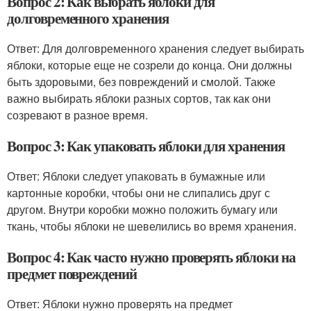
Вопрос 2: Как выбрать яблоки для
долговременного хранения
Ответ: Для долговременного хранения следует выбирать
яблоки, которые еще не созрели до конца. Они должны
быть здоровыми, без повреждений и смолой. Также
важно выбирать яблоки разных сортов, так как они
созревают в разное время.
Вопрос 3: Как упаковать яблоки для хранения
Ответ: Яблоки следует упаковать в бумажные или
картонные коробки, чтобы они не слипались друг с
другом. Внутри коробки можно положить бумагу или
ткань, чтобы яблоки не шевелились во время хранения.
Вопрос 4: Как часто нужно проверять яблоки на
предмет повреждений
Ответ: Яблоки нужно проверять на предмет