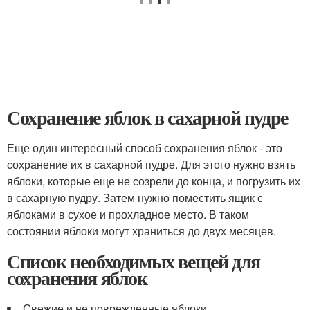
Сохранение яблок в сахарной пудре
Еще один интересный способ сохранения яблок - это
сохранение их в сахарной пудре. Для этого нужно взять
яблоки, которые еще не созрели до конца, и погрузить их
в сахарную пудру. Затем нужно поместить ящик с
яблоками в сухое и прохладное место. В таком
состоянии яблоки могут храниться до двух месяцев.
Список необходимых вещей для
сохранения яблок
Свежие и не поврежденные яблоки