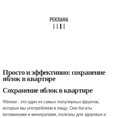
Просто и эффективно: сохранение
яблок в квартире
Сохранение яблок в квартире
Яблоки - это один из самых популярных фруктов,
которые мы употребляем в пищу. Они богаты
витаминами и минералами, полезны для здоровья и