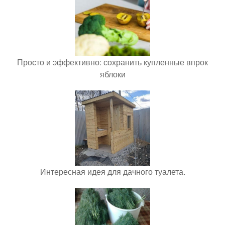
Просто и эффективно: сохранить купленные впрок
яблоки
Интересная идея для дачного туалета.