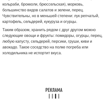
кольраби, брокколи, брюссельская), морковь,
большинство видов салатов и зелени, перец.
Чувствительны, но в меньшей степени: лук репчатый,
картофель, сельдерей, кукуруза и огурцы.
Таким образом, хранить рядом с друг другом можно
следующие овощи и фрукты: помидоры, огурцы, перец,
любую капусту, сельдерей, персики, груши, киви и
авокадо. Такое соседство на полке погреба или
холодильника не испортит вкуса.