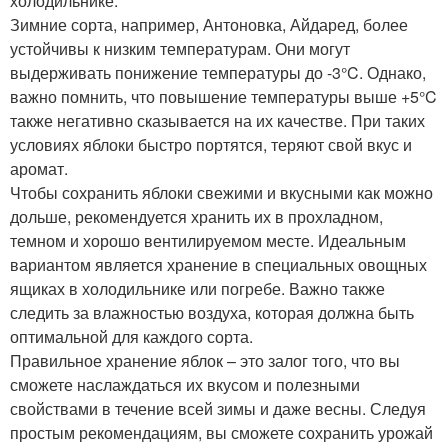
холодильнике.
Зимние сорта, например, Антоновка, Айдаред, более
устойчивы к низким температурам. Они могут
выдерживать понижение температуры до -3°C. Однако,
важно помнить, что повышение температуры выше +5°C
также негативно сказывается на их качестве. При таких
условиях яблоки быстро портятся, теряют свой вкус и
аромат. ️
Чтобы сохранить яблоки свежими и вкусными как можно
дольше, рекомендуется хранить их в прохладном,
темном и хорошо вентилируемом месте. Идеальным
вариантом является хранение в специальных овощных
ящиках в холодильнике или погребе. Важно также
следить за влажностью воздуха, которая должна быть
оптимальной для каждого сорта.
Правильное хранение яблок – это залог того, что вы
сможете наслаждаться их вкусом и полезными
свойствами в течение всей зимы и даже весны. Следуя
простым рекомендациям, вы сможете сохранить урожай