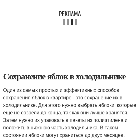
Сохранение яблок в холодильнике
Один из самых простых и эффективных способов
сохранения яблок в квартире - это сохранение их в
холодильнике. Для этого нужно выбрать яблоки, которые
еще не созрели до конца, так как они лучше хранятся.
Затем нужно их упаковать в пакеты из полиэтилена и
положить в нижнюю часть холодильника. В таком
состоянии яблоки могут храниться до двух месяцев.