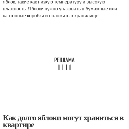
яблок, такие как низкую температуру и высокую
влажность. Яблоки нужно упаковать в бумажные или
картонные коробки и положить в хранилище.
Как долго яблоки могут храниться в
квартире