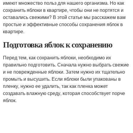
имеют множество польз для нашего организма. Но как
сохранить яблоки в квартире, чтобы они не портятся и
оставались свежими? В этой статье мы расскажем вам
простые и эффективные способы сохранения яблок в
квартире.
Подготовка яблок к сохранению
Перед тем, как сохранить яблоки, необходимо их
правильно подготовить. Сначала нужно выбрать свежие
и не поврежденные яблоки. Затем нужно их тщательно
промыть и высушить. Если яблоки были упакованы в
пленку, нужно ее удалить, так как пленка может
создавать влажную среду, которая способствует порче
яблок.