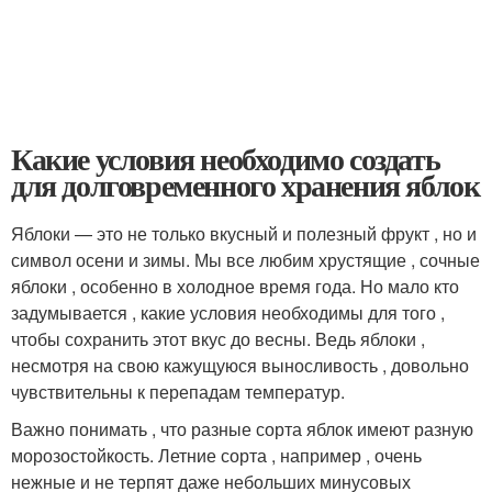
Какие условия необходимо создать
для долговременного хранения яблок
Яблоки — это не только вкусный и полезный фрукт , но и
символ осени и зимы. Мы все любим хрустящие , сочные
яблоки , особенно в холодное время года. Но мало кто
задумывается , какие условия необходимы для того ,
чтобы сохранить этот вкус до весны. Ведь яблоки ,
несмотря на свою кажущуюся выносливость , довольно
чувствительны к перепадам температур.
Важно понимать , что разные сорта яблок имеют разную
морозостойкость. Летние сорта , например , очень
нежные и не терпят даже небольших минусовых