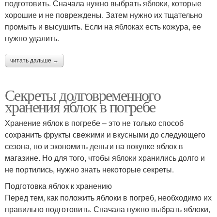
подготовить. Сначала нужно выбрать яблоки, которые
хорошие и не повреждены. Затем нужно их тщательно
промыть и высушить. Если на яблоках есть кожура, ее
нужно удалить.
читать дальше →
Секреты долговременного
хранения яблок в погребе
Хранение яблок в погребе – это не только способ
сохранить фрукты свежими и вкусными до следующего
сезона, но и экономить деньги на покупке яблок в
магазине. Но для того, чтобы яблоки хранились долго и
не портились, нужно знать некоторые секреты.
Подготовка яблок к хранению
Перед тем, как положить яблоки в погреб, необходимо их
правильно подготовить. Сначала нужно выбрать яблоки,