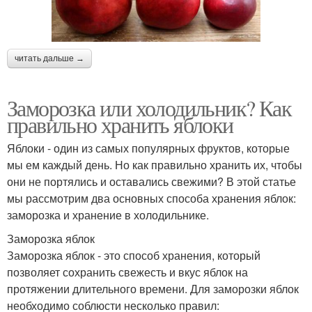
читать дальше →
Заморозка или холодильник? Как
правильно хранить яблоки
Яблоки - один из самых популярных фруктов, которые
мы ем каждый день. Но как правильно хранить их, чтобы
они не портялись и оставались свежими? В этой статье
мы рассмотрим два основных способа хранения яблок:
заморозка и хранение в холодильнике.
Заморозка яблок
Заморозка яблок - это способ хранения, который
позволяет сохранить свежесть и вкус яблок на
протяжении длительного времени. Для заморозки яблок
необходимо соблюсти несколько правил: