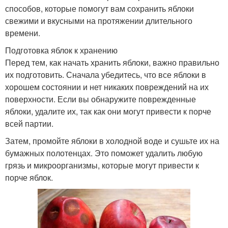
способов, которые помогут вам сохранить яблоки
свежими и вкусными на протяжении длительного
времени.
Подготовка яблок к хранению
Перед тем, как начать хранить яблоки, важно правильно
их подготовить. Сначала убедитесь, что все яблоки в
хорошем состоянии и нет никаких повреждений на их
поверхности. Если вы обнаружите поврежденные
яблоки, удалите их, так как они могут привести к порче
всей партии.
Затем, промойте яблоки в холодной воде и сушьте их на
бумажных полотенцах. Это поможет удалить любую
грязь и микроорганизмы, которые могут привести к
порче яблок.