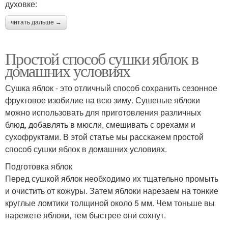
духовке:
читать дальше →
Простой способ сушки яблок в
домашних условиях
Сушка яблок - это отличный способ сохранить сезонное
фруктовое изобилие на всю зиму. Сушеные яблоки
можно использовать для приготовления различных
блюд, добавлять в мюсли, смешивать с орехами и
сухофруктами. В этой статье мы расскажем простой
способ сушки яблок в домашних условиях.
Подготовка яблок
Перед сушкой яблок необходимо их тщательно промыть
и очистить от кожуры. Затем яблоки нарезаем на тонкие
круглые ломтики толщиной около 5 мм. Чем тоньше вы
нарежете яблоки, тем быстрее они сохнут.