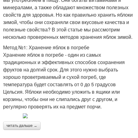
минералами, а также обладают множеством полезных
свойств для здоровья. Но как правильно хранить яблоки
зимой, чтобы они сохраняли свои вкусовые качества и
полезные свойства? В этой статье мы рассмотрим
несколько проверенных методов хранения яблок зимой.
Метод №1: Хранение яблок в погребе
Хранение яблок в погребе - один из самых
традиционных и эффективных способов сохранения
фруктов на долгий срок. Для этого нужно выбрать
хорошо проветриваемый и сухой погреб, где
температура будет составлять от 0 до 5 градусов
Цельсия. Яблоки необходимо уложить в ящики или
корзины, чтобы они не слипались друг с другом, и
регулярно проверять их на предмет порчи.
читать дальше →