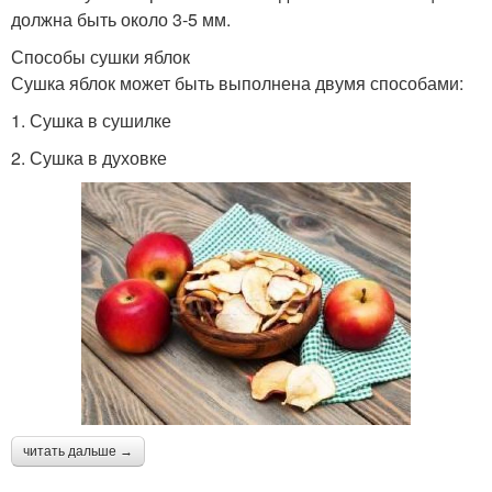
должна быть около 3-5 мм.
Способы сушки яблок
Сушка яблок может быть выполнена двумя способами:
1. Сушка в сушилке
2. Сушка в духовке
читать дальше →