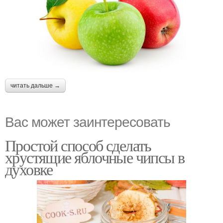
читать дальше →
Вас может заинтересовать
Простой способ сделать
хрустящие яблочные чипсы в
духовке