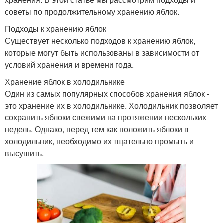
советы по продолжительному хранению яблок.
Подходы к хранению яблок
Существует несколько подходов к хранению яблок,
которые могут быть использованы в зависимости от
условий хранения и времени года.
Хранение яблок в холодильнике
Один из самых популярных способов хранения яблок -
это хранение их в холодильнике. Холодильник позволяет
сохранить яблоки свежими на протяжении нескольких
недель. Однако, перед тем как положить яблоки в
холодильник, необходимо их тщательно промыть и
высушить.