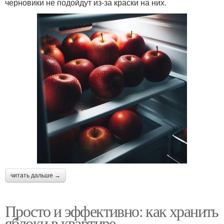
черновики не подойдут из-за краски на них.
читать дальше →
Просто и эффективно: как хранить
яблоки в квартире