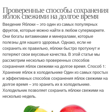
Проверенные способы сохранения
яблок свежими на долгое время
Введение Яблоки – это один из самых популярных
фруктов, которые можно найти в любом супермаркете.
Они богаты витаминами и минералами, которые
полезны для нашего здоровья. Однако, если не
сохранить их правильно, яблоки быстро протухнут и
потеряют свои вкусовые качества. В этой статье мы
рассмотрим несколько проверенных способов
сохранения яблок свежими на долгое время. Способ 1:
Хранение яблок в холодильнике Один из самых простых
и эффективных способов сохранения яблок свежими на
долгое время – это хранить их в холодильнике.
Холодильник позволяет сохранить яблоки свежими на
несколько недель.