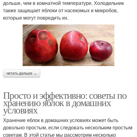
дольше, чем в комнатной температуре. Холодильник
также защищает яблоки от насекомых и микробов,
которые могут повредить их.
читать дальше →
Просто и эффективно: советы по
хранению яблок в домашних
условиях
Хранение яблок в домашних условиях может быть
довольно простым, если следовать нескольким простым
советам. В этой статье мы рассмотрим несколько