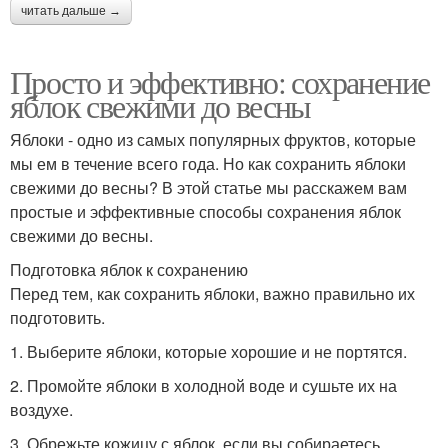
читать дальше →
Просто и эффективно: сохранение
яблок свежими до весны
Яблоки - одно из самых популярных фруктов, которые
мы ем в течение всего года. Но как сохранить яблоки
свежими до весны? В этой статье мы расскажем вам
простые и эффективные способы сохранения яблок
свежими до весны.
Подготовка яблок к сохранению
Перед тем, как сохранить яблоки, важно правильно их
подготовить.
1. Выберите яблоки, которые хорошие и не портятся.
2. Промойте яблоки в холодной воде и сушьте их на
воздухе.
3. Обрежьте кожицу с яблок, если вы собираетесь