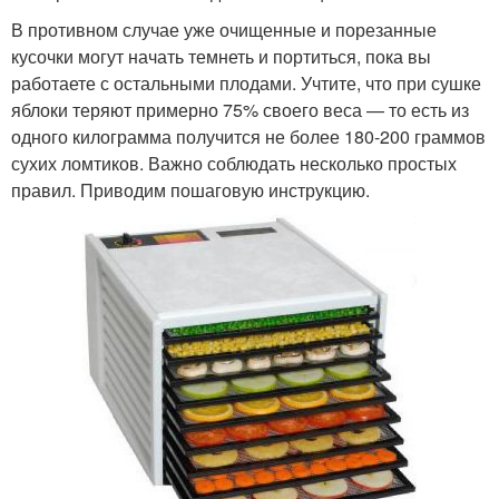
В противном случае уже очищенные и порезанные
кусочки могут начать темнеть и портиться, пока вы
работаете с остальными плодами. Учтите, что при сушке
яблоки теряют примерно 75% своего веса — то есть из
одного килограмма получится не более 180-200 граммов
сухих ломтиков. Важно соблюдать несколько простых
правил. Приводим пошаговую инструкцию.