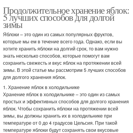
Продолжительное хранение яблок:
5 лучших способов для долгой
зимы
Яблоки – это один из самых популярных фруктов,
которые мы ем в течение всего года. Однако, если вы
хотите хранить яблоки на долгий срок, то вам нужно
знать несколько способов, которые помогут вам
сохранить свежесть и вкус яблок на протяжении всей
зимы. В этой статье мы рассмотрим 5 лучших способов
для долгого хранения яблок.
1. Хранение яблок в холодильнике
Хранение яблок в холодильнике – это один из самых
простых и эффективных способов для долгого хранения
яблок. Чтобы сохранить яблоки на протяжении всей
зимы, вы должны хранить их в холодильнике при
температуре от 0 до 4 градусов Цельсия. При такой
температуре яблоки будут сохранять свои вкусовые