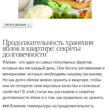
читать дальше →
Продолжительность хранения
яблок в квартире: секреты
долговечности
Яблоки - это один из самых популярных фруктов,
которые мы ем каждый день. Они богаты витаминами и
минералами, которые необходимы нашему организму.
Но как долго яблоки можно хранить в квартире, чтобы
они не потеряли свои вкусовые качества и полезные
свойства? В этой статье мы расскажем о секретах
долговечности яблок и о том, как правильно их хранить.
### Влияние температуры на продолжительность