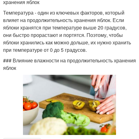
хранения яблок
Температура - один из ключевых факторов, который
влияет на продолжительность хранения яблок. Если
яблоки хранятся при температуре выше 20 градусов,
они быстро прорастают и портятся. Поэтому, чтобы
яблоки хранились как можно дольше, их нужно хранить
при температуре от 0 до 5 градусов.
### Влияние влажности на продолжительность хранения
яблок