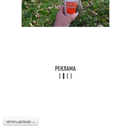
читать дальше →