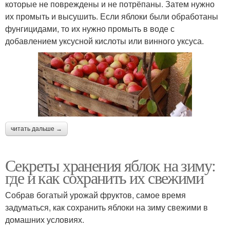
которые не повреждены и не потрёпаны. Затем нужно
их промыть и высушить. Если яблоки были обработаны
фунгицидами, то их нужно промыть в воде с
добавлением уксусной кислоты или винного уксуса.
читать дальше →
Секреты хранения яблок на зиму:
где и как сохранить их свежими
Собрав богатый урожай фруктов, самое время
задуматься, как сохранить яблоки на зиму свежими в
домашних условиях.