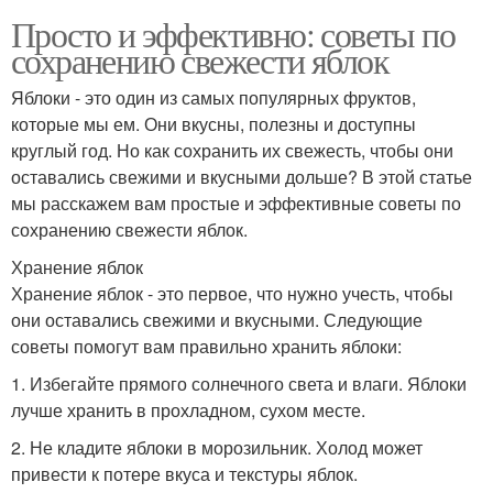
Просто и эффективно: советы по
сохранению свежести яблок
Яблоки - это один из самых популярных фруктов,
которые мы ем. Они вкусны, полезны и доступны
круглый год. Но как сохранить их свежесть, чтобы они
оставались свежими и вкусными дольше? В этой статье
мы расскажем вам простые и эффективные советы по
сохранению свежести яблок.
Хранение яблок
Хранение яблок - это первое, что нужно учесть, чтобы
они оставались свежими и вкусными. Следующие
советы помогут вам правильно хранить яблоки:
1. Избегайте прямого солнечного света и влаги. Яблоки
лучше хранить в прохладном, сухом месте.
2. Не кладите яблоки в морозильник. Холод может
привести к потере вкуса и текстуры яблок.