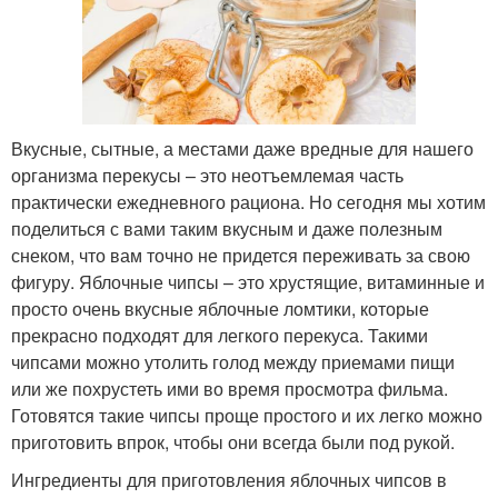
Вкусные, сытные, а местами даже вредные для нашего
организма перекусы – это неотъемлемая часть
практически ежедневного рациона. Но сегодня мы хотим
поделиться с вами таким вкусным и даже полезным
снеком, что вам точно не придется переживать за свою
фигуру. Яблочные чипсы – это хрустящие, витаминные и
просто очень вкусные яблочные ломтики, которые
прекрасно подходят для легкого перекуса. Такими
чипсами можно утолить голод между приемами пищи
или же похрустеть ими во время просмотра фильма.
Готовятся такие чипсы проще простого и их легко можно
приготовить впрок, чтобы они всегда были под рукой.
Ингредиенты для приготовления яблочных чипсов в