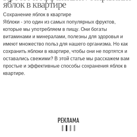
яблок в квартире
ванне
Сохранение яблок в квартире
Яблоки - это один из самых популярных фруктов,
которые мы употребляем в пищу. Они богаты
Яблоки для хранения
Яблоки во время
витаминами и минералами, полезны для здоровья и
имеют множество польз для нашего организма. Но как
сохранить яблоки в квартире, чтобы они не портятся и
оставались свежими? В этой статье мы расскажем вам
простые и эффективные способы сохранения яблок в
квартире.