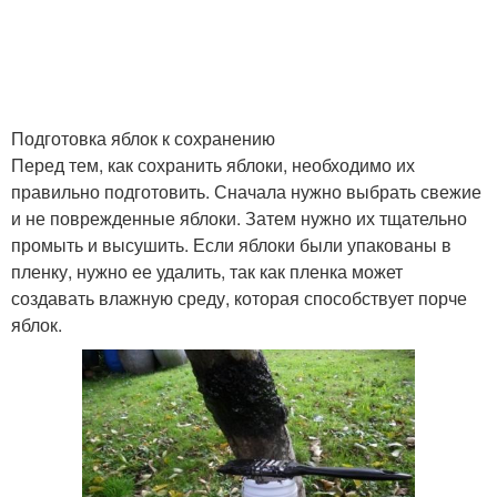
Подготовка яблок к сохранению
Перед тем, как сохранить яблоки, необходимо их
правильно подготовить. Сначала нужно выбрать свежие
и не поврежденные яблоки. Затем нужно их тщательно
промыть и высушить. Если яблоки были упакованы в
пленку, нужно ее удалить, так как пленка может
создавать влажную среду, которая способствует порче
яблок.