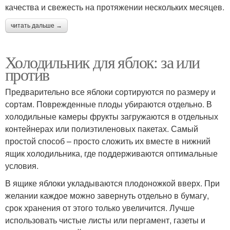
качества и свежесть на протяжении нескольких месяцев.
читать дальше →
Холодильник для яблок: за или
против
Предварительно все яблоки сортируются по размеру и
сортам. Поврежденные плоды убираются отдельно. В
холодильные камеры фрукты загружаются в отдельных
контейнерах или полиэтиленовых пакетах. Самый
простой способ – просто сложить их вместе в нижний
ящик холодильника, где поддерживаются оптимальные
условия.
В ящике яблоки укладываются плодоножкой вверх. При
желании каждое можно завернуть отдельно в бумагу,
срок хранения от этого только увеличится. Лучше
использовать чистые листы или пергамент, газеты и