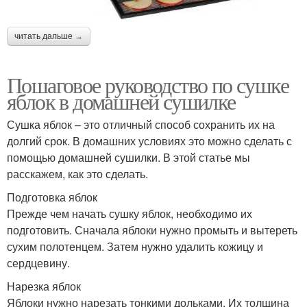
читать дальше →
Пошаговое руководство по сушке
яблок в домашней сушилке
Сушка яблок – это отличный способ сохранить их на
долгий срок. В домашних условиях это можно сделать с
помощью домашней сушилки. В этой статье мы
расскажем, как это сделать.
Подготовка яблок
Прежде чем начать сушку яблок, необходимо их
подготовить. Сначала яблоки нужно промыть и вытереть
сухим полотенцем. Затем нужно удалить кожицу и
сердцевину.
Нарезка яблок
Яблоки нужно нарезать тонкими дольками. Их толщина