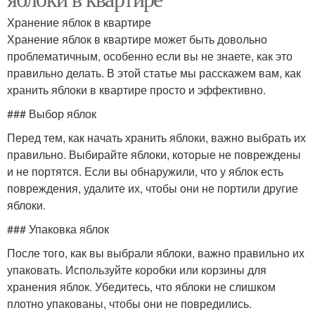
Хранение яблок в квартире
Хранение яблок в квартире может быть довольно
проблематичным, особенно если вы не знаете, как это
правильно делать. В этой статье мы расскажем вам, как
хранить яблоки в квартире просто и эффективно.
### Выбор яблок
Перед тем, как начать хранить яблоки, важно выбрать их
правильно. Выбирайте яблоки, которые не повреждены
и не портятся. Если вы обнаружили, что у яблок есть
повреждения, удалите их, чтобы они не портили другие
яблоки.
### Упаковка яблок
После того, как вы выбрали яблоки, важно правильно их
упаковать. Используйте коробки или корзины для
хранения яблок. Убедитесь, что яблоки не слишком
плотно упакованы, чтобы они не повредились.