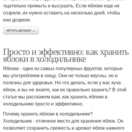
тщательно промыть и высушить. Если яблоки еще не
созрели, их нужно оставить на несколько дней, чтобы
они дозрели.
читать дальше →
Просто и эффективно: как хранить
яблоки в холодильнике
Яблоки - один из самых популярных фруктов, которые
мы употребляем в пищу. Они не только вкусны, но и
полезны для здоровья. Но что делать, если у вас куча
яблок, и вы не знаете, как их правильно хранить? В этой
статье мы расскажем вам, как хранить яблоки в
холодильнике просто и эффективно.
Почему хранить яблоки в холодильнике?
Холодильник - отличное место для хранения яблок. Он
позволяет сохранить свежесть и аромат яблок намного