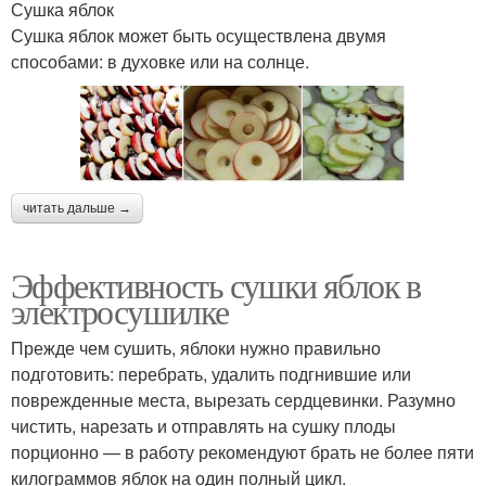
Сушка яблок
Сушка яблок может быть осуществлена двумя
способами: в духовке или на солнце.
читать дальше →
Эффективность сушки яблок в
электросушилке
Прежде чем сушить, яблоки нужно правильно
подготовить: перебрать, удалить подгнившие или
поврежденные места, вырезать сердцевинки. Разумно
чистить, нарезать и отправлять на сушку плоды
порционно — в работу рекомендуют брать не более пяти
килограммов яблок на один полный цикл.