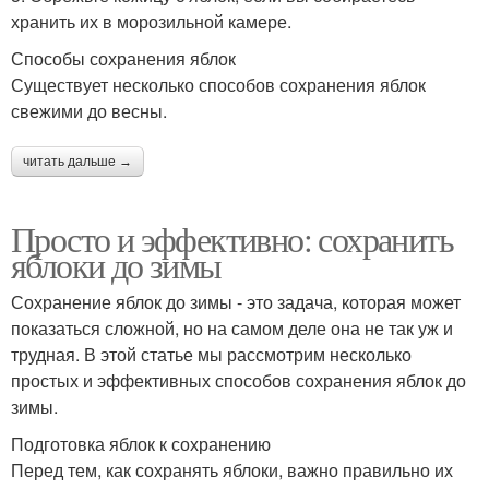
хранить их в морозильной камере.
Способы сохранения яблок
Существует несколько способов сохранения яблок
свежими до весны.
читать дальше →
Просто и эффективно: сохранить
яблоки до зимы
Сохранение яблок до зимы - это задача, которая может
показаться сложной, но на самом деле она не так уж и
трудная. В этой статье мы рассмотрим несколько
простых и эффективных способов сохранения яблок до
зимы.
Подготовка яблок к сохранению
Перед тем, как сохранять яблоки, важно правильно их