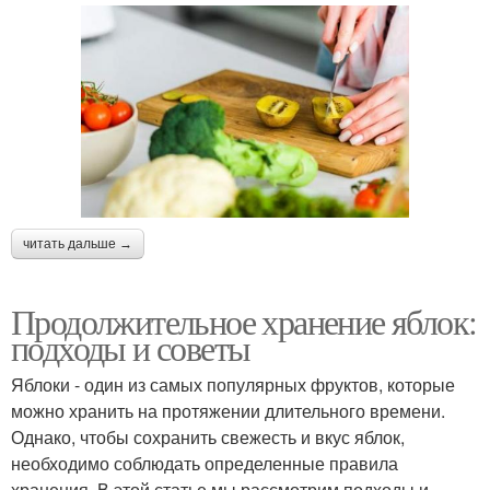
читать дальше →
Продолжительное хранение яблок:
подходы и советы
Яблоки - один из самых популярных фруктов, которые
можно хранить на протяжении длительного времени.
Однако, чтобы сохранить свежесть и вкус яблок,
необходимо соблюдать определенные правила
хранения. В этой статье мы рассмотрим подходы и