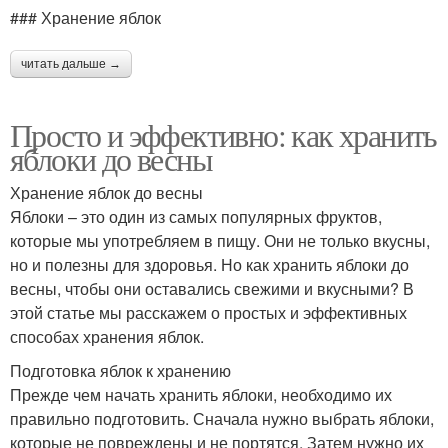
### Хранение яблок
читать дальше →
Просто и эффективно: как хранить
яблоки до весны
Хранение яблок до весны
Яблоки – это один из самых популярных фруктов,
которые мы употребляем в пищу. Они не только вкусны,
но и полезны для здоровья. Но как хранить яблоки до
весны, чтобы они оставались свежими и вкусными? В
этой статье мы расскажем о простых и эффективных
способах хранения яблок.
Подготовка яблок к хранению
Прежде чем начать хранить яблоки, необходимо их
правильно подготовить. Сначала нужно выбрать яблоки,
которые не повреждены и не портятся. Затем нужно их