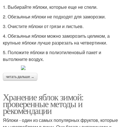
1. Выбирайте яблоки, которые еще не спели.
2. Обезьяньи яблоки не подходят для заморозки.
3. Очистите яблоки от грязи и листьев.
4. Обезьяньи яблоки можно заморозить целиком, а
крупные яблоки лучше разрезать на четвертинки.
5. Положите яблоки в полиэтиленовый пакет и
вытолкните воздух.
читать дальше →
Хранение яблок зимой:
проверенные методы и
рекомендации
Яблоки - один из самых популярных фруктов, которые
мы употребляем в пищу. Они богаты витаминами и