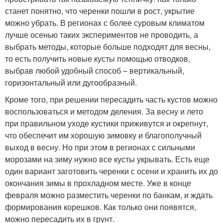
станет понятно, что черенки пошли в рост, укрытие
можно убрать. В регионах с более суровым климатом
лучше осенью таких экспериментов не проводить, а
выбрать методы, которые больше подходят для весны,
то есть получить новые кусты помощью отводков,
выбрав любой удобный способ – вертикальный,
горизонтальный или дугообразный.
Кроме того, при решении пересадить часть кустов можно
воспользоваться и методом деления. За весну и лето
при правильном уходе кустики приживутся и окрепнут,
что обеспечит им хорошую зимовку и благополучный
выход в весну. Но при этом в регионах с сильными
морозами на зиму нужно все кусты укрывать. Есть еще
один вариант заготовить черенки с осени и хранить их до
окончания зимы в прохладном месте. Уже в конце
февраля можно разместить черенки по банкам, и ждать
формирования корешков. Как только они появятся,
можно пересадить их в грунт.