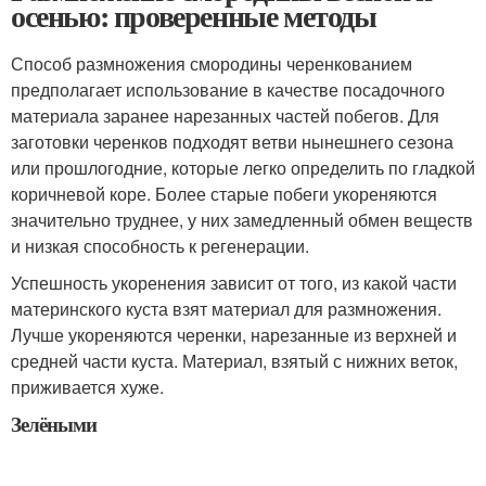
осенью: проверенные методы
Способ размножения смородины черенкованием
предполагает использование в качестве посадочного
материала заранее нарезанных частей побегов. Для
заготовки черенков подходят ветви нынешнего сезона
или прошлогодние, которые легко определить по гладкой
коричневой коре. Более старые побеги укореняются
значительно труднее, у них замедленный обмен веществ
и низкая способность к регенерации.
Успешность укоренения зависит от того, из какой части
материнского куста взят материал для размножения.
Лучше укореняются черенки, нарезанные из верхней и
средней части куста. Материал, взятый с нижних веток,
приживается хуже.
Зелёными