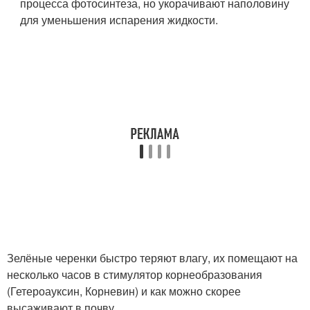
процесса фотосинтеза, но укорачивают наполовину
для уменьшения испарения жидкости.
Зелёные черенки быстро теряют влагу, их помещают на
несколько часов в стимулятор корнеобразования
(Гетероауксин, Корневин) и как можно скорее
высаживают в почву.