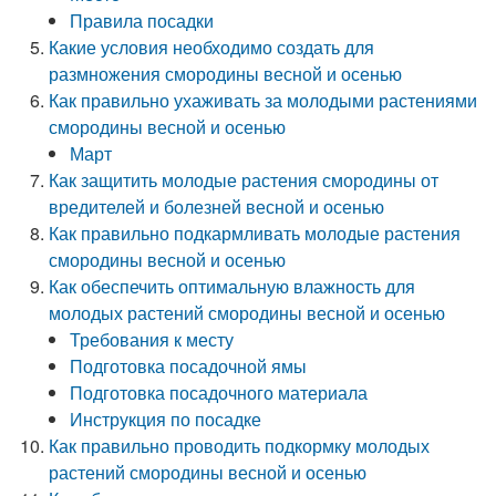
Правила посадки
Какие условия необходимо создать для
размножения смородины весной и осенью
Как правильно ухаживать за молодыми растениями
смородины весной и осенью
Март
Как защитить молодые растения смородины от
вредителей и болезней весной и осенью
Как правильно подкармливать молодые растения
смородины весной и осенью
Как обеспечить оптимальную влажность для
молодых растений смородины весной и осенью
Требования к месту
Подготовка посадочной ямы
Подготовка посадочного материала
Инструкция по посадке
Как правильно проводить подкормку молодых
растений смородины весной и осенью