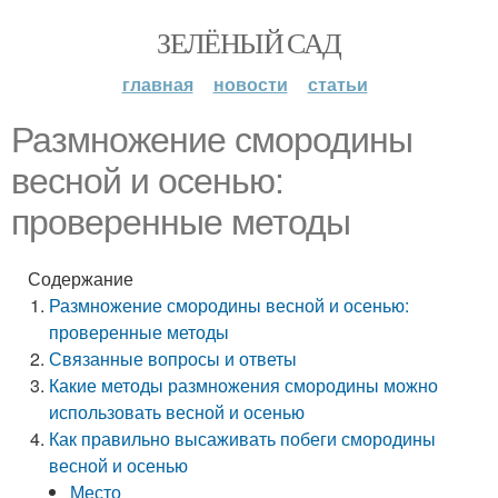
ЗЕЛЁНЫЙ САД
главная
новости
статьи
Размножение смородины
весной и осенью:
проверенные методы
Содержание
Размножение смородины весной и осенью:
проверенные методы
Связанные вопросы и ответы
Какие методы размножения смородины можно
использовать весной и осенью
Как правильно высаживать побеги смородины
весной и осенью
Место