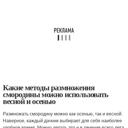
Какие методы размножения
смородины можно использовать
весной и осенью
Размножать смородину можно как осенью, так и весной.
Наверное, каждый дачник выбирает для себя наиболее
удобное время. Можно делать это и в течение всего лета.