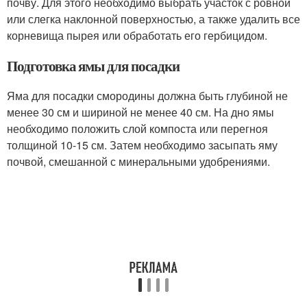
почву. Для этого необходимо выбрать участок с ровной
или слегка наклонной поверхностью, а также удалить все
корневища пырея или обработать его гербицидом.
Подготовка ямы для посадки
Яма для посадки смородины должна быть глубиной не
менее 30 см и шириной не менее 40 см. На дно ямы
необходимо положить слой компоста или перегноя
толщиной 10-15 см. Затем необходимо засыпать яму
почвой, смешанной с минеральными удобрениями.