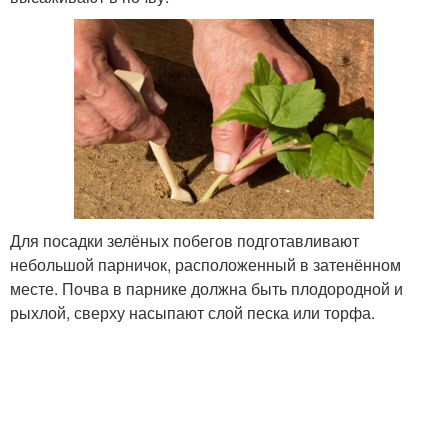
Для посадки зелёных побегов подготавливают
небольшой парничок, расположенный в затенённом
месте. Почва в парнике должна быть плодородной и
рыхлой, сверху насыпают слой песка или торфа.