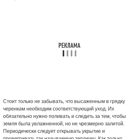
Стоит только не забывать, что высаженным в грядку
черенкам необходим соответствующий уход. Их
обязательно нужно поливать и следить за тем, чтобы
земля была увлажненной, но не чрезмерно залитой.
Периодически следует открывать укрытие и
проветривать так называемую тепличку. Как только