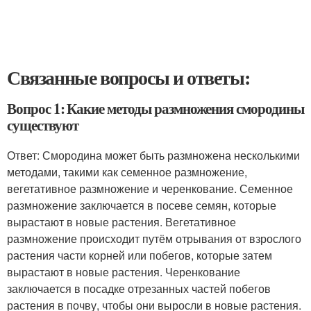
Связанные вопросы и ответы:
Вопрос 1: Какие методы размножения смородины
существуют
Ответ: Смородина может быть размножена несколькими
методами, такими как семенное размножение,
вегетативное размножение и черенкование. Семенное
размножение заключается в посеве семян, которые
вырастают в новые растения. Вегетативное
размножение происходит путём отрывания от взрослого
растения части корней или побегов, которые затем
вырастают в новые растения. Черенкование
заключается в посадке отрезанных частей побегов
растения в почву, чтобы они выросли в новые растения.