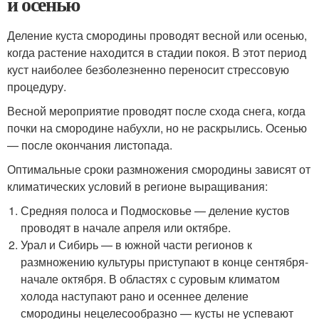
и осенью
Деление куста смородины проводят весной или осенью,
когда растение находится в стадии покоя. В этот период
куст наиболее безболезненно переносит стрессовую
процедуру.
Весной мероприятие проводят после схода снега, когда
почки на смородине набухли, но не раскрылись. Осенью
— после окончания листопада.
Оптимальные сроки размножения смородины зависят от
климатических условий в регионе выращивания:
Средняя полоса и Подмосковье — деление кустов
проводят в начале апреля или октябре.
Урал и Сибирь — в южной части регионов к
размножению культуры приступают в конце сентября-
начале октября. В областях с суровым климатом
холода наступают рано и осеннее деление
смородины нецелесообразно — кусты не успевают