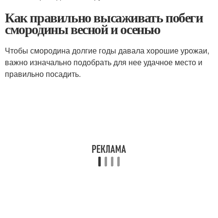
Как правильно высаживать побеги
смородины весной и осенью
Чтобы смородина долгие годы давала хорошие урожаи,
важно изначально подобрать для нее удачное место и
правильно посадить.