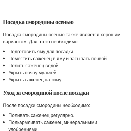
Посадка смородины осенью
Посадка смородины осенью также является хорошим
вариантом. Для этого необходимо:
Подготовить яму для посадки.
Поместить саженец в яму и засыпать почвой.
Полить саженец водой.
Укрыть почву мульчей.
Укрыть саженец на зиму.
Уход за смородиной после посадки
После посадки смородины необходимо:
Поливать саженец регулярно.
Подкармливать саженец минеральными
удобрениями.