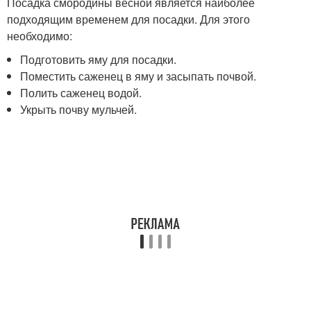
Посадка смородины весной является наиболее
подходящим временем для посадки. Для этого
необходимо:
Подготовить яму для посадки.
Поместить саженец в яму и засыпать почвой.
Полить саженец водой.
Укрыть почву мульчей.