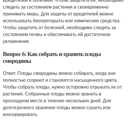
следить за состоянием растения и своевременно
принимать меры. Для защиты от вредителей можно
использовать биопрепараты или химические средства.
Чтобы защитить от болезней, необходимо следить за
состоянием почвы и обеспечивать ей достаточное
увлажнение.
Вопрос 6: Как собрать и хранить плоды
смородины
Ответ: Плоды смородины можно собирать, когда они
полностью созреют и становятся насыщенного цвета.
Чтобы собрать плоды, нужно осторожно отрывать их от
растения. Собранные плоды можно хранить в
прохладном месте в течение нескольких дней. Для
долгосрочного хранения плоды можно сушить или
консервировать.