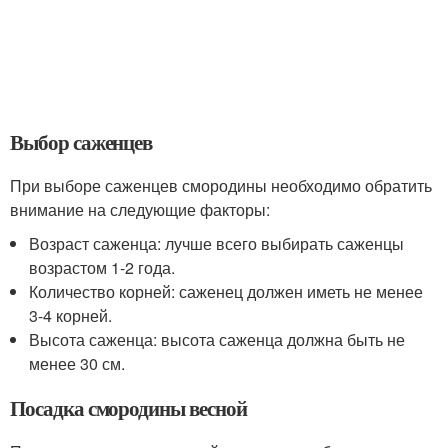
Выбор саженцев
При выборе саженцев смородины необходимо обратить
внимание на следующие факторы:
Возраст саженца: лучше всего выбирать саженцы
возрастом 1-2 года.
Количество корней: саженец должен иметь не менее
3-4 корней.
Высота саженца: высота саженца должна быть не
менее 30 см.
Посадка смородины весной