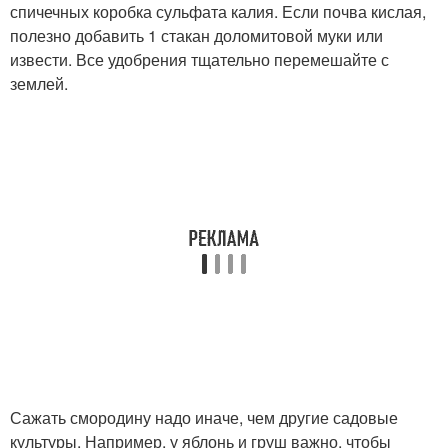
спичечных коробка сульфата калия. Если почва кислая,
полезно добавить 1 стакан доломитовой муки или
извести. Все удобрения тщательно перемешайте с
землей.
Сажать смородину надо иначе, чем другие садовые
культуры. Например, у яблонь и груш важно, чтобы