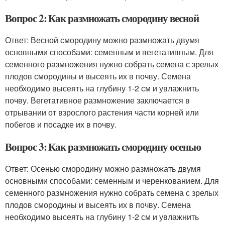
Вопрос 2: Как размножать смородину весной
Ответ: Весной смородину можно размножать двумя
основными способами: семенным и вегетативным. Для
семенного размножения нужно собрать семена с зрелых
плодов смородины и высеять их в почву. Семена
необходимо высеять на глубину 1-2 см и увлажнить
почву. Вегетативное размножение заключается в
отрывании от взрослого растения части корней или
побегов и посадке их в почву.
Вопрос 3: Как размножать смородину осенью
Ответ: Осенью смородину можно размножать двумя
основными способами: семенным и черенкованием. Для
семенного размножения нужно собрать семена с зрелых
плодов смородины и высеять их в почву. Семена
необходимо высеять на глубину 1-2 см и увлажнить