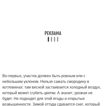
Во-первых, участок должен быть ровным или с
небольшим уклоном. Нельзя сажать смородину в
котловинах: там весной застаивается холодный воздух,
который может сгубить цветки. А значит, урожая не
будет. Не подходят для этой ягоды и открытые
возвышенности. Зимой оттуда сдувается снег, который