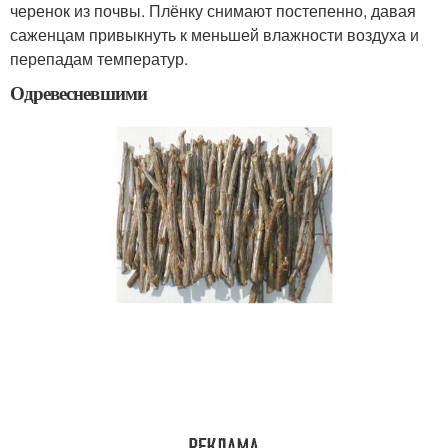
черенок из почвы. Плёнку снимают постепенно, давая
саженцам привыкнуть к меньшей влажности воздуха и
перепадам температур.
Одревесневшими