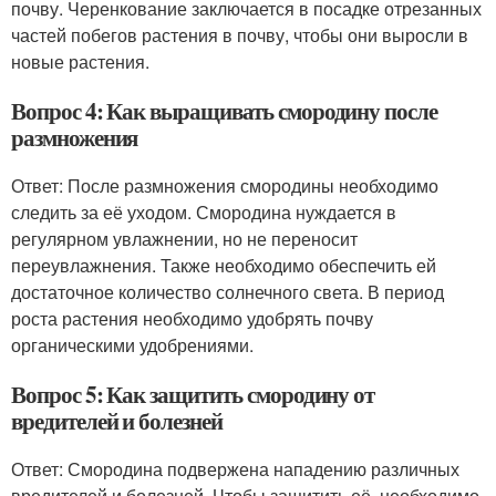
почву. Черенкование заключается в посадке отрезанных
частей побегов растения в почву, чтобы они выросли в
новые растения.
Вопрос 4: Как выращивать смородину после
размножения
Ответ: После размножения смородины необходимо
следить за её уходом. Смородина нуждается в
регулярном увлажнении, но не переносит
переувлажнения. Также необходимо обеспечить ей
достаточное количество солнечного света. В период
роста растения необходимо удобрять почву
органическими удобрениями.
Вопрос 5: Как защитить смородину от
вредителей и болезней
Ответ: Смородина подвержена нападению различных
вредителей и болезней. Чтобы защитить её, необходимо