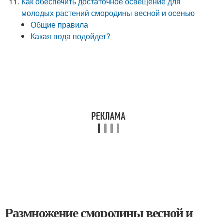
Как обеспечить достаточное освещение для
молодых растений смородины весной и осенью
Общие правила
Какая вода подойдет?
Размножение смородины весной и