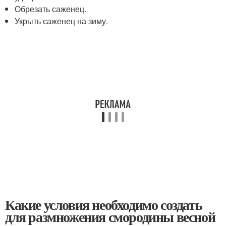
Обрезать саженец.
Укрыть саженец на зиму.
Какие условия необходимо создать
для размножения смородины весной