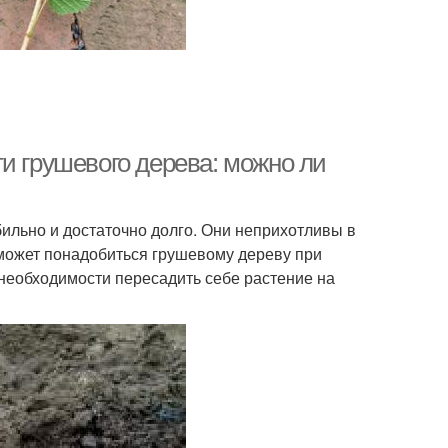
и грушевого дерева: можно ли
ильно и достаточно долго. Они неприхотливы в
может понадобиться грушевому дереву при
необходимости пересадить себе растение на