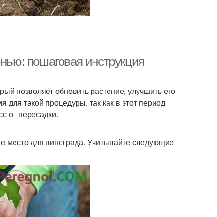
енью: пошаговая инструкция
рый позволяет обновить растение, улучшить его
 для такой процедуры, так как в этот период
с от пересадки.
ее место для винограда. Учитывайте следующие