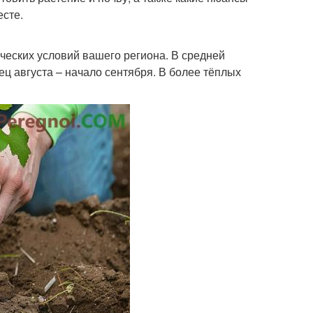
есте.
ческих условий вашего региона. В средней
ец августа – начало сентября. В более тёплых