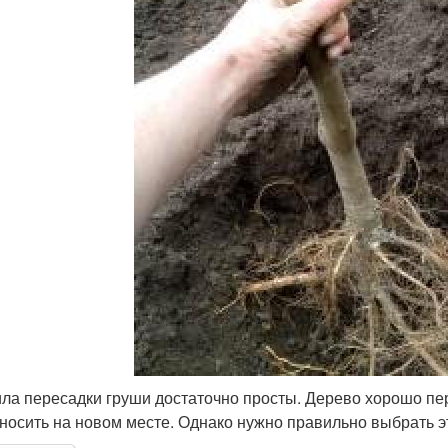
ла пересадки груши достаточно просты. Дерево хорошо пе
носить на новом месте. Однако нужно правильно выбрать э