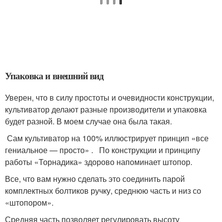
Упаковка и внешний вид
Уверен, что в силу простоты и очевидности конструкции,
культиватор делают разные производители и упаковка
будет разной. В моем случае она была такая.
Сам культиватор на 100% иллюстрирует принцип «все
гениальное — просто» . По конструкции и принципу
работы «Торнадика» здорово напоминает штопор.
Все, что вам нужно сделать это соединить парой
комплектных болтиков ручку, среднюю часть и низ со
«штопором».
Средняя часть позволяет регулировать высоту