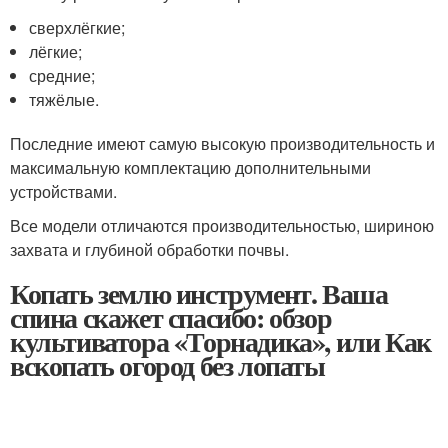
сверхлёгкие;
лёгкие;
средние;
тяжёлые.
Последние имеют самую высокую производительность и
максимальную комплектацию дополнительными
устройствами.
Все модели отличаются производительностью, шириною
захвата и глубиной обработки почвы.
Копать землю инструмент. Ваша
спина скажет спасибо: обзор
культиватора «Торнадика», или Как
вскопать огород без лопаты