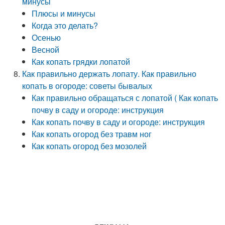
минусы
Плюсы и минусы
Когда это делать?
Осенью
Весной
Как копать грядки лопатой
Как правильно держать лопату. Как правильно
копать в огороде: советы бывалых
Как правильно обращаться с лопатой ( Как копать
почву в саду и огороде: инструкция
Как копать почву в саду и огороде: инструкция
Как копать огород без травм ног
Как копать огород без мозолей