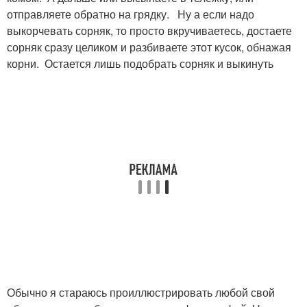
отправляете обратно на грядку. Ну а если надо
выкорчевать сорняк, то просто вкручиваетесь, достаете
сорняк сразу целиком и разбиваете этот кусок, обнажая
корни. Остается лишь подобрать сорняк и выкинуть
Обычно я стараюсь проиллюстрировать любой свой