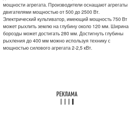
мощности агрегата. Производители оснащают агрегаты
двигателями мощностью от 500 до 2500 Вт.
Электрический культиватор, имеющий мощность 750 Вт
может рыхлить землю на глубину около 120 мм. Ширина
борозды может достигать 280 мм. Достигнуть глубины
рыхления до 400 мм можно используя технику с
мощностью силового агрегата 2-2,5 кВт.