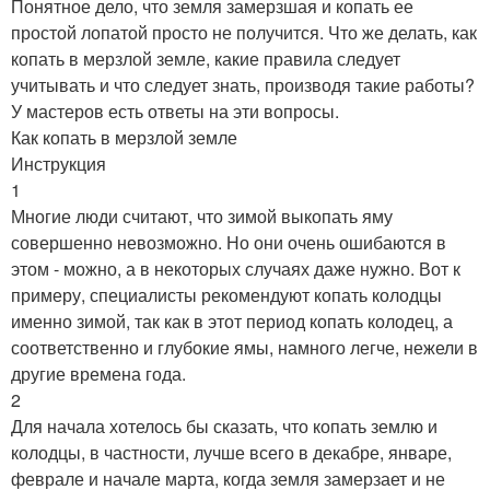
Понятное дело, что земля замерзшая и копать ее
простой лопатой просто не получится. Что же делать, как
копать в мерзлой земле, какие правила следует
учитывать и что следует знать, производя такие работы?
У мастеров есть ответы на эти вопросы.
Как копать в мерзлой земле
Инструкция
1
Многие люди считают, что зимой выкопать яму
совершенно невозможно. Но они очень ошибаются в
этом - можно, а в некоторых случаях даже нужно. Вот к
примеру, специалисты рекомендуют копать колодцы
именно зимой, так как в этот период копать колодец, а
соответственно и глубокие ямы, намного легче, нежели в
другие времена года.
2
Для начала хотелось бы сказать, что копать землю и
колодцы, в частности, лучше всего в декабре, январе,
феврале и начале марта, когда земля замерзает и не