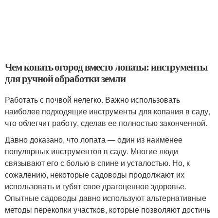
Чем копать огород вместо лопаты: инструменты
для ручной обработки земли
Работать с почвой нелегко. Важно использовать
наиболее подходящие инструменты для копания в саду,
что облегчит работу, сделав ее полностью законченной.
Давно доказано, что лопата — один из наименее
популярных инструментов в саду. Многие люди
связывают его с болью в спине и усталостью. Но, к
сожалению, некоторые садоводы продолжают их
использовать и губят свое драгоценное здоровье.
Опытные садоводы давно используют альтернативные
методы перекопки участков, которые позволяют достичь