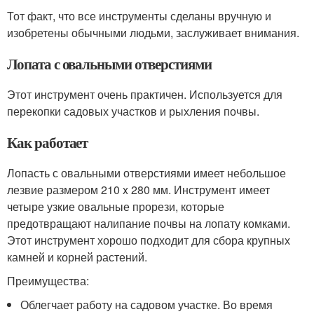
Тот факт, что все инструменты сделаны вручную и
изобретены обычными людьми, заслуживает внимания.
Лопата с овальными отверстиями
Этот инструмент очень практичен. Используется для
перекопки садовых участков и рыхления почвы.
Как работает
Лопасть с овальными отверстиями имеет небольшое
лезвие размером 210 x 280 мм. Инструмент имеет
четыре узкие овальные прорези, которые
предотвращают налипание почвы на лопату комками.
Этот инструмент хорошо подходит для сбора крупных
камней и корней растений.
Преимущества:
Облегчает работу на садовом участке. Во время