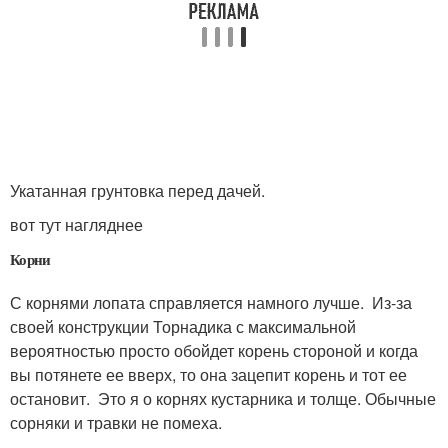
Укатанная грунтовка перед дачей.
вот тут нагляднее
Корни
С корнями лопата справляется намного лучше. Из-за
своей конструкции Торнадика с максимальной
вероятностью просто обойдет корень стороной и когда
вы потянете ее вверх, то она зацепит корень и тот ее
остановит. Это я о корнях кустарника и толще. Обычные
сорняки и травки не помеха.