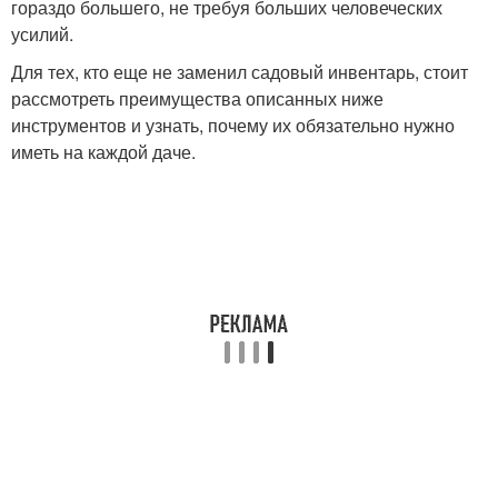
гораздо большего, не требуя больших человеческих
усилий.
Для тех, кто еще не заменил садовый инвентарь, стоит
рассмотреть преимущества описанных ниже
инструментов и узнать, почему их обязательно нужно
иметь на каждой даче.