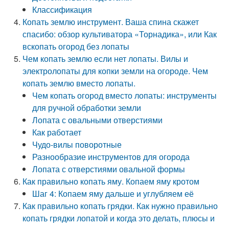
Классификация
Копать землю инструмент. Ваша спина скажет
спасибо: обзор культиватора «Торнадика», или Как
вскопать огород без лопаты
Чем копать землю если нет лопаты. Вилы и
электролопаты для копки земли на огороде. Чем
копать землю вместо лопаты.
Чем копать огород вместо лопаты: инструменты
для ручной обработки земли
Лопата с овальными отверстиями
Как работает
Чудо-вилы поворотные
Разнообразие инструментов для огорода
Лопата с отверстиями овальной формы
Как правильно копать яму. Копаем яму кротом
Шаг 4: Копаем яму дальше и углубляем её
Как правильно копать грядки. Как нужно правильно
копать грядки лопатой и когда это делать, плюсы и