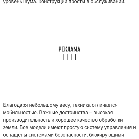
уровень шума. Конструкции просты в обслуживании.
Благодаря небольшому весу, техника отличается
мобильностью. Важные достоинства – высокая
производительность и хорошее качество обработки
земли. Все модели имеют простую систему управления и
оснащены системами безопасности, блокирующими