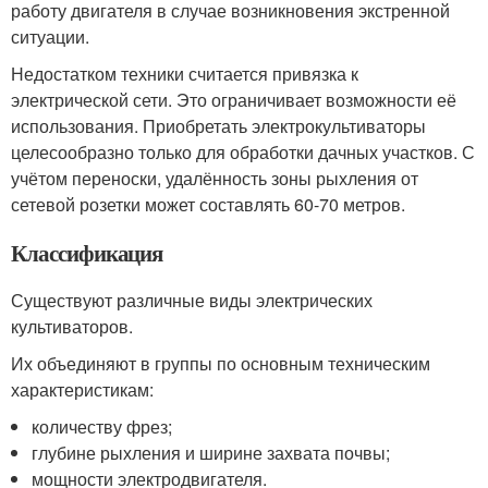
работу двигателя в случае возникновения экстренной
ситуации.
Недостатком техники считается привязка к
электрической сети. Это ограничивает возможности её
использования. Приобретать электрокультиваторы
целесообразно только для обработки дачных участков. С
учётом переноски, удалённость зоны рыхления от
сетевой розетки может составлять 60-70 метров.
Классификация
Существуют различные виды электрических
культиваторов.
Их объединяют в группы по основным техническим
характеристикам:
количеству фрез;
глубине рыхления и ширине захвата почвы;
мощности электродвигателя.