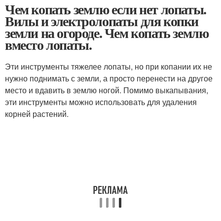
Чем копать землю если нет лопаты.
Вилы и электролопаты для копки
земли на огороде. Чем копать землю
вместо лопаты.
Эти инструменты тяжелее лопаты, но при копании их не
нужно поднимать с земли, а просто перенести на другое
место и вдавить в землю ногой. Помимо выкапывания,
эти инструменты можно использовать для удаления
корней растений.