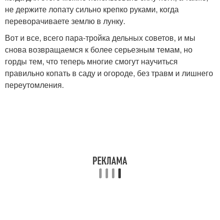
не держите лопату сильно крепко руками, когда
переворачиваете землю в лунку.
Вот и все, всего пара-тройка дельных советов, и мы
снова возвращаемся к более серьезным темам, но
горды тем, что теперь многие смогут научиться
правильно копать в саду и огороде, без травм и лишнего
переутомления.