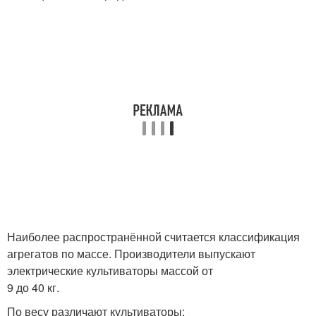
Наиболее распространённой считается классификация
агрегатов по массе. Производители выпускают
электрические культиваторы массой от
9 до 40 кг.
По весу различают культиваторы: