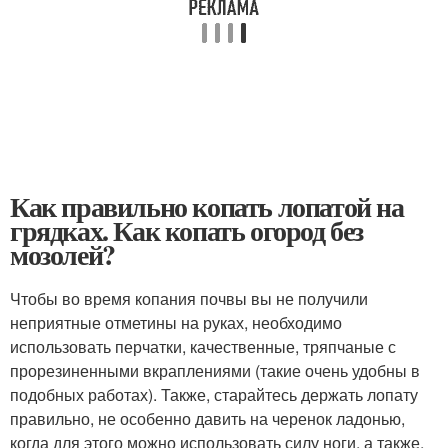
Как правильно копать лопатой на
грядках. Как копать огород без
мозолей?
Чтобы во время копания почвы вы не получили
неприятные отметины на руках, необходимо
использовать перчатки, качественные, тряпчаные с
прорезиненными вкраплениями (такие очень удобны в
подобных работах). Также, старайтесь держать лопату
правильно, не особенно давить на черенок ладонью,
когда для этого можно использовать силу ноги, а также,