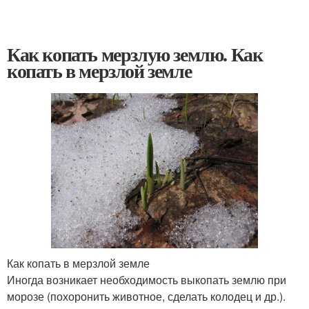
Как копать мерзлую землю. Как
копать в мерзлой земле
Как копать в мерзлой земле
Иногда возникает необходимость выкопать землю при
морозе (похоронить животное, сделать колодец и др.).