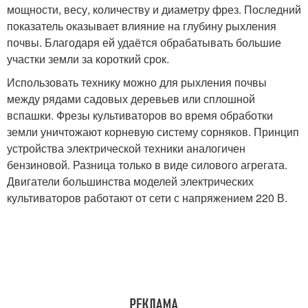
мощности, весу, количеству и диаметру фрез. Последний
показатель оказывает влияние на глубину рыхления
почвы. Благодаря ей удаётся обрабатывать большие
участки земли за короткий срок.
Использовать технику можно для рыхления почвы
между рядами садовых деревьев или сплошной
вспашки. Фрезы культиваторов во время обработки
земли уничтожают корневую систему сорняков. Принцип
устройства электрической техники аналогичен
бензиновой. Разница только в виде силового агрегата.
Двигатели большинства моделей электрических
культиваторов работают от сети с напряжением 220 В.