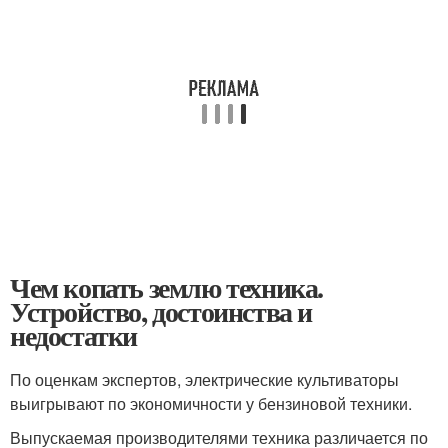
Чем копать землю техника.
Устройство, достоинства и
недостатки
По оценкам экспертов, электрические культиваторы
выигрывают по экономичности у бензиновой техники.
Выпускаемая производителями техника различается по