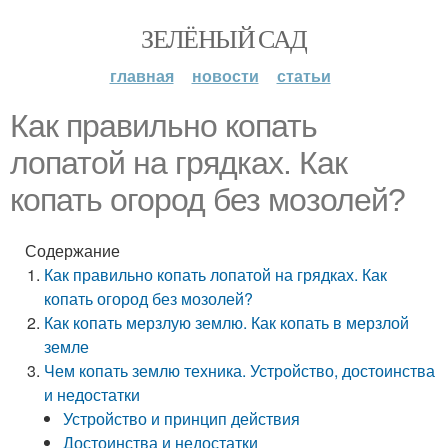
ЗЕЛЁНЫЙ САД
главная
новости
статьи
Как правильно копать
лопатой на грядках. Как
копать огород без мозолей?
Содержание
Как правильно копать лопатой на грядках. Как
копать огород без мозолей?
Как копать мерзлую землю. Как копать в мерзлой
земле
Чем копать землю техника. Устройство, достоинства
и недостатки
Устройство и принцип действия
Достоинства и недостатки