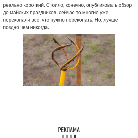
реально короткий. Стоило, конечно, опубликовать обзор
до майских праздников, сейчас-то многие уже
перекопали все, что нужно перекопать. Но, лучше
поздно чем никогда.