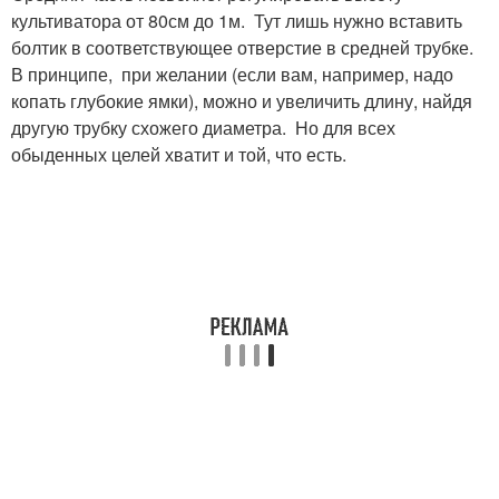
культиватора от 80см до 1м. Тут лишь нужно вставить
болтик в соответствующее отверстие в средней трубке.
В принципе, при желании (если вам, например, надо
копать глубокие ямки), можно и увеличить длину, найдя
другую трубку схожего диаметра. Но для всех
обыденных целей хватит и той, что есть.