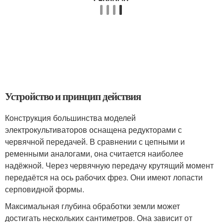
Устройство и принцип действия
Конструкция большинства моделей
электрокультиваторов оснащена редукторами с
червячной передачей. В сравнении с цепными и
ременными аналогами, она считается наиболее
надёжной. Через червячную передачу крутящий момент
передаётся на ось рабочих фрез. Они имеют лопасти
серповидной формы.
Максимальная глубина обработки земли может
достигать нескольких сантиметров. Она зависит от