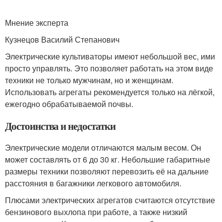
Мнение эксперта
Кузнецов Василий Степанович
Электрические культиваторы имеют небольшой вес, ими
просто управлять. Это позволяет работать на этом виде
техники не только мужчинам, но и женщинам.
Использовать агрегаты рекомендуется только на лёгкой,
ежегодно обрабатываемой почвы.
Достоинства и недостатки
Электрические модели отличаются малым весом. Он
может составлять от 6 до 30 кг. Небольшие габаритные
размеры техники позволяют перевозить её на дальние
расстояния в багажники легкового автомобиля.
Плюсами электрических агрегатов считаются отсутствие
бензинового выхлопа при работе, а также низкий