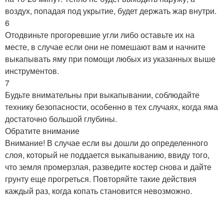
воздух, попадая под укрытие, будет держать жар внутри.
6
Отодвиньте прогоревшие угли либо оставьте их на
месте, в случае если они не помешают вам и начните
выкапывать яму при помощи любых из указанных выше
инструментов.
7
Будьте внимательны при выкапывании, соблюдайте
технику безопасности, особенно в тех случаях, когда яма
достаточно большой глубины.
Обратите внимание
Внимание! В случае если вы дошли до определенного
слоя, который не поддается выкапыванию, ввиду того,
что земля промерзлая, разведите костер снова и дайте
грунту еще прогреться. Повторяйте такие действия
каждый раз, когда копать становится невозможно.