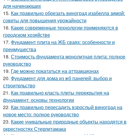
для начинающих
15.
Как правильно обрезать виноград изабелла зимой:
советы для повышения урожайности
16.
Какие современные технологии применяются в
городском хозяйстве
17.
Фундамент плита на ЖБ сваях: особенности и
преимущества
18.
Стоимость фундамента монолитная плита: полное
руководство
19.
Где можно покататься на аттракционах
20.
Фундамент для дома из жб панелей: выбор и
строительство
21.
Как правильно класть плиты перекрытия на
фундамент: основы технологии
22.
Как правильно пересадить взрослый виноград на
новое место: полное руководство
23.
Какие уникальные природные объекты находятся в
окрестностях Стерлитамака