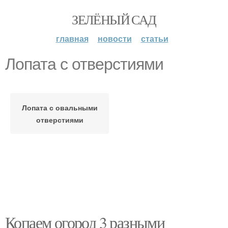
ЗЕЛЁНЫЙ САД
главная
новости
статьи
Лопата с отверстиями
Лопата с овальными
отверстиями
Копаем огород 3 разными