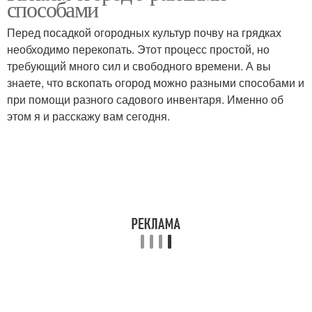
способами
Перед посадкой огородных культур почву на грядках
необходимо перекопать. Этот процесс простой, но
требующий много сил и свободного времени. А вы
знаете, что вскопать огород можно разными способами и
при помощи разного садового инвентаря. Именно об
этом я и расскажу вам сегодня.