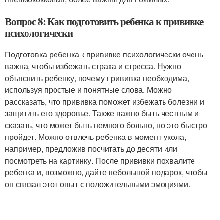
Вопрос 8: Как подготовить ребенка к прививке
психологически
Подготовка ребенка к прививке психологически очень
важна, чтобы избежать страха и стресса. Нужно
объяснить ребенку, почему прививка необходима,
используя простые и понятные слова. Можно
рассказать, что прививка поможет избежать болезни и
защитить его здоровье. Также важно быть честным и
сказать, что может быть немного больно, но это быстро
пройдет. Можно отвлечь ребенка в момент укола,
например, предложив посчитать до десяти или
посмотреть на картинку. После прививки похвалите
ребенка и, возможно, дайте небольшой подарок, чтобы
он связал этот опыт с положительными эмоциями.