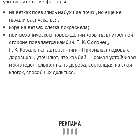
учитывайте такие факторы:
на ветках появились набухшие почки, но еще не
начали распускаться;
кора на ветвях слегка покраснела;
при механическом повреждении коры на внутренней
стороне появляется камбий. Г. К. Солонец,
Г. К. Коваленко, авторы книги «Прививка плодовых
деревьев», уточняют, что камбий — самая устойчивая
и жизнедеятельная ткань дерева, состоящая из слоя
клеток, способных делиться.