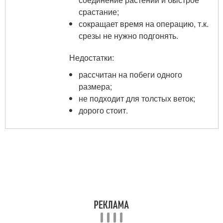
срастание;
сокращает время на операцию, т.к.
срезы не нужно подгонять.
Недостатки:
рассчитан на побеги одного
размера;
не подходит для толстых веток;
дорого стоит.