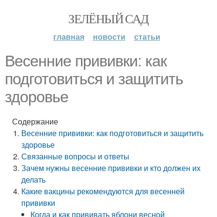
ЗЕЛЁНЫЙ САД
главная
новости
статьи
Весенние прививки: как
подготовиться и защитить
здоровье
Содержание
Весенние прививки: как подготовиться и защитить
здоровье
Связанные вопросы и ответы
Зачем нужны весенние прививки и кто должен их
делать
Какие вакцины рекомендуются для весенней
прививки
Когда и как прививать яблони весной