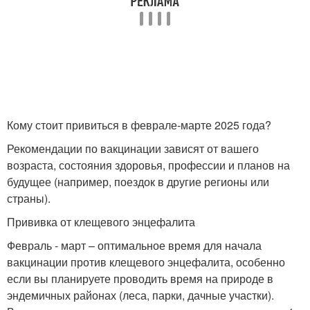
Кому стоит привиться в феврале-марте 2025 года?
Рекомендации по вакцинации зависят от вашего
возраста, состояния здоровья, профессии и планов на
будущее (например, поездок в другие регионы или
страны).
Прививка от клещевого энцефалита
Февраль - март – оптимальное время для начала
вакцинации против клещевого энцефалита, особенно
если вы планируете проводить время на природе в
эндемичных районах (леса, парки, дачные участки).