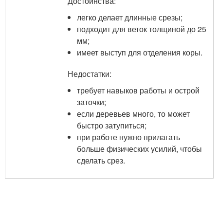
Достоинства:
легко делает длинные срезы;
подходит для веток толщиной до 25
мм;
имеет выступ для отделения коры.
Недостатки:
требует навыков работы и острой
заточки;
если деревьев много, то может
быстро затупиться;
при работе нужно прилагать
больше физических усилий, чтобы
сделать срез.