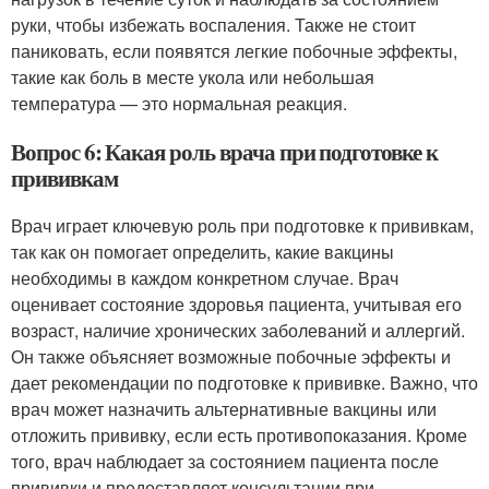
руки, чтобы избежать воспаления. Также не стоит
паниковать, если появятся легкие побочные эффекты,
такие как боль в месте укола или небольшая
температура — это нормальная реакция.
Вопрос 6: Какая роль врача при подготовке к
прививкам
Врач играет ключевую роль при подготовке к прививкам,
так как он помогает определить, какие вакцины
необходимы в каждом конкретном случае. Врач
оценивает состояние здоровья пациента, учитывая его
возраст, наличие хронических заболеваний и аллергий.
Он также объясняет возможные побочные эффекты и
дает рекомендации по подготовке к прививке. Важно, что
врач может назначить альтернативные вакцины или
отложить прививку, если есть противопоказания. Кроме
того, врач наблюдает за состоянием пациента после
прививки и предоставляет консультации при