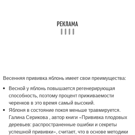
Весенняя прививка яблонь имеет свои преимущества:
Весной у яблонь повышается регенерирующая
способность, поэтому процент приживаемости
черенков в это время самый высокий.
Яблоня в состояние покоя меньше травмируется.
Галина Серикова , автор книги «Прививка плодовых
деревьев: распространенные ошибки и секреты
успешной прививки», считает, что в основе методики