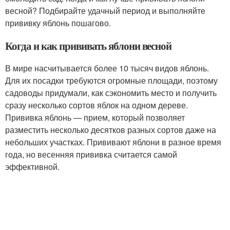
весной? Подбирайте удачный период и выполняйте
прививку яблонь пошагово.
Когда и как прививать яблони весной
В мире насчитывается более 10 тысяч видов яблонь.
Для их посадки требуются огромные площади, поэтому
садоводы придумали, как сэкономить место и получить
сразу несколько сортов яблок на одном дереве.
Прививка яблонь — прием, который позволяет
разместить несколько десятков разных сортов даже на
небольших участках. Прививают яблони в разное время
года, но весенняя прививка считается самой
эффективной.