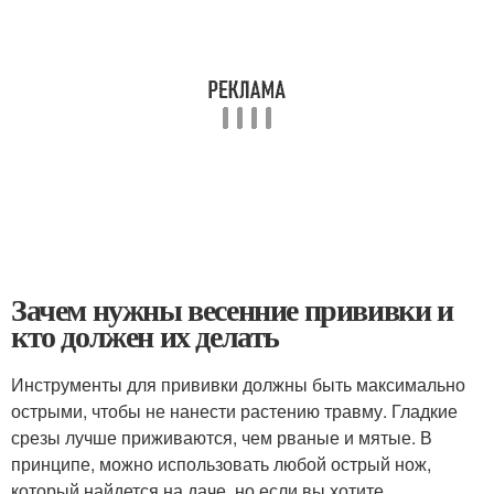
Зачем нужны весенние прививки и
кто должен их делать
Инструменты для прививки должны быть максимально
острыми, чтобы не нанести растению травму. Гладкие
срезы лучше приживаются, чем рваные и мятые. В
принципе, можно использовать любой острый нож,
который найдется на даче, но если вы хотите