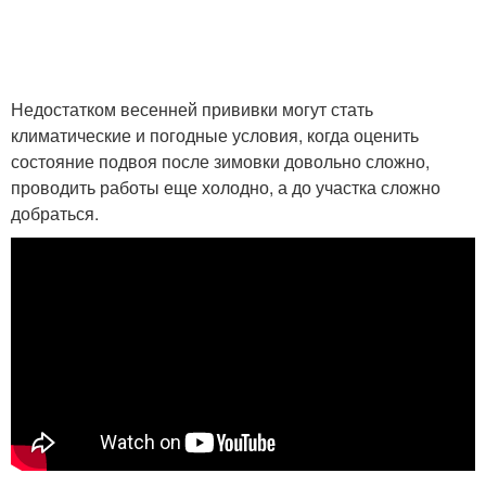
Недостатком весенней прививки могут стать
климатические и погодные условия, когда оценить
состояние подвоя после зимовки довольно сложно,
проводить работы еще холодно, а до участка сложно
добраться.