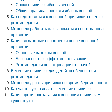
Сроки прививки яблонь весной
Общие правила прививки яблонь весной
Как подготовиться к весенней прививке: советы и
рекомендации
Можно ли работать или заниматься спортом после
прививки
Какие возможные осложнения после весенней
прививки
Основные вакцины весной
Безопасность и эффективность вакцин
Рекомендации по вакцинации от врачей
Весенние прививки для детей: особенности и
рекомендации
Можно ли делать прививки во время беременности
Как часто нужно делать весенние прививки
Какие противопоказания к весенним прививкам
существуют