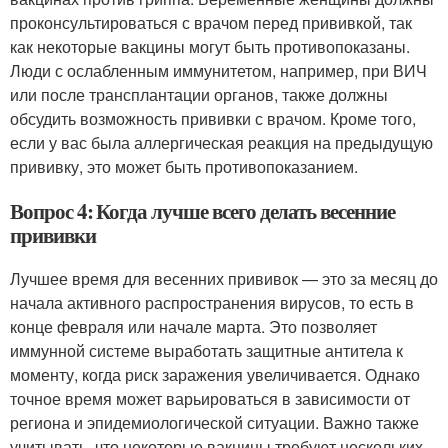
проконсультироваться с врачом перед прививкой, так
как некоторые вакцины могут быть противопоказаны.
Люди с ослабленным иммунитетом, например, при ВИЧ
или после трансплантации органов, также должны
обсудить возможность прививки с врачом. Кроме того,
если у вас была аллергическая реакция на предыдущую
прививку, это может быть противопоказанием.
Вопрос 4: Когда лучше всего делать весенние
прививки
Лучшее время для весенних прививок — это за месяц до
начала активного распространения вирусов, то есть в
конце февраля или начале марта. Это позволяет
иммунной системе выработать защитные антитела к
моменту, когда риск заражения увеличивается. Однако
точное время может варьироваться в зависимости от
региона и эпидемиологической ситуации. Важно также
учитывать, что некоторые вакцины требуют нескольких