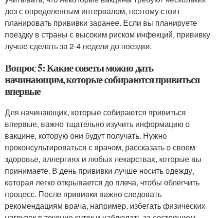
доз с определенным интервалом, поэтому стоит
планировать прививки заранее. Если вы планируете
поездку в страны с высоким риском инфекций, прививку
лучше сделать за 2-4 недели до поездки.
Вопрос 5: Какие советы можно дать
начинающим, которые собираются привиться
впервые
Для начинающих, которые собираются привиться
впервые, важно тщательно изучить информацию о
вакцине, которую они будут получать. Нужно
проконсультироваться с врачом, рассказать о своем
здоровье, аллергиях и любых лекарствах, которые вы
принимаете. В день прививки лучше носить одежду,
которая легко открывается до плеча, чтобы облегчить
процесс. После прививки важно следовать
рекомендациям врача, например, избегать физических
нагрузок в течение суток и наблюдать за состоянием