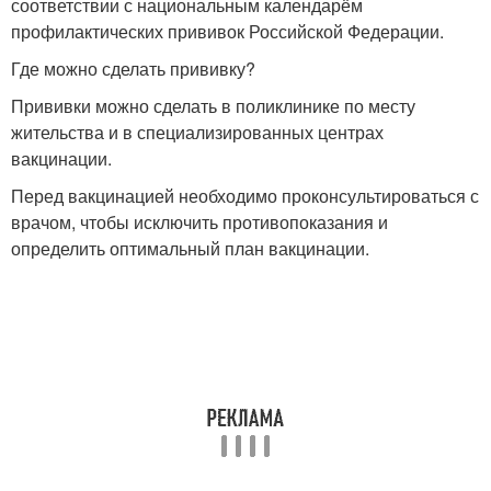
соответствии с национальным календарём
профилактических прививок Российской Федерации.
Где можно сделать прививку?
Прививки можно сделать в поликлинике по месту
жительства и в специализированных центрах
вакцинации.
Перед вакцинацией необходимо проконсультироваться с
врачом, чтобы исключить противопоказания и
определить оптимальный план вакцинации.