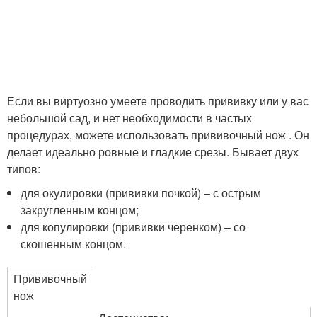
Если вы виртуозно умеете проводить прививку или у вас
небольшой сад, и нет необходимости в частых
процедурах, можете использовать прививочный нож . Он
делает идеально ровные и гладкие срезы. Бывает двух
типов:
для окулировки (прививки почкой) – с острым
закругленным концом;
для копулировки (прививки черенком) – со
скошенным концом.
Прививочный
нож