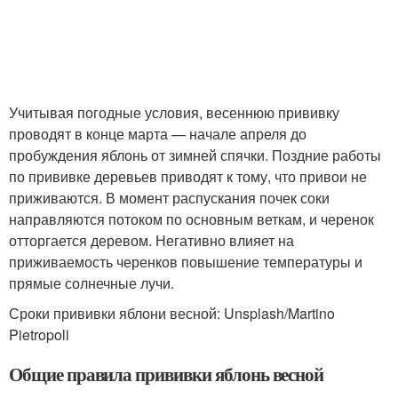
Учитывая погодные условия, весеннюю прививку
проводят в конце марта — начале апреля до
пробуждения яблонь от зимней спячки. Поздние работы
по прививке деревьев приводят к тому, что привои не
приживаются. В момент распускания почек соки
направляются потоком по основным веткам, и черенок
отторгается деревом. Негативно влияет на
приживаемость черенков повышение температуры и
прямые солнечные лучи.
Сроки прививки яблони весной: Unsplash/Martino
Pietropoli
Общие правила прививки яблонь весной