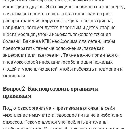
инфекция и другие. Эти вакцины особенно важны перед
началом весеннего сезона, когда повышается риск
распространения вирусов. Вакцина против гриппа,
например, рекомендуется взрослым и детям старше
шести месяцев, чтобы избежать тяжелого течения
болезни. Вакцина КПК необходима для детей, чтобы
предотвратить тяжелые осложнения, такие как
энцефалит или панкреатит. Также важно привиться от
пневмококковой инфекции, особенно для пожилых
людей и маленьких детей, чтобы избежать пневмонии и
менингита.
Вопрос 2: Как подготовить организм к
прививкам
Подготовка организма к прививкам включает в себя
укрепление иммунитета, здоровое питание и избегание
стрессов. Рекомендуется употреблять витамины,
особенно витамин С, который содержится в цитрусовых,