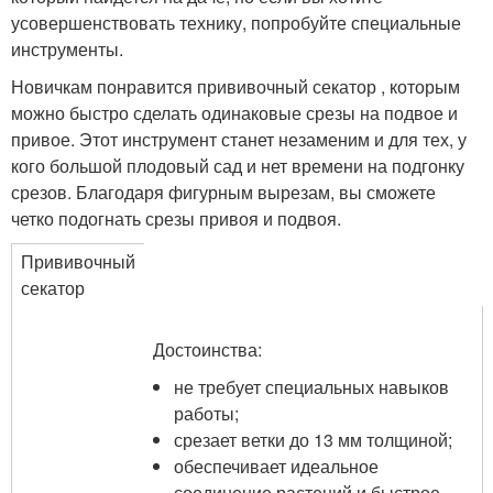
усовершенствовать технику, попробуйте специальные
инструменты.
Новичкам понравится прививочный секатор , которым
можно быстро сделать одинаковые срезы на подвое и
привое. Этот инструмент станет незаменим и для тех, у
кого большой плодовый сад и нет времени на подгонку
срезов. Благодаря фигурным вырезам, вы сможете
четко подогнать срезы привоя и подвоя.
Прививочный
секатор
Достоинства:
не требует специальных навыков
работы;
срезает ветки до 13 мм толщиной;
обеспечивает идеальное
соединение растений и быстрое