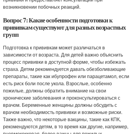
возникновении побочных реакций.
Вопрос 7: Какие особенности подготовки к
прививкам существуют для разных возрастных
групп
Подготовка к прививкам может различаться в
зависимости от возраста. Для детей важно объяснить
процесс прививки в доступной форме, чтобы избежать
страха. Детям рекомендуется давать обезболивающие
препараты, такие как ибупрофен или парацетамол, если
есть риск боли после укола. Взрослые, особенно
пожилые, должны обратить внимание на свои
хронические заболевания и проконсультироваться с
врачом. Беременные женщины должны обсудить с
врачом необходимость прививки и возможные риски.
Также важно, что некоторые вакцины, такие как КПК,
рекомендуются детям, в то время как другие, например,
пневмококковая, более важны для пожилых.