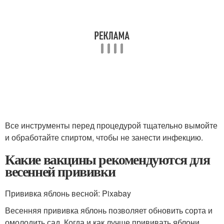
Все инструменты перед процедурой тщательно вымойте
и обработайте спиртом, чтобы не занести инфекцию.
Какие вакцины рекомендуются для
весенней прививки
Прививка яблонь весной: Pixabay
Весенняя прививка яблонь позволяет обновить сорта и
омолодить сад. Когда и как лучше прививать яблони