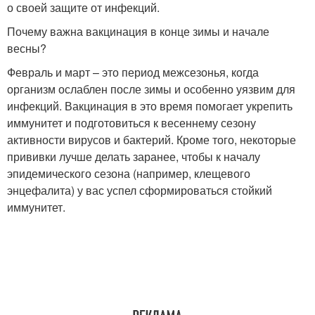
о своей защите от инфекций.
Почему важна вакцинация в конце зимы и начале
весны?
Февраль и март – это период межсезонья, когда
организм ослаблен после зимы и особенно уязвим для
инфекций. Вакцинация в это время помогает укрепить
иммунитет и подготовиться к весеннему сезону
активности вирусов и бактерий. Кроме того, некоторые
прививки лучше делать заранее, чтобы к началу
эпидемического сезона (например, клещевого
энцефалита) у вас успел сформироваться стойкий
иммунитет.