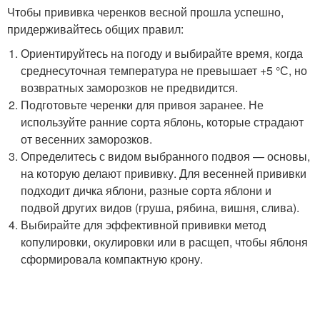
Чтобы прививка черенков весной прошла успешно,
придерживайтесь общих правил:
Ориентируйтесь на погоду и выбирайте время, когда
среднесуточная температура не превышает +5 °С, но
возвратных заморозков не предвидится.
Подготовьте черенки для привоя заранее. Не
используйте ранние сорта яблонь, которые страдают
от весенних заморозков.
Определитесь с видом выбранного подвоя — основы,
на которую делают прививку. Для весенней прививки
подходит дичка яблони, разные сорта яблони и
подвой других видов (груша, рябина, вишня, слива).
Выбирайте для эффективной прививки метод
копулировки, окулировки или в расщеп, чтобы яблоня
сформировала компактную крону.