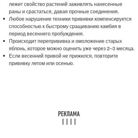
лежит свойство растений заживлять нанесенные
раны и срастаться, давая прочные соединения.
Любое нарушение техники прививки компенсируется
способностью к быстрому сращиванию камбия в
период весеннего пробуждения.
Происходит перепрививка и омоложение старых
яблонь, которое можно оценить уже через 2–3 месяца.
Если весенний привой не прижился, повторите
прививку летом или осенью.