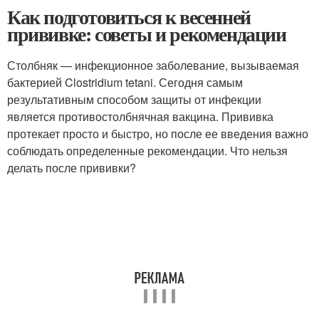
Как подготовиться к весенней
прививке: советы и рекомендации
Столбняк — инфекционное заболевание, вызываемая
бактерией Clostridium tetani. Сегодня самым
результативным способом защиты от инфекции
является противостолбнячная вакцина. Прививка
протекает просто и быстро, но после ее введения важно
соблюдать определенные рекомендации. Что нельзя
делать после прививки?