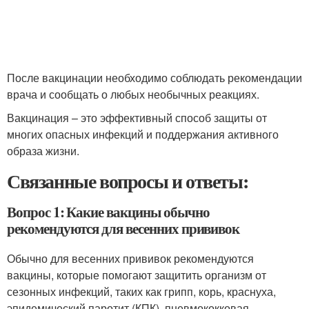
После вакцинации необходимо соблюдать рекомендации
врача и сообщать о любых необычных реакциях.
Вакцинация – это эффективный способ защиты от
многих опасных инфекций и поддержания активного
образа жизни.
Связанные вопросы и ответы:
Вопрос 1: Какие вакцины обычно
рекомендуются для весенних прививок
Обычно для весенних прививок рекомендуются
вакцины, которые помогают защитить организм от
сезонных инфекций, таких как грипп, корь, краснуха,
эпидемический паротит (КПК), пневмококковая