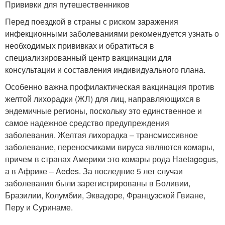
Прививки для путешественников
Перед поездкой в страны с риском заражения
инфекционными заболеваниями рекомендуется узнать о
необходимых прививках и обратиться в
специализированный центр вакцинации для
консультации и составления индивидуального плана.
Особенно важна профилактическая вакцинация против
желтой лихорадки (ЖЛ) для лиц, направляющихся в
эндемичные регионы, поскольку это единственное и
самое надежное средство предупреждения
заболевания. Желтая лихорадка – трансмиссивное
заболевание, переносчиками вируса являются комары,
причем в странах Америки это комары рода Наеtаgogus,
а в Африке – Aedes. За последние 5 лет случаи
заболевания были зарегистрированы в Боливии,
Бразилии, Колумбии, Эквадоре, Французской Гвиане,
Перу и Суринаме.