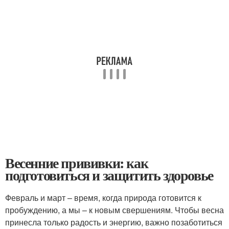
Весенние прививки: как
подготовиться и защитить здоровье
Февраль и март – время, когда природа готовится к
пробуждению, а мы – к новым свершениям. Чтобы весна
принесла только радость и энергию, важно позаботиться