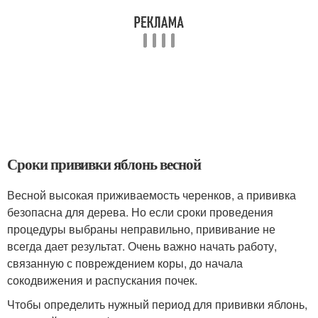
Сроки прививки яблонь весной
Весной высокая приживаемость черенков, а прививка
безопасна для дерева. Но если сроки проведения
процедуры выбраны неправильно, прививание не
всегда дает результат. Очень важно начать работу,
связанную с повреждением коры, до начала
сокодвижения и распускания почек.
Чтобы определить нужный период для прививки яблонь,