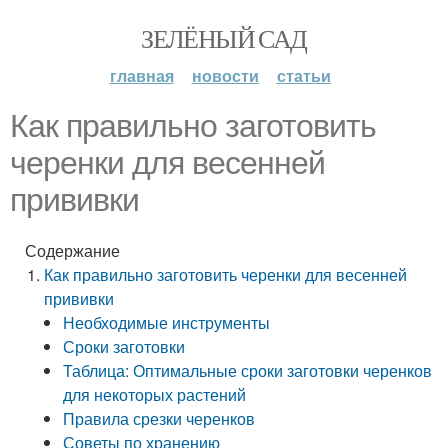
ЗЕЛЁНЫЙ САД
главная
новости
статьи
Как правильно заготовить
черенки для весенней
прививки
Содержание
Как правильно заготовить черенки для весенней
прививки
Необходимые инструменты
Сроки заготовки
Таблица: Оптимальные сроки заготовки черенков
для некоторых растений
Правила срезки черенков
Советы по хранению