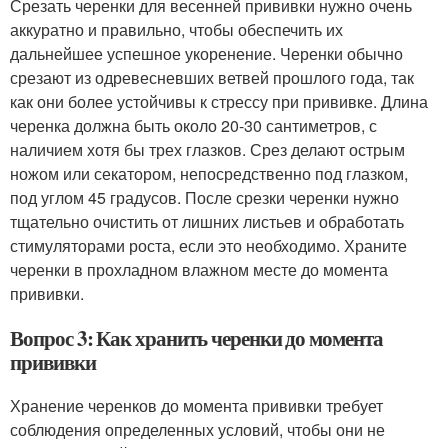
Срезать черенки для весенней прививки нужно очень
аккуратно и правильно, чтобы обеспечить их
дальнейшее успешное укоренение. Черенки обычно
срезают из одревесневших ветвей прошлого года, так
как они более устойчивы к стрессу при прививке. Длина
черенка должна быть около 20-30 сантиметров, с
наличием хотя бы трех глазков. Срез делают острым
ножом или секатором, непосредственно под глазком,
под углом 45 градусов. После срезки черенки нужно
тщательно очистить от лишних листьев и обработать
стимуляторами роста, если это необходимо. Храните
черенки в прохладном влажном месте до момента
прививки.
Вопрос 3: Как хранить черенки до момента
прививки
Хранение черенков до момента прививки требует
соблюдения определенных условий, чтобы они не