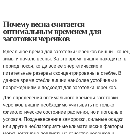
Почему весна считается
оптимальным временем для
заготовки черенков
Идеальное время для заготовки черенков вишни - конец
зимы и начало весны. За это время вишня находится в
период покоя, когда все ее энергетические и
питательные резервы сконцентрированы в стебле. В
данное время стебли вишни наиболее устойчивы к
повреждениям и подходят для заготовки черенков.
Для определения оптимального времени заготовки
черенков вишни необходимо учитывать не только
физиологическое состояние растения, но и погодные
условия. Поздневесенние заморозки, сильные осадки
или другие неблагоприятные климатические факторы
могут негативно повлиять на качество черенков и