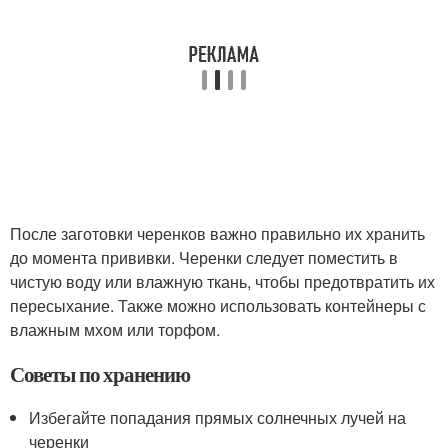
После заготовки черенков важно правильно их хранить
до момента прививки. Черенки следует поместить в
чистую воду или влажную ткань, чтобы предотвратить их
пересыхание. Также можно использовать контейнеры с
влажным мхом или торфом.
Советы по хранению
Избегайте попадания прямых солнечных лучей на
черенки