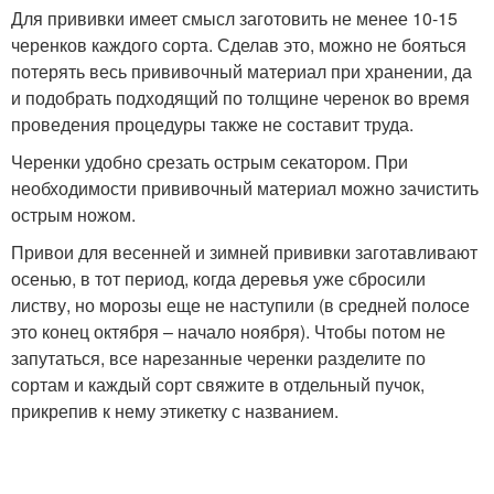
Для прививки имеет смысл заготовить не менее 10-15
черенков каждого сорта. Сделав это, можно не бояться
потерять весь прививочный материал при хранении, да
и подобрать подходящий по толщине черенок во время
проведения процедуры также не составит труда.
Черенки удобно срезать острым секатором. При
необходимости прививочный материал можно зачистить
острым ножом.
Привои для весенней и зимней прививки заготавливают
осенью, в тот период, когда деревья уже сбросили
листву, но морозы еще не наступили (в средней полосе
это конец октября – начало ноября). Чтобы потом не
запутаться, все нарезанные черенки разделите по
сортам и каждый сорт свяжите в отдельный пучок,
прикрепив к нему этикетку с названием.