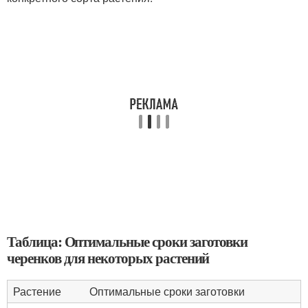
Таблица: Оптимальные сроки заготовки
черенков для некоторых растений
Растение
Оптимальные сроки заготовки