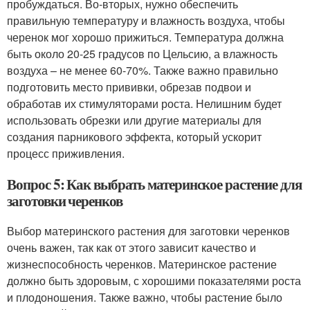
пробуждаться. Во-вторых, нужно обеспечить
правильную температуру и влажность воздуха, чтобы
черенок мог хорошо прижиться. Температура должна
быть около 20-25 градусов по Цельсию, а влажность
воздуха – не менее 60-70%. Также важно правильно
подготовить место прививки, обрезав подвои и
обработав их стимуляторами роста. Нелишним будет
использовать обрезки или другие материалы для
создания парникового эффекта, который ускорит
процесс приживления.
Вопрос 5: Как выбрать материнское растение для
заготовки черенков
Выбор материнского растения для заготовки черенков
очень важен, так как от этого зависит качество и
жизнеспособность черенков. Материнское растение
должно быть здоровым, с хорошими показателями роста
и плодоношения. Также важно, чтобы растение было