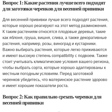
Вопрос 1: Какие растения лучше всего подходят
для заготовки черенков для весенней прививки
Для весенней прививки лучше всего подходят растения,
которые хорошо реагируют на этот метод размножения.
К таким растениям относятся плодовые деревья, такие
как яблоня, груша, вишня, слива, а также декоративные
растения, например, розы, виноград и кустарники.
Важно выбирать растения, которые легко приживаются
и имеют высокую степень compatibility с подвоем. Также
стоит учитывать климатические условия вашего региона,
чтобы выбрать сорта, которые хорошо адаптированы к
местным погодным условиям. Перед заготовкой
черенков убедитесь, что материнское растение здорово
и имеет хорошие показатели роста.
Вопрос 2: Как правильно срезать черенки для
весенней прививки