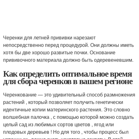
Черенки для летней прививки нарезают
непосредственно перед процедурой. Они должны иметь
хотя бы две хорошо развитые почки. Основание
прививочного материала должно быть одеревеневшим.
Как определить оптимальное время
для сбора черенков в вашем регионе
Черенкование — это удивительный способ размножения
растений , который позволяет получить генетически
идентичные копии материнского растения. Это словно
волшебная палочка , с помощью которой можно создать
целый сад из любимых сортов цветов , ягод или
плодовых деревьев ! Но для того , чтобы процесс был