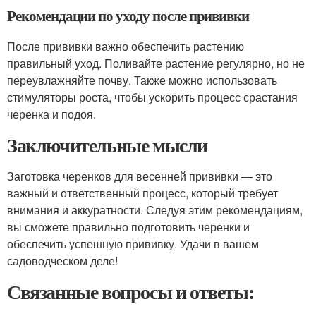
Рекомендации по уходу после прививки
После прививки важно обеспечить растению
правильный уход. Поливайте растение регулярно, но не
переувлажняйте почву. Также можно использовать
стимуляторы роста, чтобы ускорить процесс срастания
черенка и подоя.
Заключительные мысли
Заготовка черенков для весенней прививки — это
важный и ответственный процесс, который требует
внимания и аккуратности. Следуя этим рекомендациям,
вы сможете правильно подготовить черенки и
обеспечить успешную прививку. Удачи в вашем
садоводческом деле!
Связанные вопросы и ответы: