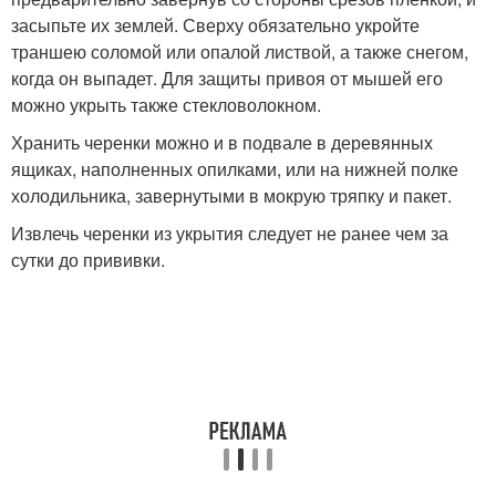
засыпьте их землей. Сверху обязательно укройте
траншею соломой или опалой листвой, а также снегом,
когда он выпадет. Для защиты привоя от мышей его
можно укрыть также стекловолокном.
Хранить черенки можно и в подвале в деревянных
ящиках, наполненных опилками, или на нижней полке
холодильника, завернутыми в мокрую тряпку и пакет.
Извлечь черенки из укрытия следует не ранее чем за
сутки до прививки.