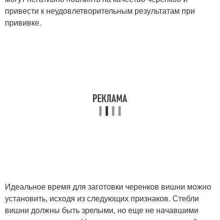
привести к неудовлетворительным результатам при
прививке.
Идеальное время для заготовки черенков вишни можно
установить, исходя из следующих признаков. Стебли
вишни должны быть зрелыми, но еще не начавшими