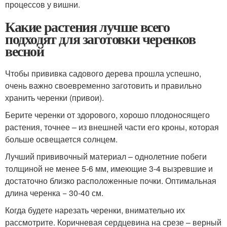
процессов у вишни.
Какие растения лучше всего
подходят для заготовки черенков
весной
Чтобы прививка садового дерева прошла успешно,
очень важно своевременно заготовить и правильно
хранить черенки (привои).
Берите черенки от здорового, хорошо плодоносящего
растения, точнее – из внешней части его кроны, которая
больше освещается солнцем.
Лучший прививочный материал – однолетние побеги
толщиной не менее 5-6 мм, имеющие 3-4 вызревшие и
достаточно близко расположенные почки. Оптимальная
длина черенка − 30-40 см.
Когда будете нарезать черенки, внимательно их
рассмотрите. Коричневая сердцевина на срезе – верный