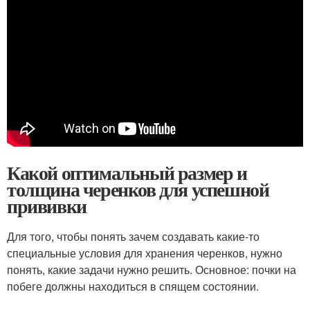
Какой оптимальный размер и
толщина черенков для успешной
прививки
Для того, чтобы понять зачем создавать какие-то
специальные условия для хранения черенков, нужно
понять, какие задачи нужно решить. Основное: почки на
побеге должны находиться в спящем состоянии.