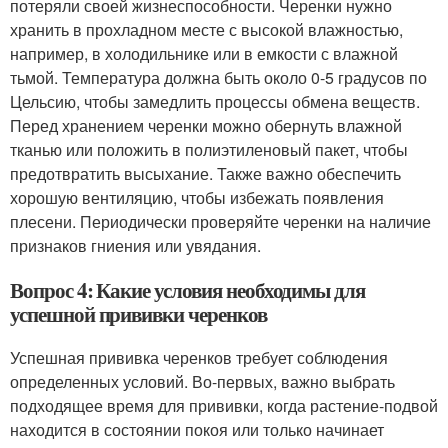
потеряли своей жизнеспособности. Черенки нужно
хранить в прохладном месте с высокой влажностью,
например, в холодильнике или в емкости с влажной
тьмой. Температура должна быть около 0-5 градусов по
Цельсию, чтобы замедлить процессы обмена веществ.
Перед хранением черенки можно обернуть влажной
тканью или положить в полиэтиленовый пакет, чтобы
предотвратить высыхание. Также важно обеспечить
хорошую вентиляцию, чтобы избежать появления
плесени. Периодически проверяйте черенки на наличие
признаков гниения или увядания.
Вопрос 4: Какие условия необходимы для
успешной прививки черенков
Успешная прививка черенков требует соблюдения
определенных условий. Во-первых, важно выбрать
подходящее время для прививки, когда растение-подвой
находится в состоянии покоя или только начинает