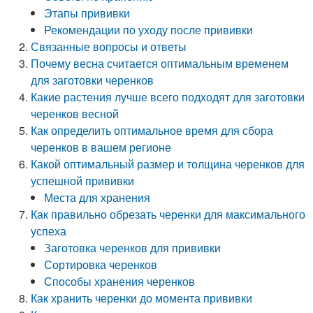
Этапы прививки
Рекомендации по уходу после прививки
Связанные вопросы и ответы
Почему весна считается оптимальным временем
для заготовки черенков
Какие растения лучше всего подходят для заготовки
черенков весной
Как определить оптимальное время для сбора
черенков в вашем регионе
Какой оптимальный размер и толщина черенков для
успешной прививки
Места для хранения
Как правильно обрезать черенки для максимального
успеха
Заготовка черенков для прививки
Сортировка черенков
Способы хранения черенков
Как хранить черенки до момента прививки