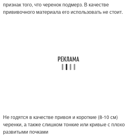
признак того, что черенок подмерз. В качестве
прививочного материала его использовать не стоит.
Не годятся в качестве привоя и короткие (8-10 см)
черенки, а также слишком тонкие или кривые с плохо
развитыми почками