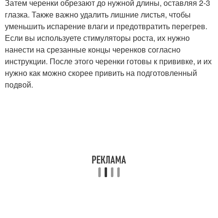
Затем черенки обрезают до нужной длины, оставляя 2-3
глазка. Также важно удалить лишние листья, чтобы
уменьшить испарение влаги и предотвратить перегрев.
Если вы используете стимуляторы роста, их нужно
нанести на срезанные концы черенков согласно
инструкции. После этого черенки готовы к прививке, и их
нужно как можно скорее привить на подготовленный
подвой.