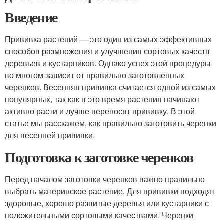
Введение
Прививка растений — это один из самых эффективных
способов размножения и улучшения сортовых качеств
деревьев и кустарников. Однако успех этой процедуры
во многом зависит от правильно заготовленных
черенков. Весенняя прививка считается одной из самых
популярных, так как в это время растения начинают
активно расти и лучше переносят прививку. В этой
статье мы расскажем, как правильно заготовить черенки
для весенней прививки.
Подготовка к заготовке черенков
Перед началом заготовки черенков важно правильно
выбрать материнское растение. Для прививки подходят
здоровые, хорошо развитые деревья или кустарники с
положительными сортовыми качествами. Черенки