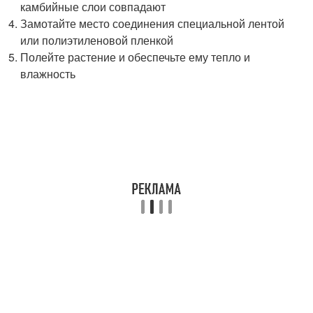
камбийные слои совпадают
Замотайте место соединения специальной лентой
или полиэтиленовой пленкой
Полейте растение и обеспечьте ему тепло и
влажность