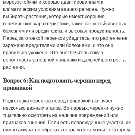
морозостойким и хорошо адаптированным к
климатическим условиям вашего региона. Нужно
выбирать растения, которые имеют хорошие
генетические характеристики, такие как устойчивость к
болезням или вредителям, и высокая продуктивность.
Перед заготовкой черенков убедитесь, что растение не
заражено вредителями или болезнями, и что оно
правильно ухожено. Это обеспечит высокую
вероятность успешной прививки и дальнейшего роста
растения.
Вопрос 6: Как подготовить черенки перед
прививкой
Подготовка черенков перед прививкой включает
несколько важных этапов. Во-первых, черенки нужно
тщательно осмотреть на наличие повреждений или
признаков гниения. Если есть поврежденные участки, их
нужно аккуратно обрезать острым ножом или секатором.