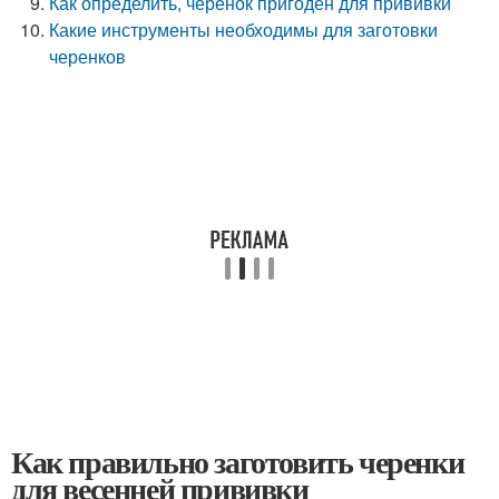
Как определить, черенок пригоден для прививки
Какие инструменты необходимы для заготовки
черенков
Как правильно заготовить черенки
для весенней прививки