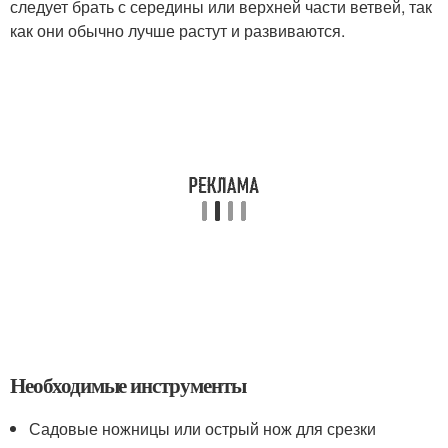
следует брать с середины или верхней части ветвей, так
как они обычно лучше растут и развиваются.
Необходимые инструменты
Садовые ножницы или острый нож для срезки