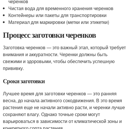
черенков
Чистая вода для временного хранения черенков
Контейнеры или пакеты для транспортировки
Материал для маркировки (метки или этикетки)
Процесс заготовки черенков
Заготовка черенков — это важный этап, который требует
внимания и аккуратности. Черенки должны быть
свежими и здоровыми, чтобы обеспечить успешную
прививку.
Сроки заготовки
Лучшее время для заготовки черенков — это ранняя
весна, до начала активного сокодвижения. В это время
растения еще не начали активно расти, и черенки лучше
сохраняют влагу. Однако точные сроки могут
варьироваться в зависимости от климатической зоны и
конкретного сорта растения.