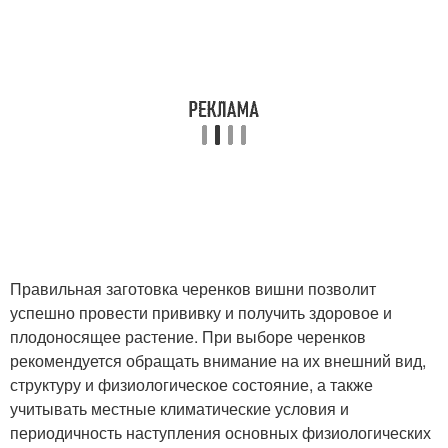
Правильная заготовка черенков вишни позволит
успешно провести прививку и получить здоровое и
плодоносящее растение. При выборе черенков
рекомендуется обращать внимание на их внешний вид,
структуру и физиологическое состояние, а также
учитывать местные климатические условия и
периодичность наступления основных физиологических