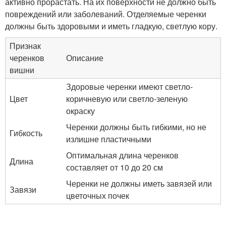
активно прорастать. На их поверхности не должно быть
повреждений или заболеваний. Отделяемые черенки
должны быть здоровыми и иметь гладкую, светлую кору.
Признак
черенков
Описание
вишни
Здоровые черенки имеют светло-
Цвет
коричневую или светло-зеленую
окраску
Черенки должны быть гибкими, но не
Гибкость
излишне пластичными
Оптимальная длина черенков
Длина
составляет от 10 до 20 см
Черенки не должны иметь завязей или
Завязи
цветочных почек