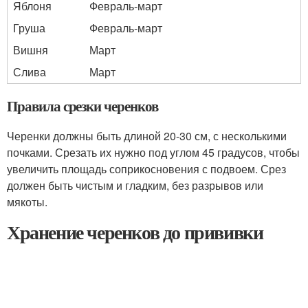
Яблоня
Февраль-март
Груша
Февраль-март
Вишня
Март
Слива
Март
Правила срезки черенков
Черенки должны быть длиной 20-30 см, с несколькими
почками. Срезать их нужно под углом 45 градусов, чтобы
увеличить площадь соприкосновения с подвоем. Срез
должен быть чистым и гладким, без разрывов или
мякоты.
Хранение черенков до прививки