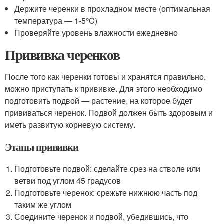
Держите черенки в прохладном месте (оптимальная
температура — 1-5°C)
Проверяйте уровень влажности ежедневно
Прививка черенков
После того как черенки готовы и хранятся правильно,
можно приступать к прививке. Для этого необходимо
подготовить подвой — растение, на которое будет
прививаться черенок. Подвой должен быть здоровым и
иметь развитую корневую систему.
Этапы прививки
Подготовьте подвой: сделайте срез на стволе или
ветви под углом 45 градусов
Подготовьте черенок: срежьте нижнюю часть под
таким же углом
Соедините черенок и подвой, убедившись, что