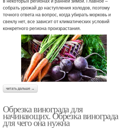
в некоторых регионах и ранней зимой. Главное –
собрать урожай до наступления холодов, поэтому
точного ответа на вопрос, когда убирать морковь и
свеклу нет, все зависит от климатических условий
конкретного региона произрастания.
читать дальше →
Обрезка винограда для
начинающих. Обрезка винограда
для чего она нужна