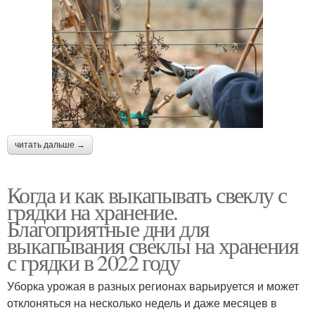
читать дальше →
Когда и как выкапывать свеклу с
грядки на хранение.
Благоприятные дни для
выкапывания свеклы на хранения
с грядки в 2022 году
Уборка урожая в разных регионах варьируется и может
отклоняться на несколько недель и даже месяцев в