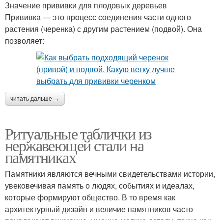
Значение прививки для плодовых деревьев
Прививка — это процесс соединения части одного
растения (черенка) с другим растением (подвой). Она
позволяет:
читать дальше →
Ритуальные таблички из
нержавеющей стали на
памятниках
Памятники являются вечными свидетельствами истории,
увековечивая память о людях, событиях и идеалах,
которые формируют общество. В то время как
архитектурный дизайн и величие памятников часто