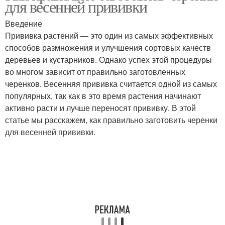
для весенней прививки
Введение
Прививка растений — это один из самых эффективных
способов размножения и улучшения сортовых качеств
деревьев и кустарников. Однако успех этой процедуры
во многом зависит от правильно заготовленных
черенков. Весенняя прививка считается одной из самых
популярных, так как в это время растения начинают
активно расти и лучше переносят прививку. В этой
статье мы расскажем, как правильно заготовить черенки
для весенней прививки.