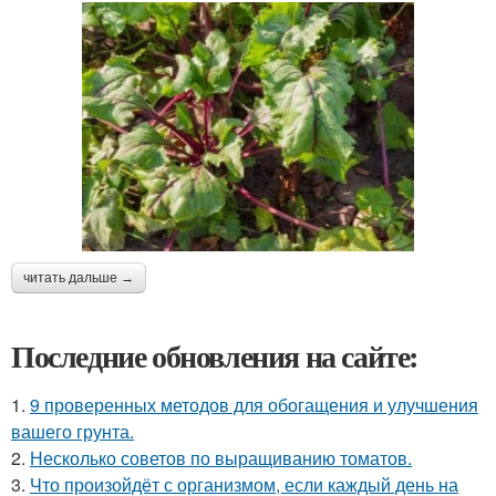
читать дальше →
Последние обновления на сайте:
1.
9 проверенных методов для обогащения и улучшения
вашего грунта.
2.
Несколько советов по выращиванию томатов.
3.
Что произойдёт с организмом, если каждый день на