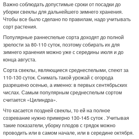
Важно соблюдать допустимые сроки от посадки до
уборки свеклы для дальнейшего зимнего хранения.
Чтобы все было сделано по правилам, надо учитывать
сорт растения.
Популярные раннеспелые сорта доходят до полной
зрелости за 80-110 суток, поэтому собирать их для
зимнего хранения можно уже с середины июля и до
конца августа.
Сорта свеклы, являющиеся среднеспелыми, спеют за
110-130 суток. Снимать такой урожай с огорода
разрешено осенью, а именно: в первых сентябрьских
числах. Самым популярным среднеспелым сортом
считается «Цилиндра».
Что касается поздней свеклы, то ей на полное
созревание нужно примерно 130-145 суток . Учитывая
такие показатели, уборку плодов с грядок можно
проводить или в самом начале, или в середине октября.