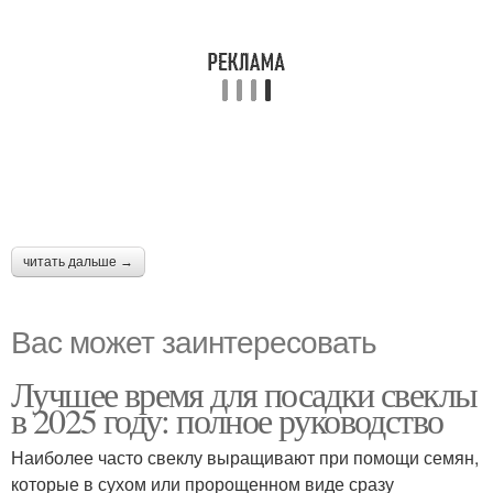
читать дальше →
Вас может заинтересовать
Лучшее время для посадки свеклы
в 2025 году: полное руководство
Наиболее часто свеклу выращивают при помощи семян,
которые в сухом или пророщенном виде сразу