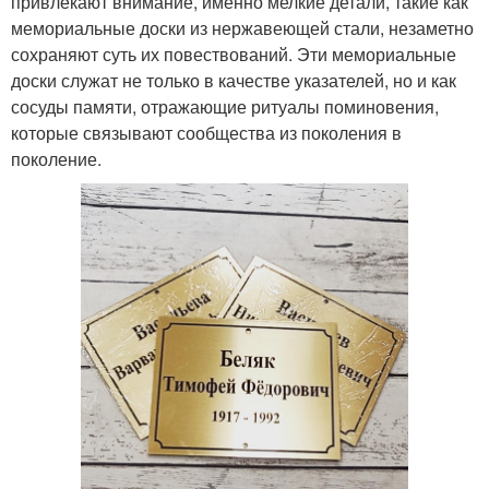
привлекают внимание, именно мелкие детали, такие как
мемориальные доски из нержавеющей стали, незаметно
сохраняют суть их повествований. Эти мемориальные
доски служат не только в качестве указателей, но и как
сосуды памяти, отражающие ритуалы поминовения,
которые связывают сообщества из поколения в
поколение.