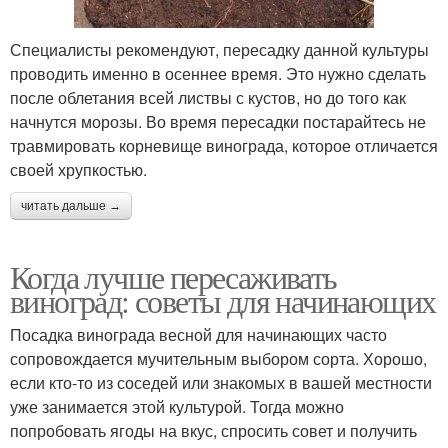
Специалисты рекомендуют, пересадку данной культуры
проводить именно в осеннее время. Это нужно сделать
после облетания всей листвы с кустов, но до того как
начнутся морозы. Во время пересадки постарайтесь не
травмировать корневище винограда, которое отличается
своей хрупкостью.
читать дальше →
Когда лучше пересаживать
виноград: советы для начинающих
Посадка винограда весной для начинающих часто
сопровождается мучительным выбором сорта. Хорошо,
если кто-то из соседей или знакомых в вашей местности
уже занимается этой культурой. Тогда можно
попробовать ягоды на вкус, спросить совет и получить