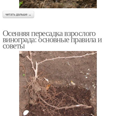
читать дальше →
Осенняя пересадка взрослого
винограда: основные правила и
советы