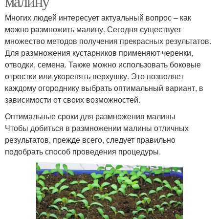
малину
Многих людей интересует актуальный вопрос – как
можно размножить малину. Сегодня существует
множество методов получения прекрасных результатов.
Для размножения кустарников применяют черенки,
отводки, семена. Также можно использовать боковые
отростки или укоренять верхушку. Это позволяет
каждому огороднику выбрать оптимальный вариант, в
зависимости от своих возможностей.
Оптимальные сроки для размножения малины
Чтобы добиться в размножении малины отличных
результатов, прежде всего, следует правильно
подобрать способ проведения процедуры.