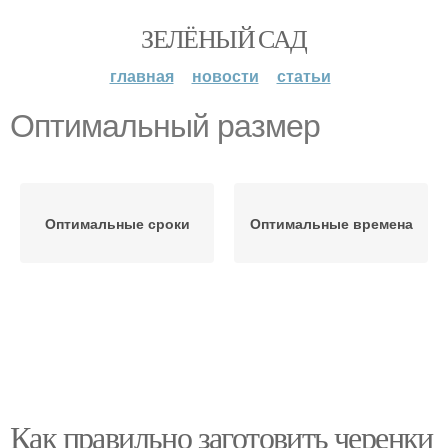
ЗЕЛЁНЫЙ САД
главная
новости
статьи
Оптимальный размер
Оптимальные сроки
Оптимальные времена
Как правильно заготовить черенки