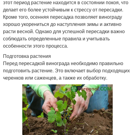
этот период растение находится в состоянии покоя, что
делает его более устойчивым к стрессу от пересадки.
Кроме того, осенняя пересадка позволяет винограду
хорошо укорениться до наступления зимы и активно
расти весной. Однако для успешной пересадки важно
соблюдать определенные правила и учитывать
особенности этого процесса.
Подготовка растения
Перед пересадкой винограда необходимо правильно
подготовить растение. Это включает выбор подходящих
черенков или саженцев, а также их обработку.