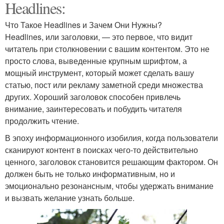
Headlines:
Что Такое Headlines и Зачем Они Нужны?
Headlines, или заголовки, — это первое, что видит
читатель при столкновении с вашим контентом. Это не
просто слова, выведенные крупным шрифтом, а
мощный инструмент, который может сделать вашу
статью, пост или рекламу заметной среди множества
других. Хороший заголовок способен привлечь
внимание, заинтересовать и побудить читателя
продолжить чтение.
В эпоху информационного изобилия, когда пользователи
сканируют контент в поисках чего-то действительно
ценного, заголовок становится решающим фактором. Он
должен быть не только информативным, но и
эмоционально резонансным, чтобы удержать внимание
и вызвать желание узнать больше.