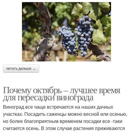
читать дальше →
Почему октябрь – лучшее время
для пересадки винограда
Виноград все чаще встречается на наших дачных
участках. Посадить саженцы можно весной или осенью,
но более благоприятным временем посадки все -таки
считается осень. В этом случае растения приживаются