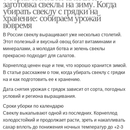
заготовка свеклы на зиму. Когда
убирать свеклу с грядки на
хранение: собираем урожай
вовремя
В России свеклу выращивают уже несколько столетий.
Этот полезный и вкусный овощ богат витаминами и
минералами, а молодая ботва и зелень свеклы
прекрасно подходит для салатов.
Корнеплод ценен еще и тем, что хорошо хранится зимой.
В статье расскажем о том, когда убирать свеклу с грядки
на и как подготовить ее к хранению.
Дата снятия урожая с грядок зависит от сорта, погодных
условий и региона выращивания.
Сроки уборки по календарю
Свеклу выкапывают одной из последних. Корнеплод
холодостойкий и продолжает расти, зреть и накапливать
сахар вплоть до понижения ночных температур до +2-3