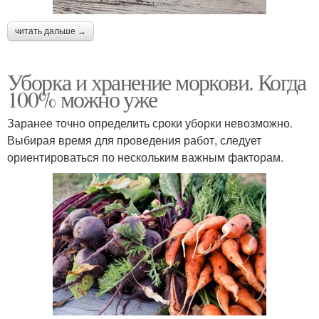
читать дальше →
Уборка и хранение моркови. Когда
100% можно уже
Заранее точно определить сроки уборки невозможно.
Выбирая время для проведения работ, следует
ориентироваться по нескольким важным факторам.