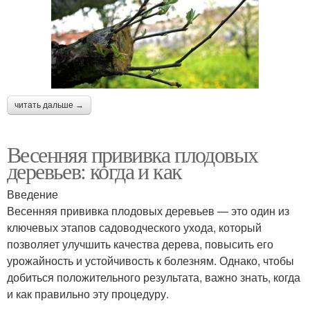
читать дальше →
Весенняя прививка плодовых
деревьев: когда и как
Введение
Весенняя прививка плодовых деревьев — это один из
ключевых этапов садоводческого ухода, который
позволяет улучшить качества дерева, повысить его
урожайность и устойчивость к болезням. Однако, чтобы
добиться положительного результата, важно знать, когда
и как правильно эту процедуру.