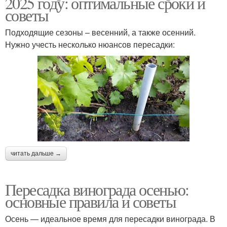
2025 году: оптимальные сроки и
советы
Подходящие сезоны – весенний, а также осенний.
Нужно учесть несколько нюансов пересадки:
читать дальше →
Пересадка винограда осенью:
основные правила и советы
Осень — идеальное время для пересадки винограда. В