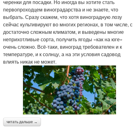
черенки для посадки. Но иногда вы хотите стать
первопроходцем виноградарства и не знаете, что
выбрать. Сразу скажем, что хотя виноградную лозу
сейчас культивируют во многих регионах, в том числе, с
достаточно сложным климатом, и выведены многие
неприхотливые сорта, получить ягоды «как на юге»
очень сложно. Всё-таки, виноград требователен и к
температуре, и к солнцу, а на эти условия садовод
влиять никак не может.
читать дальше →