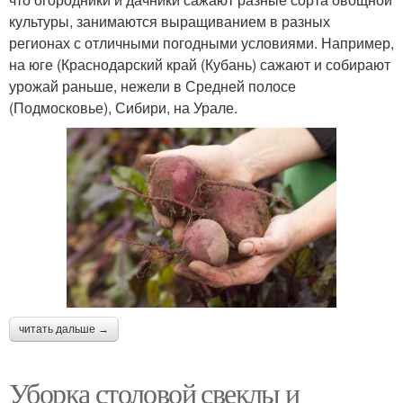
культуры, занимаются выращиванием в разных
регионах с отличными погодными условиями. Например,
на юге (Краснодарский край (Кубань) сажают и собирают
урожай раньше, нежели в Средней полосе
(Подмосковье), Сибири, на Урале.
читать дальше →
Уборка столовой свеклы и