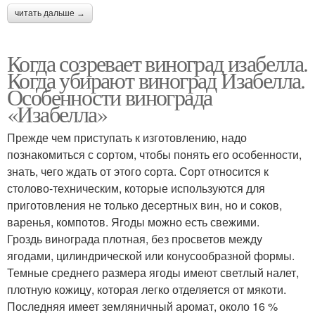
читать дальше →
Когда созревает виноград изабелла.
Когда убирают виноград Изабелла.
Особенности винограда
«Изабелла»
Прежде чем приступать к изготовлению, надо
познакомиться с сортом, чтобы понять его особенности,
знать, чего ждать от этого сорта. Сорт относится к
столово-техническим, которые используются для
приготовления не только десертных вин, но и соков,
варенья, компотов. Ягоды можно есть свежими.
Гроздь винограда плотная, без просветов между
ягодами, цилиндрической или конусообразной формы.
Темные среднего размера ягоды имеют светлый налет,
плотную кожицу, которая легко отделяется от мякоти.
Последняя имеет земляничный аромат, около 16 %