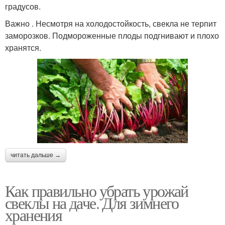
градусов.
Важно . Несмотря на холодостойкость, свекла не терпит
заморозков. Подмороженные плоды подгнивают и плохо
хранятся.
читать дальше →
Как правильно убрать урожай
свеклы на даче. Для зимнего
хранения