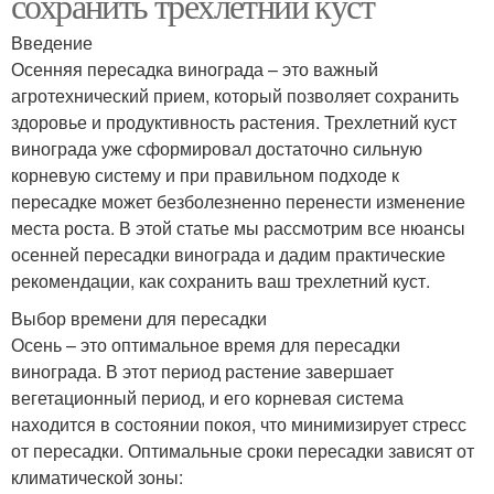
сохранить трехлетний куст
Введение
Осенняя пересадка винограда – это важный
агротехнический прием, который позволяет сохранить
здоровье и продуктивность растения. Трехлетний куст
винограда уже сформировал достаточно сильную
корневую систему и при правильном подходе к
пересадке может безболезненно перенести изменение
места роста. В этой статье мы рассмотрим все нюансы
осенней пересадки винограда и дадим практические
рекомендации, как сохранить ваш трехлетний куст.
Выбор времени для пересадки
Осень – это оптимальное время для пересадки
винограда. В этот период растение завершает
вегетационный период, и его корневая система
находится в состоянии покоя, что минимизирует стресс
от пересадки. Оптимальные сроки пересадки зависят от
климатической зоны: