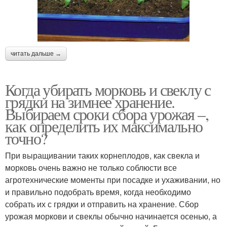
читать дальше →
Когда убирать морковь и свеклу с
грядки на зимнее хранение.
Выбираем сроки сбора урожая –,
как определить их максимально
точно?
При выращивании таких корнеплодов, как свекла и
морковь очень важно не только соблюсти все
агротехнические моменты при посадке и ухаживании, но
и правильно подобрать время, когда необходимо
собрать их с грядки и отправить на хранение. Сбор
урожая моркови и свеклы обычно начинается осенью, а