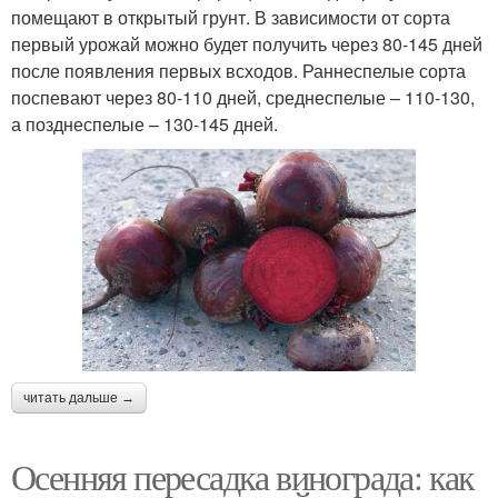
помещают в открытый грунт. В зависимости от сорта
первый урожай можно будет получить через 80-145 дней
после появления первых всходов. Раннеспелые сорта
поспевают через 80-110 дней, среднеспелые – 110-130,
а позднеспелые – 130-145 дней.
читать дальше →
Осенняя пересадка винограда: как