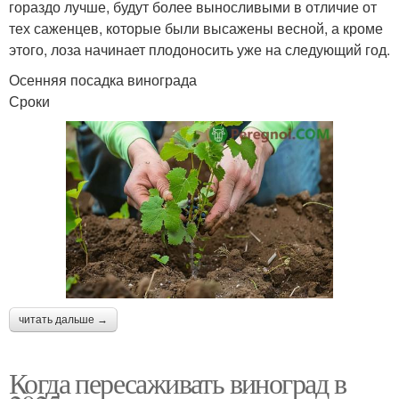
гораздо лучше, будут более выносливыми в отличие от
тех саженцев, которые были высажены весной, а кроме
этого, лоза начинает плодоносить уже на следующий год.
Осенняя посадка винограда
Сроки
читать дальше →
Когда пересаживать виноград в