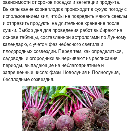
зависимости от сроков посадки и вегетации продукта.
Выкапывание корнеплодов происходит в сухую погоду с
использованием вил, чтобы не повредить мякоть свеклы
и отправить продукты на длительное хранение после
сушки. Выбор дня для проведения работ выбирают на
основе таблицы, составленной астрологами по Лунному
календарю, с учетом фаз небесного светила и
плодородных созвездий. Перед тем, как определиться,
садоводы и огородники вычеркивают из расписания
периоды, выпадающие на неблагоприятные и
запрещенные числа: фазы Новолуния и Полнолуния,
бесплодные созвездия.