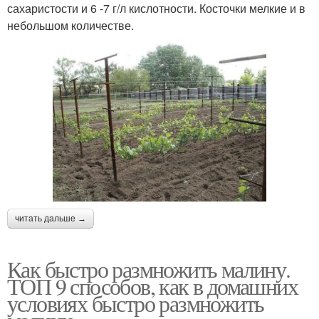
сахаристости и 6 -7 г/л кислотности. Косточки мелкие и в
небольшом количестве.
читать дальше →
Как быстро размножить малину.
ТОП 9 способов, как в домашних
условиях быстро размножить