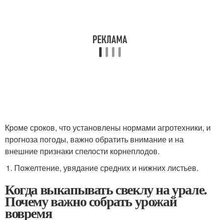
Кроме сроков, что установлены нормами агротехники, и
прогноза погоды, важно обратить внимание и на
внешние признаки спелости корнеплодов.
Пожелтение, увядание средних и нижних листьев.
Когда выкапывать свеклу на урале.
Почему важно собрать урожай
вовремя