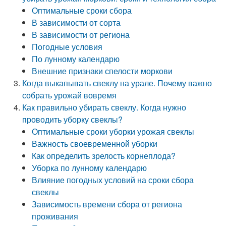
Оптимальные сроки сбора
В зависимости от сорта
В зависимости от региона
Погодные условия
По лунному календарю
Внешние признаки спелости моркови
Когда выкапывать свеклу на урале. Почему важно
собрать урожай вовремя
Как правильно убирать свеклу. Когда нужно
проводить уборку свеклы?
Оптимальные сроки уборки урожая свеклы
Важность своевременной уборки
Как определить зрелость корнеплода?
Уборка по лунному календарю
Влияние погодных условий на сроки сбора
свеклы
Зависимость времени сбора от региона
проживания