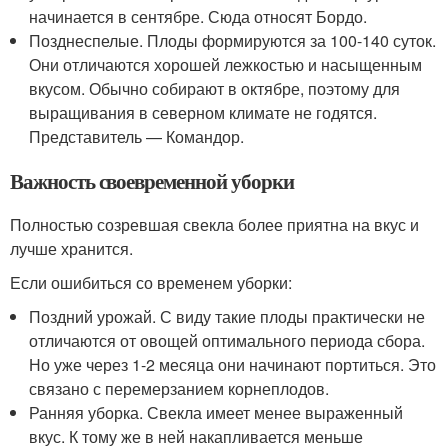
начинается в сентябре. Сюда относят Бордо.
Позднеспелые. Плоды формируются за 100-140 суток.
Они отличаются хорошей лежкостью и насыщенным
вкусом. Обычно собирают в октябре, поэтому для
выращивания в северном климате не годятся.
Представитель — Командор.
Важность своевременной уборки
Полностью созревшая свекла более приятна на вкус и
лучше хранится.
Если ошибиться со временем уборки:
Поздний урожай. С виду такие плоды практически не
отличаются от овощей оптимального периода сбора.
Но уже через 1-2 месяца они начинают портиться. Это
связано с перемерзанием корнеплодов.
Ранняя уборка. Свекла имеет менее выраженный
вкус. К тому же в ней накапливается меньше