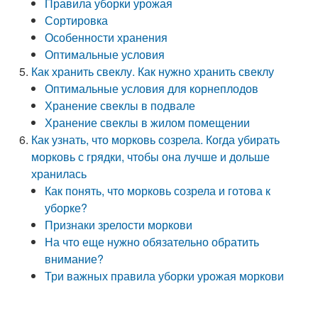
Правила уборки урожая
Сортировка
Особенности хранения
Оптимальные условия
Как хранить свеклу. Как нужно хранить свеклу
Оптимальные условия для корнеплодов
Хранение свеклы в подвале
Хранение свеклы в жилом помещении
Как узнать, что морковь созрела. Когда убирать
морковь с грядки, чтобы она лучше и дольше
хранилась
Как понять, что морковь созрела и готова к
уборке?
Признаки зрелости моркови
На что еще нужно обязательно обратить
внимание?
Три важных правила уборки урожая моркови