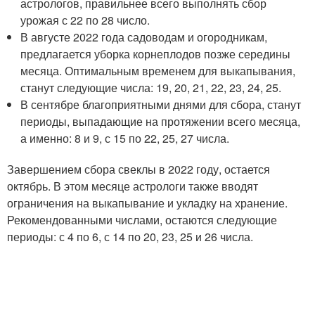
астрологов, правильнее всего выполнять сбор
урожая с 22 по 28 число.
В августе 2022 года садоводам и огородникам,
предлагается уборка корнеплодов позже середины
месяца. Оптимальным временем для выкапывания,
станут следующие числа: 19, 20, 21, 22, 23, 24, 25.
В сентябре благоприятными днями для сбора, станут
периоды, выпадающие на протяжении всего месяца,
а именно: 8 и 9, с 15 по 22, 25, 27 числа.
Завершением сбора свеклы в 2022 году, остается
октябрь. В этом месяце астрологи также вводят
ограничения на выкапывание и укладку на хранение.
Рекомендованными числами, остаются следующие
периоды: с 4 по 6, с 14 по 20, 23, 25 и 26 числа.