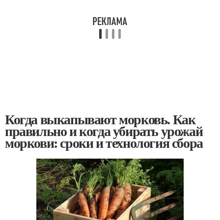
Когда выкапывают морковь. Как
правильно и когда убирать урожай
моркови: сроки и технология сбора