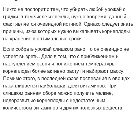
Никто не поспорит с тем, что убирать любой урожай с
грядки, в том числе и свеклы, нужно вовремя, данный
факт является очевидной истиной. Однако следует знать
причины, из-за которых нужно выкапывать корнеплоды
на хранение в оптимальные сроки.
Если собрать урожай слишком рано, то он очевидно не
успеет вызреть . Дело в том, что с приближением и
наступлением осени и понижением температуры
корнеплоды более активно растут и набирают массу.
Помимо этого, в последней фазе поспевания в овощах
накапливается наибольшая доля витаминов. При
слишком раннем сборе можно получить мелкие,
недоразвитые корнеплоды с недостаточным
количеством витаминов и других полезных веществ.