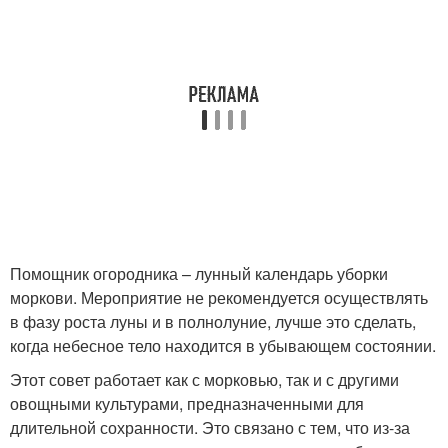
Помощник огородника – лунный календарь уборки
моркови. Мероприятие не рекомендуется осуществлять
в фазу роста луны и в полнолуние, лучше это сделать,
когда небесное тело находится в убывающем состоянии.
Этот совет работает как с морковью, так и с другими
овощными культурами, предназначенными для
длительной сохранности. Это связано с тем, что из-за