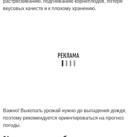
растрескиванию, подгниванию корнеплодов, потере
вкусовых качеств и к плохому хранению.
Важно! Выкопать урожай нужно до выпадения дождя,
поэтому рекомендуется ориентироваться на прогноз
погоды.