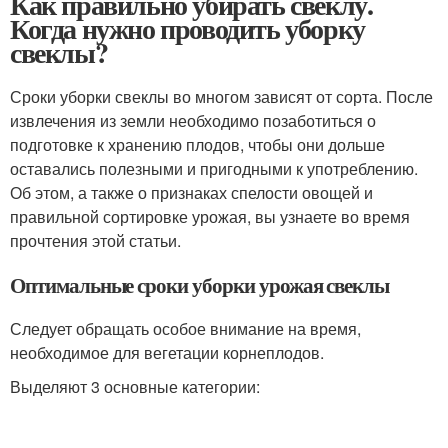
Как правильно убирать свеклу.
Когда нужно проводить уборку
свеклы?
Сроки уборки свеклы во многом зависят от сорта. После
извлечения из земли необходимо позаботиться о
подготовке к хранению плодов, чтобы они дольше
оставались полезными и пригодными к употреблению.
Об этом, а также о признаках спелости овощей и
правильной сортировке урожая, вы узнаете во время
прочтения этой статьи.
Оптимальные сроки уборки урожая свеклы
Следует обращать особое внимание на время,
необходимое для вегетации корнеплодов.
Выделяют 3 основные категории: