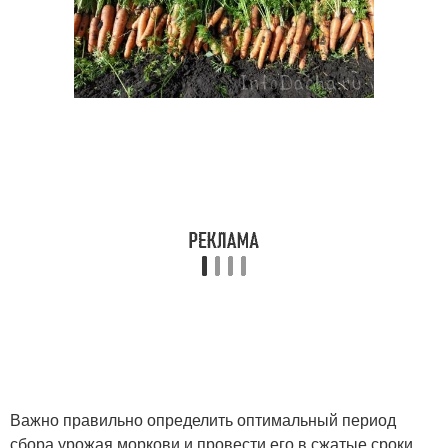
Важно правильно определить оптимальный период
сбора урожая моркови и провести его в сжатые сроки.