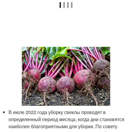
В июле 2022 года уборку свеклы проводят в
определенный период месяца, когда дни становятся
наиболее благоприятными для уборки. По совету