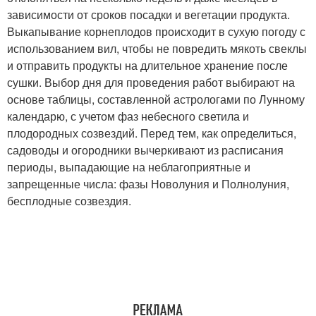
зависимости от сроков посадки и вегетации продукта.
Выкапывание корнеплодов происходит в сухую погоду с
использованием вил, чтобы не повредить мякоть свеклы
и отправить продукты на длительное хранение после
сушки. Выбор дня для проведения работ выбирают на
основе таблицы, составленной астрологами по Лунному
календарю, с учетом фаз небесного светила и
плодородных созвездий. Перед тем, как определиться,
садоводы и огородники вычеркивают из расписания
периоды, выпадающие на неблагоприятные и
запрещенные числа: фазы Новолуния и Полнолуния,
бесплодные созвездия.