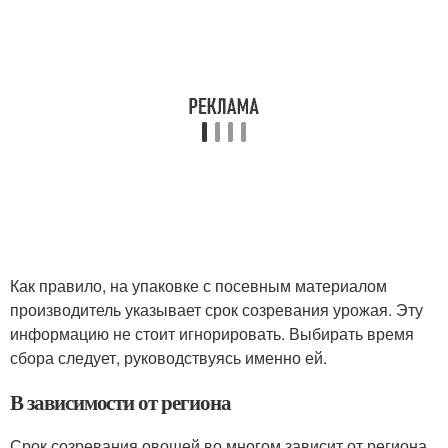
Как правило, на упаковке с посевным материалом
производитель указывает срок созревания урожая. Эту
информацию не стоит игнорировать. Выбирать время
сбора следует, руководствуясь именно ей.
В зависимости от региона
Срок созревания овощей во многом зависит от региона