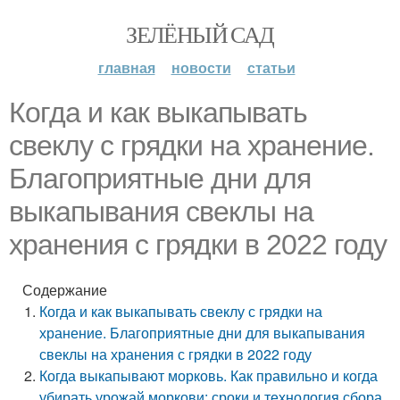
ЗЕЛЁНЫЙ САД
главная
новости
статьи
Когда и как выкапывать
свеклу с грядки на хранение.
Благоприятные дни для
выкапывания свеклы на
хранения с грядки в 2022 году
Содержание
Когда и как выкапывать свеклу с грядки на
хранение. Благоприятные дни для выкапывания
свеклы на хранения с грядки в 2022 году
Когда выкапывают морковь. Как правильно и когда
убирать урожай моркови: сроки и технология сбора