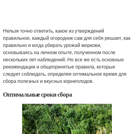
Нельзя точно ответить, какое из утверждений
правильное, каждый огородник сам для себя решает, как
правильно и когда убирать урожай моркови,
основываясь на личном опыте, полученном после
нескольких лет наблюдений. Но все же есть основные
рекомендации и общепринятые правила, которые
следует соблюдать, определяя оптимальное время для
сбора полезных и вкусных корнеплодов.
Оптимальные сроки сбора