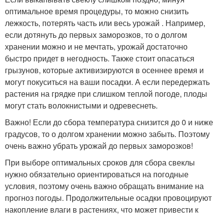
оптимальное время процедуры, то можно снизить
лежкость, потерять часть или весь урожай . Например,
если дотянуть до первых заморозков, то о долгом
хранении можно и не мечтать, урожай достаточно
быстро придет в негодность. Также стоит опасаться
грызунов, которые активизируются в осеннее время и
могут покуситься на ваши посадки. А если передержать
растения на грядке при слишком теплой погоде, плоды
могут стать волокнистыми и одревеснеть.
Важно! Если до сбора температура снизится до 0 и ниже
градусов, то о долгом хранении можно забыть. Поэтому
очень важно убрать урожай до первых заморозков!
При выборе оптимальных сроков для сбора свеклы
нужно обязательно ориентироваться на погодные
условия, поэтому очень важно обращать внимание на
прогноз погоды. Продолжительные осадки провоцируют
накопление влаги в растениях, что может привести к