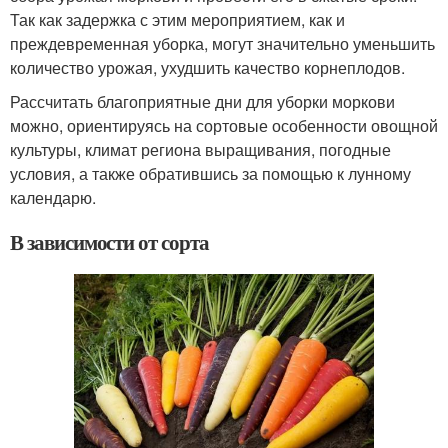
Так как задержка с этим мероприятием, как и
преждевременная уборка, могут значительно уменьшить
количество урожая, ухудшить качество корнеплодов.
Рассчитать благоприятные дни для уборки моркови
можно, ориентируясь на сортовые особенности овощной
культуры, климат региона выращивания, погодные
условия, а также обратившись за помощью к лунному
календарю.
В зависимости от сорта