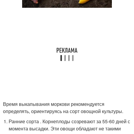
Время выкапывания моркови рекомендуется
определять, ориентируясь на сорт овощной культуры.
Ранние сорта . Корнеплоды созревают за 55-60 дней с
момента высадки. Эти овощи обладают не такими