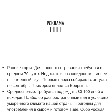
Ранние сорта. Для полного созревания требуется в
среднем 70 суток. Недостаток разновидности – менее
выраженный вкус. Первые плоды собирают с августа
по сентябрь. Примером является Боярыня.
Среднеспелые. Требуется подождать 80-100 дней от
всходов. Наиболее распространённый вид в условиях
умеренного климата нашей страны. Пригодны для
употребления в сыром и готовом виде. Сбор урожая