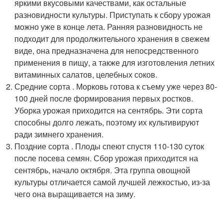
яркими вкусовыми качествами, как остальные
разновидности культуры. Приступать к сбору урожая
можно уже в конце лета. Ранняя разновидность не
подходит для продолжительного хранения в свежем
виде, она предназначена для непосредственного
применения в пищу, а также для изготовления летних
витаминных салатов, целебных соков.
Средние сорта . Морковь готова к съему уже через 80-
100 дней после формирования первых ростков.
Уборка урожая приходится на сентябрь. Эти сорта
способны долго лежать, поэтому их культивируют
ради зимнего хранения.
Поздние сорта . Плоды спеют спустя 110-130 суток
после посева семян. Сбор урожая приходится на
сентябрь, начало октября. Эта группа овощной
культуры отличается самой лучшей лежкостью, из-за
чего она выращивается на зиму.