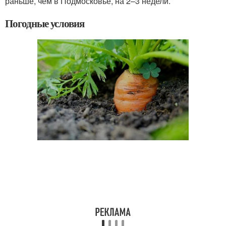
раньше, чем в Подмосковье, на 2–3 недели.
Погодные условия