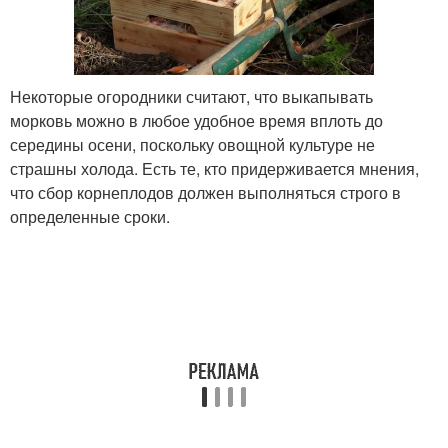
Некоторые огородники считают, что выкапывать
морковь можно в любое удобное время вплоть до
середины осени, поскольку овощной культуре не
страшны холода. Есть те, кто придерживается мнения,
что сбор корнеплодов должен выполняться строго в
определенные сроки.