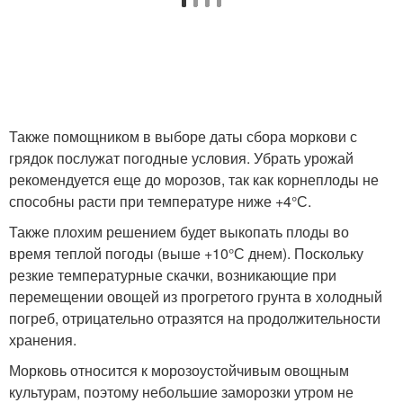
Также помощником в выборе даты сбора моркови с
грядок послужат погодные условия. Убрать урожай
рекомендуется еще до морозов, так как корнеплоды не
способны расти при температуре ниже +4°С.
Также плохим решением будет выкопать плоды во
время теплой погоды (выше +10°С днем). Поскольку
резкие температурные скачки, возникающие при
перемещении овощей из прогретого грунта в холодный
погреб, отрицательно отразятся на продолжительности
хранения.
Морковь относится к морозоустойчивым овощным
культурам, поэтому небольшие заморозки утром не