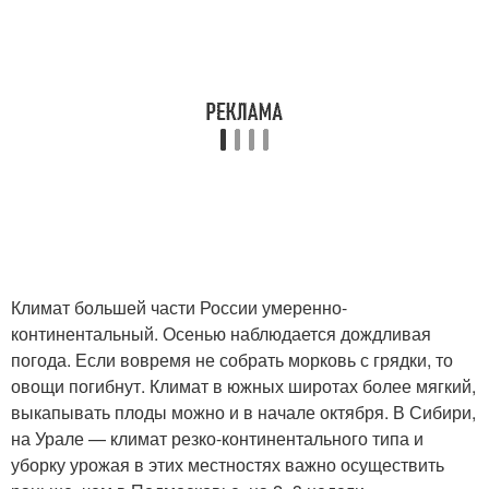
Климат большей части России умеренно-
континентальный. Осенью наблюдается дождливая
погода. Если вовремя не собрать морковь с грядки, то
овощи погибнут. Климат в южных широтах более мягкий,
выкапывать плоды можно и в начале октября. В Сибири,
на Урале — климат резко-континентального типа и
уборку урожая в этих местностях важно осуществить