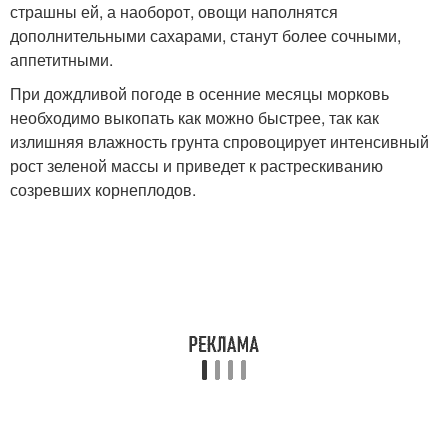
страшны ей, а наоборот, овощи наполнятся
дополнительными сахарами, станут более сочными,
аппетитными.
При дождливой погоде в осенние месяцы морковь
необходимо выкопать как можно быстрее, так как
излишняя влажность грунта спровоцирует интенсивный
рост зеленой массы и приведет к растрескиванию
созревших корнеплодов.