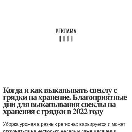
Когда и как выкапывать свеклу с
грядки на хранение. Благоприятные
дни для выкапывания свеклы на
хранения с грядки в 2022 году
Уборка урожая в разных регионах варьируется и может
отклоняться на несколько недель и даже месяцев в