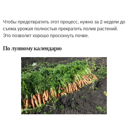
Чтобы предотвратить этот процесс, нужно за 2 недели до
съема урожая полностью прекратить полив растений.
Это позволит хорошо просохнуть почве.
По лунному календарю