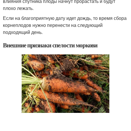
влияния спутника плоды начнут прорастать и будут
плохо лежать.
Если на благоприятную дату идет дождь, то время сбора
корнеплодов нужно перенести на следующий
подходящий день.
Внешние признаки спелости моркови