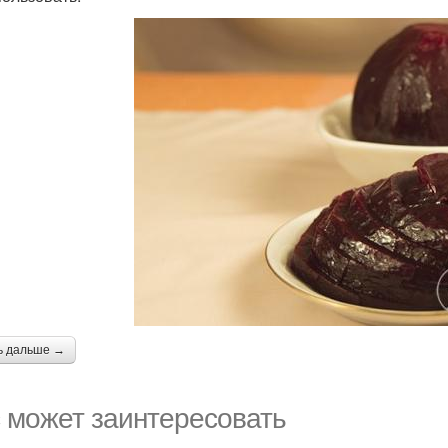
ь дальше →
 может заинтересовать