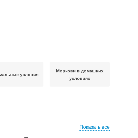
Моркови в домашних
мальные условия
условиях
Показать все