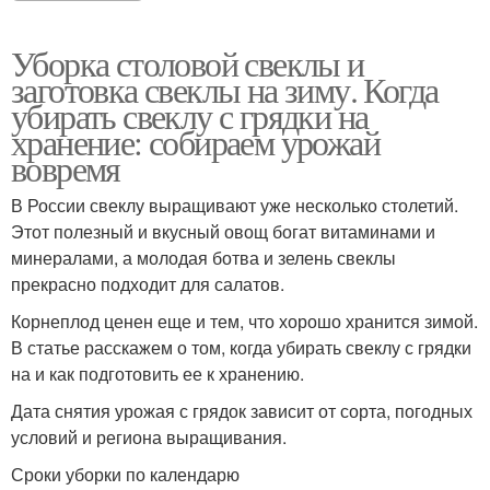
Уборка столовой свеклы и
заготовка свеклы на зиму. Когда
убирать свеклу с грядки на
хранение: собираем урожай
вовремя
В России свеклу выращивают уже несколько столетий.
Этот полезный и вкусный овощ богат витаминами и
минералами, а молодая ботва и зелень свеклы
прекрасно подходит для салатов.
Корнеплод ценен еще и тем, что хорошо хранится зимой.
В статье расскажем о том, когда убирать свеклу с грядки
на и как подготовить ее к хранению.
Дата снятия урожая с грядок зависит от сорта, погодных
условий и региона выращивания.
Сроки уборки по календарю