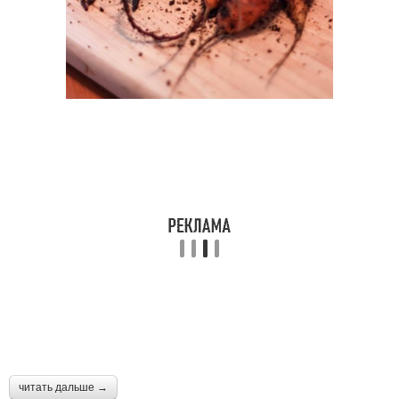
читать дальше →