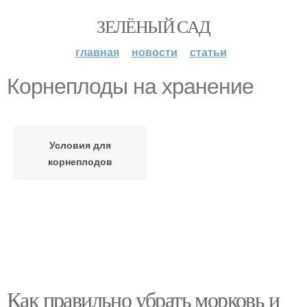
ЗЕЛЁНЫЙ САД
главная
новости
статьи
Корнеплоды на хранение
Условия для
корнеплодов
Как правильно убрать морковь и