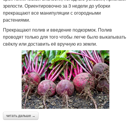
зрелости. Ориентировочно за 3 недели до уборки
прекращают все манипуляции с огородными
растениями.
Прекращают полив и введение подкормок. Полив
проводят только для того чтобы легче было выкапывать
свёклу или доставить её вручную из земли.
читать дальше →