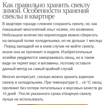
Как правильно хранить свеклу
зимой. Особенности хранения
свеклы в квартире
В квартире гораздо сложнее сохранять свеклу, но, как
показывает многолетний опыт хозяек, это возможно.
Небольшое количество корнеплодов можно сберегать
на овощной полке холодильника, но не дольше 1 месяца
. Перед закладкой ни в коем случае не мойте свеклу,
иначе она не пролежит и недели. Изобретательные
хозяйки умудряются замораживать овощ, но в таком
виде он теряет вкус и витамины, поэтому оставьте
данный метод на самый крайний случай.
Многих интересует, сколько можно хранить вареную
свеклу в холодильнике. При температуре 0…+6 ℃ овощ
пролежит без потери питательных и вкусовых качеств до
10 дней . После указанного срока отварную свеклу
лучше не использовать.