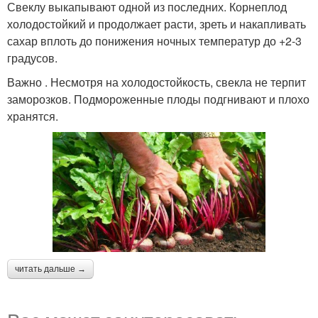
Свеклу выкапывают одной из последних. Корнеплод
холодостойкий и продолжает расти, зреть и накапливать
сахар вплоть до понижения ночных температур до +2-3
градусов.
Важно . Несмотря на холодостойкость, свекла не терпит
заморозков. Подмороженные плоды подгнивают и плохо
хранятся.
читать дальше →