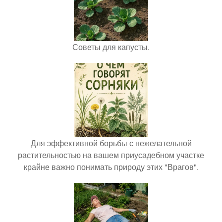
Советы для капусты.
Для эффективной борьбы с нежелательной
растительностью на вашем приусадебном участке
крайне важно понимать природу этих "Врагов".