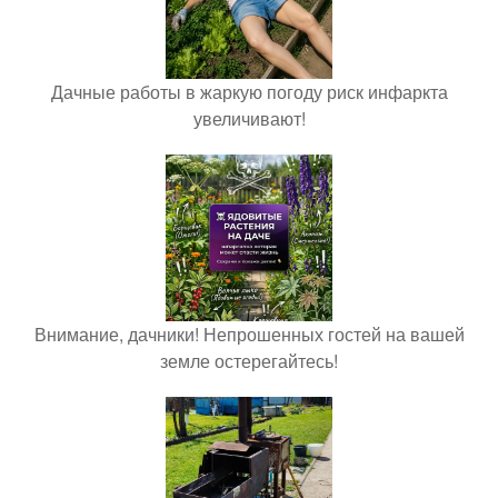
Дачные работы в жаркую погоду риск инфаркта
увеличивают!
Внимание, дачники! Непрошенных гостей на вашей
земле остерегайтесь!