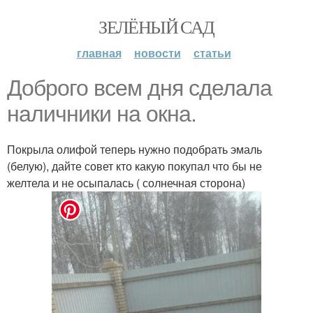
ЗЕЛЁНЫЙ САД
главная
новости
статьи
Доброго всем дня сделала
наличники на окна.
Покрыла олифой теперь нужно подобрать эмаль
(белую), дайте совет кто какую покупал что бы не
желтела и не осыпалась ( солнечная сторона)