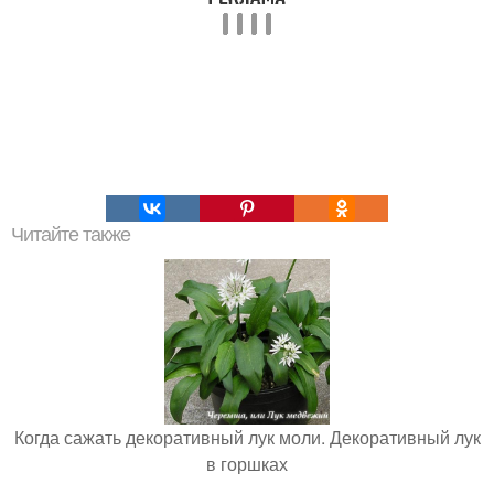
Читайте также
Когда сажать декоративный лук моли. Декоративный лук
в горшках