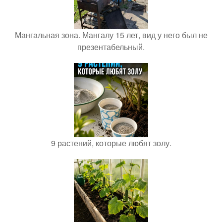
Мангальная зона. Мангалу 15 лет, вид у него был не
презентабельный.
9 растений, которые любят золу.