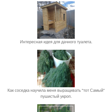
Интересная идея для дачного туалета.
Как соседка научила меня выращивать "тот Самый"
пушистый укроп.