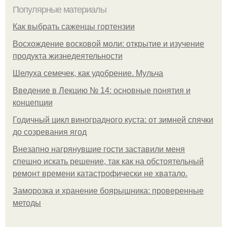
Популярные материалы
Как выбрать саженцы гортензии
Восхождение восковой моли: открытие и изучение
продукта жизнедеятельности
Шелуха семечек, как удобрение. Мульча
Введение в Лекцию № 14: основные понятия и
концепции
Годичный цикл виноградного куста: от зимней спячки
до созревания ягод
Внезапно нагрянувшие гости заставили меня
спешно искать решение, так как на обстоятельный
ремонт времени катастрофически не хватало.
Заморозка и хранение боярышника: проверенные
методы