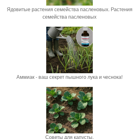
Ядовитые растения семейства пасленовых. Растения
семейства пасленовых
Аммиак - ваш секрет пышного лука и чеснока!
Советы для капусты.