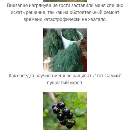
Внезапно нагрянувшие гости заставили меня спешно
искать решение, так как на обстоятельный ремонт
времени катастрофически не хватало.
Как соседка научила меня выращивать "тот Самый"
пушистый укроп.