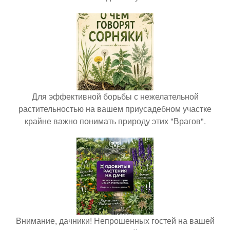
Для эффективной борьбы с нежелательной
растительностью на вашем приусадебном участке
крайне важно понимать природу этих "Врагов".
Внимание, дачники! Непрошенных гостей на вашей