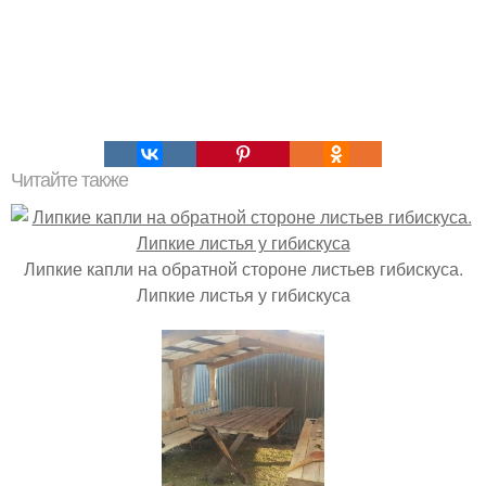
Читайте также
Липкие капли на обратной стороне листьев гибискуса.
Липкие листья у гибискуса