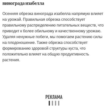
винограда изабелла
Осенняя обрезка винограда изабелла напрямую влияет
на урожай. Правильная обрезка способствует
правильному распределению питательных веществ, что
приводит к более обильному и качественному урожаю.
Удаляя ненужные побеги, мы помогаем растению силы
на плодоношение. Также обрезка способствует
формированию здоровой структуры куста, что
положительно влияет на общую продуктивность
растения.