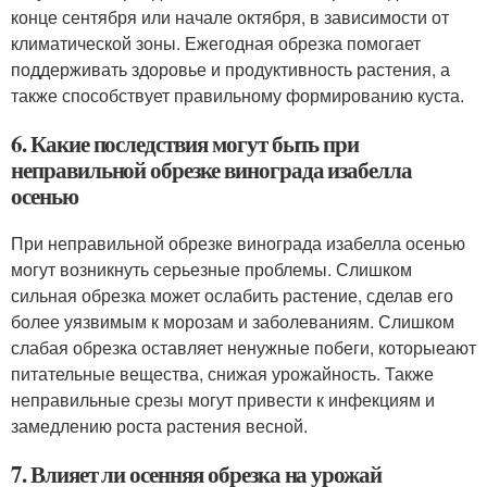
конце сентября или начале октября, в зависимости от
климатической зоны. Ежегодная обрезка помогает
поддерживать здоровье и продуктивность растения, а
также способствует правильному формированию куста.
6. Какие последствия могут быть при
неправильной обрезке винограда изабелла
осенью
При неправильной обрезке винограда изабелла осенью
могут возникнуть серьезные проблемы. Слишком
сильная обрезка может ослабить растение, сделав его
более уязвимым к морозам и заболеваниям. Слишком
слабая обрезка оставляет ненужные побеги, которыеают
питательные вещества, снижая урожайность. Также
неправильные срезы могут привести к инфекциям и
замедлению роста растения весной.
7. Влияет ли осенняя обрезка на урожай