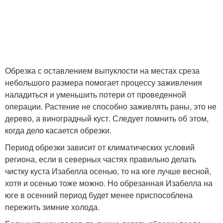
Обрезка с оставлением выпуклости на местах среза
небольшого размера помогает процессу заживления
наладиться и уменьшить потери от проведенной
операции. Растение не способно заживлять раны, это не
дерево, а виноградный куст. Следует помнить об этом,
когда дело касается обрезки.
Период обрезки зависит от климатических условий
региона, если в северных частях правильно делать
чистку куста Изабелла осенью, то на юге лучше весной,
хотя и осенью тоже можно. Но обрезанная Изабелла на
юге в осенний период будет менее приспособлена
пережить зимние холода.