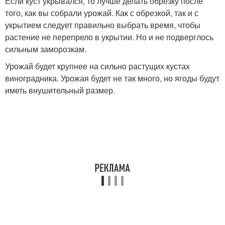
Если куст укрывался, то лучше делать обрезку после
того, как вы собрали урожай. Как с обрезкой, так и с
укрытием следует правильно выбрать время, чтобы
растение не перепрело в укрытии. Но и не подверглось
сильным заморозкам.
Урожай будет крупнее на сильно растущих кустах
виноградника. Урожая будет не так много, но ягоды будут
иметь внушительный размер.