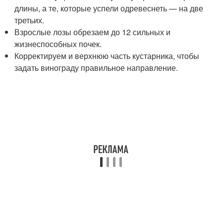
длины, а те, которые успели одревеснеть — на две
третьих.
Взрослые лозы обрезаем до 12 сильных и
жизнеспособных почек.
Корректируем и верхнюю часть кустарника, чтобы
задать винограду правильное направление.