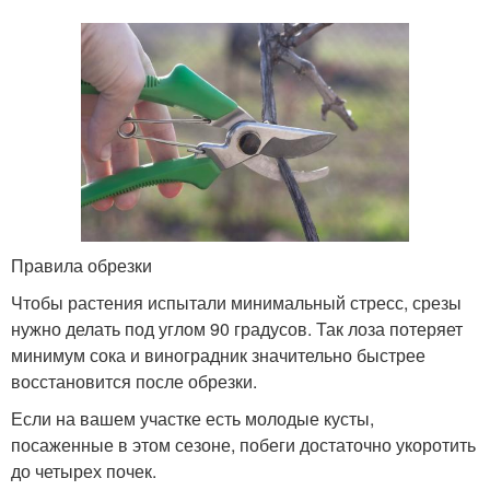
Правила обрезки
Чтобы растения испытали минимальный стресс, срезы
нужно делать под углом 90 градусов. Так лоза потеряет
минимум сока и виноградник значительно быстрее
восстановится после обрезки.
Если на вашем участке есть молодые кусты,
посаженные в этом сезоне, побеги достаточно укоротить
до четырех почек.