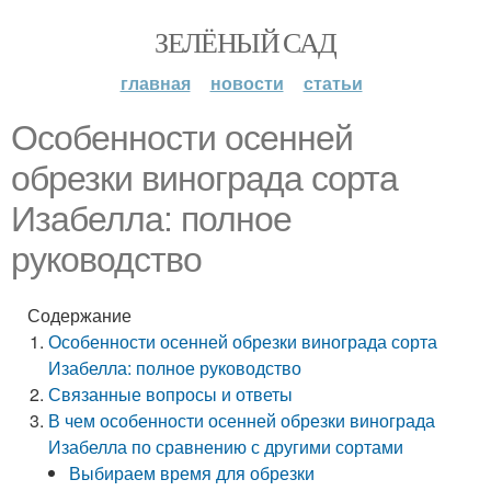
ЗЕЛЁНЫЙ САД
главная
новости
статьи
Особенности осенней
обрезки винограда сорта
Изабелла: полное
руководство
Содержание
Особенности осенней обрезки винограда сорта
Изабелла: полное руководство
Связанные вопросы и ответы
В чем особенности осенней обрезки винограда
Изабелла по сравнению с другими сортами
Выбираем время для обрезки