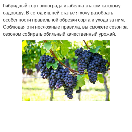
Гибридный сорт винограда изабелла знаком каждому
садоводу. В сегодняшней статье я хочу разобрать
особенности правильной обрезки сорта и ухода за ним.
Соблюдая эти несложные правила, вы сможете сезон за
сезоном собирать обильный качественный урожай.