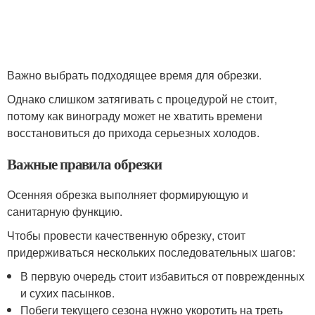
Важно выбрать подходящее время для обрезки.
Однако слишком затягивать с процедурой не стоит,
потому как винограду может не хватить времени
восстановиться до прихода серьезных холодов.
Важные правила обрезки
Осенняя обрезка выполняет формирующую и
санитарную функцию.
Чтобы провести качественную обрезку, стоит
придерживаться нескольких последовательных шагов:
В первую очередь стоит избавиться от поврежденных
и сухих пасынков.
Побеги текущего сезона нужно укоротить на треть