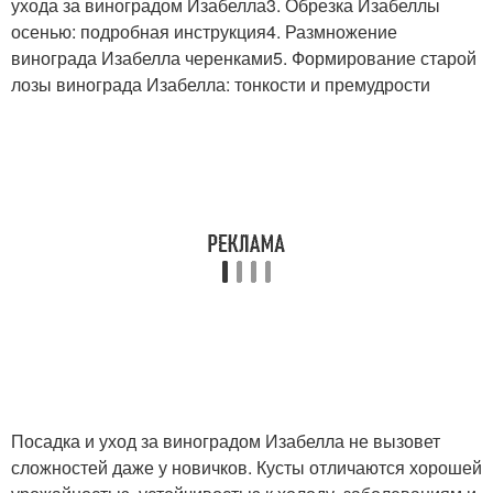
ухода за виноградом Изабелла3. Обрезка Изабеллы
осенью: подробная инструкция4. Размножение
винограда Изабелла черенками5. Формирование старой
лозы винограда Изабелла: тонкости и премудрости
Посадка и уход за виноградом Изабелла не вызовет
сложностей даже у новичков. Кусты отличаются хорошей