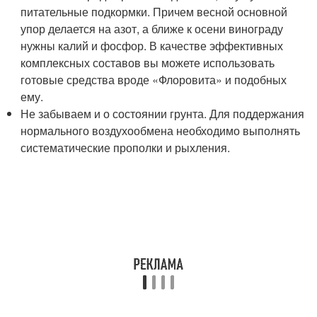
питательные подкормки. Причем весной основной
упор делается на азот, а ближе к осени винограду
нужны калий и фосфор. В качестве эффективных
комплексных составов вы можете использовать
готовые средства вроде «Флоровита» и подобных
ему.
Не забываем и о состоянии грунта. Для поддержания
нормального воздухообмена необходимо выполнять
систематические прополки и рыхления.