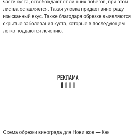
части куста, освобождают от лишних побегов, при этом
листва оставляется. Такая уловка придает винограду
изысканный вкус. Также благодаря обрезке выявляются
скрытые заболевания куста, которые в последующем
легко поддаются лечению.
Схема обрезки винограда для Новичков — Как