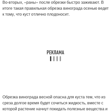
Во-вторых, «раны» после обрезки быстро заживают. В
итоге такая правильная обрезка винограда осенью ведет
к тому, что куст отлично плодоносит.
Обрезка винограда весной опасна для куста тем, что из
среза долгое время будет сочиться жидкость, вместе с
которой растение начнут покидать полезные вещества и