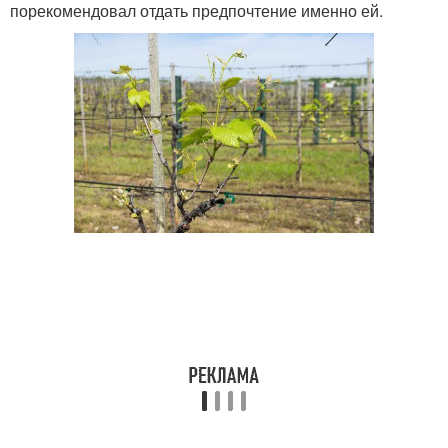
порекомендовал отдать предпочтение именно ей.