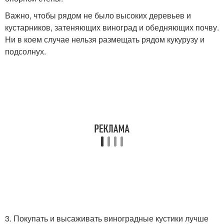
Важно, чтобы рядом не было высоких деревьев и
кустарников, затеняющих виноград и обедняющих почву.
Ни в коем случае нельзя размещать рядом кукурузу и
подсолнух.
3. Покупать и высаживать виноградные кустики лучше