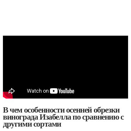
В чем особенности осенней обрезки
винограда Изабелла по сравнению с
другими сортами