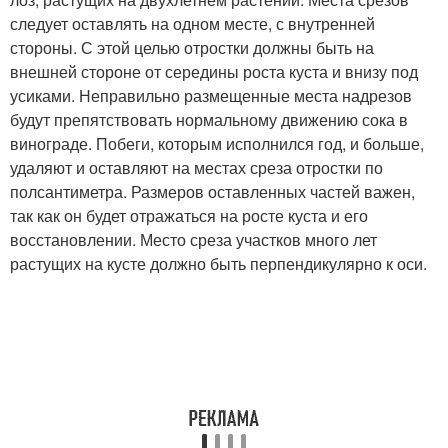
следует оставлять на одном месте, с внутренней
стороны. С этой целью отростки должны быть на
внешней стороне от середины роста куста и внизу под
усиками. Неправильно размещенные места надрезов
будут препятствовать нормальному движению сока в
винограде. Побеги, которым исполнился год, и больше,
удаляют и оставляют на местах среза отростки по
полсантиметра. Размеров оставленных частей важен,
так как он будет отражаться на росте куста и его
восстановлении. Место среза участков много лет
растущих на кусте должно быть перпендикулярно к оси.