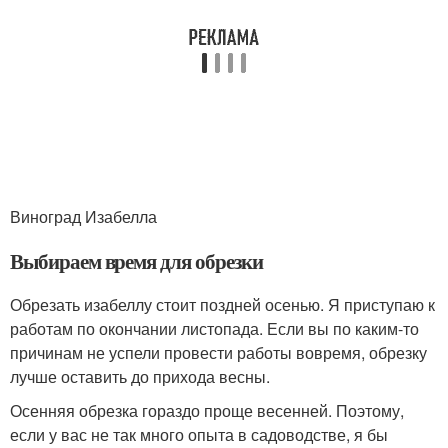
Виноград Изабелла
Выбираем время для обрезки
Обрезать изабеллу стоит поздней осенью. Я приступаю к
работам по окончании листопада. Если вы по каким-то
причинам не успели провести работы вовремя, обрезку
лучше оставить до прихода весны.
Осенняя обрезка гораздо проще весенней. Поэтому,
если у вас не так много опыта в садоводстве, я бы