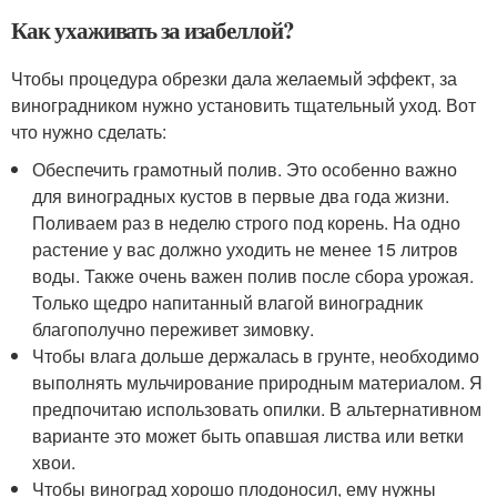
Как ухаживать за изабеллой?
Чтобы процедура обрезки дала желаемый эффект, за
виноградником нужно установить тщательный уход. Вот
что нужно сделать:
Обеспечить грамотный полив. Это особенно важно
для виноградных кустов в первые два года жизни.
Поливаем раз в неделю строго под корень. На одно
растение у вас должно уходить не менее 15 литров
воды. Также очень важен полив после сбора урожая.
Только щедро напитанный влагой виноградник
благополучно переживет зимовку.
Чтобы влага дольше держалась в грунте, необходимо
выполнять мульчирование природным материалом. Я
предпочитаю использовать опилки. В альтернативном
варианте это может быть опавшая листва или ветки
хвои.
Чтобы виноград хорошо плодоносил, ему нужны