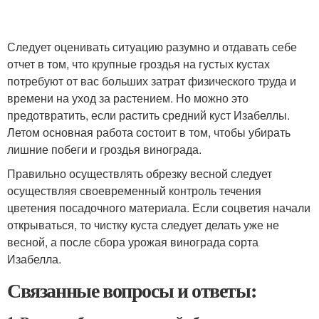
Следует оценивать ситуацию разумно и отдавать себе
отчет в том, что крупные гроздья на густых кустах
потребуют от вас больших затрат физического труда и
времени на уход за растением. Но можно это
предотвратить, если растить средний куст Изабеллы.
Летом основная работа состоит в том, чтобы убирать
лишние побеги и гроздья винограда.
Правильно осуществлять обрезку весной следует
осуществляя своевременный контроль течения
цветения посадочного материала. Если соцветия начали
открываться, то чистку куста следует делать уже не
весной, а после сбора урожая винограда сорта
Изабелла.
Связанные вопросы и ответы: