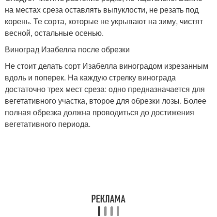
на местах среза оставлять выпуклости, не резать под
корень. Те сорта, которые не укрывают на зиму, чистят
весной, остальные осенью.
Виноград Изабелла после обрезки
Не стоит делать сорт Изабелла виноградом изрезанным
вдоль и поперек. На каждую стрелку винограда
достаточно трех мест среза: одно предназначается для
вегетативного участка, второе для обрезки лозы. Более
полная обрезка должна проводиться до достижения
вегетативного периода.