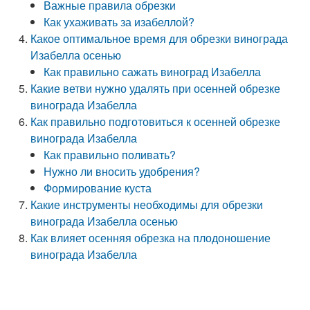
Важные правила обрезки
Как ухаживать за изабеллой?
Какое оптимальное время для обрезки винограда
Изабелла осенью
Как правильно сажать виноград Изабелла
Какие ветви нужно удалять при осенней обрезке
винограда Изабелла
Как правильно подготовиться к осенней обрезке
винограда Изабелла
Как правильно поливать?
Нужно ли вносить удобрения?
Формирование куста
Какие инструменты необходимы для обрезки
винограда Изабелла осенью
Как влияет осенняя обрезка на плодоношение
винограда Изабелла