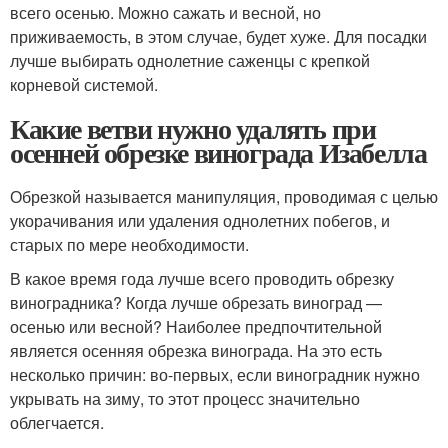
всего осенью. Можно сажать и весной, но
приживаемость, в этом случае, будет хуже. Для посадки
лучше выбирать однолетние саженцы с крепкой
корневой системой.
Какие ветви нужно удалять при
осенней обрезке винограда Изабелла
Обрезкой называется манипуляция, проводимая с целью
укорачивания или удаления однолетних побегов, и
старых по мере необходимости.
В какое время года лучше всего проводить обрезку
виноградника? Когда лучше обрезать виноград —
осенью или весной? Наиболее предпочтительной
является осенняя обрезка винограда. На это есть
несколько причин: во-первых, если виноградник нужно
укрывать на зиму, то этот процесс значительно
облегчается.