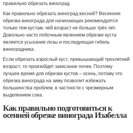
правильно обрезать виноград
Как правильно обрезать виноград весной? Весенняя
обрезка винограда для начинающих рекомендуется
только тем кустам, чей возраст не больше трёх лет.
Довольно часто побочным явлением обрезки куста
является усыхание лозы и последующая гибель
виноградника.
Если обрезать взрослый куст, превышающий трехлетний
возраст, то произойдет закисание почек. Поэтому
лучшее время для обрезки кустов – осень, потому что
обрезка винограда на зиму позволит избежать
большинства проблем, в частности с чрезмерным
выделением сока.
Как правильно подготовиться к
осенней обрезке винограда Изабелла