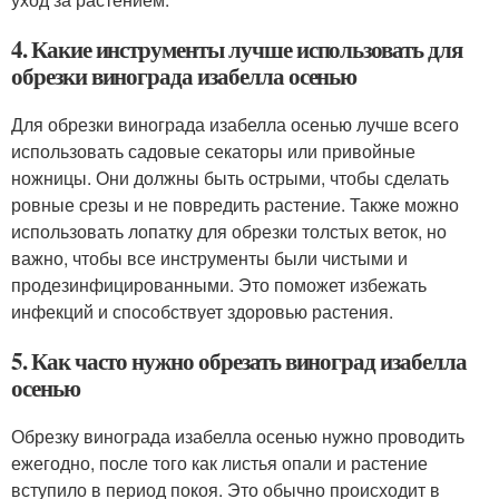
4. Какие инструменты лучше использовать для
обрезки винограда изабелла осенью
Для обрезки винограда изабелла осенью лучше всего
использовать садовые секаторы или привойные
ножницы. Они должны быть острыми, чтобы сделать
ровные срезы и не повредить растение. Также можно
использовать лопатку для обрезки толстых веток, но
важно, чтобы все инструменты были чистыми и
продезинфицированными. Это поможет избежать
инфекций и способствует здоровью растения.
5. Как часто нужно обрезать виноград изабелла
осенью
Обрезку винограда изабелла осенью нужно проводить
ежегодно, после того как листья опали и растение
вступило в период покоя. Это обычно происходит в