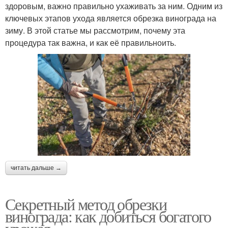
здоровым, важно правильно ухаживать за ним. Одним из
ключевых этапов ухода является обрезка винограда на
зиму. В этой статье мы рассмотрим, почему эта
процедура так важна, и как её правильноить.
читать дальше →
Секретный метод обрезки
винограда: как добиться богатого