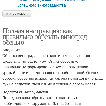
читать дальше →
Полная инструкция: как
правильно обрезать виноград
осенью
Введение
Обрезка винограда — это один из ключевых этапов в
уходе за этим растением. Она способствует
правильному формированию куста, повышению
урожайности и предотвращению заболеваний. Осенняя
обрезка особенно важна, так как она помогает винограду
лучше подготовиться к зиме и успешно перезимовать.
Подготовка инструментов
Перед началом обрезки важно подготовить
необходимые инструменты. Для работы вам