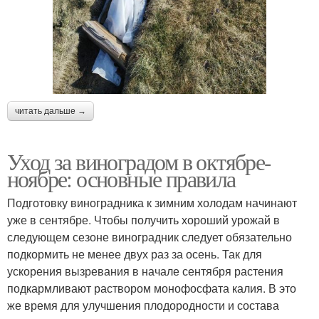
читать дальше →
Уход за виноградом в октябре-
ноябре: основные правила
Подготовку виноградника к зимним холодам начинают
уже в сентябре. Чтобы получить хороший урожай в
следующем сезоне виноградник следует обязательно
подкормить не менее двух раз за осень. Так для
ускорения вызревания в начале сентября растения
подкармливают раствором монофосфата калия. В это
же время для улучшения плодородности и состава