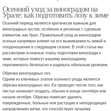
Осенний уход за виноградом на
Урале: как подготовить лозу к зиме
Осенний период является критически важным для
виноградных кустов, особенно в регионах с суровым
климатом, как Урал. Правильный уход за виноградом
осенью напрямую влияет на его выживаемость зимой и
плодоношение в следующем сезоне. В этой статье мы
рассмотрим основные этапы подготовки винограда к
зиме, которые помогут вашему винограднику
перезимовать безопасно и радовать обильным урожаем.
Обрезка виноградных лоз
Одним из ключевых этапов осеннего ухода является
обрезка виноградных лоз. Ее проводят после того, как
листья начинают опадать, обычно в конце сентября или
начале октября. Обрезка помогает удалить
поврежденные, больные или растущие в неподходящих
направлениях ветки, что способствует лучшему