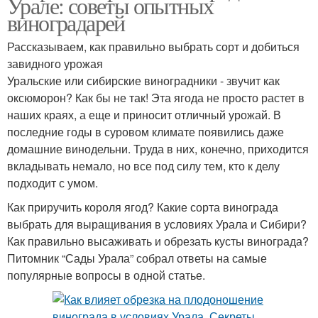
Урале: советы опытных
виноградарей
Рассказываем, как правильно выбрать сорт и добиться
завидного урожая
Уральские или сибирские виноградники - звучит как
оксюморон? Как бы не так! Эта ягода не просто растет в
наших краях, а еще и приносит отличный урожай. В
последние годы в суровом климате появились даже
домашние винодельни. Труда в них, конечно, приходится
вкладывать немало, но все под силу тем, кто к делу
подходит с умом.
Как приручить короля ягод? Какие сорта винограда
выбрать для выращивания в условиях Урала и Сибири?
Как правильно высаживать и обрезать кусты винограда?
Питомник “Сады Урала” собрал ответы на самые
популярные вопросы в одной статье.