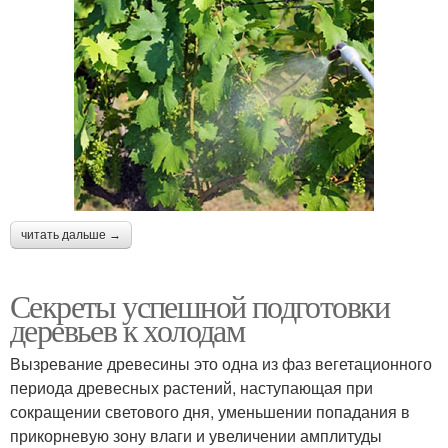
читать дальше →
Секреты успешной подготовки
деревьев к холодам
Вызревание древесины это одна из фаз вегетационного
периода древесных растений, наступающая при
сокращении светового дня, уменьшении попадания в
прикорневую зону влаги и увеличении амплитуды