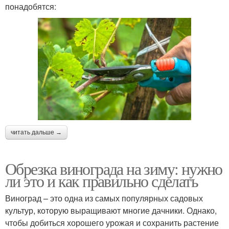
понадобятся:
читать дальше →
Обрезка винограда на зиму: нужно
ли это и как правильно сделать
Виноград – это одна из самых популярных садовых
культур, которую выращивают многие дачники. Однако,
чтобы добиться хорошего урожая и сохранить растение