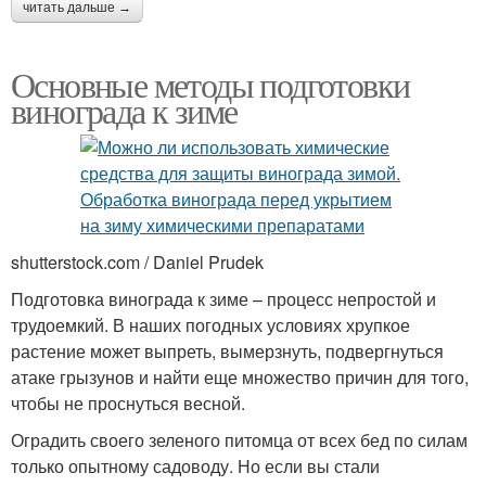
читать дальше →
Основные методы подготовки
винограда к зиме
shutterstock.com / Daniel Prudek
Подготовка винограда к зиме – процесс непростой и
трудоемкий. В наших погодных условиях хрупкое
растение может выпреть, вымерзнуть, подвергнуться
атаке грызунов и найти еще множество причин для того,
чтобы не проснуться весной.
Оградить своего зеленого питомца от всех бед по силам
только опытному садоводу. Но если вы стали