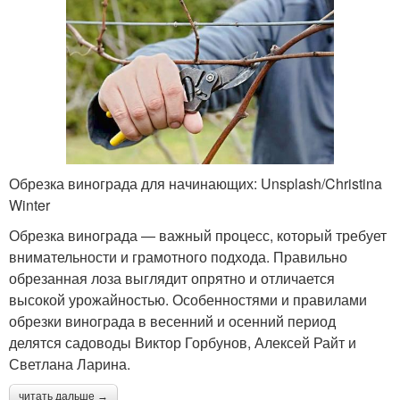
Обрезка винограда для начинающих: Unsplash/Christina
Winter
Обрезка винограда — важный процесс, который требует
внимательности и грамотного подхода. Правильно
обрезанная лоза выглядит опрятно и отличается
высокой урожайностью. Особенностями и правилами
обрезки винограда в весенний и осенний период
делятся садоводы Виктор Горбунов, Алексей Райт и
Светлана Ларина.
читать дальше →