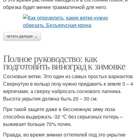
обрезка будет менее травматичной для него.
читать дальше →
Полное руководство: как
подготовить виноград к зимовке
Сосновые ветки. Это один из самых простых вариантов.
Свернутую в кольцо лозу нужно придавить к земле 3 – 4
кирпичами, а сверху набросать соснового лапника.
Высота укрытия должна быть 20 – 30 см.
При такой защите даже в бесснежную зиму лоза
способна выдержать -32 °С без серьезных потерь –
выживает больше 70% почек.
Правда, во время зимних оттепелей под это укрытие