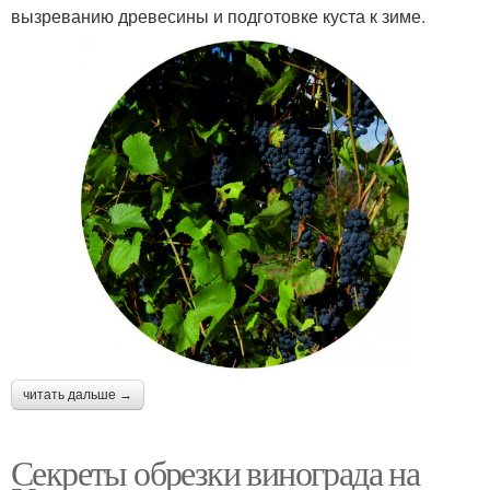
вызреванию древесины и подготовке куста к зиме.
читать дальше →
Секреты обрезки винограда на