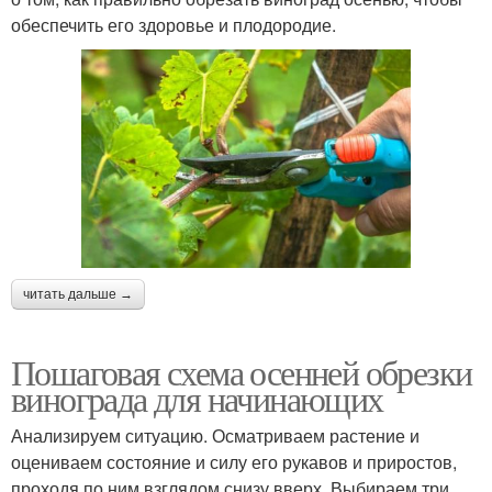
обеспечить его здоровье и плодородие.
читать дальше →
Пошаговая схема осенней обрезки
винограда для начинающих
Анализируем ситуацию. Осматриваем растение и
оцениваем состояние и силу его рукавов и приростов,
проходя по ним взглядом снизу вверх. Выбираем три