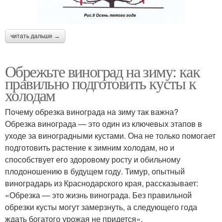
читать дальше →
Обрежьте виноград на зиму: как
правильно подготовить кусты к
холодам
Почему обрезка винограда на зиму так важна?
Обрезка винограда — это один из ключевых этапов в
уходе за виноградными кустами. Она не только помогает
подготовить растение к зимним холодам, но и
способствует его здоровому росту и обильному
плодоношению в будущем году. Тимур, опытный
виноградарь из Краснодарского края, рассказывает:
«Обрезка — это жизнь винограда. Без правильной
обрезки кусты могут замерзнуть, а следующего года
ждать богатого урожая не придется».