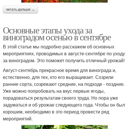
читать дальше →
Основные этапы ухода за
виноградом осенью в сентябре
В этой статье мы подробно расскажем об основных
мероприятиях, проводимых в августе-сентябре по уходу
за виноградом. Это поможет получить отличный урожай!
Август-сентябрь прекрасное время для винограда и,
естественно, для тех, кто его выращивает. Созрели
ранние сорта, созревают средние, на подходе - поздние.
Уже можно попробовать на вкус первые ягоды,
порадоваться результатам своего труда. Но пора уже
задуматься и об урожае следующего года. Чтобы он был
хорошим, необходимо в это период провести ряд
мероприятий.