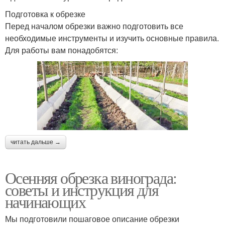
Подготовка к обрезке
Перед началом обрезки важно подготовить все
необходимые инструменты и изучить основные правила.
Для работы вам понадобятся:
читать дальше →
Осенняя обрезка винограда:
советы и инструкция для
начинающих
Мы подготовили пошаговое описание обрезки