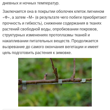
дневных и ночных температур.
Заключается она в покрытии оболочек клеток лигнином
«Ф», а затем «М» (в результате чего побеги приобретают
прочность и гибкость), снижении содержания в тканях
растений свободной воды, опробковании покровов,
структурных изменениях протоплазмы тканей и
накапливании питательных веществ. Продолжается
вызревание до самого окончания вегетации и имеет
цель подготовить растения к зимовке.