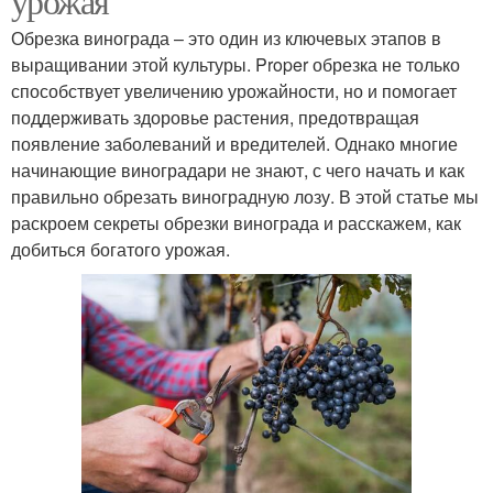
урожая
Обрезка винограда – это один из ключевых этапов в
выращивании этой культуры. Proper обрезка не только
способствует увеличению урожайности, но и помогает
поддерживать здоровье растения, предотвращая
появление заболеваний и вредителей. Однако многие
начинающие виноградари не знают, с чего начать и как
правильно обрезать виноградную лозу. В этой статье мы
раскроем секреты обрезки винограда и расскажем, как
добиться богатого урожая.