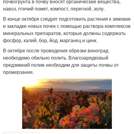
почвогрунта в почву вносят органические вещества,
навоз, птичий помет, компост, перегной, золу.
В конце октября следует подготовить растения к зимовке
и закладке новых почек с помощью раствора комплексов
минеральных препаратов, которые должны содержать
фосфор, калий, бор, йод, марганец и цинк.
В октябре после проведения обрезки виноград
необходимо обильно полить. Влагозарядковый
предзимний полив необходим для защиты почвы от
промерзания.