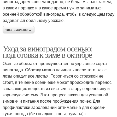
виноградарем совсем недавно, не беда, мы расскажем,
в каком порядке и в какое время нужно заниматься
осенней обработкой винограда, чтобы в следующем году
радоваться обильному урожаю.
читать дальше →
Уход за виноградом осенью:
подготовка к зиме в октябре
Осенью обрезают преимущественно укрывные сорта
винограда. Обрезку можно начинать после того, как с
лозы опадут все листья. Торопиться со стрижкой не
стоит, в течение осени еще может происходить перенос
запасающих веществ из листьев в старую древесину и
корневую систему. Этот процесс важен для успешной
зимовки и питания после пробуждения почек. Для
профилактики заболеваний оптимальна для обрезки
сухая погода (без осадков, снега, тумана) с