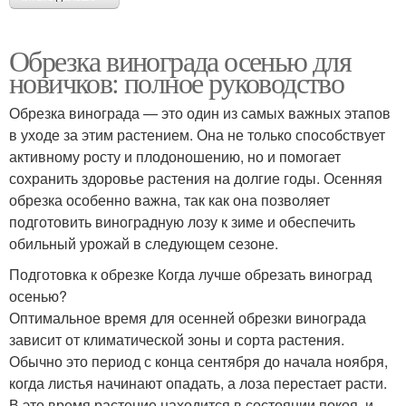
Обрезка винограда осенью для
новичков: полное руководство
Обрезка винограда — это один из самых важных этапов
в уходе за этим растением. Она не только способствует
активному росту и плодоношению, но и помогает
сохранить здоровье растения на долгие годы. Осенняя
обрезка особенно важна, так как она позволяет
подготовить виноградную лозу к зиме и обеспечить
обильный урожай в следующем сезоне.
Подготовка к обрезке Когда лучше обрезать виноград
осенью?
Оптимальное время для осенней обрезки винограда
зависит от климатической зоны и сорта растения.
Обычно это период с конца сентября до начала ноября,
когда листья начинают опадать, а лоза перестает расти.
В это время растение находится в состоянии покоя, и