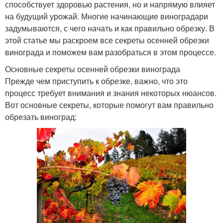
способствует здоровью растения, но и напрямую влияет
на будущий урожай. Многие начинающие виноградари
задумываются, с чего начать и как правильно обрезку. В
этой статье мы раскроем все секреты осенней обрезки
винограда и поможем вам разобраться в этом процессе.
Основные секреты осенней обрезки винограда
Прежде чем приступить к обрезке, важно, что это
процесс требует внимания и знания некоторых нюансов.
Вот основные секреты, которые помогут вам правильно
обрезать виноград: