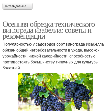
читать дальше →
Осенняя обрезка технического
винограда изабелла: советы и
рекомендации
Популярностью у садоводов сорт винограда Изабелла
обязан общей нетребовательности в уходе, высокой
урожайности, низкой калорийности, способностью
противостоять большинству типичных для культуры
болезней.