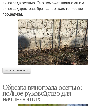
винограда осенью. Оно поможет начинающим
виноградарям разобраться во всех тонкостях
процедуры.
читать дальше →
Обрезка винограда осенью:
полное руководство для
начинающих