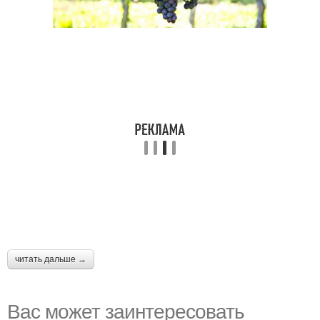
читать дальше →
Вас может заинтересовать