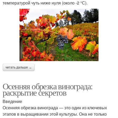
температурой чуть ниже нуля (около -2 °С).
читать дальше →
Осенняя обрезка винограда:
раскрытие секретов
Введение
Осенняя обрезка винограда — это один из ключевых
этапов в выращивании этой культуры. Она не только