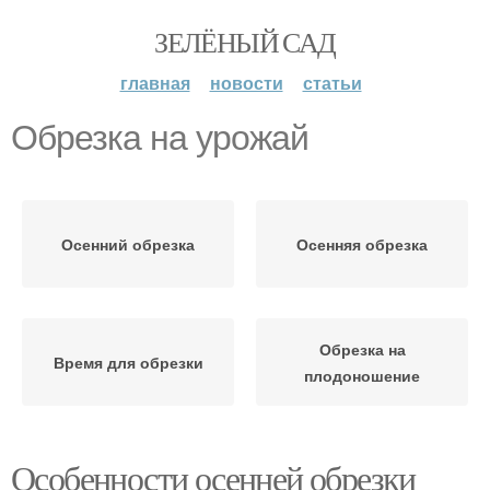
ЗЕЛЁНЫЙ САД
главная
новости
статьи
Обрезка на урожай
Осенний обрезка
Осенняя обрезка
Обрезка на
Время для обрезки
плодоношение
Особенности осенней обрезки