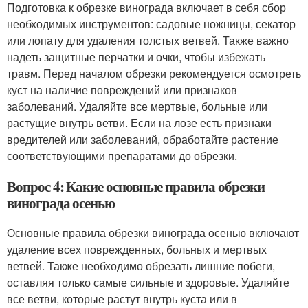
Подготовка к обрезке винограда включает в себя сбор
необходимых инструментов: садовые ножницы, секатор
или лопату для удаления толстых ветвей. Также важно
надеть защитные перчатки и очки, чтобы избежать
травм. Перед началом обрезки рекомендуется осмотреть
куст на наличие повреждений или признаков
заболеваний. Удаляйте все мертвые, больные или
растущие внутрь ветви. Если на лозе есть признаки
вредителей или заболеваний, обработайте растение
соответствующими препаратами до обрезки.
Вопрос 4: Какие основные правила обрезки
винограда осенью
Основные правила обрезки винограда осенью включают
удаление всех поврежденных, больных и мертвых
ветвей. Также необходимо обрезать лишние побеги,
оставляя только самые сильные и здоровые. Удаляйте
все ветви, которые растут внутрь куста или в