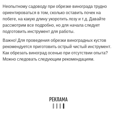
Неопытному садоводу при обрезке винограда трудно
ориентироваться в том, сколько оставить почек на
побеге, на какую длину укоротить лозу и т.д. Давайте
рассмотрим все подробно, но для начала следует
подготовить инструмент для работы.
Важно! Для проведения обрезки виноградных кустов
рекомендуется приготовить острый чистый инструмент.
Как обрезать виноград осенью при отсутствии опыта?
Можно следовать следующим рекомендациям.