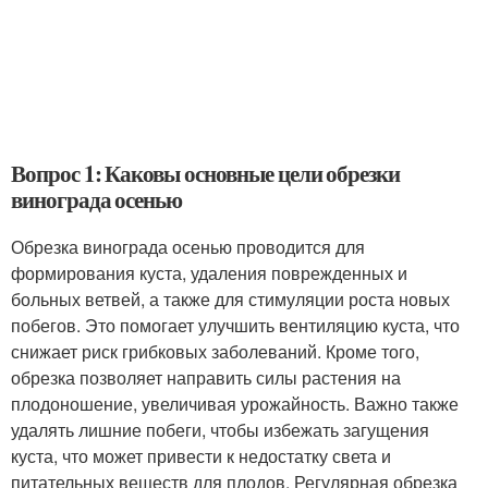
Вопрос 1: Каковы основные цели обрезки
винограда осенью
Обрезка винограда осенью проводится для
формирования куста, удаления поврежденных и
больных ветвей, а также для стимуляции роста новых
побегов. Это помогает улучшить вентиляцию куста, что
снижает риск грибковых заболеваний. Кроме того,
обрезка позволяет направить силы растения на
плодоношение, увеличивая урожайность. Важно также
удалять лишние побеги, чтобы избежать загущения
куста, что может привести к недостатку света и
питательных веществ для плодов. Регулярная обрезка