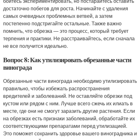
бойтесь экспериментировать, но постарайтесь оставить
достаточно побегов для роста. Начинайте с удаления
самых очевидных проблемных ветвей, а затем
постепенно подстригайте остальные. Также важно
помнить, что обрезка — это процесс, который требует
терпения и практики. Не расстраивайтесь, если сначала
не все получится идеально.
Вопрос 8: Как утилизировать обрезанные части
винограда
Обрезанные части винограда необходимо утилизировать
правильно, чтобы избежать распространения
вредителей и заболеваний. Не оставляйте обрезки под
кустом или рядом с ним. Лучше всего сжечь их илиать в
месте, где они не смогут заразить другие растения. Если
на обрезках есть признаки заболеваний, обработайте их
соответствующими препаратами перед утилизацией.
Это поможет сохранить здоровье вашего виноградника и