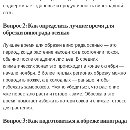
поддерживает здоровье и продуктивность виноградной
лозы.
Вопрос 2: Как определить лучшее время для
обрезки винограда осенью
Лучшее время для обрезки винограда осенью — это
период, когда растение находится в состоянии покоя,
обычно после опадения листьев. В средних
климатических зонах это происходит в конце октября —
начале ноября. В более теплых регионах обрезку можно
проводить позже, а в холодных — раньше, чтобы
избежать заморозков. Нужно убедиться, что растение
уже перестало расти и готово к зиме. Обрезка в это
время помогает избежать потери соков и снижает стресс
для растения.
Вопрос 3: Как подготовиться к обрезке винограда