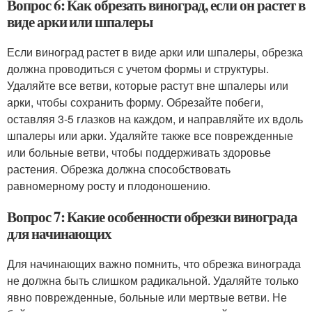
Вопрос 6: Как обрезать виноград, если он растет в
виде арки или шпалеры
Если виноград растет в виде арки или шпалеры, обрезка
должна проводиться с учетом формы и структуры.
Удаляйте все ветви, которые растут вне шпалеры или
арки, чтобы сохранить форму. Обрезайте побеги,
оставляя 3-5 глазков на каждом, и направляйте их вдоль
шпалеры или арки. Удаляйте также все поврежденные
или больные ветви, чтобы поддерживать здоровье
растения. Обрезка должна способствовать
равномерному росту и плодоношению.
Вопрос 7: Какие особенности обрезки винограда
для начинающих
Для начинающих важно помнить, что обрезка винограда
не должна быть слишком радикальной. Удаляйте только
явно поврежденные, больные или мертвые ветви. Не