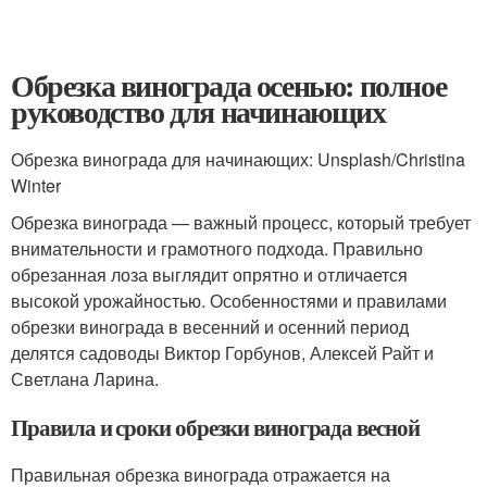
Обрезка винограда осенью: полное
руководство для начинающих
Обрезка винограда для начинающих: Unsplash/Christina
Winter
Обрезка винограда — важный процесс, который требует
внимательности и грамотного подхода. Правильно
обрезанная лоза выглядит опрятно и отличается
высокой урожайностью. Особенностями и правилами
обрезки винограда в весенний и осенний период
делятся садоводы Виктор Горбунов, Алексей Райт и
Светлана Ларина.
Правила и сроки обрезки винограда весной
Правильная обрезка винограда отражается на