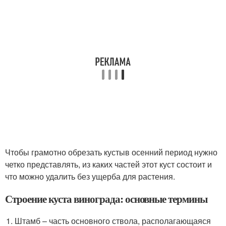
Чтобы грамотно обрезать кустыв осенний период нужно
четко представлять, из каких частей этот куст состоит и
что можно удалить без ущерба для растения.
Строение куста винограда: основные термины
Штамб – часть основного ствола, располагающаяся