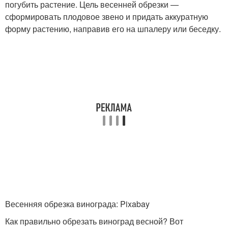
погубить растение. Цель весенней обрезки —
сформировать плодовое звено и придать аккуратную
форму растению, направив его на шпалеру или беседку.
Весенняя обрезка винограда: Pixabay
Как правильно обрезать виноград весной? Вот