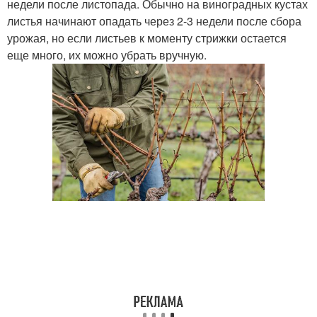
недели после листопада. Обычно на виноградных кустах
листья начинают опадать через 2-3 недели после сбора
урожая, но если листьев к моменту стрижки остается
еще много, их можно убрать вручную.