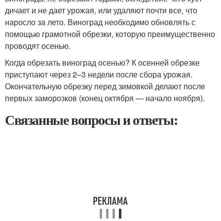
дичает и не дает урожая, или удаляют почти все, что
наросло за лето. Виноград необходимо обновлять с
помощью грамотной обрезки, которую преимущественно
проводят осенью.
Когда обрезать виноград осенью? К осенней обрезке
приступают через 2–3 недели после сбора урожая.
Окончательную обрезку перед зимовкой делают после
первых заморозков (конец октября — начало ноября).
Связанные вопросы и ответы: