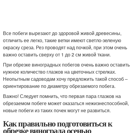
Все побеги вырезают до здоровой живой древесины,
отличить ее легко, такие ветки имеют светло-зеленую
окраску среза. Рез проводят над почкой, при этом очень
важно оставить сверху от 1 до 2 см живой ткани.
При обрезке виноградных побегов очень важно оставить
нужное количество глазков на цветочных стрелках.
Неопытным садоводам хочу предложить такой способ –
ориентирование по диаметру обрезаемого побега.
Важно! Следует помнить, что первая пара глазков на
обрезаемом побеге может оказаться нежизнеспособной,
новые побеги из таких почек могут не развиться.
Как правильно подготовиться к
обрезке винограда осенью