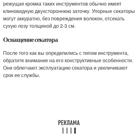
режущая кромка таких инструментов обычно имеет
клиновидную двухстороннюю заточку. Упорные секаторы
могут аккуратно, без повреждения волокон, отсекать
сухую лозу толщиной до 2-3 см.
Оснащение секатора
После того как вы определились с типом инструмента,
обратите внимание на его конструктивные особенности.
Они облегчают эксплуатацию секатора и увеличивают
срок ее службы.