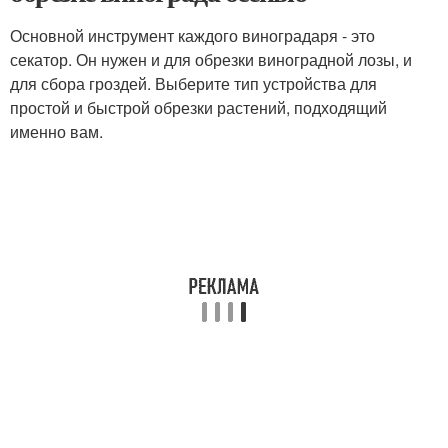
Основной инструмент каждого виноградаря - это
секатор. Он нужен и для обрезки виноградной лозы, и
для сбора гроздей. Выберите тип устройства для
простой и быстрой обрезки растений, подходящий
именно вам.