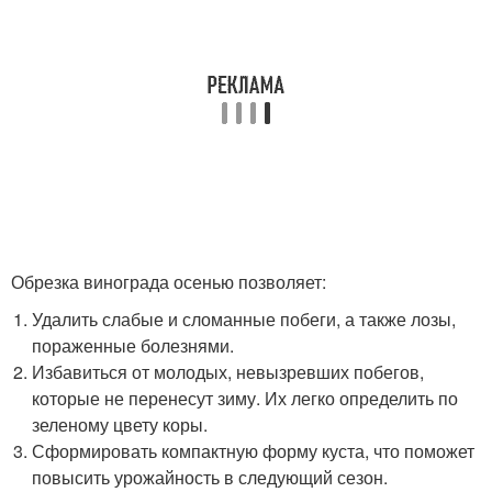
Обрезка винограда осенью позволяет:
Удалить слабые и сломанные побеги, а также лозы,
пораженные болезнями.
Избавиться от молодых, невызревших побегов,
которые не перенесут зиму. Их легко определить по
зеленому цвету коры.
Сформировать компактную форму куста, что поможет
повысить урожайность в следующий сезон.