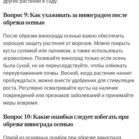
других растений в саду.
Вопрос 9: Как ухаживать за виноградом после
обрезки осенью
После обрезки винограда осенью важно обеспечить
хорошую защиту растения от морозов. Можно покрыть
кусты соломой или лапником, а также использовать
агроволокно. Поливайте виноград только если осень
была сухой, но не переусердствуйте, чтобы избежать
переувлажнения почвы. Весной, когда растение начнет
пробуждаться, можно внести удобрения для стимуляции
роста. Регулярно осматривайте кусты на наличие
повреждений или признаков заболеваний и принимайте
меры вовремя.
Вопрос 10: Какие ошибки следует избегать при
обрезке винограда осенью
Одной из основных ошибок при обрезке винограда