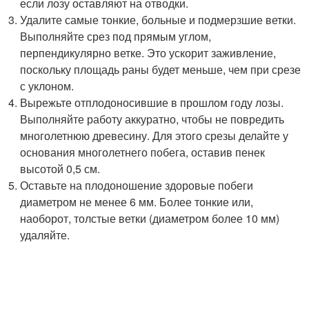
если лозу оставляют на отводки.
Удалите самые тонкие, больные и подмерзшие ветки.
Выполняйте срез под прямым углом,
перпендикулярно ветке. Это ускорит заживление,
поскольку площадь раны будет меньше, чем при срезе
с уклоном.
Вырежьте отплодоносившие в прошлом году лозы.
Выполняйте работу аккуратно, чтобы не повредить
многолетнюю древесину. Для этого срезы делайте у
основания многолетнего побега, оставив пенек
высотой 0,5 см.
Оставьте на плодоношение здоровые побеги
диаметром не менее 6 мм. Более тонкие или,
наоборот, толстые ветки (диаметром более 10 мм)
удаляйте.