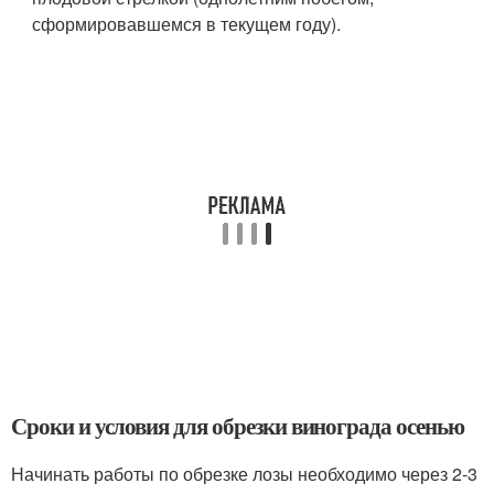
сформировавшемся в текущем году).
Сроки и условия для обрезки винограда осенью
Начинать работы по обрезке лозы необходимо через 2-3