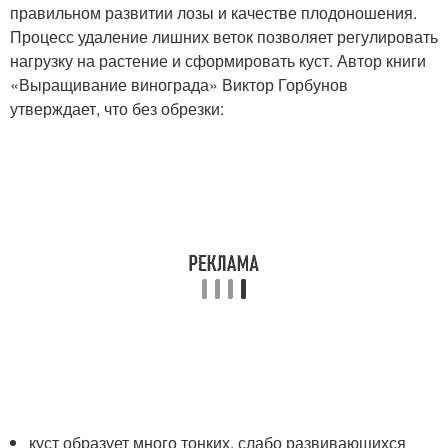
правильном развитии лозы и качестве плодоношения.
Процесс удаление лишних веток позволяет регулировать
нагрузку на растение и сформировать куст. Автор книги
«Выращивание винограда» Виктор Горбунов
утверждает, что без обрезки:
куст образует много тонких, слабо развивающихся