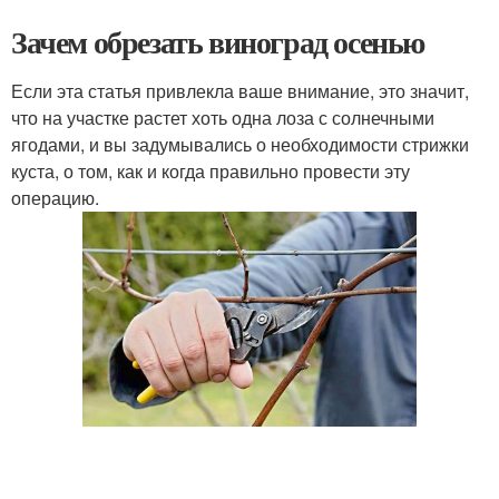
Зачем обрезать виноград осенью
Если эта статья привлекла ваше внимание, это значит,
что на участке растет хоть одна лоза с солнечными
ягодами, и вы задумывались о необходимости стрижки
куста, о том, как и когда правильно провести эту
операцию.