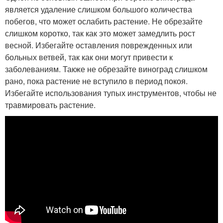
является удаление слишком большого количества
побегов, что может ослабить растение. Не обрезайте
слишком коротко, так как это может замедлить рост
весной. Избегайте оставления поврежденных или
больных ветвей, так как они могут привести к
заболеваниям. Также не обрезайте виноград слишком
рано, пока растение не вступило в период покоя.
Избегайте использования тупых инструментов, чтобы не
травмировать растение.