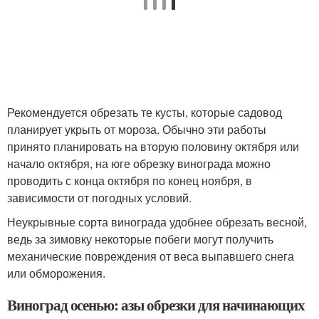
Рекомендуется обрезать те кусты, которые садовод
планирует укрыть от мороза. Обычно эти работы
принято планировать на вторую половину октября или
начало октября, на юге обрезку винограда можно
проводить с конца октября по конец ноября, в
зависимости от погодных условий.
Неукрывные сорта винограда удобнее обрезать весной,
ведь за зимовку некоторые побеги могут получить
механические повреждения от веса выпавшего снега
или обморожения.
Виноград осенью: азы обрезки для начинающих