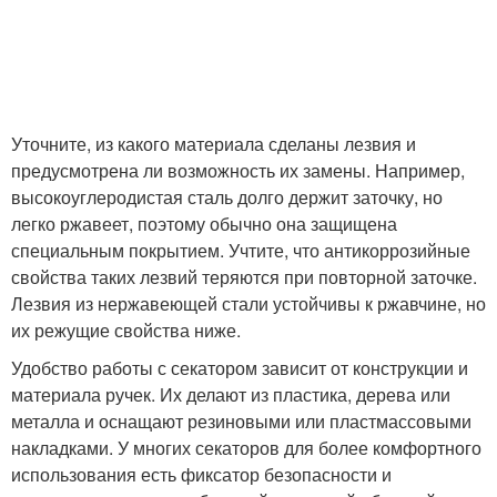
Уточните, из какого материала сделаны лезвия и
предусмотрена ли возможность их замены. Например,
высокоуглеродистая сталь долго держит заточку, но
легко ржавеет, поэтому обычно она защищена
специальным покрытием. Учтите, что антикоррозийные
свойства таких лезвий теряются при повторной заточке.
Лезвия из нержавеющей стали устойчивы к ржавчине, но
их режущие свойства ниже.
Удобство работы с секатором зависит от конструкции и
материала ручек. Их делают из пластика, дерева или
металла и оснащают резиновыми или пластмассовыми
накладками. У многих секаторов для более комфортного
использования есть фиксатор безопасности и