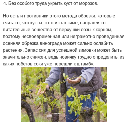
Без особого труда укрыть куст от морозов.
Но есть и противники этого метода обрезки, которые
считают, что кусты, готовясь к зиме, направляют
питательные вещества от верхушки лозы к корням,
поэтому несвоевременная или неграмотно проведенная
осенняя обрезка винограда может сильно ослабить
растения. Запас сил для успешной зимовки может быть
значительно снижен, ведь новичку трудно определить, из
каких побегов соки уже перешли к штамбу.