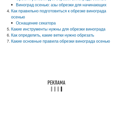
Виноград осенью: азы обрезки для начинающих
Как правильно подготовиться к обрезке винограда
осенью
Оснащение секатора
Какие инструменты нужны для обрезки винограда
Как определить, какие ветки нужно обрезать
Какие основные правила обрезки винограда осенью