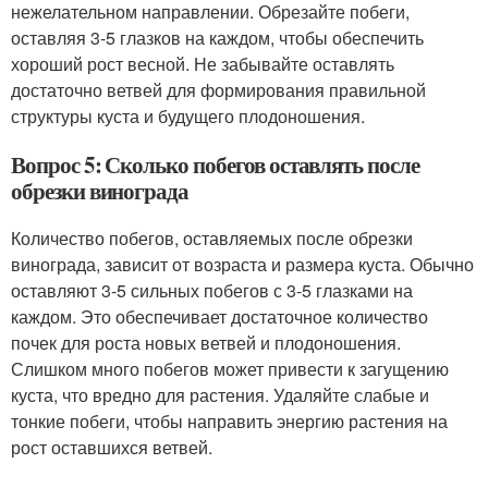
нежелательном направлении. Обрезайте побеги,
оставляя 3-5 глазков на каждом, чтобы обеспечить
хороший рост весной. Не забывайте оставлять
достаточно ветвей для формирования правильной
структуры куста и будущего плодоношения.
Вопрос 5: Сколько побегов оставлять после
обрезки винограда
Количество побегов, оставляемых после обрезки
винограда, зависит от возраста и размера куста. Обычно
оставляют 3-5 сильных побегов с 3-5 глазками на
каждом. Это обеспечивает достаточное количество
почек для роста новых ветвей и плодоношения.
Слишком много побегов может привести к загущению
куста, что вредно для растения. Удаляйте слабые и
тонкие побеги, чтобы направить энергию растения на
рост оставшихся ветвей.