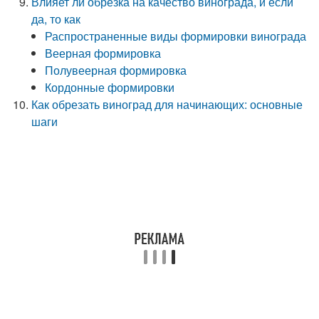
Влияет ли обрезка на качество винограда, и если
да, то как
Распространенные виды формировки винограда
Веерная формировка
Полувеерная формировка
Кордонные формировки
Как обрезать виноград для начинающих: основные
шаги