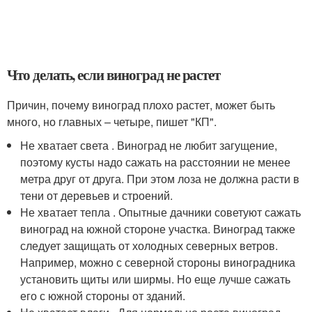
Что делать, если виноград не растет
Причин, почему виноград плохо растет, может быть
много, но главных – четыре, пишет "КП".
Не хватает света . Виноград не любит загущение,
поэтому кусты надо сажать на расстоянии не менее
метра друг от друга. При этом лоза не должна расти в
тени от деревьев и строений.
Не хватает тепла . Опытные дачники советуют сажать
виноград на южной стороне участка. Виноград также
следует защищать от холодных северных ветров.
Например, можно с северной стороны виноградника
установить щиты или ширмы. Но еще лучше сажать
его с южной стороны от зданий.