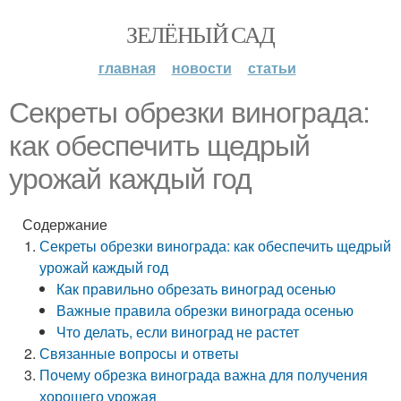
ЗЕЛЁНЫЙ САД
главная
новости
статьи
Секреты обрезки винограда:
как обеспечить щедрый
урожай каждый год
Содержание
Секреты обрезки винограда: как обеспечить щедрый
урожай каждый год
Как правильно обрезать виноград осенью
Важные правила обрезки винограда осенью
Что делать, если виноград не растет
Связанные вопросы и ответы
Почему обрезка винограда важна для получения
хорошего урожая