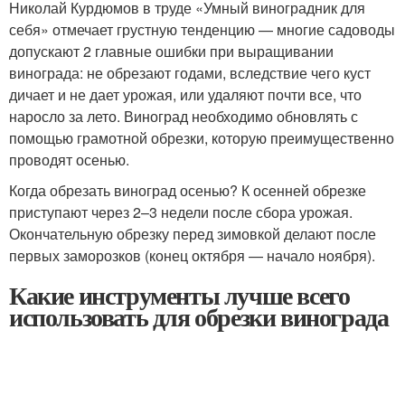
Николай Курдюмов в труде «Умный виноградник для
себя» отмечает грустную тенденцию — многие садоводы
допускают 2 главные ошибки при выращивании
винограда: не обрезают годами, вследствие чего куст
дичает и не дает урожая, или удаляют почти все, что
наросло за лето. Виноград необходимо обновлять с
помощью грамотной обрезки, которую преимущественно
проводят осенью.
Когда обрезать виноград осенью? К осенней обрезке
приступают через 2–3 недели после сбора урожая.
Окончательную обрезку перед зимовкой делают после
первых заморозков (конец октября — начало ноября).
Какие инструменты лучше всего
использовать для обрезки винограда