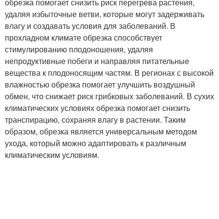
обрезка помогает снизить риск перегрева растения,
удаляя избыточные ветви, которые могут задерживать
влагу и создавать условия для заболеваний. В
прохладном климате обрезка способствует
стимулированию плодоношения, удаляя
непродуктивные побеги и направляя питательные
вещества к плодоносящим частям. В регионах с высокой
влажностью обрезка помогает улучшить воздушный
обмен, что снижает риск грибковых заболеваний. В сухих
климатических условиях обрезка помогает снизить
транспирацию, сохраняя влагу в растении. Таким
образом, обрезка является универсальным методом
ухода, который можно адаптировать к различным
климатическим условиям.