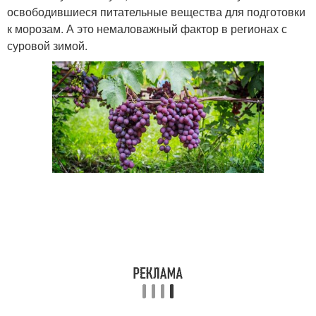
освободившиеся питательные вещества для подготовки
к морозам. А это немаловажный фактор в регионах с
суровой зимой.