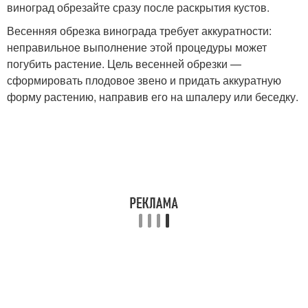
виноград обрезайте сразу после раскрытия кустов.
Весенняя обрезка винограда требует аккуратности:
неправильное выполнение этой процедуры может
погубить растение. Цель весенней обрезки —
сформировать плодовое звено и придать аккуратную
форму растению, направив его на шпалеру или беседку.