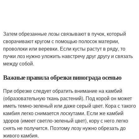
Затем обрезанные лозы связывают в пучок, который
сворачивают кругом с помощью полосок материи,
проволоки или веревки. Если кусты растут в ряду, то
пучки лоз нужно уложить навстречу друг другу и связать
между собой.
Важные правила обрезки винограда осенью
При обрезке следует обратить внимание на камбий
(образовательную ткань растений). Под корой он может
иметь темно-зеленый или даже серый цвет. Кора с такого
камбия легко снимается лоскутами. Если же камбий
здоров (имеет светло-зеленый цвет), кору с него легко
снять не получится. Поэтому лозу нужно обрезать до
живого камбия.