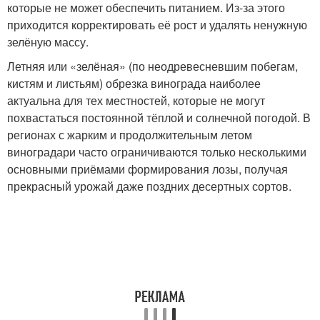
которые не может обеспечить питанием. Из-за этого
приходится корректировать её рост и удалять ненужную
зелёную массу.
Летняя или «зелёная» (по неодревесневшим побегам,
кистям и листьям) обрезка винограда наиболее
актуальна для тех местностей, которые не могут
похвастаться постоянной тёплой и солнечной погодой. В
регионах с жарким и продолжительным летом
виноградари часто ограничиваются только несколькими
основными приёмами формирования лозы, получая
прекрасный урожай даже поздних десертных сортов.