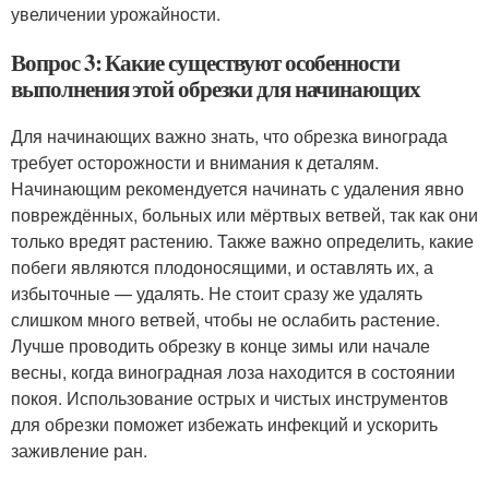
увеличении урожайности.
Вопрос 3: Какие существуют особенности
выполнения этой обрезки для начинающих
Для начинающих важно знать, что обрезка винограда
требует осторожности и внимания к деталям.
Начинающим рекомендуется начинать с удаления явно
повреждённых, больных или мёртвых ветвей, так как они
только вредят растению. Также важно определить, какие
побеги являются плодоносящими, и оставлять их, а
избыточные — удалять. Не стоит сразу же удалять
слишком много ветвей, чтобы не ослабить растение.
Лучше проводить обрезку в конце зимы или начале
весны, когда виноградная лоза находится в состоянии
покоя. Использование острых и чистых инструментов
для обрезки поможет избежать инфекций и ускорить
заживление ран.