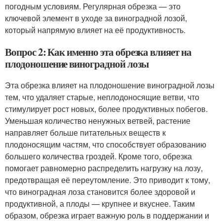
погодным условиям. Регулярная обрезка — это
ключевой элемент в уходе за виноградной лозой,
который напрямую влияет на её продуктивность.
Вопрос 2: Как именно эта обрезка влияет на
плодоношение виноградной лозы
Эта обрезка влияет на плодоношение виноградной лозы
тем, что удаляет старые, неплодоносящие ветви, что
стимулирует рост новых, более продуктивных побегов.
Уменьшая количество ненужных ветвей, растение
направляет больше питательных веществ к
плодоносящим частям, что способствует образованию
большего количества гроздей. Кроме того, обрезка
помогает равномерно распределить нагрузку на лозу,
предотвращая её переутомление. Это приводит к тому,
что виноградная лоза становится более здоровой и
продуктивной, а плоды — крупнее и вкуснее. Таким
образом, обрезка играет важную роль в поддержании и