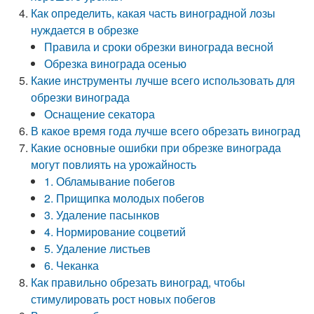
Как определить, какая часть виноградной лозы
нуждается в обрезке
Правила и сроки обрезки винограда весной
Обрезка винограда осенью
Какие инструменты лучше всего использовать для
обрезки винограда
Оснащение секатора
В какое время года лучше всего обрезать виноград
Какие основные ошибки при обрезке винограда
могут повлиять на урожайность
1. Обламывание побегов
2. Прищипка молодых побегов
3. Удаление пасынков
4. Нормирование соцветий
5. Удаление листьев
6. Чеканка
Как правильно обрезать виноград, чтобы
стимулировать рост новых побегов