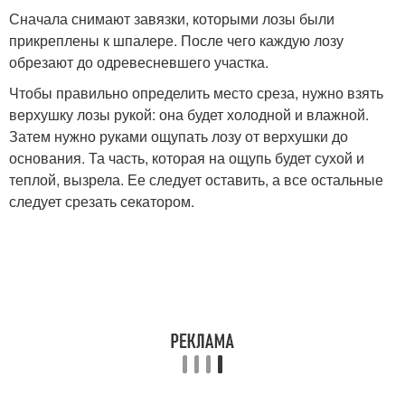
Сначала снимают завязки, которыми лозы были
прикреплены к шпалере. После чего каждую лозу
обрезают до одревесневшего участка.
Чтобы правильно определить место среза, нужно взять
верхушку лозы рукой: она будет холодной и влажной.
Затем нужно руками ощупать лозу от верхушки до
основания. Та часть, которая на ощупь будет сухой и
теплой, вызрела. Ее следует оставить, а все остальные
следует срезать секатором.