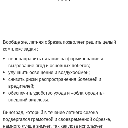
Вообще же, летняя обрезка позволяет решить целый
комплекс задач :
перенаправить питание на формирование и
вызревание ягод и основных побегов;
улучшить освещение и воздухообмен;
снизить риски распространения болезней и
вредителей;
обеспечить удобство ухода и «облагородить»
внешний вид лозы.
Виноград, который в течение летнего сезона
подвергался грамотной и своевременной обрезке,
намного лучше зимует, так как лоза использует