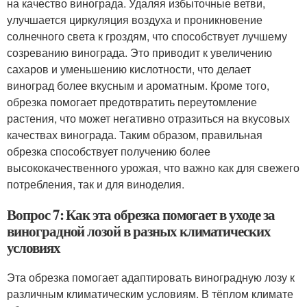
на качество винограда. Удаляя избыточные ветви,
улучшается циркуляция воздуха и проникновение
солнечного света к гроздям, что способствует лучшему
созреванию винограда. Это приводит к увеличению
сахаров и уменьшению кислотности, что делает
виноград более вкусным и ароматным. Кроме того,
обрезка помогает предотвратить переутомление
растения, что может негативно отразиться на вкусовых
качествах винограда. Таким образом, правильная
обрезка способствует получению более
высококачественного урожая, что важно как для свежего
потребления, так и для виноделия.
Вопрос 7: Как эта обрезка помогает в уходе за
виноградной лозой в разных климатических
условиях
Эта обрезка помогает адаптировать виноградную лозу к
различным климатическим условиям. В тёплом климате