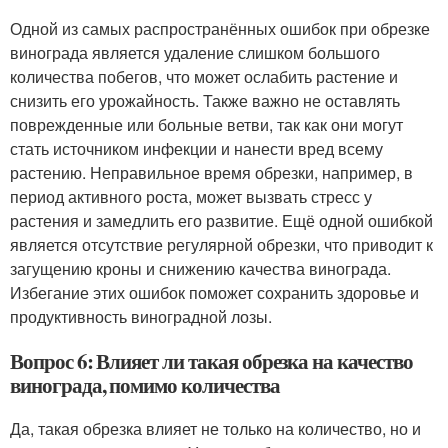
Одной из самых распространённых ошибок при обрезке
винограда является удаление слишком большого
количества побегов, что может ослабить растение и
снизить его урожайность. Также важно не оставлять
поврежденные или больные ветви, так как они могут
стать источником инфекции и нанести вред всему
растению. Неправильное время обрезки, например, в
период активного роста, может вызвать стресс у
растения и замедлить его развитие. Ещё одной ошибкой
является отсутствие регулярной обрезки, что приводит к
загущению кроны и снижению качества винограда.
Избегание этих ошибок поможет сохранить здоровье и
продуктивность виноградной лозы.
Вопрос 6: Влияет ли такая обрезка на качество
винограда, помимо количества
Да, такая обрезка влияет не только на количество, но и