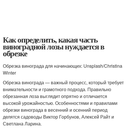
Как определить, какая часть
виноградной лозы нуждается в
обрезке
Обрезка винограда для начинающих: Unsplash/Christina
Winter
Обрезка винограда — важный процесс, который требует
внимательности и грамотного подхода. Правильно
обрезанная лоза выглядит опрятно и отличается
высокой урожайностью. Особенностями и правилами
обрезки винограда в весенний и осенний период
делятся садоводы Виктор Горбунов, Алексей Райт и
Светлана Ларина.