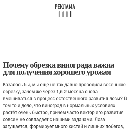
Почему обрезка винограда важна
для получения хорошего урожая
Казалось бы, мы ещё не так давно проводили весеннюю
обрезку, зачем же через 1,5-2 месяца снова
вмешиваться в процесс естественного развития лозы? В
том то и дело, что виноград в нормальных условиях
растёт очень быстро, причём часто вектор его развития
совсем не совпадает с нашими задачами. Лоза
загущается, формирует много кистей и лишних побегов,