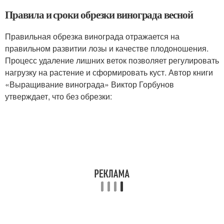
Правила и сроки обрезки винограда весной
Правильная обрезка винограда отражается на
правильном развитии лозы и качестве плодоношения.
Процесс удаление лишних веток позволяет регулировать
нагрузку на растение и сформировать куст. Автор книги
«Выращивание винограда» Виктор Горбунов
утверждает, что без обрезки: