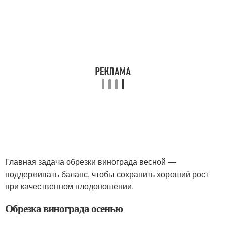
Главная задача обрезки винограда весной —
поддерживать баланс, чтобы сохранить хороший рост
при качественном плодоношении.
Обрезка винограда осенью