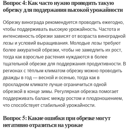
Вопрос 4: Как часто нужно проводить такую
обрезку для поддержания высокой урожайности
Обрезку винограда рекомендуется проводить ежегодно,
чтобы поддерживать высокую урожайность. Частота и
интенсивность обрезки зависят от возраста виноградной
лозы и условий выращивания. Молодые лозы требуют
более аккуратной обрезки, чтобы не замедлить их рост,
тогда как взрослые растения нуждаются в более
тщательной обрезке для поддержания продуктивности. В
регионах с тёплым климатом обрезку можно проводить
дважды в год — весной и осенью, тогда как в
прохладном климате лучше ограничиться одной
обрезкой в конце зимы. Регулярная обрезка помогает
поддерживать баланс между ростом и плодоношением,
что способствует стабильной урожайности.
Вопрос 5: Какие ошибки при обрезке могут
негативно отразиться на урожае