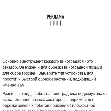
Основной инструмент каждого виноградаря - это
секатор. Он нужен и для обрезки виноградной лозы, и
для сбора гроздей. Выберите тип устройства для
простой и быстрой обрезки растений, подходящий
именно вам.
Различные виды работ на винограднике подразумевают
использование разных секаторов. Например, для
обрезки зеленых побегов применяют плоскостной