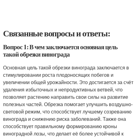
Связанные вопросы и ответы:
Вопрос 1: В чем заключается основная цель
такой обрезки винограда
Основная цель такой обрезки винограда заключается в
стимулировании роста плодоносящих побегов и
увеличении общей урожайности. Это достигается за счёт
удаления избыточных и непродуктивных ветвей, что
позволяет растению направить свои силы на развитие
полезных частей. Обрезка помогает улучшить воздушно-
световой режим, что способствует лучшему созреванию
винограда и снижению риска заболеваний. Также она
способствует правильному формированию кроны
виноградной лозы, что делает её более устойчивой к