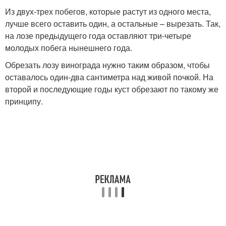
Из двух-трех побегов, которые растут из одного места,
лучше всего оставить один, а остальные – вырезать. Так,
на лозе предыдущего года оставляют три-четыре
молодых побега нынешнего года.
Обрезать лозу винограда нужно таким образом, чтобы
оставалось один-два сантиметра над живой почкой. На
второй и последующие годы куст обрезают по такому же
принципу.