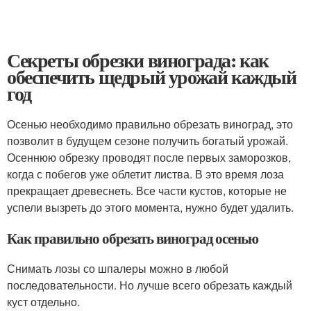
Секреты обрезки винограда: как
обеспечить щедрый урожай каждый
год
Осенью необходимо правильно обрезать виноград, это
позволит в будущем сезоне получить богатый урожай.
Осеннюю обрезку проводят после первых заморозков,
когда с побегов уже облетит листва. В это время лоза
прекращает древеснеть. Все части кустов, которые не
успели вызреть до этого момента, нужно будет удалить.
Как правильно обрезать виноград осенью
Снимать лозы со шпалеры можно в любой
последовательности. Но лучше всего обрезать каждый
куст отдельно.