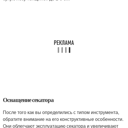
Оснащение секатора
После того как вы определились с типом инструмента,
обратите внимание на его конструктивные особенности.
Они облегчают эксплуатацию секатора и увеличивают