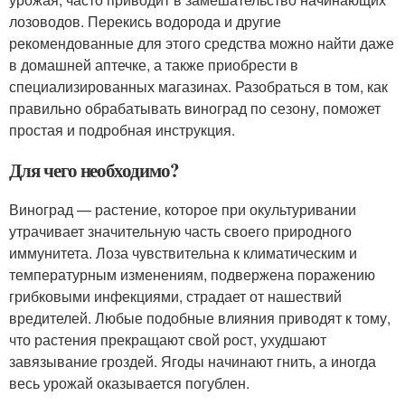
лозоводов. Перекись водорода и другие
рекомендованные для этого средства можно найти даже
в домашней аптечке, а также приобрести в
специализированных магазинах. Разобраться в том, как
правильно обрабатывать виноград по сезону, поможет
простая и подробная инструкция.
Для чего необходимо?
Виноград — растение, которое при окультуривании
утрачивает значительную часть своего природного
иммунитета. Лоза чувствительна к климатическим и
температурным изменениям, подвержена поражению
грибковыми инфекциями, страдает от нашествий
вредителей. Любые подобные влияния приводят к тому,
что растения прекращают свой рост, ухудшают
завязывание гроздей. Ягоды начинают гнить, а иногда
весь урожай оказывается погублен.