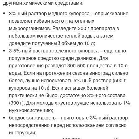
другими химическими средствами:
3%-ный раствор медного купороса – опрыскивание
позволяет избавиться от патогенных
микроорганизмов. Разведите 300 г препарата в
небольшом количестве теплой воды, а затем
доведите полученный объем до 10 л;
3-5%-ный раствор железного купороса – еще одно
популярное средство среди дачников. Для
приготовления разводят 300-500 г вещества в 10 л
воды. Если на протяжении сезона виноград сильно
болел, лучше использовать 5%-ный раствор (500 г
купороса на 10 л). Если вспышек болезней
практически не было, достаточно 3%-ного состава
(300 г). Для молодых кустов лучше использовать 1%-
ную консистенцию;
бордоская жидкость – приготовьте 3%-ный раствор
непосредственно перед использованием согласно
инструкции;