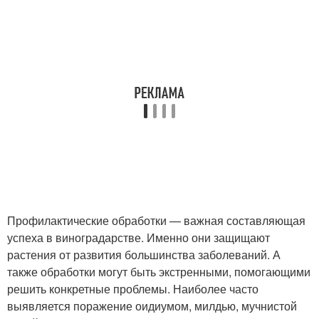
Профилактические обработки — важная составляющая
успеха в виноградарстве. Именно они защищают
растения от развития большинства заболеваний. А
также обработки могут быть экстренными, помогающими
решить конкретные проблемы. Наиболее часто
выявляется поражение оидиумом, милдью, мучнистой