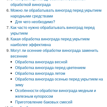
обработкой винограда
Можно ли обрабатывать виноград перед укрытием
народными средствами
Для чего необходимо?
Как часто нужно обрабатывать виноград перед
укрытием
Какая обработка винограда перед укрытием
наиболее эффективна
Могут ли осенние обработки винограда заменить
весенние
Обработка винограда весной
Обработка винограда перед цветением
Обработка винограда летом
Обработка винограда осенью перед укрытием на
зиму
Особенности обработки винограда медным и
железным купоросом
Приготовление баковых смесей