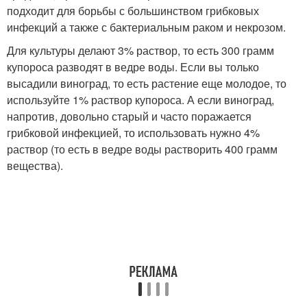
подходит для борьбы с большинством грибковых
инфекций а также с бактериальным раком и некрозом.
Для культуры делают 3% раствор, то есть 300 грамм
купороса разводят в ведре воды. Если вы только
высадили виноград, то есть растение еще молодое, то
используйте 1% раствор купороса. А если виноград,
напротив, довольно старый и часто поражается
грибковой инфекцией, то использовать нужно 4%
раствор (то есть в ведре воды растворить 400 грамм
вещества).