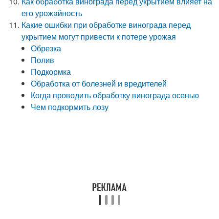
Как обработка винограда перед укрытием влияет на
его урожайность
Какие ошибки при обработке винограда перед
укрытием могут привести к потере урожая
Обрезка
Полив
Подкормка
Обработка от болезней и вредителей
Когда проводить обработку винограда осенью
Чем подкормить лозу