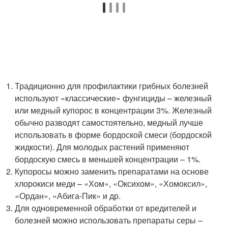
Традиционно для профилактики грибных болезней
используют «классические» фунгициды – железный
или медный купорос в концентрации 3%. Железный
обычно разводят самостоятельно, медный лучше
использовать в форме бордоской смеси (бордоской
жидкости). Для молодых растений применяют
бордоскую смесь в меньшей концентрации – 1%.
Купоросы можно заменить препаратами на основе
хлорокиси меди – «Хом», «Оксихом», «Хомоксил»,
«Ордан», «Абига-Пик» и др.
Для одновременной обработки от вредителей и
болезней можно использовать препараты серы –