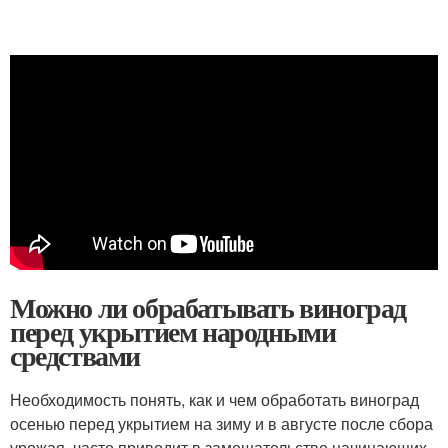
Можно ли обрабатывать виноград
перед укрытием народными
средствами
Необходимость понять, как и чем обработать виноград
осенью перед укрытием на зиму и в августе после сбора
урожая, часто приводит в замешательство начинающих