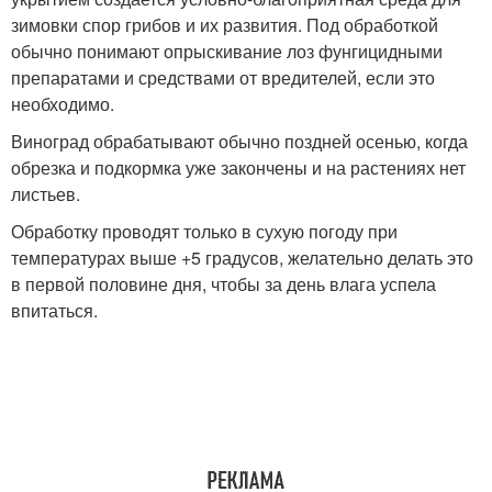
зимовки спор грибов и их развития. Под обработкой
обычно понимают опрыскивание лоз фунгицидными
препаратами и средствами от вредителей, если это
необходимо.
Виноград обрабатывают обычно поздней осенью, когда
обрезка и подкормка уже закончены и на растениях нет
листьев.
Обработку проводят только в сухую погоду при
температурах выше +5 градусов, желательно делать это
в первой половине дня, чтобы за день влага успела
впитаться.