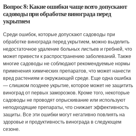
Вопрос 8: Какие ошибки чаще всего допускают
садоводы при обработке винограда перед
укрытием
Среди ошибок, которые допускают садоводы при
обработке винограда перед укрытием, можно выделить
недостаточное удаление больных листьев и гребней, что
может привести к распространению заболеваний. Также
многие садоводы не соблюдают рекомендуемые нормы
применения химических препаратов, что может нанести
вред растениям и окружающей среде. Еще одна ошибка
— слишком позднее укрытие, которое может не защитить
виноград от первых заморозков. Кроме того, некоторые
садоводы не проводят опрыскивание или используют
неподходящие препараты, что снижает эффективность
защиты. Все эти ошибки могут негативно повлиять на
здоровье и продуктивность винограда в следующем
сезоне.