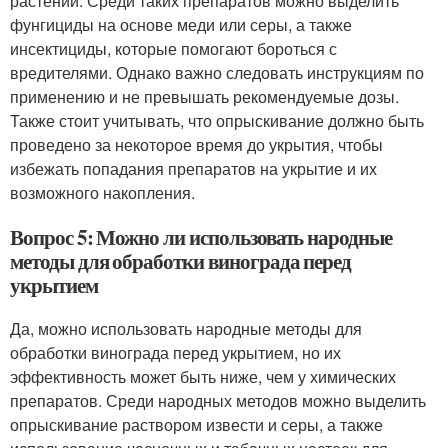
растений. Среди таких препаратов можно выделить
фунгициды на основе меди или серы, а также
инсектициды, которые помогают бороться с
вредителями. Однако важно следовать инструкциям по
применению и не превышать рекомендуемые дозы.
Также стоит учитывать, что опрыскивание должно быть
проведено за некоторое время до укрытия, чтобы
избежать попадания препаратов на укрытие и их
возможного накопления.
Вопрос 5: Можно ли использовать народные
методы для обработки винограда перед
укрытием
Да, можно использовать народные методы для
обработки винограда перед укрытием, но их
эффективность может быть ниже, чем у химических
препаратов. Среди народных методов можно выделить
опрыскивание раствором извести и серы, а также