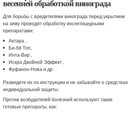
весенней обработкой винограда
Для борьбы с вредителями винограда перед укрытием
на зиму проводят обработку инсектицидными
препаратами:
Актара ,
Би-58 Топ,
Инта-Вир ,
Искра Двойной Эффект ,
Фуфанон-Нова и др.
Разведите их по инструкции и не забывайте о средствах
индивидуальной защиты.
Против возбудителей болезней используют такие
готовые препараты, как: