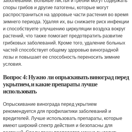
заболеваний. Больные листья и гребни могут содержать
споры грибов и другие патогены, которые могут
распространиться на здоровые части растения во время
зимнего периода. Удаляя их, вы снижаете риск инфекции
и способствуете улучшению циркуляции воздуха вокруг
растений, что также помогает предотвратить развитие
грибковых заболеваний. Кроме того, удаление больных
частей способствует общему здоровью виноградной
лозы и повышает ее способность переносить зимние
условия.
Вопрос 4: Нужно ли опрыскивать виноград перед
укрытием, и какие препараты лучше
использовать
Опрыскивание винограда перед укрытием
рекомендуется для профилактики заболеваний и
вредителей. Лучше использовать препараты, которые
имеют широкий спектр действия и безопасны для