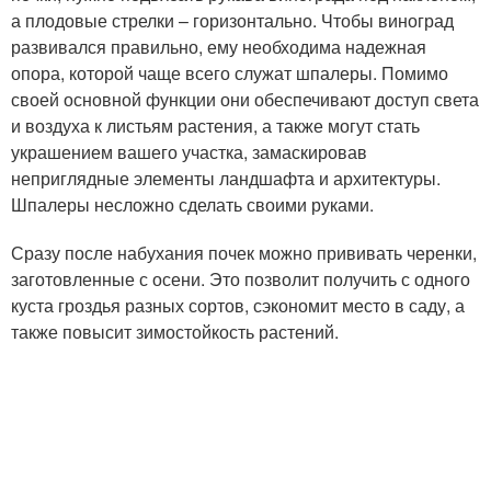
а плодовые стрелки – горизонтально. Чтобы виноград
развивался правильно, ему необходима надежная
опора, которой чаще всего служат шпалеры. Помимо
своей основной функции они обеспечивают доступ света
и воздуха к листьям растения, а также могут стать
украшением вашего участка, замаскировав
неприглядные элементы ландшафта и архитектуры.
Шпалеры несложно сделать своими руками.
Сразу после набухания почек можно прививать черенки,
заготовленные с осени. Это позволит получить с одного
куста гроздья разных сортов, сэкономит место в саду, а
также повысит зимостойкость растений.