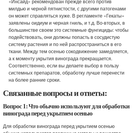
«Инсайд» рекомендован прежде всего против
милдью и черной пятнистости, с другими патогенами
он может справляться хуже. В регламенте «Гекаты»
заявлены оидиум и черная гниль, и т.д. Во-вторых, в
большинстве своем это системные фунгициды: чтобы
подействовать, они должны попасть в сосудистую
систему растения и по ней распространиться в его
ткани. Между тем осенью сокодвижение замедляется,
а к моменту укрытия винограда прекращается.
Соответственно, если вы делаете выбор в пользу
системных препаратов, обработку лучше перенести
на более ранние сроки.
Связанные вопросы и ответы:
Вопрос 1: Что обычно используют для обработки
винограда перед укрытием осенью
Для обработки винограда перед укрытием осенью