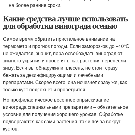
на более ранние сроки.
Какие средства лучше использовать
для обработки винограда осенью
Самое время обратить пристальное внимание на
термометр и прогноз погоды. Если заморозков до –10°С
не ожидается, значит, пора освобождать виноград от
зимнего укрытия и проверять, как растения перенесли
зиму. Если вы обнаружили плесень, не стоит сразу
бежать за дезинфицирующими и лечебными
препаратами. Скорее всего, она исчезнет сразу же, как
только куст подсохнет и проветрится.
Но профилактическое весеннее опрыскивание
винограда специальными препаратами – обязательное
условие для получения хорошего урожая. Обработке
подвергаются как сами растения, так и почва вокруг
кустов.