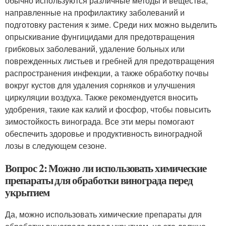
обычно используются различные методы и вещества,
направленные на профилактику заболеваний и
подготовку растения к зиме. Среди них можно выделить
опрыскивание фунгицидами для предотвращения
грибковых заболеваний, удаление больных или
поврежденных листьев и гребней для предотвращения
распространения инфекции, а также обработку почвы
вокруг кустов для удаления сорняков и улучшения
циркуляции воздуха. Также рекомендуется вносить
удобрения, такие как калий и фосфор, чтобы повысить
зимостойкость винограда. Все эти меры помогают
обеспечить здоровье и продуктивность виноградной
лозы в следующем сезоне.
Вопрос 2: Можно ли использовать химические
препараты для обработки винограда перед
укрытием
Да, можно использовать химические препараты для