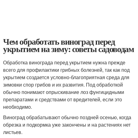
Чем обработать виноград перед
укрытием на зиму: советы садоводам
Обработка винограда перед укрытием нужна прежде
всего для профилактики грибных болезней, так как под
укрытием создается условно-благоприятная среда для
зимовки спор грибов и их развития. Под обработкой
обычно понимают опрыскивание лоз фунгицидными
препаратами и средствами от вредителей, если это
необходимо.
Виноград обрабатывают обычно поздней осенью, когда
обрезка и подкормка уже закончены и на растениях нет
листьев.