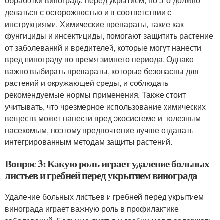
обработки винограда перед укрытием, но это должно
делаться с осторожностью и в соответствии с
инструкциями. Химические препараты, такие как
фунгициды и инсектициды, помогают защитить растение
от заболеваний и вредителей, которые могут нанести
вред винограду во время зимнего периода. Однако
важно выбирать препараты, которые безопасны для
растений и окружающей среды, и соблюдать
рекомендуемые нормы применения. Также стоит
учитывать, что чрезмерное использование химических
веществ может нанести вред экосистеме и полезным
насекомым, поэтому предпочтение лучше отдавать
интегрированным методам защиты растений.
Вопрос 3: Какую роль играет удаление больных
листьев и гребней перед укрытием винограда
Удаление больных листьев и гребней перед укрытием
винограда играет важную роль в профилактике