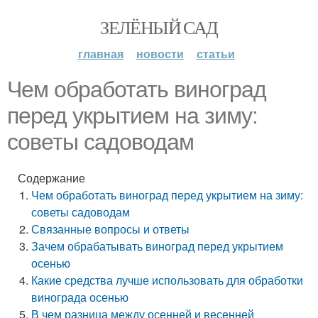
ЗЕЛЁНЫЙ САД
главная
новости
статьи
Чем обработать виноград
перед укрытием на зиму:
советы садоводам
Содержание
Чем обработать виноград перед укрытием на зиму:
советы садоводам
Связанные вопросы и ответы
Зачем обрабатывать виноград перед укрытием
осенью
Какие средства лучше использовать для обработки
винограда осенью
В чем разница между осенней и весенней