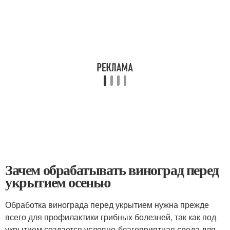
Зачем обрабатывать виноград перед
укрытием осенью
Обработка винограда перед укрытием нужна прежде
всего для профилактики грибных болезней, так как под
укрытием создается условно-благоприятная среда для