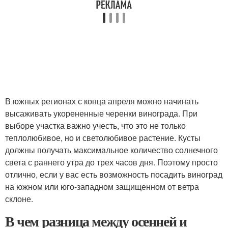
В южных регионах с конца апреля можно начинать
высаживать укорененные черенки винограда. При
выборе участка важно учесть, что это не только
теплолюбивое, но и светолюбивое растение. Кусты
должны получать максимальное количество солнечного
света с раннего утра до трех часов дня. Поэтому просто
отлично, если у вас есть возможность посадить виноград
на южном или юго-западном защищенном от ветра
склоне.
В чем разница между осенней и