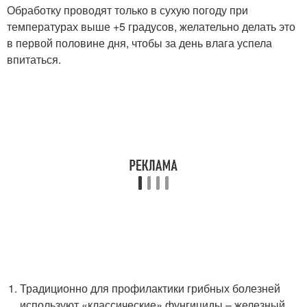
Обработку проводят только в сухую погоду при
температурах выше +5 градусов, желательно делать это
в первой половине дня, чтобы за день влага успела
впитаться.
Традиционно для профилактики грибных болезней
используют «классические» фунгициды – железный