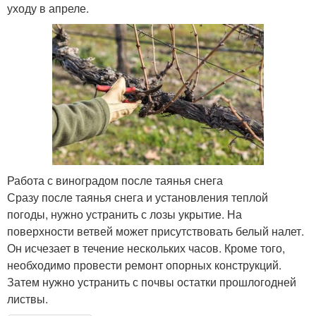
уходу в апреле.
Работа с виноградом после таянья снега
Сразу после таянья снега и установления теплой
погоды, нужно устранить с лозы укрытие. На
поверхности ветвей может присутствовать белый налет.
Он исчезает в течение нескольких часов. Кроме того,
необходимо провести ремонт опорных конструкций.
Затем нужно устранить с почвы остатки прошлогодней
листвы.