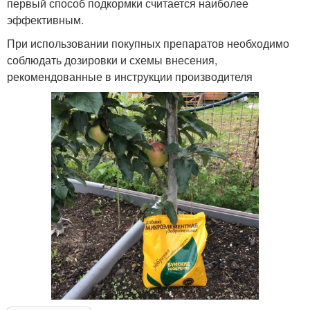
первый способ подкормки считается наиболее
эффективным.
При использовании покупных препаратов необходимо
соблюдать дозировки и схемы внесения,
рекомендованные в инструкции производителя