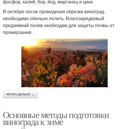
фосфор, калий, бор, йод, марганец и цинк.
В октябре после проведения обрезки виноград
необходимо обильно полить. Влагозарядковый
предзимний полив необходим для защиты почвы от
промерзания.
читать дальше →
Основные методы подготовки
винограда к зиме