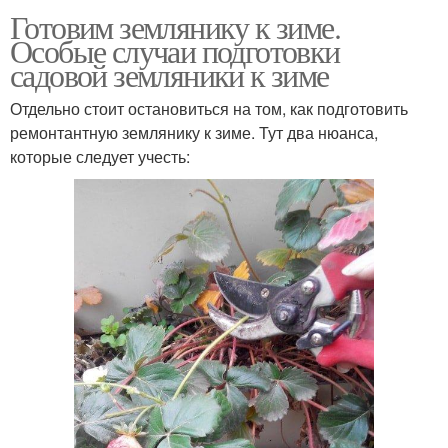
Готовим землянику к зиме.
Особые случаи подготовки
садовой земляники к зиме
Отдельно стоит остановиться на том, как подготовить
ремонтантную землянику к зиме. Тут два нюанса,
которые следует учесть: