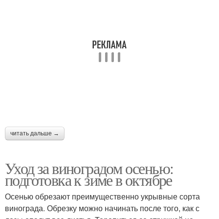
читать дальше →
Уход за виноградом осенью:
подготовка к зиме в октябре
Осенью обрезают преимущественно укрывные сорта
винограда. Обрезку можно начинать после того, как с