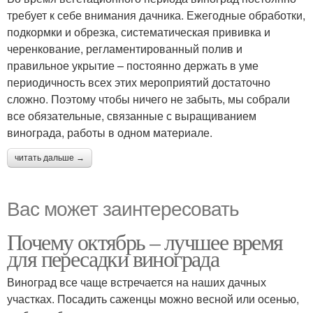
требует к себе внимания дачника. Ежегодные обработки,
подкормки и обрезка, систематическая прививка и
черенкование, регламентированный полив и
правильное укрытие – постоянно держать в уме
периодичность всех этих мероприятий достаточно
сложно. Поэтому чтобы ничего не забыть, мы собрали
все обязательные, связанные с выращиванием
винограда, работы в одном материале.
читать дальше →
Вас может заинтересовать
Почему октябрь – лучшее время
для пересадки винограда
Виноград все чаще встречается на наших дачных
участках. Посадить саженцы можно весной или осенью,