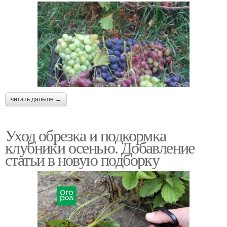
читать дальше →
Уход обрезка и подкормка
клубники осенью. Добавление
статьи в новую подборку