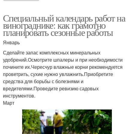
Специальный календарь работ на
винограднике: как грамотно
планировать сезонные работы
Январь
Сделайте запас комплексных минеральных
удобрений.Осмотрите шпалеры и при необходимости
почините их.Чересчур влажные корни рекомендуется
проветрить, сухие нужно увлажнить.Приобретите
средства для борьбы с болезнями и
вредителями.Проведите ревизию садовых
инструментов.
Март