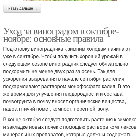
читать дальше →
Уход за виноградом в октябре-
ноябре: основные правила
Подготовку виноградника к зимним холодам начинают
уже в сентябре. Чтобы получить хороший урожай в
следующем сезоне виноградник следует обязательно
подкормить не менее двух раз за осень. Так для
ускорения вызревания в начале сентября растения
подкармливают раствором монофосфата калия. В это
же время для улучшения плодородности и состава
почвогрунта в почву вносят органические вещества,
навоз, птичий помет, компост, перегной, золу.
В конце октября следует подготовить растения к зимовке
и закладке новых почек с помощью раствора комплексов
минеральных препаратов, которые должны содержать