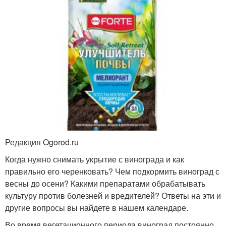
Редакция Ogorod.ru
Когда нужно снимать укрытие с винограда и как
правильно его черенковать? Чем подкормить виноград с
весны до осени? Какими препаратами обрабатывать
культуру против болезней и вредителей? Ответы на эти и
другие вопросы вы найдете в нашем календаре.
Во время вегетационного периода виноград постоянно