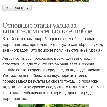
читать дальше →
Основные этапы ухода за
виноградом осенью в сентябре
В этой статье мы подробно расскажем об основных
мероприятиях, проводимых в августе-сентябре по уходу
за виноградом. Это поможет получить отличный урожай!
Август-сентябрь прекрасное время для винограда и,
естественно, для тех, кто его выращивает. Созрели
ранние сорта, созревают средние, на подходе - поздние.
Уже можно попробовать на вкус первые ягоды,
порадоваться результатам своего труда. Но пора уже
задуматься и об урожае следующего года. Чтобы он был
хорошим, необходимо в это период провести ряд
мероприятий.