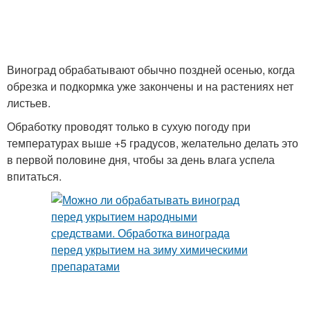
Виноград обрабатывают обычно поздней осенью, когда
обрезка и подкормка уже закончены и на растениях нет
листьев.
Обработку проводят только в сухую погоду при
температурах выше +5 градусов, желательно делать это
в первой половине дня, чтобы за день влага успела
впитаться.