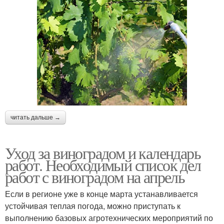
читать дальше →
Уход за виноградом и календарь
работ. Необходимый список дел
работ с виноградом на апрель
Если в регионе уже в конце марта устанавливается
устойчивая теплая погода, можно приступать к
выполнению базовых агротехнических мероприятий по