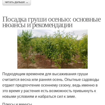
читать дальше →
Посадка груши осенью: основные
нюансы и рекомендации
Подходящим временем для высаживания груши
считается весна или ранняя осень. Опытные садоводы
отдают предпочтение осеннему сезону, ведь именно в
это время у растения есть возможность привыкнуть к
новыми условиям и набраться сил к зиме.
Плюсы и минусы