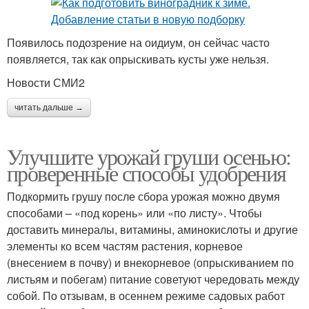
Появилось подозрение на оидиум, он сейчас часто
появляется, так как опрыскивать кусты уже нельзя.
Новости СМИ2
читать дальше →
Улучшите урожай груши осенью:
проверенные способы удобрения
Подкормить грушу после сбора урожая можно двумя
способами – «под корень» или «по листу». Чтобы
доставить минералы, витамины, аминокислоты и другие
элементы ко всем частям растения, корневое
(внесением в почву) и внекорневое (опрыскиванием по
листьям и побегам) питание советуют чередовать между
собой. По отзывам, в осеннем режиме садовых работ