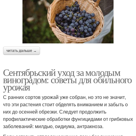
читать дальше →
Сентябрьский уход за молодым
виноградом: советы для обильного
урожая
С ранних сортов урожай уже собран, но это не значит,
что эти растения стоит обделять вниманием и забыть о
них до осенней обрезки. Следует продолжить
профилактические обработки фунгицидами от грибковых
заболеваний: милдью, оидиума, антракноза.