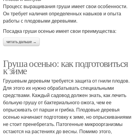
Процесс выращивания груши имеет свои особенности.
Он требует наличия определенных навыков и опыта
работы с плодовыми деревьями.
Посадка груши осенью имеет свои преимущества:
читать дальше →
Груша осенью: как подготовиться
к зиме
Грушевым деревьям требуется защита от гнили плодов.
Для этого их нужно обрабатывать специальными
средствами. Каждый садовод должен знать, как лечить
больную грушу от бактериального ожога, чем ее
опрыскивать от парши и грибка. Плодовые деревья
осенью начинают подготовку к зиме, но опрыскиваниями
не стоит пренебрегать. Патогенные микроорганизмы
остаются на растениях до весны. Помимо этого,