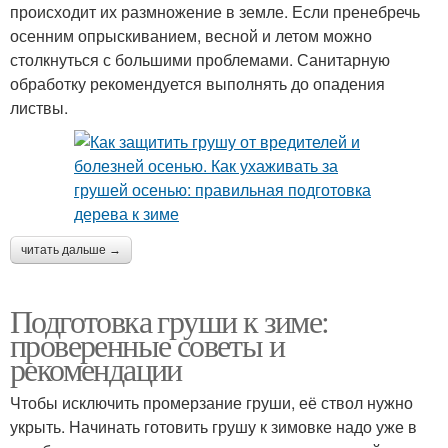
происходит их размножение в земле. Если пренебречь
осенним опрыскиванием, весной и летом можно
столкнуться с большими проблемами. Санитарную
обработку рекомендуется выполнять до опадения
листвы.
читать дальше →
Подготовка груши к зиме:
проверенные советы и
рекомендации
Чтобы исключить промерзание груши, её ствол нужно
укрыть. Начинать готовить грушу к зимовке надо уже в