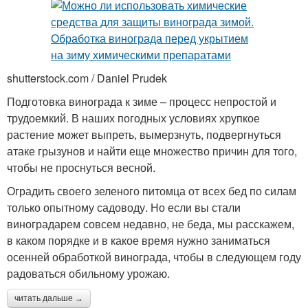
shutterstock.com / Daniel Prudek
Подготовка винограда к зиме – процесс непростой и
трудоемкий. В наших погодных условиях хрупкое
растение может выпреть, вымерзнуть, подвергнуться
атаке грызунов и найти еще множество причин для того,
чтобы не проснуться весной.
Оградить своего зеленого питомца от всех бед по силам
только опытному садоводу. Но если вы стали
виноградарем совсем недавно, не беда, мы расскажем,
в каком порядке и в какое время нужно заниматься
осенней обработкой винограда, чтобы в следующем году
радоваться обильному урожаю.
читать дальше →