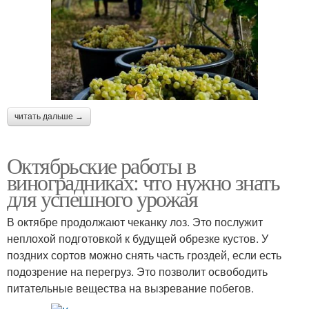
читать дальше →
Октябрьские работы в
виноградниках: что нужно знать
для успешного урожая
В октябре продолжают чеканку лоз. Это послужит
неплохой подготовкой к будущей обрезке кустов. У
поздних сортов можно снять часть гроздей, если есть
подозрение на перегруз. Это позволит освободить
питательные вещества на вызревание побегов.