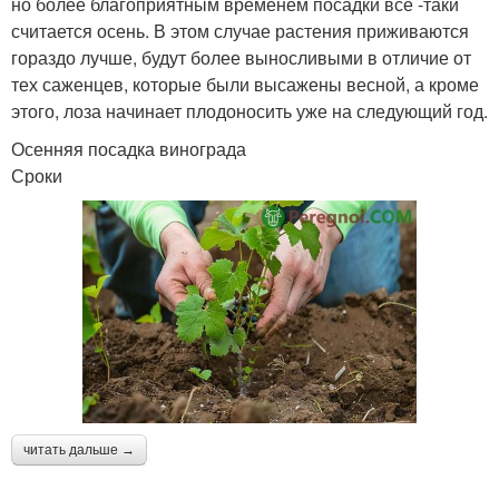
но более благоприятным временем посадки все -таки
считается осень. В этом случае растения приживаются
гораздо лучше, будут более выносливыми в отличие от
тех саженцев, которые были высажены весной, а кроме
этого, лоза начинает плодоносить уже на следующий год.
Осенняя посадка винограда
Сроки
читать дальше →