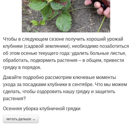
Чтобы в следующем сезоне получить хороший урожай
клубники (садовой земляники), необходимо позаботиться
об этом осенью текущего года: удалить больные листья,
обработать, подкормить растения – в общем, привести
грядку в порядок.
Давайте подробно рассмотрим ключевые моменты
ухода за посадками клубники в сентябре. Что мы можем
сделать, чтобы оздоровить нашу грядку и защитить
растения?
Осенняя уборка клубничной грядки
читать дальше →