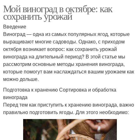
Мой виноград в октябре: как
сохранить урожай
Введение
Виноград — одна из самых популярных ягод, которые
выращивают многие садоводы. Однако, с приходом
октября возникает вопрос: как сохранить урожай
винограда на длительный период? В этой статье мы
рассмотрим основные методы хранения винограда,
которые помогут вам наслаждаться вашим урожаем как
можно дольше.
Подготовка к хранению Сортировка и обработка
винограда
Перед тем как приступить к хранению винограда, важно
правильно подготовить ягоды. Для этого необходимо: