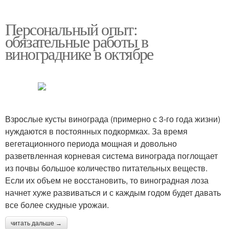
Персональный опыт:
обязательные работы в
винограднике в октябре
Взрослые кусты винограда (примерно с 3-го года жизни)
нуждаются в постоянных подкормках. За время
вегетационного периода мощная и довольно
разветвленная корневая система винограда поглощает
из почвы большое количество питательных веществ.
Если их объем не восстановить, то виноградная лоза
начнет хуже развиваться и с каждым годом будет давать
все более скудные урожаи.
читать дальше →