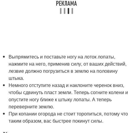
Выпрямитесь и поставьте ногу на лоток лопаты,
нажмите на него, применив силу, от ваших действий,
лезвие должно погрузиться в землю на половину
штыка.
Немного отступите назад и наклоните черенок вниз,
чтобы сдвинуть пласт земли. Теперь согните колени и
опустите ногу ближе к штыку лопаты. А теперь
переверните землю.
При копании огорода не стоит торопиться, потому что
таким образом, вас быстрее покинут силы.