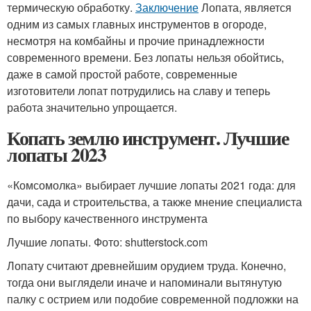
термическую обработку.
Заключение
Лопата, является
одним из самых главных инструментов в огороде,
несмотря на комбайны и прочие принадлежности
современного времени. Без лопаты нельзя обойтись,
даже в самой простой работе, современные
изготовители лопат потрудились на славу и теперь
работа значительно упрощается.
Копать землю инструмент. Лучшие
лопаты 2023
«Комсомолка» выбирает лучшие лопаты 2021 года: для
дачи, сада и строительства, а также мнение специалиста
по выбору качественного инструмента
Лучшие лопаты. Фото: shutterstock.com
Лопату считают древнейшим орудием труда. Конечно,
тогда они выглядели иначе и напоминали вытянутую
палку с острием или подобие современной подложки на