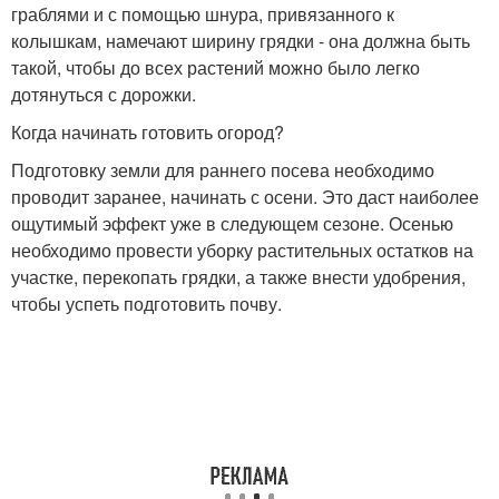
граблями и с помощью шнура, привязанного к
колышкам, намечают ширину грядки - она должна быть
такой, чтобы до всех растений можно было легко
дотянуться с дорожки.
Когда начинать готовить огород?
Подготовку земли для раннего посева необходимо
проводит заранее, начинать с осени. Это даст наиболее
ощутимый эффект уже в следующем сезоне. Осенью
необходимо провести уборку растительных остатков на
участке, перекопать грядки, а также внести удобрения,
чтобы успеть подготовить почву.