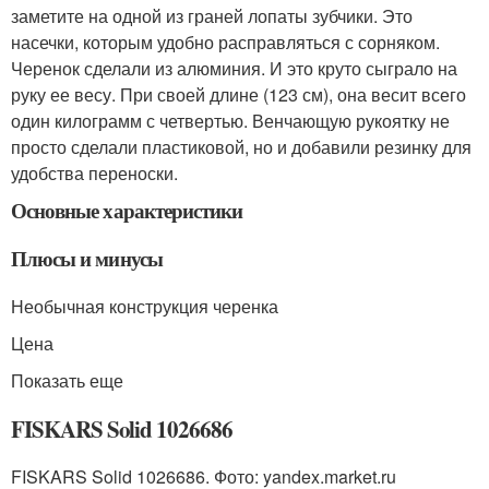
заметите на одной из граней лопаты зубчики. Это
насечки, которым удобно расправляться с сорняком.
Черенок сделали из алюминия. И это круто сыграло на
руку ее весу. При своей длине (123 см), она весит всего
один килограмм с четвертью. Венчающую рукоятку не
просто сделали пластиковой, но и добавили резинку для
удобства переноски.
Основные характеристики
Плюсы и минусы
Необычная конструкция черенка
Цена
Показать еще
FISKARS Solid 1026686
FISKARS Solid 1026686. Фото: yandex.market.ru