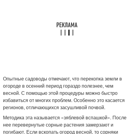
Опытные садоводы отмечают, что перекопка земли в
огороде в осенний период гораздо полезнее, чем
весной. С помощью этой процедуры можно быстро
избавиться от многих проблем. Особенно это касается
регионов, отличающихся засушливой почвой.
Методика эта называется «зяблевой вспашкой». После
нее перевернутые сорные растения замерзают и
погибают. Если вскопать огород весной, то сорняки