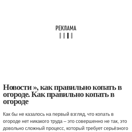
Новости », как правильно копать в
огороде. Как правильно копать в
огороде
Как бы не казалось на первый взгляд, что копать в
огороде нет никакого труда – это совершенно не так, это
довольно сложный процесс, который требует серьёзного