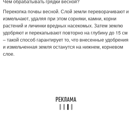
Чем обрабатывать грядки весной?
Перекопка почвы весной. Слой земли переворачивают и
измельчают, удаляя при этом сорняки, камни, корни
растений и личинки вредных насекомых. Затем землю
удобряют и перекапывают повторно на глубину до 15 см
– такой способ гарантирует то, что внесенные удобрения
и измельченная земля останутся на нижнем, корневом
слое.