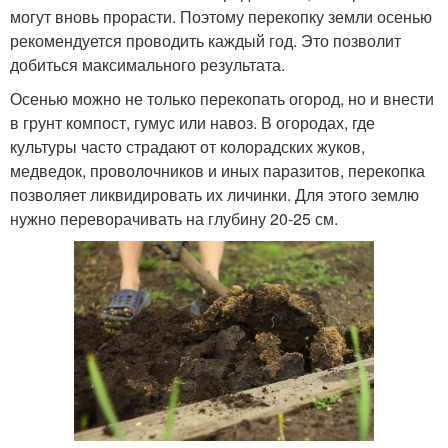
могут вновь прорасти. Поэтому перекопку земли осенью
рекомендуется проводить каждый год. Это позволит
добиться максимального результата.
Осенью можно не только перекопать огород, но и внести
в грунт компост, гумус или навоз. В огородах, где
культуры часто страдают от колорадских жуков,
медведок, проволочников и иных паразитов, перекопка
позволяет ликвидировать их личинки. Для этого землю
нужно переворачивать на глубину 20-25 см.