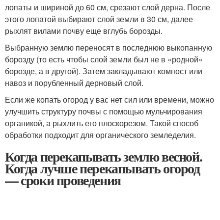
лопаты и шириной до 60 см, срезают слой дерна. После
этого лопатой выбирают слой земли в 30 см, далее
рыхлят вилами почву еще вглубь борозды.
Выбранную землю переносят в последнюю выкопанную
борозду (то есть чтобы слой земли был не в «родной»
борозде, а в другой). Затем закладывают компост или
навоз и порубленный дерновый слой.
Если же копать огород у вас нет сил или времени, можно
улучшить структуру почвы с помощью мульчирования
органикой, а рыхлить его плоскорезом. Такой способ
обработки подходит для органического земледелия.
Когда перекапывать землю весной.
Когда лучше перекапывать огород
— сроки проведения