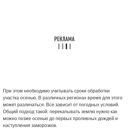
При этом необходимо учитывать сроки обработки
участка осенью. В различных регионах время для этого
может различаться. Все зависит от погодных условий.
Общий подход такой: перекапывать землю нужно как
можно позже осенью до первых проливных дождей и
наступления заморозков.