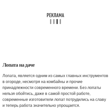
Лопата на даче
Лопата, является одним из самых главных инструментов
в огороде, несмотря на комбайны и прочие
принадлежности современного времени. Без лопаты
нельзя обойтись, даже в самой простой работе,
современные изготовители лопат потрудились на славу
и теперь работа значительно упрощается.