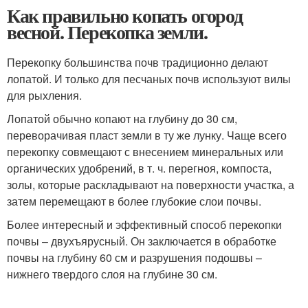
Как правильно копать огород
весной. Перекопка земли.
Перекопку большинства почв традиционно делают
лопатой. И только для песчаных почв используют вилы
для рыхления.
Лопатой обычно копают на глубину до 30 см,
переворачивая пласт земли в ту же лунку. Чаще всего
перекопку совмещают с внесением минеральных или
органических удобрений, в т. ч. перегноя, компоста,
золы, которые раскладывают на поверхности участка, а
затем перемещают в более глубокие слои почвы.
Более интересный и эффективный способ перекопки
почвы – двухъярусный. Он заключается в обработке
почвы на глубину 60 см и разрушения подошвы –
нижнего твердого слоя на глубине 30 см.