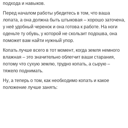
подхода и навыков.
Перед началом работы убедитесь в том, что ваша
лопата, а она должна быть штыковая – хорошо заточена,
у неё удобный черенок и она готова к работе. На ноги
оденьте ту обувь, у которой не скользит подошва, она
поможет вам найти нужный упор.
Копать лучше всего в тот момент, когда земля немного
влажная – это значительно облегчит ваши старания,
потому что сухую землю, трудно копать, а сырую –
тяжело поднимать.
Ну, а теперь о том, как необходимо копать и какое
положение лучше занять: