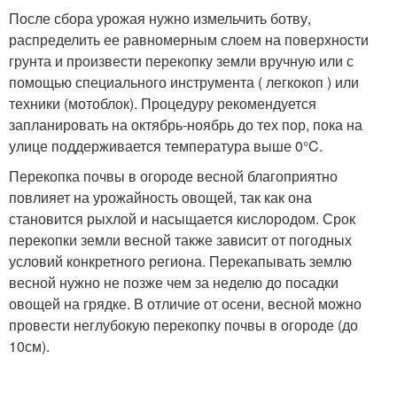
После сбора урожая нужно измельчить ботву,
распределить ее равномерным слоем на поверхности
грунта и произвести перекопку земли вручную или с
помощью специального инструмента ( легкокоп ) или
техники (мотоблок). Процедуру рекомендуется
запланировать на октябрь-ноябрь до тех пор, пока на
улице поддерживается температура выше 0°C.
Перекопка почвы в огороде весной благоприятно
повлияет на урожайность овощей, так как она
становится рыхлой и насыщается кислородом. Срок
перекопки земли весной также зависит от погодных
условий конкретного региона. Перекапывать землю
весной нужно не позже чем за неделю до посадки
овощей на грядке. В отличие от осени, весной можно
провести неглубокую перекопку почвы в огороде (до
10см).