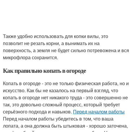
Также удобно использовать для копки вилы, это
позволит не резать корни, а вынимать их на
поверхность, а земля не будет сильно потревожена и вся
микрофлора сохранится.
Как правильно копать в огороде
Копать в огороде - это не только физическая работа, но и
искусство. Как бы не казалось на первый взгляд, что
копать в огороде нет никакого труда - это совершенно не
так, это довольно сложный процесс, который требует
серьёзного подхода и навыков.
Перед началом работы
Перед началом работы убедитесь в том, что ваша
лопата, а она должна быть штыковая - хорошо заточена,