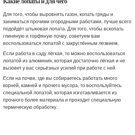
Какие лопаты и для чего
Для того, чтобы выровнять газон, копать гряды и
заниматься прочими огородными работами, лучше всего
подойдёт штыковая лопата. Для того, чтобы вскопать
глиняную и торфяную почву, советуем вам
воспользоваться лопатой с закруглённым лезвием.
Если работа в саду лёгкая, то можно воспользоваться
лопатой из алюминия, которая достаточно лёгкая и не
вызовет у вас серьёзных усилий при работе с ней.
Если на почве, где вы собираетесь работать много
корней, камней и прочего мусора, то воспользуйтесь
специальной лопатой, которая изготавливается из
прочного более материала и проходит специальную
термическую обработку.