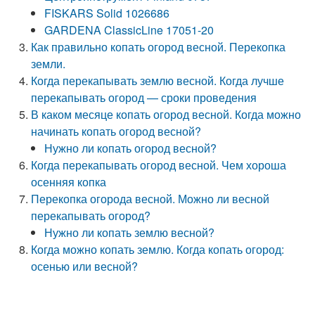
FISKARS Solid 1026686
GARDENA ClassicLine 17051-20
Как правильно копать огород весной. Перекопка
земли.
Когда перекапывать землю весной. Когда лучше
перекапывать огород — сроки проведения
В каком месяце копать огород весной. Когда можно
начинать копать огород весной?
Нужно ли копать огород весной?
Когда перекапывать огород весной. Чем хороша
осенняя копка
Перекопка огорода весной. Можно ли весной
перекапывать огород?
Нужно ли копать землю весной?
Когда можно копать землю. Когда копать огород:
осенью или весной?