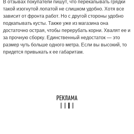
В отзывах покупатели пишут, что перекапывать грядки
такой изогнутой лопатой не слишком удобно. Хотя все
зависит от фронта работ. Но с другой стороны удобно
подкапывать кусты. Также уже из магазина она
достаточно острая, чтобы перерубать корни. Хвалят ее и
за прочную сборку. Единственный недостаток — это
размер чуть больше одного метра. Если вы высокий, то
придется привыкать к ее габаритам.