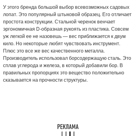
У этого бренда большой выбор всевозможных садовых
лопат. Это популярный штыковой образец. Его отличает
простота конструкции. Стальной черенок венчает
эргономичная D-образная рукоять из пластика. Совсем
уж легкой ее не назовешь — вес приближается к двум
кило. Но некоторые любят чувствовать инструмент.
Плюс это все же вес качественного металла.
Производитель использовал борсодержащую сталь. Это
сплав углерода и железа, в который добавили бор. В
правильных пропорциях это вещество положительно
сказывается на прочности структуры.