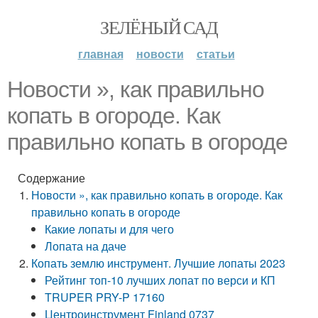
ЗЕЛЁНЫЙ САД
главная
новости
статьи
Новости », как правильно
копать в огороде. Как
правильно копать в огороде
Содержание
Новости », как правильно копать в огороде. Как
правильно копать в огороде
Какие лопаты и для чего
Лопата на даче
Копать землю инструмент. Лучшие лопаты 2023
Рейтинг топ-10 лучших лопат по верси и КП
TRUPER PRY-P 17160
Центроинструмент Finland 0737