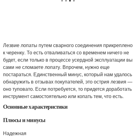
Лезвие лопаты путем сварного соединения прикреплено
к черенку. То есть отваливаться со временем ничего не
будет, если только в процессе усердной эксплуатации вы
сами не сломаете лопату. Впрочем, нужно еще
постараться. Единственный минус, который нам удалось
обнаружить в отзывах покупателей, это острия лезвия —
оно туповато. Если потребуется, то придется доработать
инструмент самостоятельно или копать тем, что есть.
Основные характеристики
Плюсы и минусы
Надежная