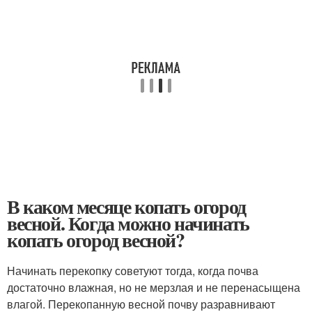
В каком месяце копать огород
весной. Когда можно начинать
копать огород весной?
Начинать перекопку советуют тогда, когда почва
достаточно влажная, но не мерзлая и не перенасыщена
влагой. Перекопанную весной почву разравнивают