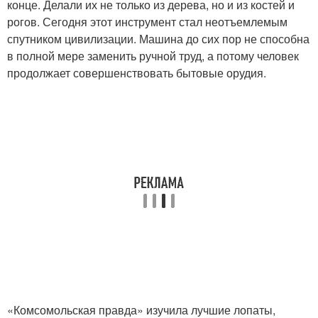
конце. Делали их не только из дерева, но и из костей и
рогов. Сегодня этот инструмент стал неотъемлемым
спутником цивилизации. Машина до сих пор не способна
в полной мере заменить ручной труд, а потому человек
продолжает совершенствовать бытовые орудия.
«Комсомольская правда» изучила лучшие лопаты,