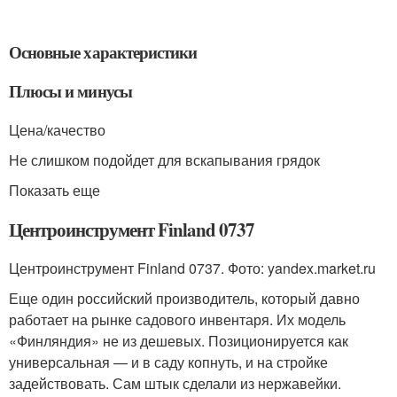
Основные характеристики
Плюсы и минусы
Цена/качество
Не слишком подойдет для вскапывания грядок
Показать еще
Центроинструмент Finland 0737
Центроинструмент Finland 0737. Фото: yandex.market.ru
Еще один российский производитель, который давно
работает на рынке садового инвентаря. Их модель
«Финляндия» не из дешевых. Позиционируется как
универсальная — и в саду копнуть, и на стройке
задействовать. Сам штык сделали из нержавейки.