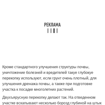
Кроме стандартного улучшения структуры почвы,
уничтожение болезней и вредителей такуе глубокуе
перекопку используют, если грунт очень плотный, для
улучшения дренажа почвы, а также при подготовке
участка к посадке многолетних растений.
Двухъярусную перекопку делают так. На отведенном
участке вскапывают несколько борозд глубиной на штык