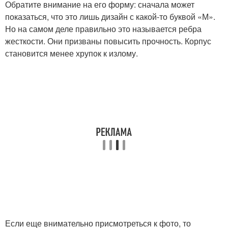
Обратите внимание на его форму: сначала может
показаться, что это лишь дизайн с какой-то буквой «М».
Но на самом деле правильно это называется ребра
жесткости. Они призваны повысить прочность. Корпус
становится менее хрупок к излому.
Если еще внимательно присмотреться к фото, то