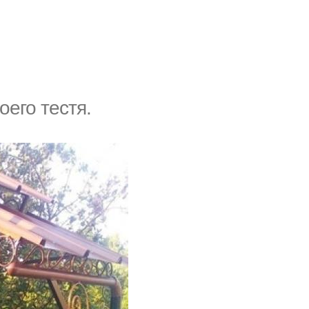
его тестя.