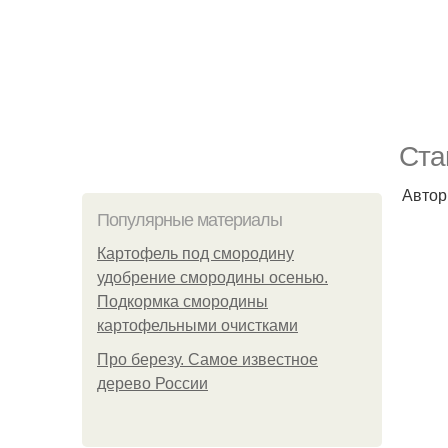
Ста
Автор
Популярные материалы
Картофель под смородину
удобрение смородины осенью.
Подкормка смородины
картофельными очистками
Про березу. Самое известное
дерево России